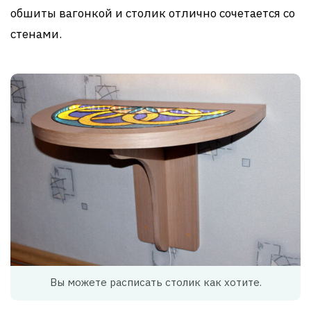
обшиты вагонкой и столик отлично сочетается со
стенами.
Вы можете расписать столик как хотите.