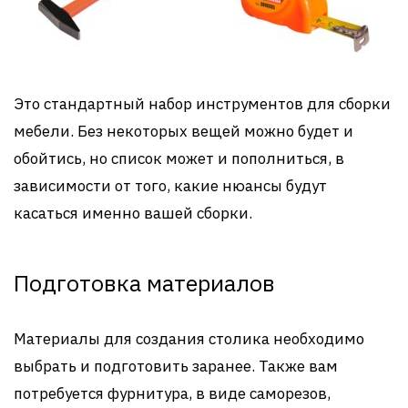
Это стандартный набор инструментов для сборки
мебели. Без некоторых вещей можно будет и
обойтись, но список может и пополниться, в
зависимости от того, какие нюансы будут
касаться именно вашей сборки.
Подготовка материалов
Материалы для создания столика необходимо
выбрать и подготовить заранее. Также вам
потребуется фурнитура, в виде саморезов,