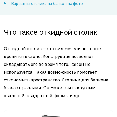
Варианты столика на балкон на фото
Что такое откидной столик
Откидной столик – это вид мебели, которые
крепится к стене. Конструкция позволяет
складывать его во время того, как он не
используется. Такая возможность помогает
сэкономить пространство. Столики для балкона
бывают разными. Он может быть круглым,
овальной, квадратной формы и др.