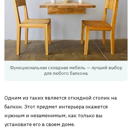
Функциональная складная мебель — лучший выбор
для любого балкона.
Одним из таких является откидной столик на
балкон. Этот предмет интерьера окажется
нужным и незаменимым, как только вы
установите его в своем доме.