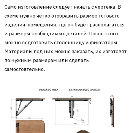
Само изготовление следует начать с чертежа. В
схеме нужно четко отобразить размер готового
изделия, помещения, где он будет располагаться
и размеры необходимых деталей. После этого
можно подготовить столешницу и фиксаторы.
Материалы под них можно заказать, их изготовят
по нужным размерам или сделать
самостоятельно.