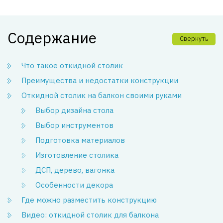
Содержание
Свернуть
Что такое откидной столик
Преимущества и недостатки конструкции
Откидной столик на балкон своими руками
Выбор дизайна стола
Выбор инструментов
Подготовка материалов
Изготовление столика
ДСП, дерево, вагонка
Особенности декора
Где можно разместить конструкцию
Видео: откидной столик для балкона