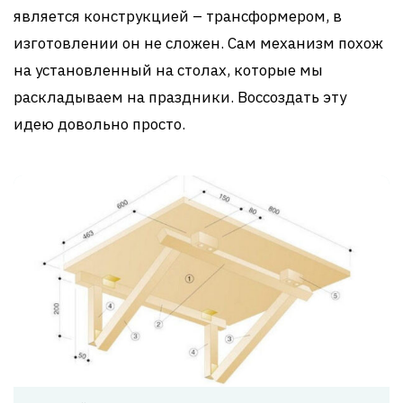
является конструкцией – трансформером, в
изготовлении он не сложен. Сам механизм похож
на установленный на столах, которые мы
раскладываем на праздники. Воссоздать эту
идею довольно просто.