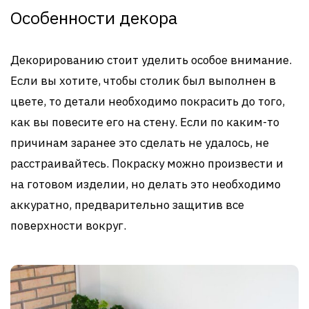
Особенности декора
Декорированию стоит уделить особое внимание.
Если вы хотите, чтобы столик был выполнен в
цвете, то детали необходимо покрасить до того,
как вы повесите его на стену. Если по каким-то
причинам заранее это сделать не удалось, не
расстраивайтесь. Покраску можно произвести и
на готовом изделии, но делать это необходимо
аккуратно, предварительно защитив все
поверхности вокруг.