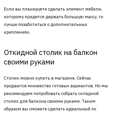
Если вы планируете сделать элемент мебели,
которому придется держать большую массу, то
лучше позаботиться о дополнительных
креплениях.
Откидной столик на балкон
своими руками
Столик можно купить в магазине. Сейчас
продаются множество готовых вариантов. Но мы
рекомендуем попробовать собрать складной
столик для балкона своими руками. Таким
образом вы сможете сделать идеальный по