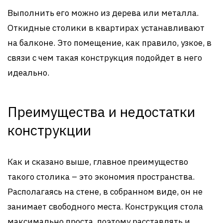
Выполнить его можно из дерева или металла.
Откидные столики в квартирах устанавливают
на балконе. Это помещение, как правило, узкое, в
связи с чем такая конструкция подойдет в него
идеально.
Преимущества и недостатки
конструкции
Как и сказано выше, главное преимущество
такого столика – это экономия пространства.
Располагаясь на стене, в собранном виде, он не
занимает свободного места. Конструкция стола
максимально проста, поэтому расставлять и