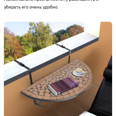
убирать его очень удобно.