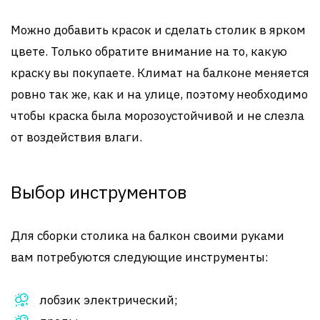
Можно добавить красок и сделать столик в ярком
цвете. Только обратите внимание на то, какую
краску вы покупаете. Климат на балконе меняется
ровно так же, как и на улице, поэтому необходимо
чтобы краска была морозоустойчивой и не слезла
от воздействия влаги.
Выбор инструментов
Для сборки столика на балкон своими руками
вам потребуются следующие инструменты:
лобзик электрический;