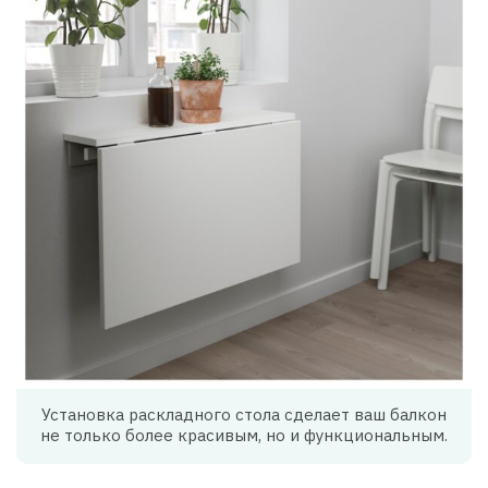
Установка раскладного стола сделает ваш балкон
не только более красивым, но и функциональным.