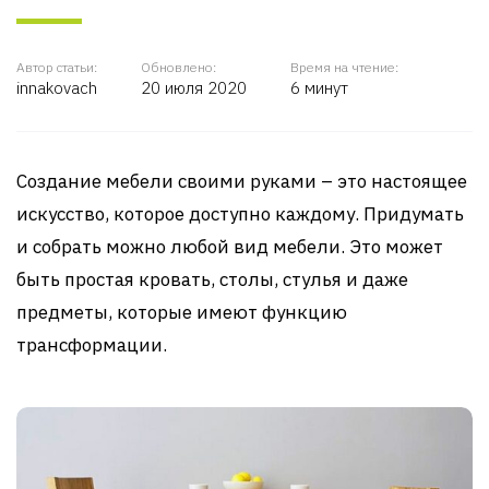
Автор статьи:
Обновлено:
Время на чтение:
innakovach
20 июля 2020
6 минут
Создание мебели своими руками – это настоящее
искусство, которое доступно каждому. Придумать
и собрать можно любой вид мебели. Это может
быть простая кровать, столы, стулья и даже
предметы, которые имеют функцию
трансформации.