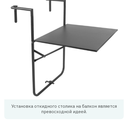
Установка откидного столика на балкон является
превосходной идеей.