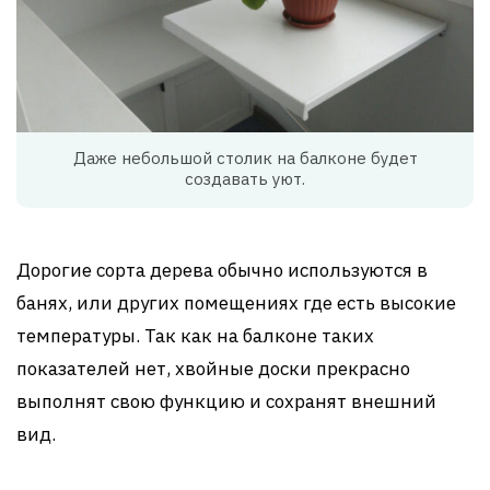
Даже небольшой столик на балконе будет
создавать уют.
Дорогие сорта дерева обычно используются в
банях, или других помещениях где есть высокие
температуры. Так как на балконе таких
показателей нет, хвойные доски прекрасно
выполнят свою функцию и сохранят внешний
вид.