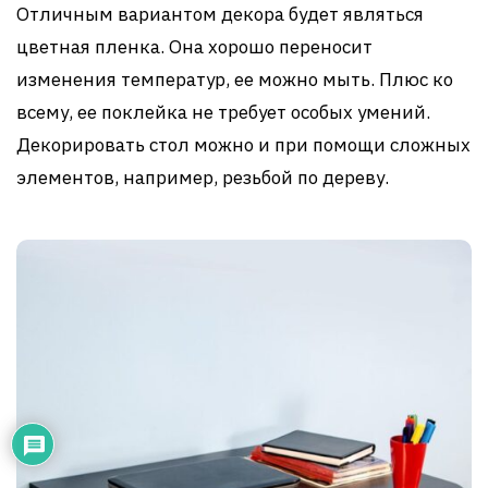
Отличным вариантом декора будет являться
цветная пленка. Она хорошо переносит
изменения температур, ее можно мыть. Плюс ко
всему, ее поклейка не требует особых умений.
Декорировать стол можно и при помощи сложных
элементов, например, резьбой по дереву.