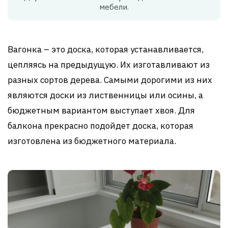
мебели.
Вагонка – это доска, которая устанавливается,
цепляясь на предыдущую. Их изготавливают из
разных сортов дерева. Самыми дорогими из них
являются доски из лиственницы или осины, а
бюджетным вариантом выступает хвоя. Для
балкона прекрасно подойдет доска, которая
изготовлена из бюджетного материала.