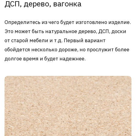
ДСП, дерево, вагонка
Определитесь из чего будет изготовлено изделие.
Это может быть натуральное дерево, ДСП, доски
от старой мебели и т.д. Первый вариант
обойдется несколько дороже, но прослужит более
долгое время и будет надежнее.