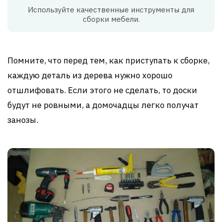
Используйте качественные инструменты для
сборки мебели.
Помните, что перед тем, как приступать к сборке,
каждую деталь из дерева нужно хорошо
отшлифовать. Если этого не сделать, то доски
будут не ровными, а домочадцы легко получат
занозы.