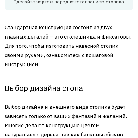
Сделайте чертеж перед изготовлением столика.
Стандартная конструкция состоит из двух
главных деталей – это столешница и фиксаторы.
Для того, чтобы изготовить навесной столик
своими руками, ознакомьтесь с пошаговой
инструкцией.
Выбор дизайна стола
Выбор дизайна и внешнего вида столика будет
зависеть только от ваших фантазий и желаний.
Многие делают конструкцию цветом
натурального дерева, так как балконы обычно