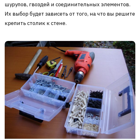
шурупов, гвоздей и соединительных элементов.
Их выбор будет зависеть от того, на что вы решите
крепить столик к стене.