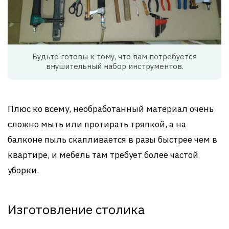
Будьте готовы к тому, что вам потребуется
внушительный набор инструментов.
Плюс ко всему, необработанный материал очень
сложно мыть или протирать тряпкой, а на
балконе пыль скапливается в разы быстрее чем в
квартире, и мебель там требует более частой
уборки.
Изготовление столика