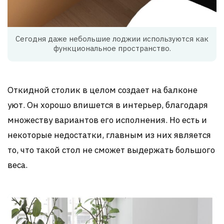
Сегодня даже небольшие лоджии используются как
функциональное пространство.
Откидной столик в целом создает на балконе
уют. Он хорошо впишется в интерьер, благодаря
множеству вариантов его исполнения. Но есть и
некоторые недостатки, главным из них является
то, что такой стол не сможет выдержать большого
веса.