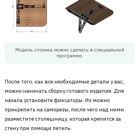
Модель столика можно сделать в специальной
программе.
После того, как все необходимые детали у вас,
можно начинать сборку готового изделия. Для
начала установите фиксаторы. Их можно
прикрепить на саморезы, после чего над ними
разместите столешницу, которая крепится за
стену при помощи петель.