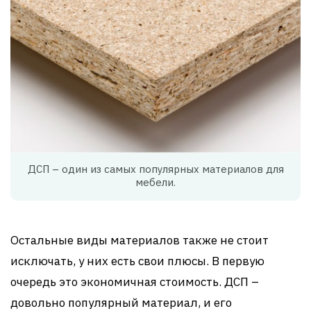
ДСП – один из самых популярных материалов для
мебели.
Остальные виды материалов также не стоит
исключать, у них есть свои плюсы. В первую
очередь это экономичная стоимость. ДСП –
довольно популярный материал, и его