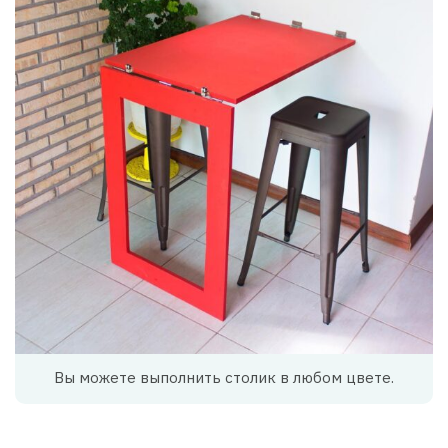
Вы можете выполнить столик в любом цвете.