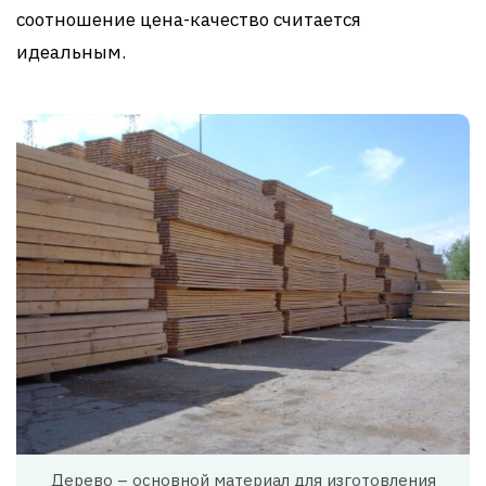
соотношение цена-качество считается
идеальным.
Дерево – основной материал для изготовления