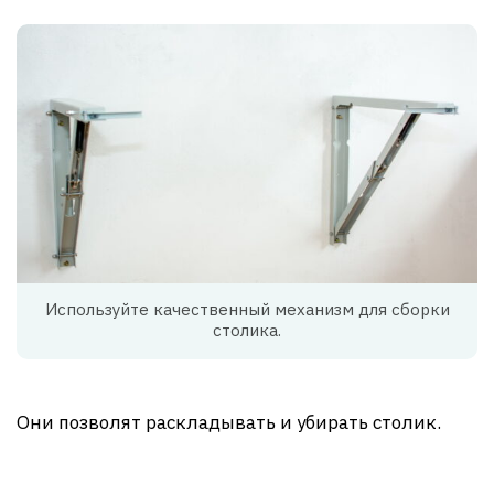
Используйте качественный механизм для сборки
столика.
Они позволят раскладывать и убирать столик.