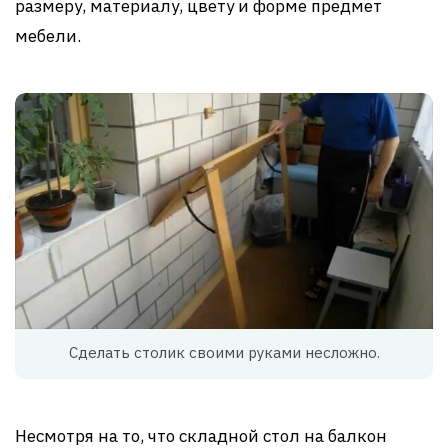
размеру, материалу, цвету и форме предмет
мебели.
Сделать столик своими руками несложно.
Несмотря на то, что складной стол на балкон