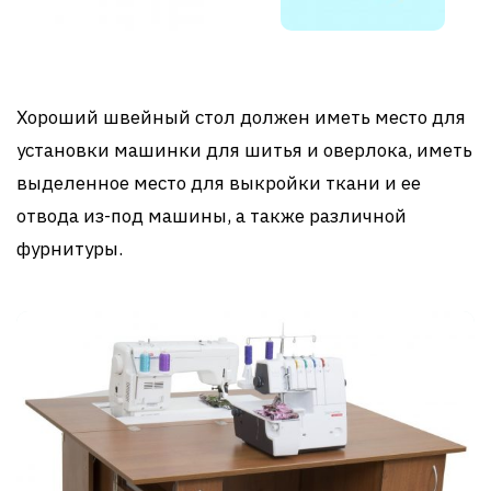
Хороший швейный стол должен иметь место для
установки машинки для шитья и оверлока, иметь
выделенное место для выкройки ткани и ее
отвода из-под машины, а также различной
фурнитуры.