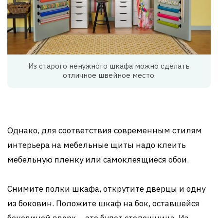
Из старого ненужного шкафа можно сделать
отличное швейное место.
Однако, для соответствия современным стилям
интерьера на мебельные щиты надо клеить
мебельную пленку или самоклеящиеся обои.
Снимите полки шкафа, открутите дверцы и одну
из боковин. Положите шкаф на бок, оставшейся