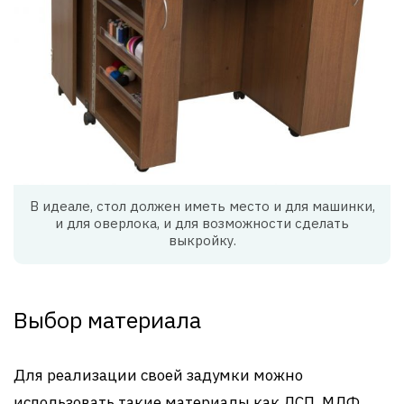
В идеале, стол должен иметь место и для машинки,
и для оверлока, и для возможности сделать
выкройку.
Выбор материала
Для реализации своей задумки можно
использовать такие материалы как ДСП, МДФ,