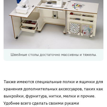
Швейные столы достаточно массивны и тяжелы.
Также имеются специальные полки и ящички для
хранения дополнительных аксессуаров, таких как
выкройки, фурнитура, нитки, мелки и прочие.
Удобнее всего сделать своими руками