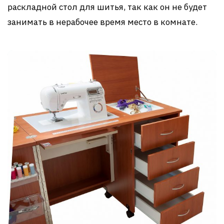
раскладной стол для шитья, так как он не будет
занимать в нерабочее время место в комнате.