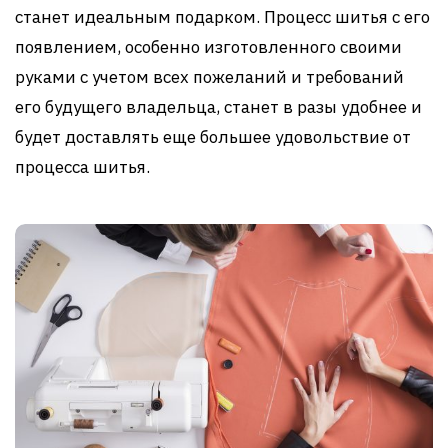
станет идеальным подарком. Процесс шитья с его
появлением, особенно изготовленного своими
руками с учетом всех пожеланий и требований
его будущего владельца, станет в разы удобнее и
будет доставлять еще большее удовольствие от
процесса шитья.