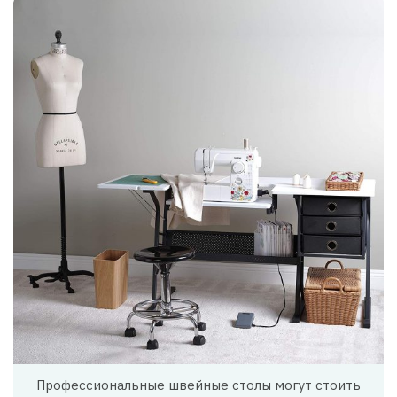
Профессиональные швейные столы могут стоить