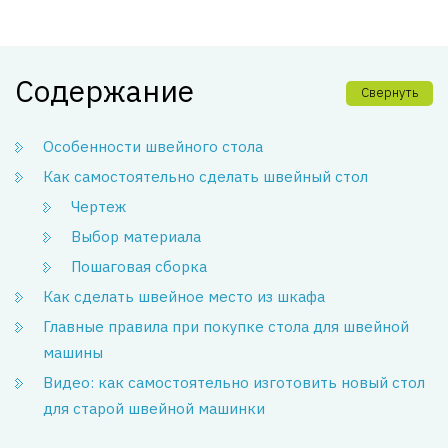
Содержание
Свернуть
Особенности швейного стола
Как самостоятельно сделать швейный стол
Чертеж
Выбор материала
Пошаговая сборка
Как сделать швейное место из шкафа
Главные правила при покупке стола для швейной
машины
Видео: как самостоятельно изготовить новый стол
для старой швейной машинки