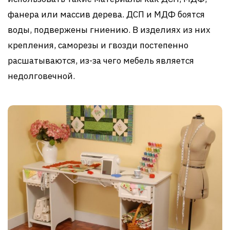
фанера или массив дерева. ДСП и МДФ боятся
воды, подвержены гниению. В изделиях из них
крепления, саморезы и гвозди постепенно
расшатываются, из-за чего мебель является
недолговечной.