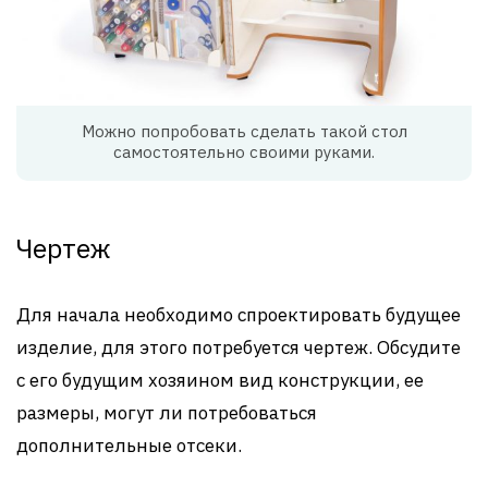
Можно попробовать сделать такой стол
самостоятельно своими руками.
Чертеж
Для начала необходимо спроектировать будущее
изделие, для этого потребуется чертеж. Обсудите
с его будущим хозяином вид конструкции, ее
размеры, могут ли потребоваться
дополнительные отсеки.