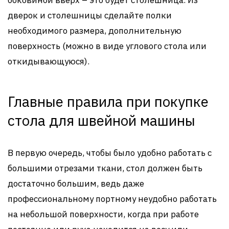
боковиной вверх – это будет столешница. Из
дверок и столешницы сделайте полки
необходимого размера, дополнительную
поверхность (можно в виде углового стола или
откидывающуюся).
Главные правила при покупке
стола для швейной машины
В первую очередь, чтобы было удобно работать с
большими отрезами ткани, стол должен быть
достаточно большим, ведь даже
профессиональному портному неудобно работать
на небольшой поверхности, когда при работе