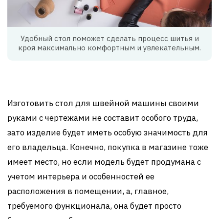
Удобный стол поможет сделать процесс шитья и
кроя максимально комфортным и увлекательным.
Изготовить стол для швейной машины своими
руками с чертежами не составит особого труда,
зато изделие будет иметь особую значимость для
его владельца. Конечно, покупка в магазине тоже
имеет место, но если модель будет продумана с
учетом интерьера и особенностей ее
расположения в помещении, а, главное,
требуемого функционала, она будет просто