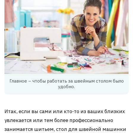
Главное – чтобы работать за швейным столом было
удобно.
Итак, если вы сами или кто-то из ваших близких
увлекается или тем более профессионально
занимается шитьем, стол для швейной машинки