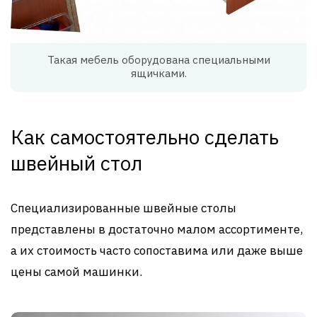
Такая мебель оборудована специальными
ящичками.
Как самостоятельно сделать
швейный стол
Специализированные швейные столы
представлены в достаточно малом ассортименте,
а их стоимость часто сопоставима или даже выше
цены самой машинки.