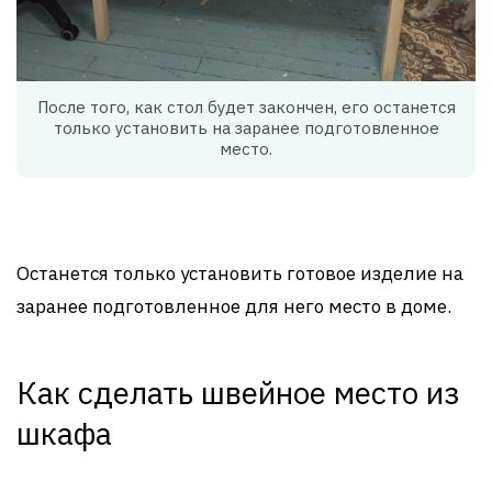
После того, как стол будет закончен, его останется
только установить на заранее подготовленное
место.
Останется только установить готовое изделие на
заранее подготовленное для него место в доме.
Как сделать швейное место из
шкафа