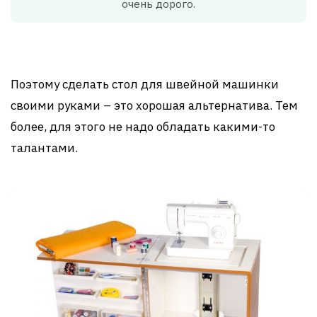
очень дорого.
Поэтому сделать стол для швейной машинки
своими руками – это хорошая альтернатива. Тем
более, для этого не надо обладать какими-то
талантами.