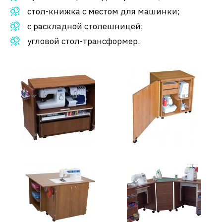
стол-книжка с местом для машинки;
с раскладной столешницей;
угловой стол-трансформер.