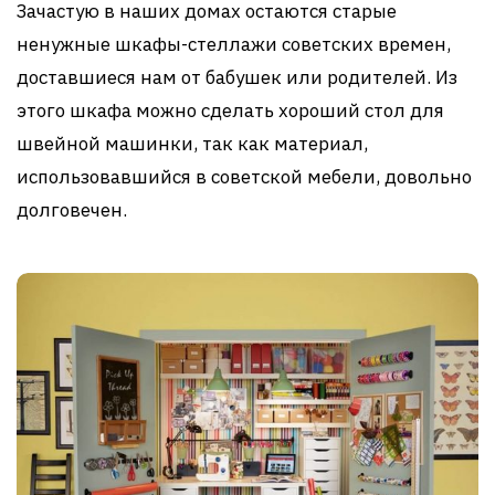
Зачастую в наших домах остаются старые
ненужные шкафы-стеллажи советских времен,
доставшиеся нам от бабушек или родителей. Из
этого шкафа можно сделать хороший стол для
швейной машинки, так как материал,
использовавшийся в советской мебели, довольно
долговечен.