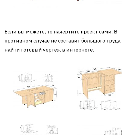
Если вы можете, то начертите проект сами. В
противном случае не составит большого труда
найти готовый чертеж в интернете.