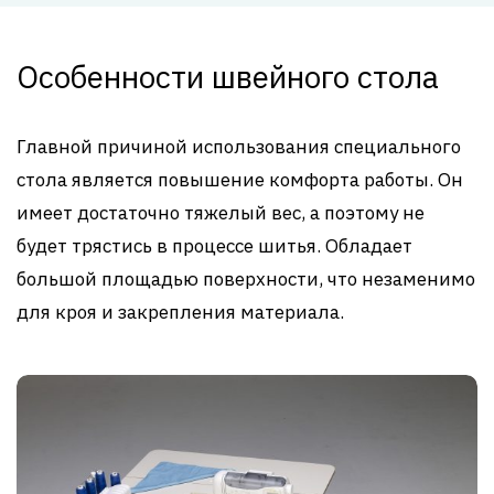
Особенности швейного стола
Главной причиной использования специального
стола является повышение комфорта работы. Он
имеет достаточно тяжелый вес, а поэтому не
будет трястись в процессе шитья. Обладает
большой площадью поверхности, что незаменимо
для кроя и закрепления материала.