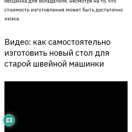
бесценна для обладателя, несмотря на то, что
стоимость изготовления может быть достаточно
низка.
Видео: как самостоятельно
изготовить новый стол для
старой швейной машинки