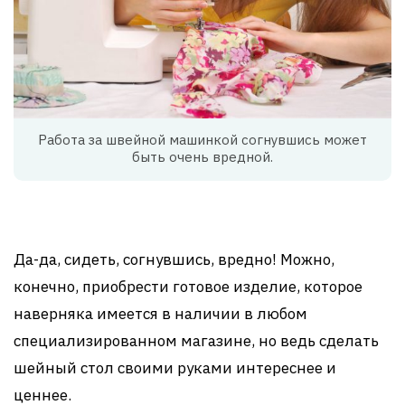
Работа за швейной машинкой согнувшись может
быть очень вредной.
Да-да, сидеть, согнувшись, вредно! Можно,
конечно, приобрести готовое изделие, которое
наверняка имеется в наличии в любом
специализированном магазине, но ведь сделать
шейный стол своими руками интереснее и
ценнее.