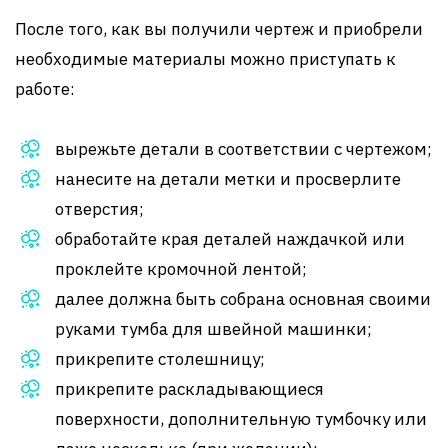
После того, как вы получили чертеж и приобрели
необходимые материалы можно приступать к
работе:
вырежьте детали в соответствии с чертежом;
нанесите на детали метки и просверлите
отверстия;
обработайте края деталей наждачкой или
проклейте кромочной лентой;
далее должна быть собрана основная своими
руками тумба для швейной машинки;
прикрепите столешницу;
прикрепите раскладывающиеся
поверхности, дополнительную тумбочку или