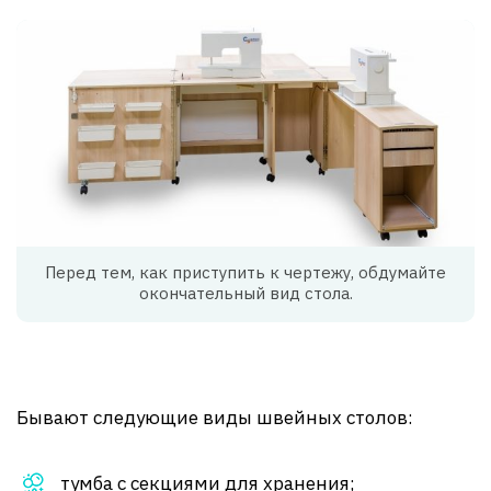
Перед тем, как приступить к чертежу, обдумайте
окончательный вид стола.
Бывают следующие виды швейных столов:
тумба с секциями для хранения;