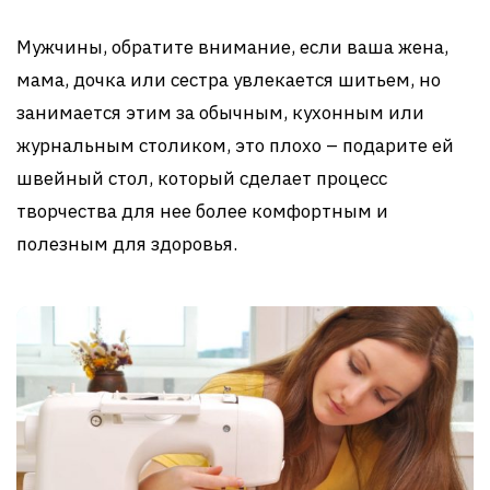
Мужчины, обратите внимание, если ваша жена,
мама, дочка или сестра увлекается шитьем, но
занимается этим за обычным, кухонным или
журнальным столиком, это плохо – подарите ей
швейный стол, который сделает процесс
творчества для нее более комфортным и
полезным для здоровья.