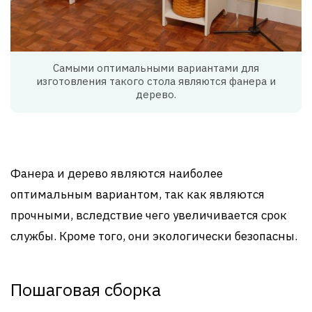
Самыми оптимальными вариантами для
изготовления такого стола являются фанера и
дерево.
Фанера и дерево являются наиболее
оптимальным вариантом, так как являются
прочными, вследствие чего увеличивается срок
службы. Кроме того, они экологически безопасны.
Пошаговая сборка