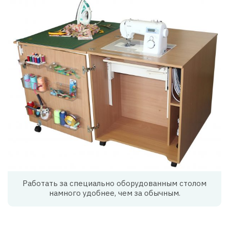
Работать за специально оборудованным столом
намного удобнее, чем за обычным.