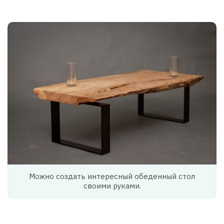
Можно создать интересный обеденный стол
своими руками.