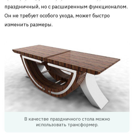
праздничный, но с расширенным функционалом.
Он не требует особого ухода, может быстро
изменить размеры.
В качестве праздничного стола можно
использовать трансформер.