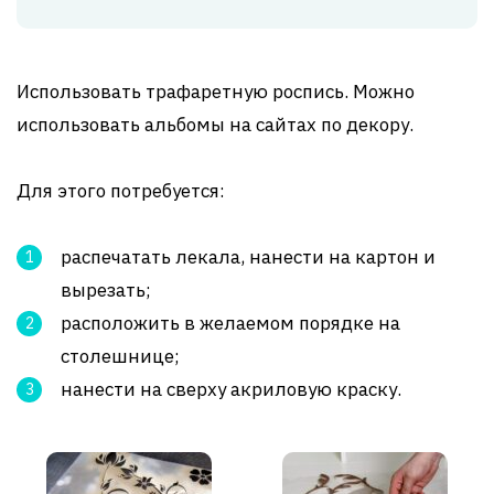
Использовать трафаретную роспись. Можно
использовать альбомы на сайтах по декору.
Для этого потребуется:
распечатать лекала, нанести на картон и
вырезать;
расположить в желаемом порядке на
столешнице;
нанести на сверху акриловую краску.