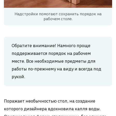
Надстройки помогают сохранить порядок на
рабочем столе.
Обратите внимание! Намного проще
поддерживается порядок на рабочем
месте. Все необходимые предметы для
работы по-прежнему на виду и всегда под
рукой.
Поражает необычностью стол, на создание
которого дизайнера вдохновила капля воды.