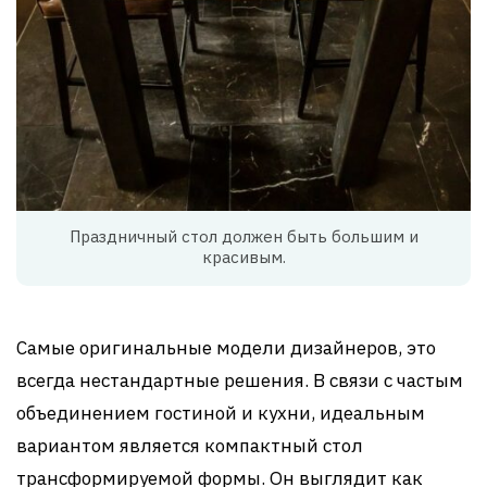
Праздничный стол должен быть большим и
красивым.
Самые оригинальные модели дизайнеров, это
всегда нестандартные решения. В связи с частым
объединением гостиной и кухни, идеальным
вариантом является компактный стол
трансформируемой формы. Он выглядит как