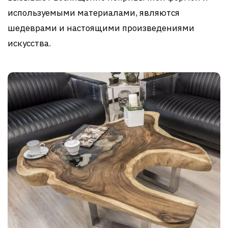
используемыми материалами, являются
шедеврами и настоящими произведениями
искусства.