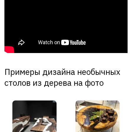
Примеры дизайна необычных
столов из дерева на фото