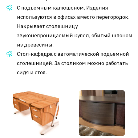
С подъемным капюшоном. Изделия
используются в офисах вместо перегородок.
Накрывает столешницу
звуконепроницаемый купол, обитый шпоном
из древесины.
Стол-кафедра с автоматической подъемной
столешницей. За столиком можно работать
сидя и стоя.