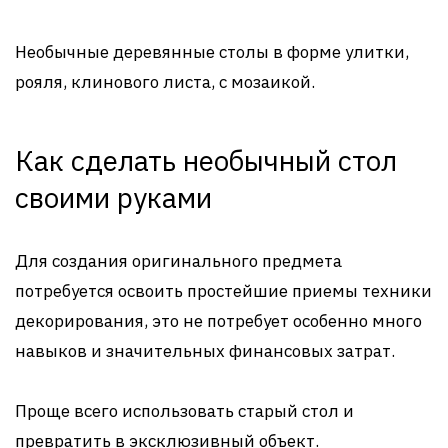
Необычные деревянные столы в форме улитки,
рояля, клинового листа, с мозаикой.
Как сделать необычный стол
своими руками
Для создания оригинального предмета
потребуется освоить простейшие приемы техники
декорирования, это не потребует особенно много
навыков и значительных финансовых затрат.
Проще всего использовать старый стол и
превратить в эксклюзивный объект.