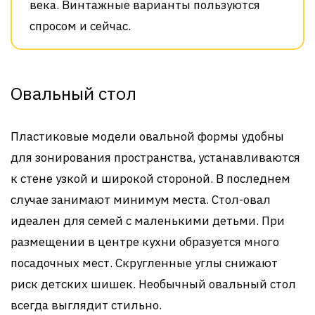
века. Винтажные варианты пользуются
спросом и сейчас.
Овальный стол
Пластиковые модели овальной формы удобны
для зонирования пространства, устанавливаются
к стене узкой и широкой стороной. В последнем
случае занимают минимум места. Стол-овал
идеален для семей с маленькими детьми. При
размещении в центре кухни образуется много
посадочных мест. Скругленные углы снижают
риск детских шишек. Необычный овальный стол
всегда выглядит стильно.