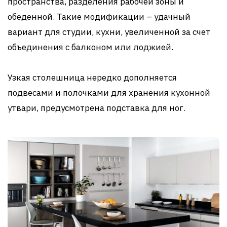
пространства, разделения рабочей зоны и
обеденной. Такие модификации – удачный
вариант для студии, кухни, увеличенной за счет
объединения с балконом или лоджией.
Узкая столешница нередко дополняется
подвесами и полочками для хранения кухонной
утвари, предусмотрена подставка для ног.