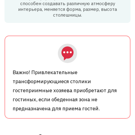
способен создавать различную атмосферу
интерьера, меняется форма, размер, высота
столешницы.
Важно! Привлекательные
трансформирующиеся столики
гостеприимные хозяева приобретают для
гостиных, если обеденная зона не
предназначена для приема гостей.