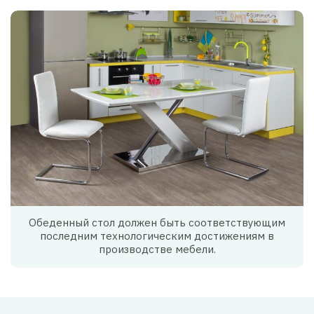
Обеденный стол должен быть соответствующим
последним технологическим достижениям в
производстве мебели.