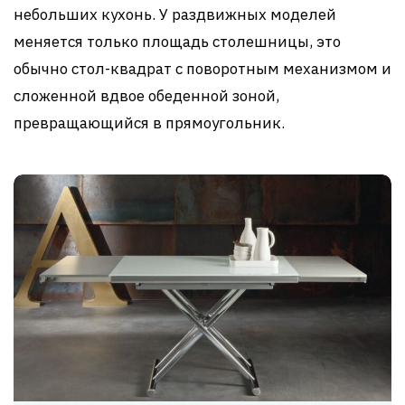
небольших кухонь. У раздвижных моделей
меняется только площадь столешницы, это
обычно стол-квадрат с поворотным механизмом и
сложенной вдвое обеденной зоной,
превращающийся в прямоугольник.