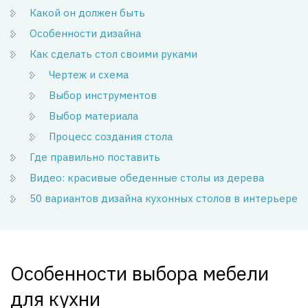
Какой он должен быть
Особенности дизайна
Как сделать стол своими руками
Чертеж и схема
Выбор инструментов
Выбор материала
Процесс создания стола
Где правильно поставить
Видео: красивые обеденные столы из дерева
50 вариантов дизайна кухонных столов в интерьере
Особенности выбора мебели
для кухни