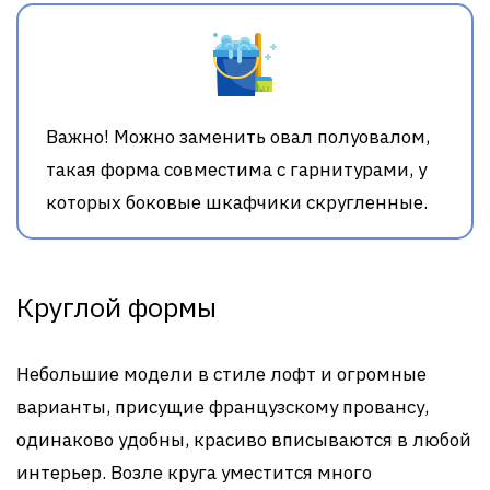
Важно! Можно заменить овал полуовалом,
такая форма совместима с гарнитурами, у
которых боковые шкафчики скругленные.
Круглой формы
Небольшие модели в стиле лофт и огромные
варианты, присущие французскому провансу,
одинаково удобны, красиво вписываются в любой
интерьер. Возле круга уместится много