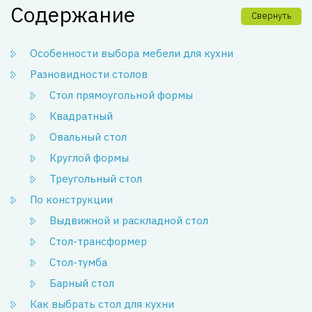
Содержание
Свернуть
Особенности выбора мебели для кухни
Разновидности столов
Стол прямоугольной формы
Квадратный
Овальный стол
Круглой формы
Треугольный стол
По конструкции
Выдвижной и раскладной стол
Стол-трансформер
Стол-тумба
Барный стол
Как выбрать стол для кухни