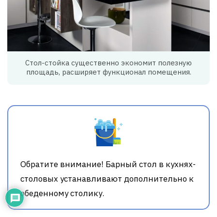
Стол-стойка существенно экономит полезную
площадь, расширяет функционал помещения.
Обратите внимание! Барный стол в кухнях-
столовых устанавливают дополнительно к
обеденному столику.