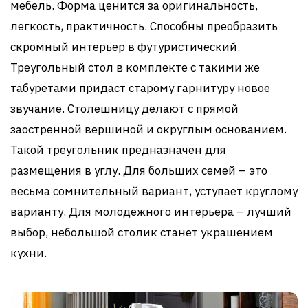
мебель. Форма ценится за оригинальность,
легкость, практичность. Способны преобразить
скромный интерьер в футуристический.
Треугольный стол в комплекте с такими же
табуретами придаст старому гарнитуру новое
звучание. Столешницу делают с прямой
заостренной вершиной и округлым основанием.
Такой треугольник предназначен для
размещения в углу. Для больших семей – это
весьма сомнительный вариант, уступает круглому
варианту. Для молодежного интерьера – лучший
выбор, небольшой столик станет украшением
кухни.