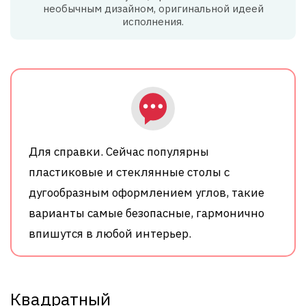
необычным дизайном, оригинальной идеей
исполнения.
Для справки. Сейчас популярны
пластиковые и стеклянные столы с
дугообразным оформлением углов, такие
варианты самые безопасные, гармонично
впишутся в любой интерьер.
Квадратный