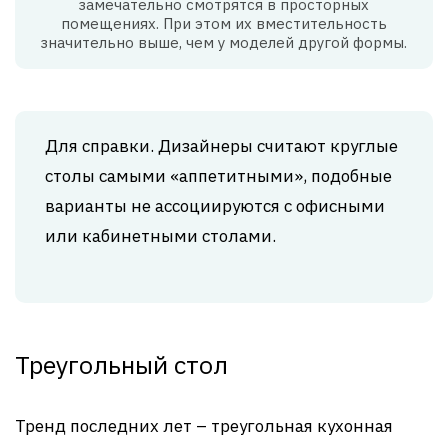
замечательно смотрятся в просторных
помещениях. При этом их вместительность
значительно выше, чем у моделей другой формы.
Для справки. Дизайнеры считают круглые
столы самыми «аппетитными», подобные
варианты не ассоциируются с офисными
или кабинетными столами.
Треугольный стол
Тренд последних лет – треугольная кухонная