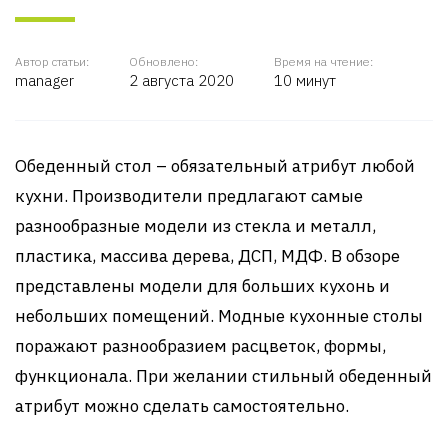
Автор статьи:
Обновлено:
Время на чтение:
manager
2 августа 2020
10 минут
Обеденный стол – обязательный атрибут любой
кухни. Производители предлагают самые
разнообразные модели из стекла и металл,
пластика, массива дерева, ДСП, МДФ. В обзоре
представлены модели для больших кухонь и
небольших помещений. Модные кухонные столы
поражают разнообразием расцветок, формы,
функционала. При желании стильный обеденный
атрибут можно сделать самостоятельно.