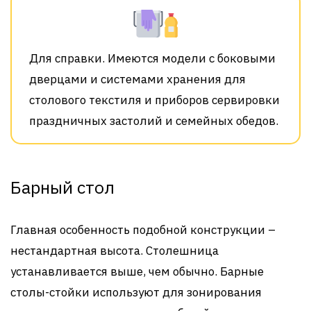
Для справки. Имеются модели с боковыми
дверцами и системами хранения для
столового текстиля и приборов сервировки
праздничных застолий и семейных обедов.
Барный стол
Главная особенность подобной конструкции –
нестандартная высота. Столешница
устанавливается выше, чем обычно. Барные
столы-стойки используют для зонирования