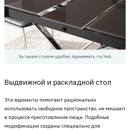
За таким столом удобно принимать гостей.
Выдвижной и раскладной стол
Эти варианты помогают рационально
использовать свободное пространство, не мешают
в процессе приготовления пищи. Подобные
модификации созданы специально для