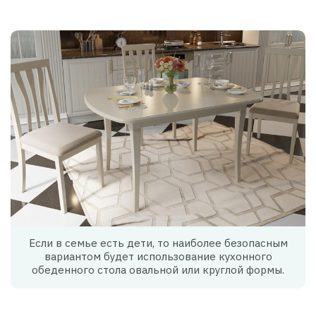
Если в семье есть дети, то наиболее безопасным
вариантом будет использование кухонного
обеденного стола овальной или круглой формы.