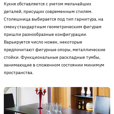
Кухня обставляется с учетом мельчайших
деталей, присущих современным стилям.
Столешница выбирается под тип гарнитура, на
смену стандартным геометрическим фигурам
пришли разнообразные конфигурации.
Варьируется число ножек, некоторые
предпочитают фигурные опоры, металлические
стойки. Функциональные раскладные тумбы,
занимающие в сложенном состоянии минимум
пространства.