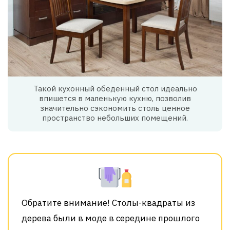
Такой кухонный обеденный стол идеально
впишется в маленькую кухню, позволив
значительно сэкономить столь ценное
пространство небольших помещений.
Обратите внимание! Столы-квадраты из
дерева были в моде в середине прошлого