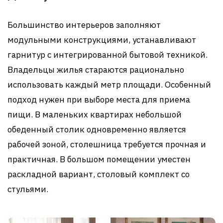
Большинство интерьеров заполняют
модульными конструкциями, устанавливают
гарнитур с интегрированной бытовой техникой.
Владельцы жилья стараются рационально
использовать каждый метр площади. Особенный
подход нужен при выборе места для приема
пищи. В маленьких квартирах небольшой
обеденный столик одновременно является
рабочей зоной, столешница требуется прочная и
практичная. В большом помещении уместен
раскладной вариант, столовый комплект со
стульями.