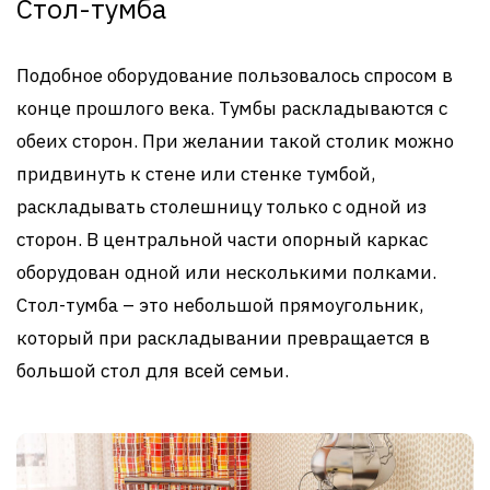
Стол-тумба
Подобное оборудование пользовалось спросом в
конце прошлого века. Тумбы раскладываются с
обеих сторон. При желании такой столик можно
придвинуть к стене или стенке тумбой,
раскладывать столешницу только с одной из
сторон. В центральной части опорный каркас
оборудован одной или несколькими полками.
Стол-тумба – это небольшой прямоугольник,
который при раскладывании превращается в
большой стол для всей семьи.