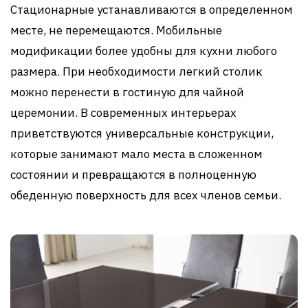
Стационарные устанавливаются в определенном
месте, не перемещаются. Мобильные
модификации более удобны для кухни любого
размера. При необходимости легкий столик
можно перенести в гостиную для чайной
церемонии. В современных интерьерах
приветствуются универсальные конструкции,
которые занимают мало места в сложенном
состоянии и превращаются в полноценную
обеденную поверхность для всех членов семьи.