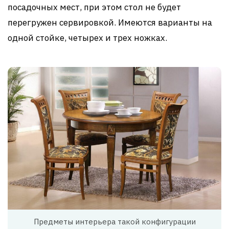
посадочных мест, при этом стол не будет
перегружен сервировкой. Имеются варианты на
одной стойке, четырех и трех ножках.
Предметы интерьера такой конфигурации