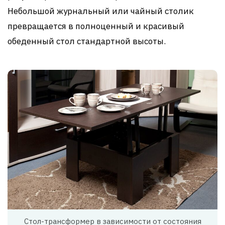
Небольшой журнальный или чайный столик
превращается в полноценный и красивый
обеденный стол стандартной высоты.
Стол-трансформер в зависимости от состояния