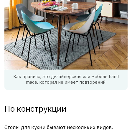
Как правило, это дизайнерская или мебель hand
made, которая не имеет повторений.
По конструкции
Столы для кухни бывают нескольких видов.