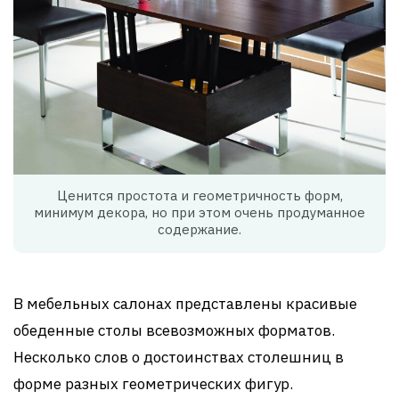
Ценится простота и геометричность форм,
минимум декора, но при этом очень продуманное
содержание.
В мебельных салонах представлены красивые
обеденные столы всевозможных форматов.
Несколько слов о достоинствах столешниц в
форме разных геометрических фигур.