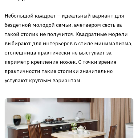
Небольшой квадрат – идеальный вариант для
бездетной молодой семьи, вчетвером сесть за
такой столик не получится. Квадратные модели
выбирают для интерьеров в стиле минимализма,
столешница практически не выступает за
периметр крепления ножек. С точки зрения
практичности такие столики значительно
уступают круглым вариантам.