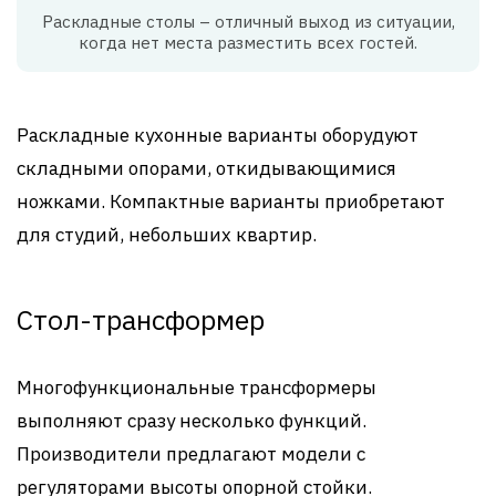
Раскладные столы – отличный выход из ситуации,
когда нет места разместить всех гостей.
Раскладные кухонные варианты оборудуют
складными опорами, откидывающимися
ножками. Компактные варианты приобретают
для студий, небольших квартир.
Стол-трансформер
Многофункциональные трансформеры
выполняют сразу несколько функций.
Производители предлагают модели с
регуляторами высоты опорной стойки.