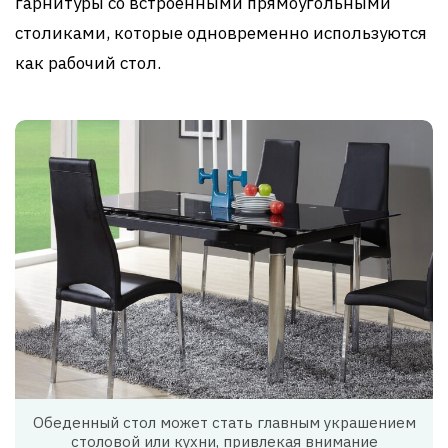
гарнитуры со встроенными прямоугольными
столиками, которые одновременно используются
как рабочий стол.
Обеденный стол может стать главным украшением
столовой или кухни, привлекая внимание