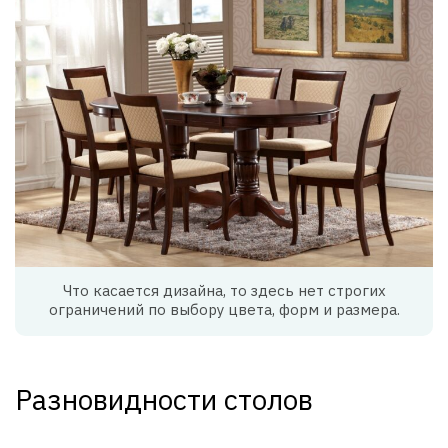
Что касается дизайна, то здесь нет строгих
ограничений по выбору цвета, форм и размера.
Разновидности столов