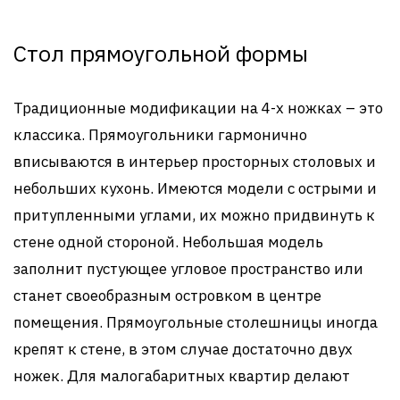
Стол прямоугольной формы
Традиционные модификации на 4-х ножках – это
классика. Прямоугольники гармонично
вписываются в интерьер просторных столовых и
небольших кухонь. Имеются модели с острыми и
притупленными углами, их можно придвинуть к
стене одной стороной. Небольшая модель
заполнит пустующее угловое пространство или
станет своеобразным островком в центре
помещения. Прямоугольные столешницы иногда
крепят к стене, в этом случае достаточно двух
ножек. Для малогабаритных квартир делают