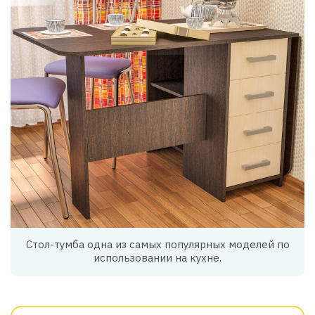
Стол-тумба одна из самых популярных моделей по
использовании на кухне.