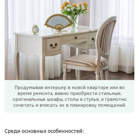
Продумывая интерьер в новой квартире или во
время ремонта, важно приобрести стильные,
оригинальные шкафы, столы и стулья, и грамотно
сочетать и вписать их в планировку помещений.
Среди основных особенностей: