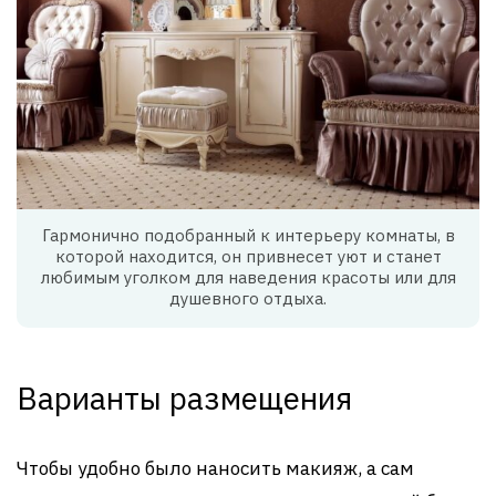
Гармонично подобранный к интерьеру комнаты, в
которой находится, он привнесет уют и станет
любимым уголком для наведения красоты или для
душевного отдыха.
Варианты размещения
Чтобы удобно было наносить макияж, а сам