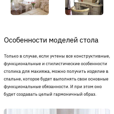
Особенности моделей стола
Только в случае, если учтены все конструктивные,
функциональные и стилистические особенности
столика для макияжа, можно получить изделие в
спальне, которое будет выполнять свои основные
функциональные обязанности. И при этом оно
будет создавать целый гармоничный образ.