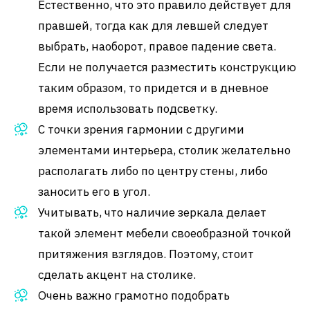
Естественно, что это правило действует для
правшей, тогда как для левшей следует
выбрать, наоборот, правое падение света.
Если не получается разместить конструкцию
таким образом, то придется и в дневное
время использовать подсветку.
С точки зрения гармонии с другими
элементами интерьера, столик желательно
располагать либо по центру стены, либо
заносить его в угол.
Учитывать, что наличие зеркала делает
такой элемент мебели своеобразной точкой
притяжения взглядов. Поэтому, стоит
сделать акцент на столике.
Очень важно грамотно подобрать