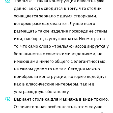
Трельяж – такая конструкция известна уже
давно. Ее суть сводится к тому, что столик
оснащается зеркало с двумя створками,
которые раскладываются. Лучше всего
размещать такое изделие посередине стены
или, наоборот, в углу комнаты. Несмотря на
то, что само слово «трельяж» ассоциируется у
большинства с советскими изделиями, не
имеющими ничего общего с элегантностью,
на самом деле это не так. Сегодня можно
приобрести конструкции, которые подойдут
как в классические интерьеры, так и в
ультрамодную обстановку.
Вариант столика для макияжа в виде трюмо.
Отличительная особенность в этом случае –