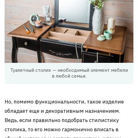
Туалетный столик — необходимый элемент мебели
в любой семье.
Но, помимо функциональности, такое изделие
обладает еще и декоративным назначением.
Ведь, если правильно подобрать стилистику
столика, то его можно гармонично вписать в