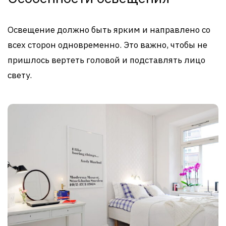
Освещение должно быть ярким и направлено со
всех сторон одновременно. Это важно, чтобы не
пришлось вертеть головой и подставлять лицо
свету.