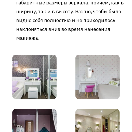
габаритные размеры зеркала, причем, как в
ширину, так и в высоту. Важно, чтобы было
видно себя полностью и не приходилось
наклоняться вниз во время нанесения
макияжа.