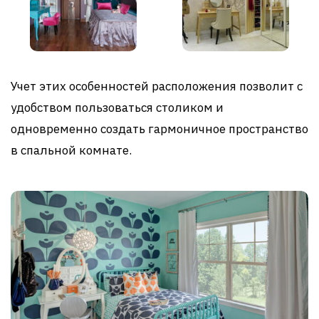
Учет этих особенностей расположения позволит с
удобством пользоваться столиком и
одновременно создать гармоничное пространство
в спальной комнате.