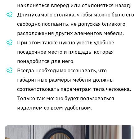
наклоняться вперед или отклоняться назад.
Длину самого столика, чтобы можно было его
свободно поставить, не допуская близкого
расположения других элементов мебели.
При этом также нужно учесть удобное
посадочное место и площадь, которая
понадобится для него.
Всегда необходимо осознавать, что
габаритные размеры мебели должны
соответствовать параметрам тела человека.
Только так можно будет пользоваться
изделием со всем удобством.