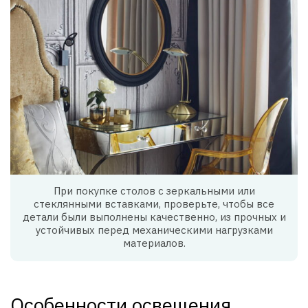
При покупке столов с зеркальными или
стеклянными вставками, проверьте, чтобы все
детали были выполнены качественно, из прочных и
устойчивых перед механическими нагрузками
материалов.
Особенности освещения