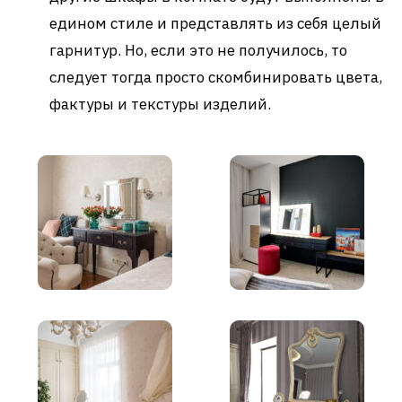
едином стиле и представлять из себя целый
гарнитур. Но, если это не получилось, то
следует тогда просто скомбинировать цвета,
фактуры и текстуры изделий.