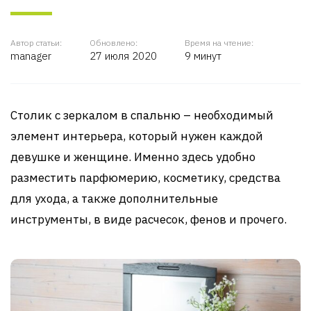
Автор статьи:
Обновлено:
Время на чтение:
manager
27 июля 2020
9 минут
Столик с зеркалом в спальню – необходимый
элемент интерьера, который нужен каждой
девушке и женщине. Именно здесь удобно
разместить парфюмерию, косметику, средства
для ухода, а также дополнительные
инструменты, в виде расчесок, фенов и прочего.