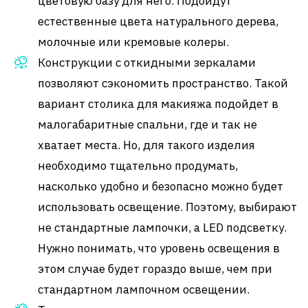
цветовую базу для него. Подойдут
естественные цвета натурального дерева,
молочные или кремовые колеры.
Конструкции с откидными зеркалами
позволяют сэкономить пространство. Такой
вариант столика для макияжа подойдет в
малогабаритные спальни, где и так не
хватает места. Но, для такого изделия
необходимо тщательно продумать,
насколько удобно и безопасно можно будет
использовать освещение. Поэтому, выбирают
не стандартные лампочки, а LED подсветку.
Нужно понимать, что уровень освещения в
этом случае будет гораздо выше, чем при
стандартном лампочном освещении.