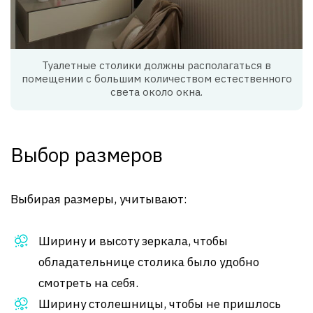
Туалетные столики должны располагаться в
помещении с большим количеством естественного
света около окна.
Выбор размеров
Выбирая размеры, учитывают:
Ширину и высоту зеркала, чтобы
обладательнице столика было удобно
смотреть на себя.
Ширину столешницы, чтобы не пришлось