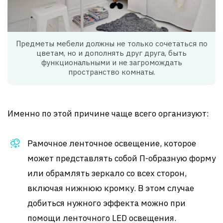
Предметы мебели должны не только сочетаться по
цветам, но и дополнять друг друга, быть
функциональными и не загромождать
пространство комнаты.
Именно по этой причине чаще всего организуют:
Рамочное ленточное освещение, которое
может представлять собой П-образную форму
или обрамлять зеркало со всех сторон,
включая нижнюю кромку. В этом случае
добиться нужного эффекта можно при
помощи ленточного LED освещения.