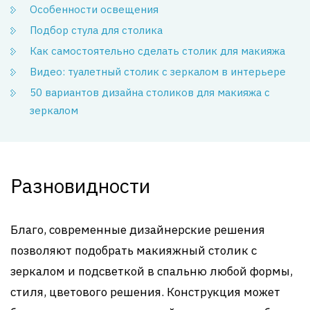
Особенности освещения
Подбор стула для столика
Как самостоятельно сделать столик для макияжа
Видео: туалетный столик с зеркалом в интерьере
50 вариантов дизайна столиков для макияжа с
зеркалом
Разновидности
Благо, современные дизайнерские решения
позволяют подобрать макияжный столик с
зеркалом и подсветкой в спальню любой формы,
стиля, цветового решения. Конструкция может