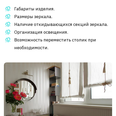
Габариты изделия.
Размеры зеркала.
Наличие откидывающихся секций зеркала.
Организация освещения.
Возможность переместить столик при
необходимости.