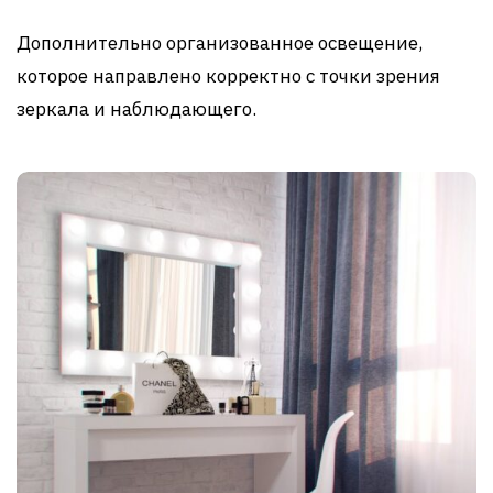
Дополнительно организованное освещение,
которое направлено корректно с точки зрения
зеркала и наблюдающего.