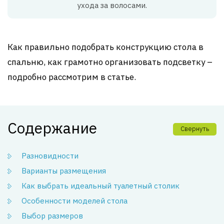
ухода за волосами.
Как правильно подобрать конструкцию стола в
спальню, как грамотно организовать подсветку –
подробно рассмотрим в статье.
Содержание
Свернуть
Разновидности
Варианты размещения
Как выбрать идеальный туалетный столик
Особенности моделей стола
Выбор размеров