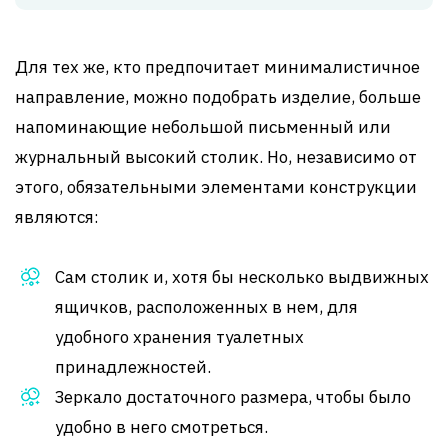
Для тех же, кто предпочитает минималистичное
направление, можно подобрать изделие, больше
напоминающие небольшой письменный или
журнальный высокий столик. Но, независимо от
этого, обязательными элементами конструкции
являются:
Сам столик и, хотя бы несколько выдвижных
ящичков, расположенных в нем, для
удобного хранения туалетных
принадлежностей.
Зеркало достаточного размера, чтобы было
удобно в него смотреться.