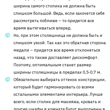
ширина самого столика не должна быть
слишком большой. Ведь, если захочется себя
рассмотреть поближе – то придется все
время вытягиваться вперед.
Но, при этом столешница не должна быть и
слишком узкой. Так как это обратная сторона
медали – придется все время отклоняться
назад, что также доставляет дискомфорт.
Поэтому, оптимальным станет размер
ширины столешницы в пределах 0,5-0,7 м.
Обязательно выбирать оттенок конструкции,
который будет гармонировать со всеми
остальными элементами интерьера. Лучше
всего, если столик для макияжа, кровать и
другие шкафы в комнате будут выполнены в