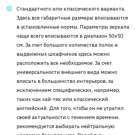
Стандартного или классического варианта.
Здесь все габаритные размеры вписываются
в установленные нормы. Параметры зеркала
чаще всего вписываются в диапазон 50х50
см. За счет большого количества полок и
выдвижных шкафчиков здесь можно
расположить все необходимое. За счет
универсальности внешнего вида можно
вписать в большинство интерьеров, за
исключением специфических, например,
таких как хай-тек или классический
английский. Для того, чтобы он не утратил
своей актуальности с течением времени,
рекомендуется выбирать нейтральную