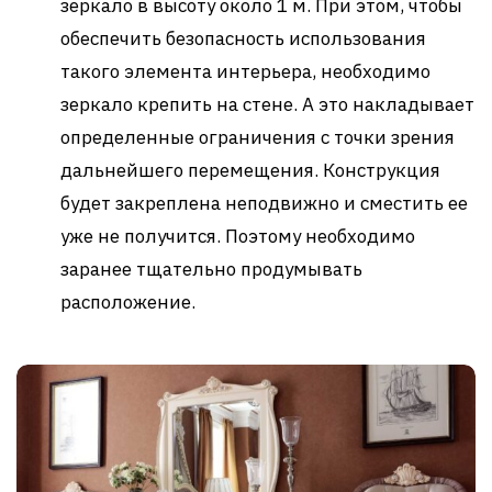
зеркало в высоту около 1 м. При этом, чтобы
обеспечить безопасность использования
такого элемента интерьера, необходимо
зеркало крепить на стене. А это накладывает
определенные ограничения с точки зрения
дальнейшего перемещения. Конструкция
будет закреплена неподвижно и сместить ее
уже не получится. Поэтому необходимо
заранее тщательно продумывать
расположение.