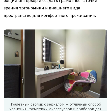
общий интерьер и создать грамотное, с точки
зрения эргономики и внешнего вида,
пространство для комфортного проживания.
Туалетный столик с зеркалом — отличный способ
хранения косметики, аксессуаров и приборов для