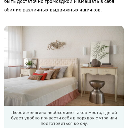
быть достаточно громоздкой и вмещать в себя
обилие различных выдвижных ящичков.
Любой женщине необходимо такое место, где ей
будет удобно привести себя в порядок с утра или
подготовиться ко сну.