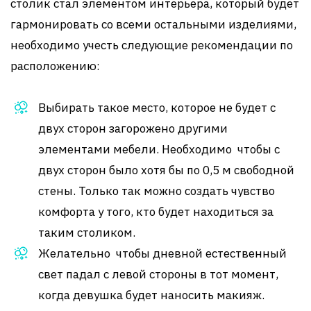
столик стал элементом интерьера, который будет
гармонировать со всеми остальными изделиями,
необходимо учесть следующие рекомендации по
расположению:
Выбирать такое место, которое не будет с
двух сторон загорожено другими
элементами мебели. Необходимо чтобы с
двух сторон было хотя бы по 0,5 м свободной
стены. Только так можно создать чувство
комфорта у того, кто будет находиться за
таким столиком.
Желательно чтобы дневной естественный
свет падал с левой стороны в тот момент,
когда девушка будет наносить макияж.