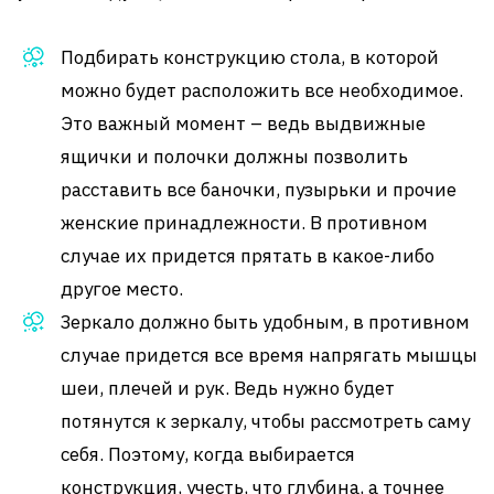
Подбирать конструкцию стола, в которой
можно будет расположить все необходимое.
Это важный момент – ведь выдвижные
ящички и полочки должны позволить
расставить все баночки, пузырьки и прочие
женские принадлежности. В противном
случае их придется прятать в какое-либо
другое место.
Зеркало должно быть удобным, в противном
случае придется все время напрягать мышцы
шеи, плечей и рук. Ведь нужно будет
потянутся к зеркалу, чтобы рассмотреть саму
себя. Поэтому, когда выбирается
конструкция, учесть, что глубина, а точнее