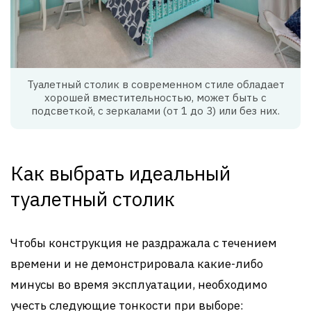
Туалетный столик в современном стиле обладает
хорошей вместительностью, может быть с
подсветкой, с зеркалами (от 1 до 3) или без них.
Как выбрать идеальный
туалетный столик
Чтобы конструкция не раздражала с течением
времени и не демонстрировала какие-либо
минусы во время эксплуатации, необходимо
учесть следующие тонкости при выборе: