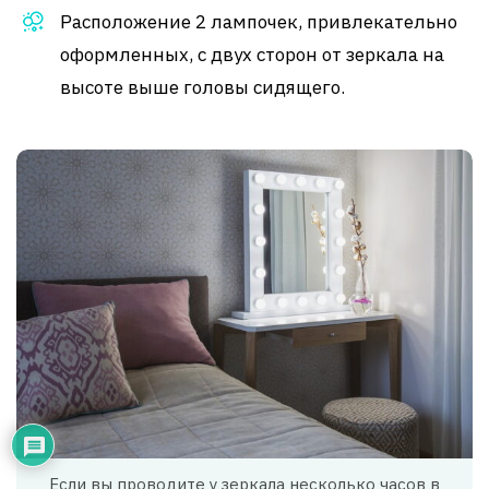
Расположение 2 лампочек, привлекательно
оформленных, с двух сторон от зеркала на
высоте выше головы сидящего.
Если вы проводите у зеркала несколько часов в