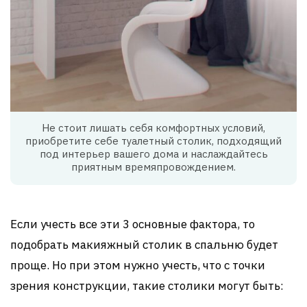
Не стоит лишать себя комфортных условий,
приобретите себе туалетный столик, подходящий
под интерьер вашего дома и наслаждайтесь
приятным времяпровождением.
Если учесть все эти 3 основные фактора, то
подобрать макияжный столик в спальню будет
проще. Но при этом нужно учесть, что с точки
зрения конструкции, такие столики могут быть: