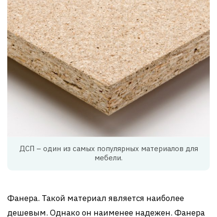
ДСП – один из самых популярных материалов для
мебели.
Фанера. Такой материал является наиболее
дешевым. Однако он наименее надежен. Фанера