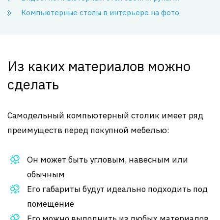
Компьютерные столы в интерьере на фото
Из каких материалов можно
сделать
Самодельный компьютерный столик имеет ряд
преимуществ перед покупной мебелью:
Он может быть угловым, навесным или
обычным
Его габариты будут идеально подходить под
помещение
Его можно выполнить из любых материалов