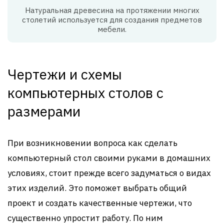
Натуральная древесина на протяжении многих
столетий используется для создания предметов
мебели.
Чертежи и схемы
компьютерных столов с
размерами
При возникновении вопроса как сделать
компьютерный стол своими руками в домашних
условиях, стоит прежде всего задуматься о видах
этих изделий. Это поможет выбрать общий
проект и создать качественные чертежи, что
существенно упростит работу. По ним