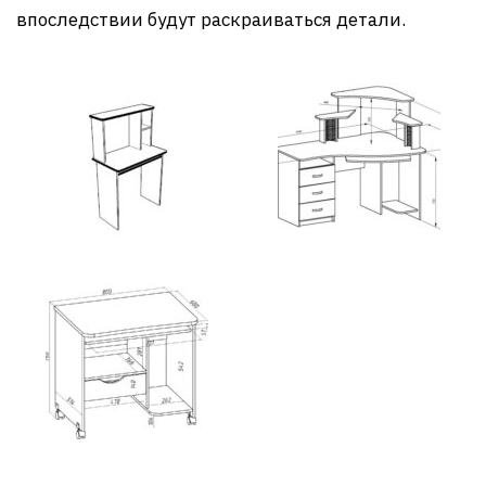
впоследствии будут раскраиваться детали.