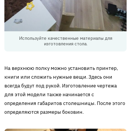
Используйте качественные материалы для
изготовления стола.
На верхнюю полку можно установить принтер,
книги или сложить нужные вещи. Здесь они
всегда будут под рукой. Изготовление чертежа
для этой модели также начинается с
определения габаритов столешницы. После этого
определяются размеры боковин.