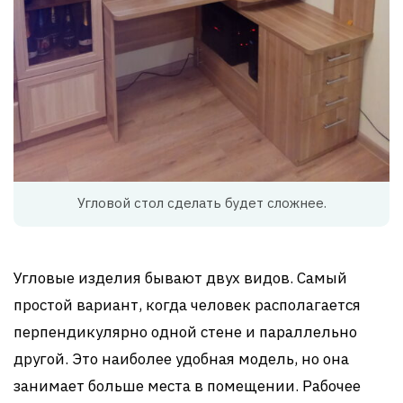
Угловой стол сделать будет сложнее.
Угловые изделия бывают двух видов. Самый
простой вариант, когда человек располагается
перпендикулярно одной стене и параллельно
другой. Это наиболее удобная модель, но она
занимает больше места в помещении. Рабочее