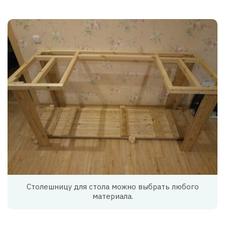
Столешницу для стола можно выбрать любого
материала.