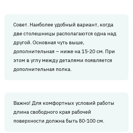
Совет. Наиболее удобный вариант, когда
две столешницы располагаются одна над
другой. Основная чуть выше,
дополнительная – ниже на 15-20 см. При
этом в углу между деталями появляется
дополнительная полка.
Важно! Для комфортных условий работы
длина свободного края рабочей
поверхности должна быть 80-100 см.