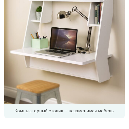
Компьютерный столик – незаменимая мебель.