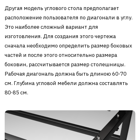
Другая модель углового стола предполагает
расположение пользователя по диагонали в углу.
Это наиболее сложный вариант для
изготовления. Для создания этого чертежа
сначала необходимо определить размер боковых
частей и после этого относительно размера
боковин, рассчитывается размер столешницы.
Рабочая диагональ должна быть длиною 60-70
см. Глубина угловой мебели должна составлять
80-85 см.