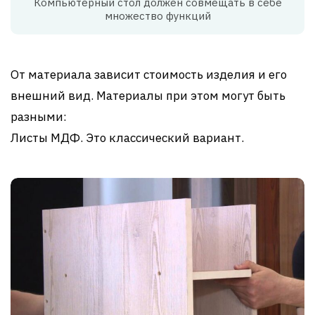
Компьютерный стол должен совмещать в себе
множество функций
От материала зависит стоимость изделия и его
внешний вид. Материалы при этом могут быть
разными:
Листы МДФ. Это классический вариант.