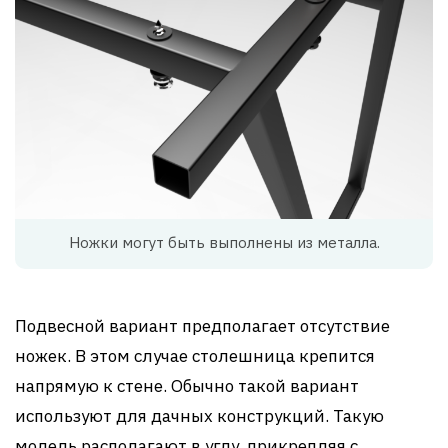
Ножки могут быть выполнены из металла.
Подвесной вариант предполагает отсутствие
ножек. В этом случае столешница крепится
напрямую к стене. Обычно такой вариант
используют для дачных конструкций. Такую
модель располагают в углу, прикрепляя с