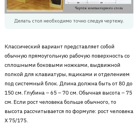
Делать стол необходимо точно следуя чертежу.
Классический вариант представляет собой
обычную прямоугольную рабочую поверхность со
сплошными боковыми ножками, выдвижной
полкой для клавиатуры, ящиками и отделением
под системный блок. Длина должна быть от 80 до
150 см. Глубина – 65 – 70 см. Обычная высота – 75
см. Если рост человека больше обычного, то
высота рассчитывается по формуле: рост человека
Х 75/175.