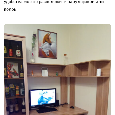
удобства можно расположить пару ящиков или
полок.