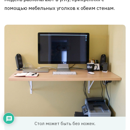
помощью мебельных уголков к обеим стенам.
Стол может быть без ножек.