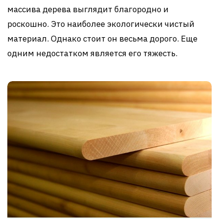
массива дерева выглядит благородно и
роскошно. Это наиболее экологически чистый
материал. Однако стоит он весьма дорого. Еще
одним недостатком является его тяжесть.