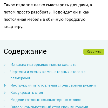
Такое изделие легко смастерить для дачи, а
потом просто разобрать. Подойдет он и как
постоянная мебель в обычную городскую
квартиру.
Содержание
Свернуть
Из каких материалов можно сделать
Чертежи и схемы компьютерных столов с
размерами
Инструкция изготовления стола своими руками
Как украсить стол
Модели готовых компьютерных столов
Видео: компьютерный стол своими руками