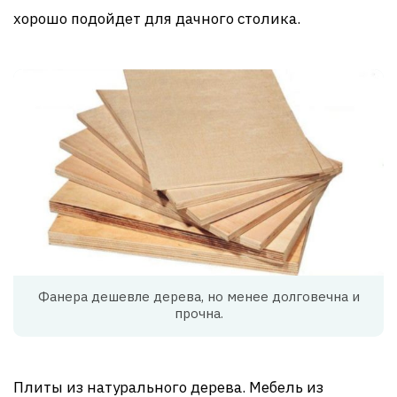
хорошо подойдет для дачного столика.
Фанера дешевле дерева, но менее долговечна и
прочна.
Плиты из натурального дерева. Мебель из