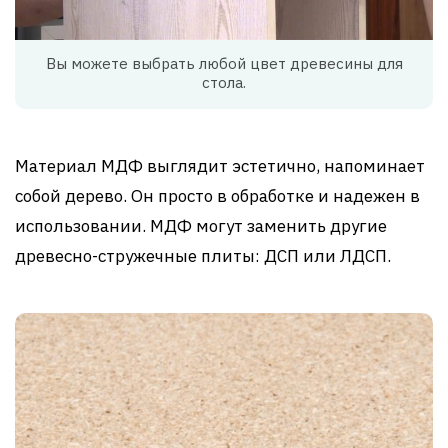
Вы можете выбрать любой цвет древесины для
стола.
Материал МДФ выглядит эстетично, напоминает
собой дерево. Он просто в обработке и надежен в
использовании. МДФ могут заменить другие
древесно-стружечные плиты: ДСП или ЛДСП.