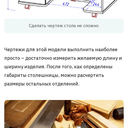
Сделать чертеж стола не сложно.
Чертежи для этой модели выполнить наиболее
просто – достаточно измерить желаемую длину и
ширину изделия. После того, как определены
габариты столешницы, можно расчертить
размеры остальных отделений.