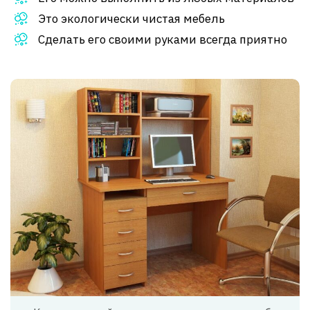
Это экологически чистая мебель
Сделать его своими руками всегда приятно