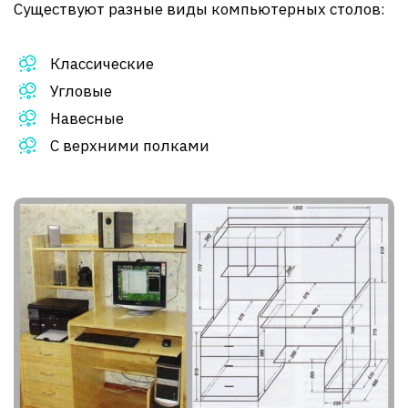
Существуют разные виды компьютерных столов:
Классические
Угловые
Навесные
С верхними полками