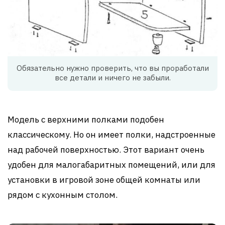
Обязательно нужно проверить, что вы проработали
все детали и ничего не забыли.
Модель с верхними полками подобен
классическому. Но он имеет полки, надстроенные
над рабочей поверхностью. Этот вариант очень
удобен для малогабаритных помещений, или для
установки в игровой зоне общей комнаты или
рядом с кухонным столом.