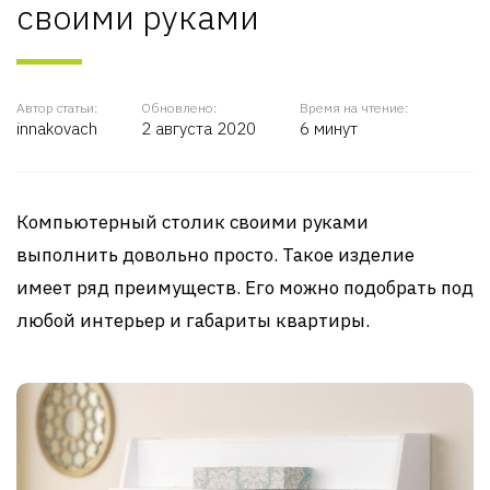
своими руками
Автор статьи:
Обновлено:
Время на чтение:
innakovach
2 августа 2020
6 минут
Компьютерный столик своими руками
выполнить довольно просто. Такое изделие
имеет ряд преимуществ. Его можно подобрать под
любой интерьер и габариты квартиры.