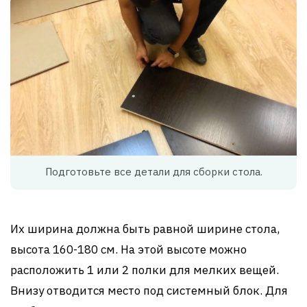
Подготовьте все детали для сборки стола.
Их ширина должна быть равной ширине стола,
высота 160-180 см. На этой высоте можно
расположить 1 или 2 полки для мелких вещей.
Внизу отводится место под системный блок. Для