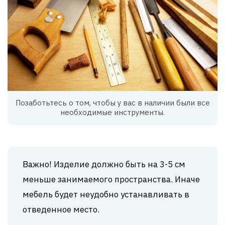
Позаботьтесь о том, чтобы у вас в наличии были все
необходимые инструменты.
Важно! Изделие должно быть на 3-5 см
меньше занимаемого пространства. Иначе
мебель будет неудобно устанавливать в
отведенное место.