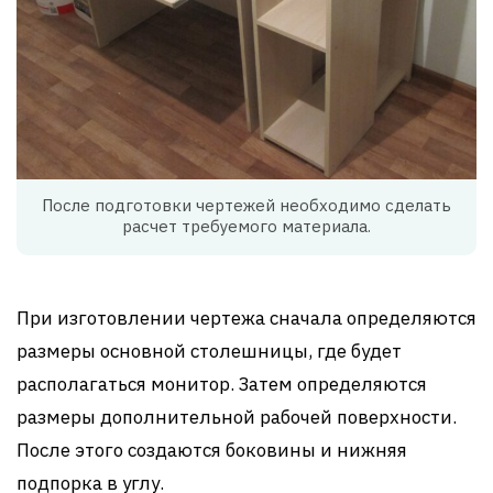
После подготовки чертежей необходимо сделать
расчет требуемого материала.
При изготовлении чертежа сначала определяются
размеры основной столешницы, где будет
располагаться монитор. Затем определяются
размеры дополнительной рабочей поверхности.
После этого создаются боковины и нижняя
подпорка в углу.