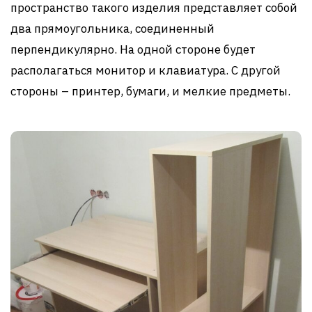
пространство такого изделия представляет собой
два прямоугольника, соединенный
перпендикулярно. На одной стороне будет
располагаться монитор и клавиатура. С другой
стороны – принтер, бумаги, и мелкие предметы.