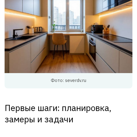
Фото: severdv.ru
Первые шаги: планировка,
замеры и задачи