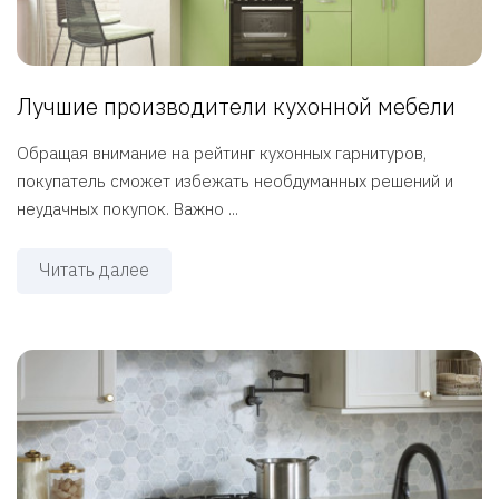
Лучшие производители кухонной мебели
Обращая внимание на рейтинг кухонных гарнитуров,
покупатель сможет избежать необдуманных решений и
неудачных покупок. Важно ...
Читать далее