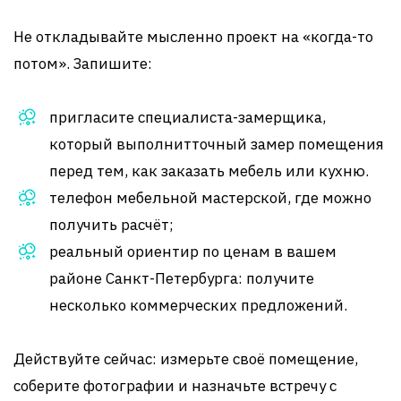
Не откладывайте мысленно проект на «когда-то
потом». Запишите:
пригласите специалиста-замерщика,
который выполнитточный замер помещения
перед тем, как заказать мебель или кухню.
телефон мебельной мастерской, где можно
получить расчёт;
реальный ориентир по ценам в вашем
районе Санкт-Петербурга: получите
несколько коммерческих предложений.
Действуйте сейчас: измерьте своё помещение,
соберите фотографии и назначьте встречу с