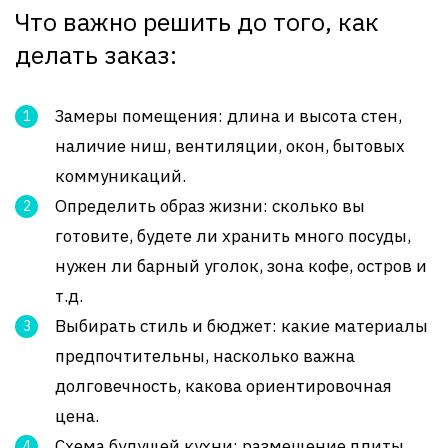
Что важно решить до того, как
делать заказ:
Замеры помещения: длина и высота стен,
наличие ниш, вентиляции, окон, бытовых
коммуникаций.
Определить образ жизни: сколько вы
готовите, будете ли хранить много посуды,
нужен ли барный уголок, зона кофе, остров и
т.д.
Выбирать стиль и бюджет: какие материалы
предпочтительны, насколько важна
долговечность, какова ориентировочная
цена.
Схема будущей кухни: размещение плиты,