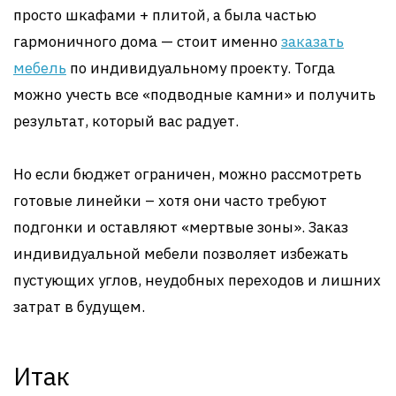
просто шкафами + плитой, а была частью
гармоничного дома — стоит именно
заказать
мебель
по индивидуальному проекту. Тогда
можно учесть все «подводные камни» и получить
результат, который вас радует.
Но если бюджет ограничен, можно рассмотреть
готовые линейки – хотя они часто требуют
подгонки и оставляют «мертвые зоны». Заказ
индивидуальной мебели позволяет избежать
пустующих углов, неудобных переходов и лишних
затрат в будущем.
Итак