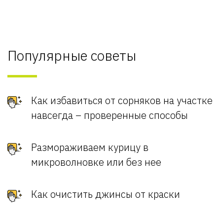
Популярные советы
Как избавиться от сорняков на участке
навсегда – проверенные способы
Размораживаем курицу в
микроволновке или без нее
Как очистить джинсы от краски