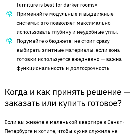
furniture is best for darker rooms».
Применяйте модульные и выдвижные
системы: это позволяет максимально
использовать глубину и неудобные углы.
Подумайте о бюджете: не стоит сразу
выбирать элитные материалы, если зона
готовки используется ежедневно — важна
функциональность и долгосрочность.
Когда и как принять решение —
заказать или купить готовое?
Если вы живёте в маленькой квартире в Санкт-
Петербурге и хотите, чтобы кухня служила не