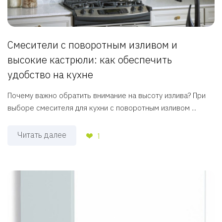
Смесители с поворотным изливом и
высокие кастрюли: как обеспечить
удобство на кухне
Почему важно обратить внимание на высоту излива? При
выборе смесителя для кухни с поворотным изливом ...
Читать далее
1