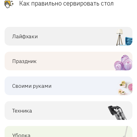
Как правильно сервировать стол
Лайфхаки
Праздник
Своими руками
Техника
Уборка