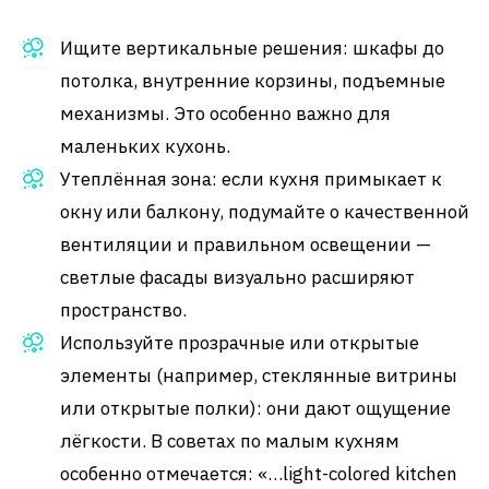
Ищите вертикальные решения: шкафы до
потолка, внутренние корзины, подъемные
механизмы. Это особенно важно для
маленьких кухонь.
Утеплённая зона: если кухня примыкает к
окну или балкону, подумайте о качественной
вентиляции и правильном освещении —
светлые фасады визуально расширяют
пространство.
Используйте прозрачные или открытые
элементы (например, стеклянные витрины
или открытые полки): они дают ощущение
лёгкости. В советах по малым кухням
особенно отмечается: «…light-colored kitchen