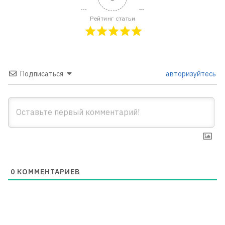
Рейтинг статьи
Подписаться
авторизуйтесь
0
КОММЕНТАРИЕВ