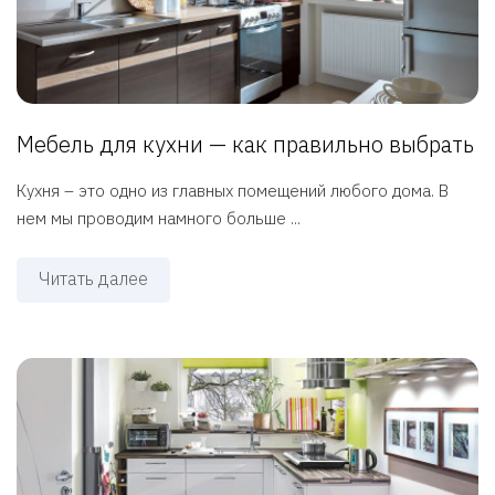
Мебель для кухни — как правильно выбрать
Кухня – это одно из главных помещений любого дома. В
нем мы проводим намного больше ...
Читать далее