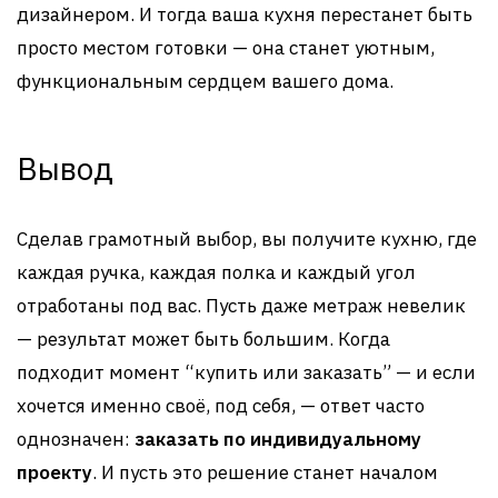
дизайнером. И тогда ваша кухня перестанет быть
просто местом готовки — она станет уютным,
функциональным сердцем вашего дома.
Вывод
Сделав грамотный выбор, вы получите кухню, где
каждая ручка, каждая полка и каждый угол
отработаны под вас. Пусть даже метраж невелик
— результат может быть большим. Когда
подходит момент “купить или заказать” — и если
хочется именно своё, под себя, — ответ часто
однозначен:
заказать по индивидуальному
проекту
. И пусть это решение станет началом