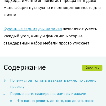
подхода: именно он помогает превратить даже
малогабаритную кухню в полноценное место для
жизни.
Кухонные гарнитуры на заказ
позволяют учесть
каждый угол, нишу и функцию, которые
стандартный набор мебели просто упускает.
Содержание
Свернуть
Почему стоит купить и заказать кухню по своему
проекту
Первые шаги: планировка, замеры и задачи
Что важно решить до того, как делать заказ: