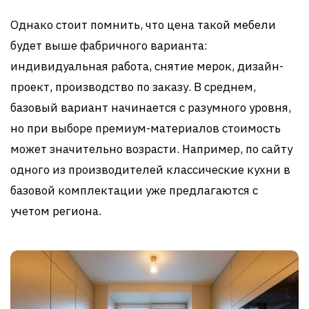
Однако стоит помнить, что цена такой мебели
будет выше фабричного варианта:
индивидуальная работа, снятие мерок, дизайн-
проект, производство по заказу. В среднем,
базовый вариант начинается с разумного уровня,
но при выборе премиум-материалов стоимость
может значительно возрасти. Например, по сайту
одного из производителей классические кухни в
базовой комплектации уже предлагаются с
учетом региона.