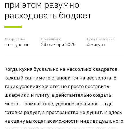
при этом разумно
расходовать бюджет
Автор статьи:
Обновлено:
Время на чтение:
smartyadmin
24 октября 2025
4 минуты
Когда кухня буквально на несколько квадратов,
каждый сантиметр становится на вес золота. В
таких условиях хочется не просто поставить
шкафчики и плиту, а действительно создать
место — компактное, удобное, красивое — где
готовка радует, а пространство не душит. И здесь
на сцену выходят возможности индивидуального