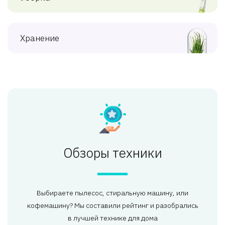
Хранение
Обзоры техники
Выбираете пылесос, стиральную машину, или
кофемашину? Мы составили рейтинг и разобрались
в лучшей технике для дома