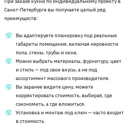
При заказе кухни по индивидуальному проекту в
Санкт-Петербурге вы получаете целый ряд
преимуществ:
Вы адаптируете планировку под реальные
габариты помещения, включая неровности
пола, стены, трубы и окна.
Можно выбрать материалы, фурнитуру, цвет
и стиль — под свои вкусы, а не под
ассортимент массового производителя.
Вы заранее видите цену, можете
корректировать стоимость, выбирая, где
сэкономить, а где вложиться.
Установка и монтаж под ключ — часто входит
в стоимость.