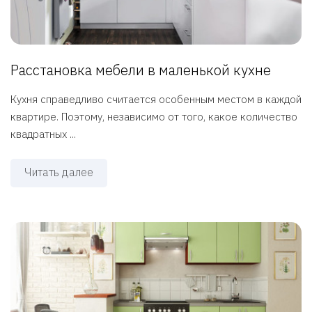
Расстановка мебели в маленькой кухне
Кухня справедливо считается особенным местом в каждой
квартире. Поэтому, независимо от того, какое количество
квадратных ...
Читать далее