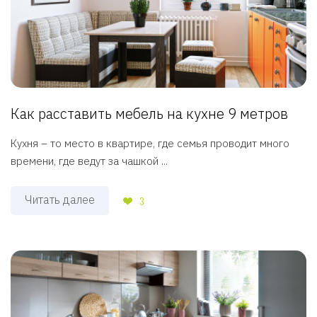
Как расставить мебель на кухне 9 метров
Кухня – то место в квартире, где семья проводит много
времени, где ведут за чашкой ...
Читать далее
3