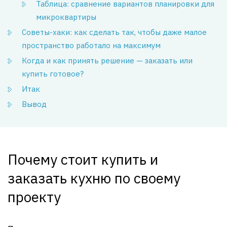
Таблица: сравнение вариантов планировки для
микроквартиры
Советы-хаки: как сделать так, чтобы даже малое
пространство работало на максимум
Когда и как принять решение — заказать или
купить готовое?
Итак
Вывод
Почему стоит купить и
заказать кухню по своему
проекту