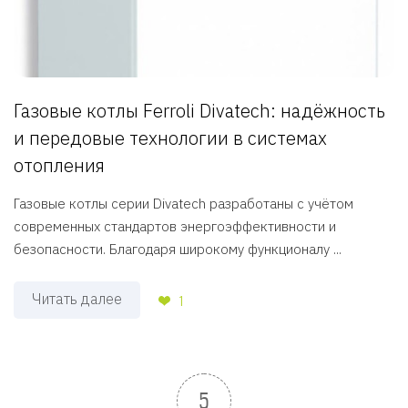
Газовые котлы Ferroli Divatech: надёжность
и передовые технологии в системах
отопления
Газовые котлы серии Divatech разработаны с учётом
современных стандартов энергоэффективности и
безопасности. Благодаря широкому функционалу ...
Читать далее
1
5