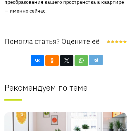
преобразования вашего пространства в квартире
— именно сейчас.
Помогла статья? Оцените её
Рекомендуем по теме