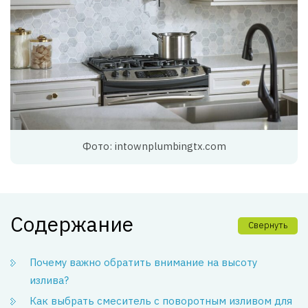
Фото: intownplumbingtx.com
Содержание
Свернуть
Почему важно обратить внимание на высоту
излива?
Как выбрать смеситель с поворотным изливом для