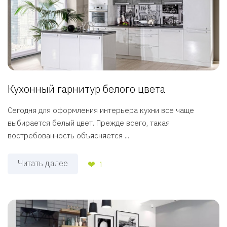
Кухонный гарнитур белого цвета
Сегодня для оформления интерьера кухни все чаще
выбирается белый цвет. Прежде всего, такая
востребованность объясняется ...
Читать далее
1