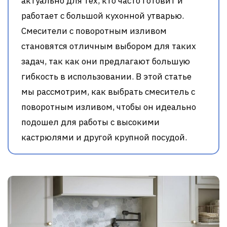
актуально для тех, кто часто готовит и
работает с большой кухонной утварью.
Смесители с поворотным изливом
становятся отличным выбором для таких
задач, так как они предлагают большую
гибкость в использовании. В этой статье
мы рассмотрим, как выбрать смеситель с
поворотным изливом, чтобы он идеально
подошел для работы с высокими
кастрюлями и другой крупной посудой.