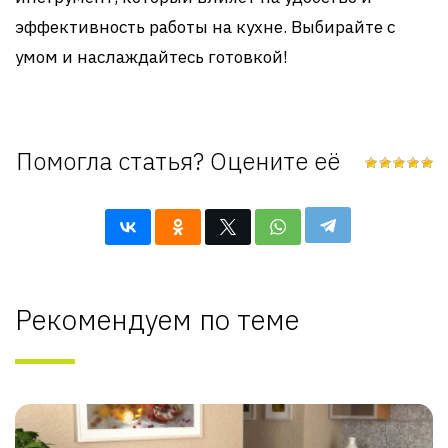
эффективность работы на кухне. Выбирайте с
умом и наслаждайтесь готовкой!
Помогла статья? Оцените её
Рекомендуем по теме