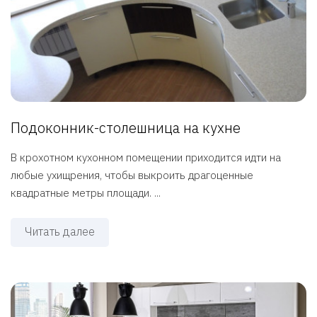
Подоконник-столешница на кухне
В крохотном кухонном помещении приходится идти на
любые ухищрения, чтобы выкроить драгоценные
квадратные метры площади. ...
Читать далее