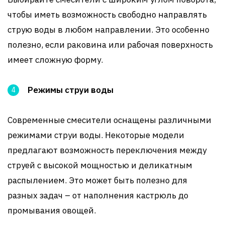
чтобы иметь возможность свободно направлять
струю воды в любом направлении. Это особенно
полезно, если раковина или рабочая поверхность
имеет сложную форму.
Режимы струи воды
Современные смесители оснащены различными
режимами струи воды. Некоторые модели
предлагают возможность переключения между
струей с высокой мощностью и деликатным
распылением. Это может быть полезно для
разных задач – от наполнения кастрюль до
промывания овощей.