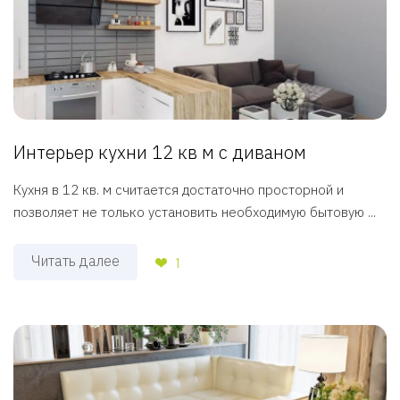
Интерьер кухни 12 кв м с диваном
Кухня в 12 кв. м считается достаточно просторной и
позволяет не только установить необходимую бытовую ...
Читать далее
1