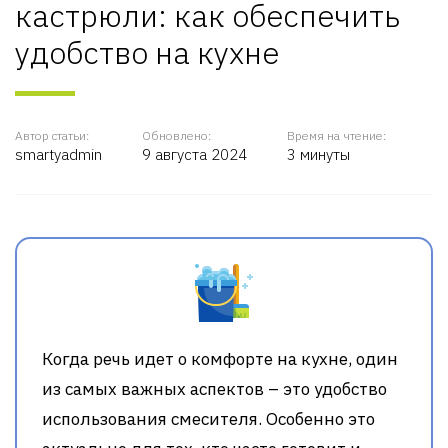
кастрюли: как обеспечить
удобство на кухне
Автор статьи:
Обновлено:
Время на чтение:
smartyadmin
9 августа 2024
3 минуты
Когда речь идет о комфорте на кухне, один
из самых важных аспектов – это удобство
использования смесителя. Особенно это