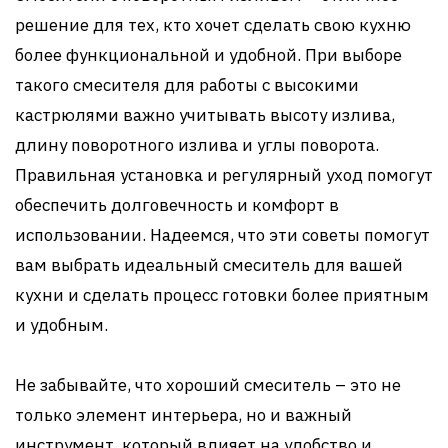
решение для тех, кто хочет сделать свою кухню
более функциональной и удобной. При выборе
такого смесителя для работы с высокими
кастрюлями важно учитывать высоту излива,
длину поворотного излива и углы поворота.
Правильная установка и регулярный уход помогут
обеспечить долговечность и комфорт в
использовании. Надеемся, что эти советы помогут
вам выбрать идеальный смеситель для вашей
кухни и сделать процесс готовки более приятным
и удобным.
Не забывайте, что хороший смеситель – это не
только элемент интерьера, но и важный
инструмент, который влияет на удобство и