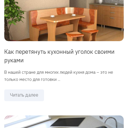
Как перетянуть кухонный уголок своими
руками
В нашей стране для многих людей кухня дома – это не
только место для готовки ...
Читать далее