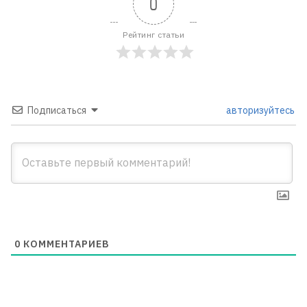
0
Рейтинг статьи
Подписаться
авторизуйтесь
0
КОММЕНТАРИЕВ