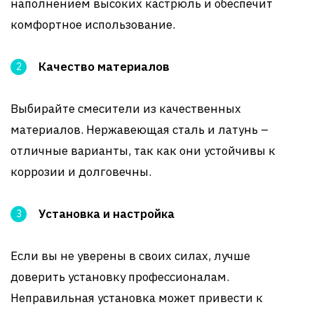
наполнением высоких кастрюль и обеспечит
комфортное использование.
Качество материалов
Выбирайте смесители из качественных
материалов. Нержавеющая сталь и латунь –
отличные варианты, так как они устойчивы к
коррозии и долговечны.
Установка и настройка
Если вы не уверены в своих силах, лучше
доверить установку профессионалам.
Неправильная установка может привести к