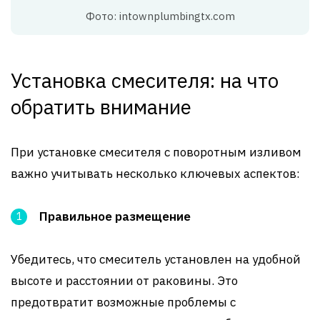
Фото: intownplumbingtx.com
Установка смесителя: на что
обратить внимание
При установке смесителя с поворотным изливом
важно учитывать несколько ключевых аспектов:
Правильное размещение
Убедитесь, что смеситель установлен на удобной
высоте и расстоянии от раковины. Это
предотвратит возможные проблемы с