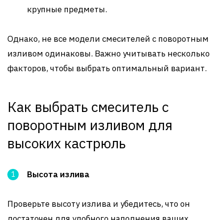
крупные предметы.
Однако, не все модели смесителей с поворотным
изливом одинаковы. Важно учитывать несколько
факторов, чтобы выбрать оптимальный вариант.
Как выбрать смеситель с
поворотным изливом для
высоких кастрюль
Высота излива
Проверьте высоту излива и убедитесь, что он
достаточен для удобного наполнения ваших