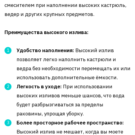
смесителем при наполнении высоких кастрюль,
ведер и других крупных предметов.
Преимущества высокого излива:
Удобство наполнения:
Высокий излив
позволяет легко наполнить кастрюли и
ведра без необходимости перемещать их или
использовать дополнительные ёмкости.
Легкость в уходе:
При использовании
высоких изливов меньше шансов, что вода
будет разбрызгиваться за пределы
раковины, упрощая уборку.
Более просторное рабочее пространство:
Высокий излив не мешает, когда вы моете