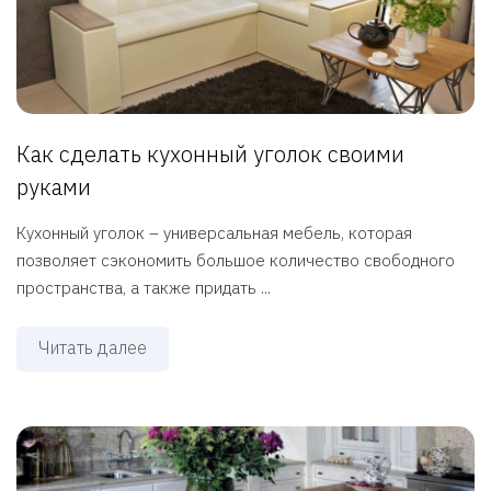
Как сделать кухонный уголок своими
руками
Кухонный уголок – универсальная мебель, которая
позволяет сэкономить большое количество свободного
пространства, а также придать ...
Читать далее