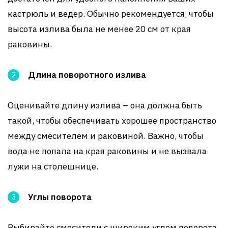
кастрюль и ведер. Обычно рекомендуется, чтобы
высота излива была не менее 20 см от края
раковины.
Длина поворотного излива
Оценивайте длину излива – она должна быть
такой, чтобы обеспечивать хорошее пространство
между смесителем и раковиной. Важно, чтобы
вода не попала на края раковины и не вызвала
лужи на столешнице.
Углы поворота
Выбирайте смесители с широким углом поворота,