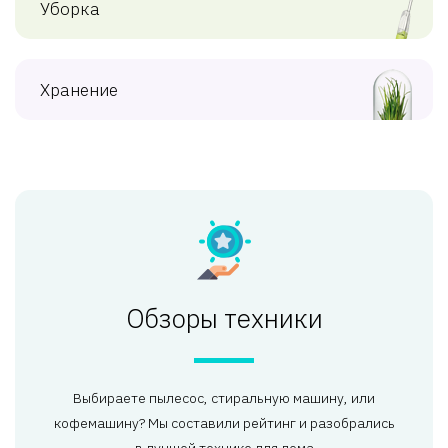
Уборка
Хранение
Обзоры техники
Выбираете пылесос, стиральную машину, или
кофемашину? Мы составили рейтинг и разобрались