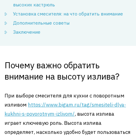
высоких кастрюль
Установка смесителя: на что обратить внимание
Дополнительные советы
Заключение
Почему важно обратить
внимание на высоту излива?
При выборе смесителя для кухни с поворотным
изливом
https://www.bigam.ru/tag/smesiteli-dlya-
kukhni-s-povorotnym-izlivom/
, высота излива
играет ключевую роль. Высота излива
определяет, насколько удобно будет пользоваться