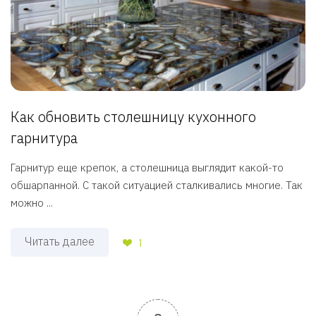
Как обновить столешницу кухонного
гарнитура
Гарнитур еще крепок, а столешница выглядит какой-то
обшарпанной. С такой ситуацией сталкивались многие. Так
можно ...
Читать далее
1