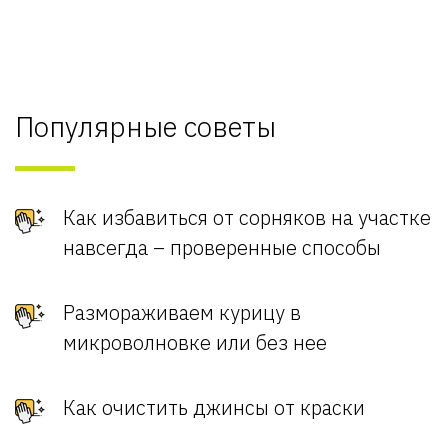
Популярные советы
Как избавиться от сорняков на участке
навсегда – проверенные способы
Размораживаем курицу в
микроволновке или без нее
Как очистить джинсы от краски