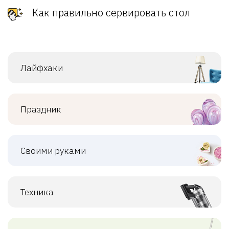
Как правильно сервировать стол
Лайфхаки
Праздник
Своими руками
Техника