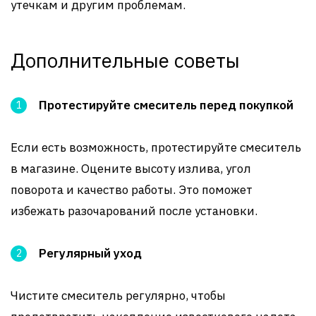
утечкам и другим проблемам.
Дополнительные советы
Протестируйте смеситель перед покупкой
Если есть возможность, протестируйте смеситель
в магазине. Оцените высоту излива, угол
поворота и качество работы. Это поможет
избежать разочарований после установки.
Регулярный уход
Чистите смеситель регулярно, чтобы