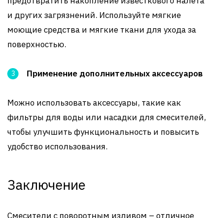
предотвратить накопление известкового налета
и других загрязнений. Используйте мягкие
моющие средства и мягкие ткани для ухода за
поверхностью.
Применение дополнительных аксессуаров
Можно использовать аксессуары, такие как
фильтры для воды или насадки для смесителей,
чтобы улучшить функциональность и повысить
удобство использования.
Заключение
Смесители с поворотным изливом – отличное