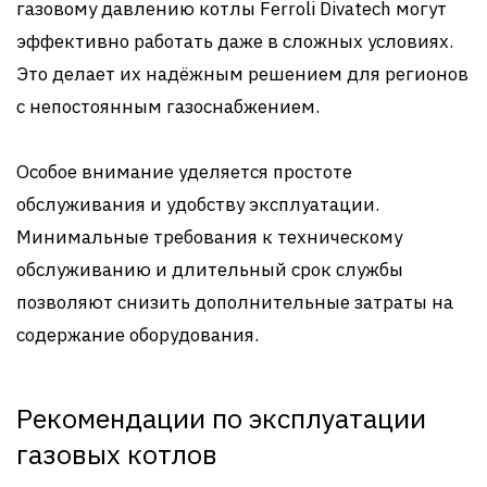
газовому давлению котлы Ferroli Divatech могут
эффективно работать даже в сложных условиях.
Это делает их надёжным решением для регионов
с непостоянным газоснабжением.
Особое внимание уделяется простоте
обслуживания и удобству эксплуатации.
Минимальные требования к техническому
обслуживанию и длительный срок службы
позволяют снизить дополнительные затраты на
содержание оборудования.
Рекомендации по эксплуатации
газовых котлов