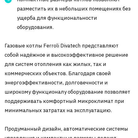
разместить их в небольших помещениях без
ущерба для функциональности
оборудования.
Газовые котлы Ferroli Divatech представляют
собой надёжное и высокоэффективное решение
для систем отопления как жилых, так и
коммерческих объектов. Благодаря своей
энергоэффективности, долговечности и
широкому функционалу оборудование позволяет
поддерживать комфортный микроклимат при
минимальных затратах на эксплуатацию.
Продуманный дизайн, автоматические системы
управления и компактные размеры делают