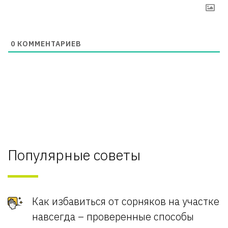
0
КОММЕНТАРИЕВ
Популярные советы
Как избавиться от сорняков на участке
навсегда – проверенные способы