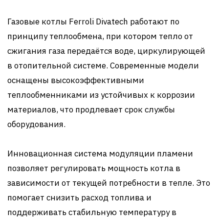
Газовые котлы Ferroli Divatech работают по
принципу теплообмена, при котором тепло от
сжигания газа передаётся воде, циркулирующей
в отопительной системе. Современные модели
оснащены высокоэффективными
теплообменниками из устойчивых к коррозии
материалов, что продлевает срок службы
оборудования.
Инновационная система модуляции пламени
позволяет регулировать мощность котла в
зависимости от текущей потребности в тепле. Это
помогает снизить расход топлива и
поддерживать стабильную температуру в