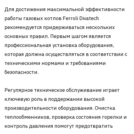
Для достижения максимальной эффективности
работы газовых котлов Ferroli Divatech
рекомендуется придерживаться нескольких
основных правил. Первым шагом является
профессиональная установка оборудования,
которая должна осуществляться в соответствии с
техническими нормами и требованиями
безопасности.
Регулярное техническое обслуживание играет
ключевую роль в поддержании высокой
производительности оборудования. Очистка
теплообменников, проверка состояния горелки и
контроль давления помогут предотвратить