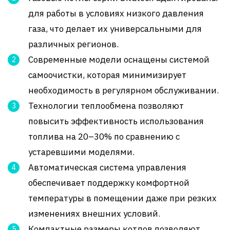
для работы в условиях низкого давления
газа, что делает их универсальными для
различных регионов.
Современные модели оснащены системой
самоочистки, которая минимизирует
необходимость в регулярном обслуживании.
Технологии теплообмена позволяют
повысить эффективность использования
топлива на 20–30% по сравнению с
устаревшими моделями.
Автоматическая система управления
обеспечивает поддержку комфортной
температуры в помещении даже при резких
изменениях внешних условий.
Компактные размеры котлов позволяют