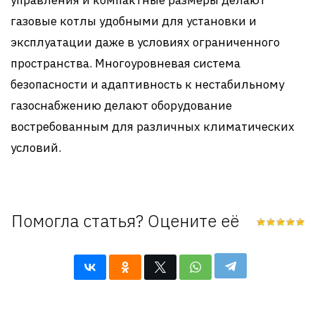
газовые котлы удобными для установки и
эксплуатации даже в условиях ограниченного
пространства. Многоуровневая система
безопасности и адаптивность к нестабильному
газоснабжению делают оборудование
востребованным для различных климатических
условий.
Помогла статья? Оцените её