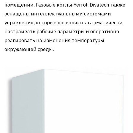
помещении. Газовые котлы Ferroli Divatech также
оснащены интеллектуальными системами
управления, которые позволяют автоматически
настраивать рабочие параметры и оперативно
реагировать на изменения температуры
окружающей среды.