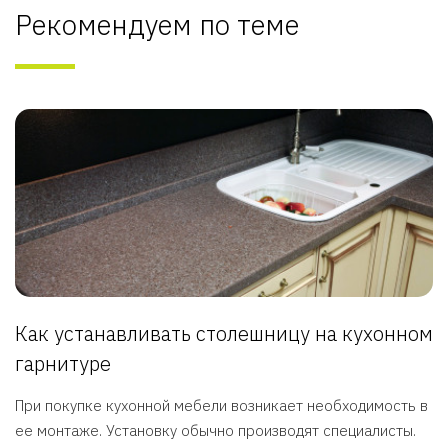
Рекомендуем по теме
Как устанавливать столешницу на кухонном
гарнитуре
При покупке кухонной мебели возникает необходимость в
ее монтаже. Установку обычно производят специалисты.