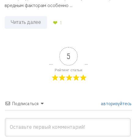
вредным факторам особенно ...
Читать далее
1
5
Рейтинг статьи
Подписаться
авторизуйтесь