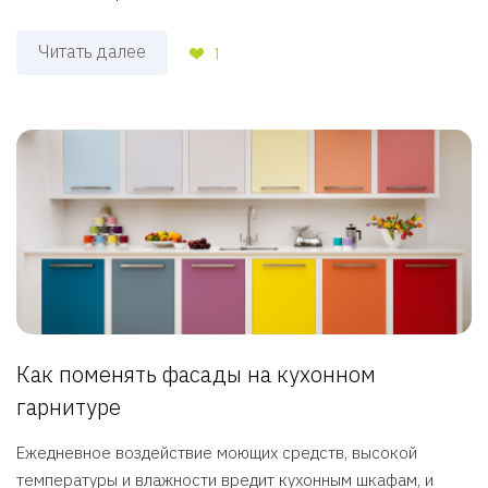
Читать далее
1
Как поменять фасады на кухонном
гарнитуре
Ежедневное воздействие моющих средств, высокой
температуры и влажности вредит кухонным шкафам, и