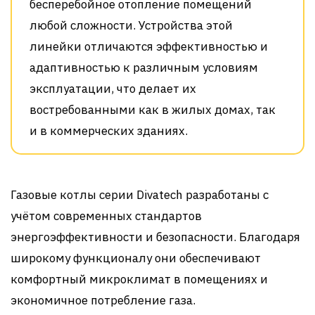
бесперебойное отопление помещений
любой сложности. Устройства этой
линейки отличаются эффективностью и
адаптивностью к различным условиям
эксплуатации, что делает их
востребованными как в жилых домах, так
и в коммерческих зданиях.
Газовые котлы серии Divatech разработаны с
учётом современных стандартов
энергоэффективности и безопасности. Благодаря
широкому функционалу они обеспечивают
комфортный микроклимат в помещениях и
экономичное потребление газа.