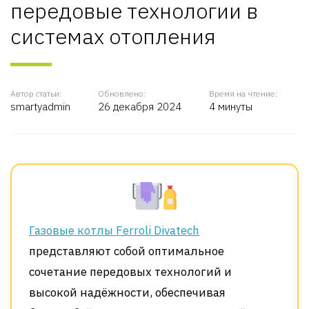
передовые технологии в
системах отопления
Автор статьи:
Обновлено:
Время на чтение:
smartyadmin
26 декабря 2024
4 минуты
Газовые котлы Ferroli Divatech
представляют собой оптимальное
сочетание передовых технологий и
высокой надёжности, обеспечивая