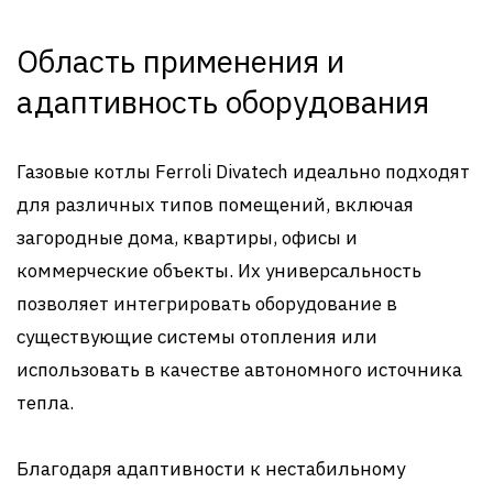
Область применения и
адаптивность оборудования
Газовые котлы Ferroli Divatech идеально подходят
для различных типов помещений, включая
загородные дома, квартиры, офисы и
коммерческие объекты. Их универсальность
позволяет интегрировать оборудование в
существующие системы отопления или
использовать в качестве автономного источника
тепла.
Благодаря адаптивности к нестабильному