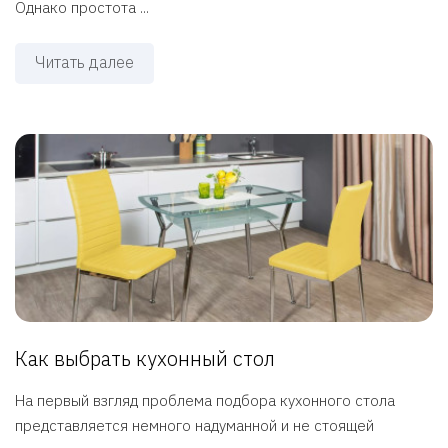
Однако простота ...
Читать далее
Как выбрать кухонный стол
На первый взгляд проблема подбора кухонного стола
представляется немного надуманной и не стоящей