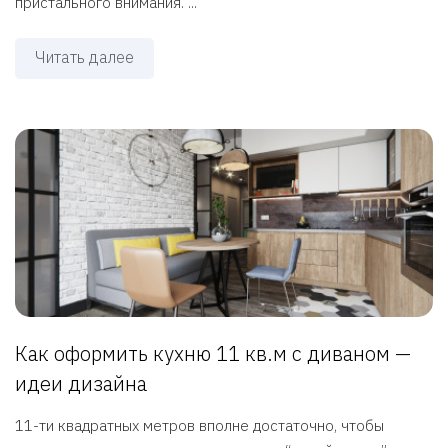
пристального внимания. ...
Читать далее
Как оформить кухню 11 кв.м с диваном —
идеи дизайна
11-ти квадратных метров вполне достаточно, чтобы