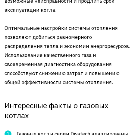
возможные неисправности и продлить срок
эксплуатации котла.
Оптимальные настройки системы отопления
позволяют добиться равномерного
распределения тепла и экономии энергоресурсов.
Использование качественного газа и
своевременная диагностика оборудования
способствуют снижению затрат и повышению
общей эффективности системы отопления.
Интересные факты о газовых
котлах
Газовые котлы серии Divatech адаптированы