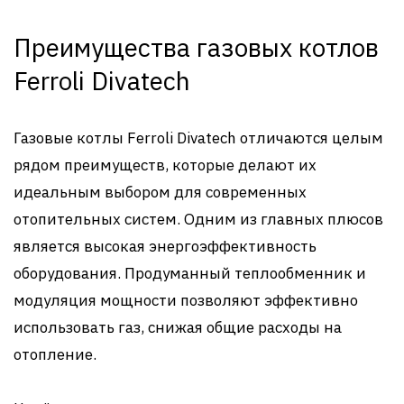
Преимущества газовых котлов
Ferroli Divatech
Газовые котлы Ferroli Divatech отличаются целым
рядом преимуществ, которые делают их
идеальным выбором для современных
отопительных систем. Одним из главных плюсов
является высокая энергоэффективность
оборудования. Продуманный теплообменник и
модуляция мощности позволяют эффективно
использовать газ, снижая общие расходы на
отопление.