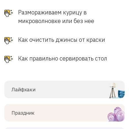
Размораживаем курицу в
микроволновке или без нее
Как очистить джинсы от краски
Как правильно сервировать стол
Лайфхаки
Праздник