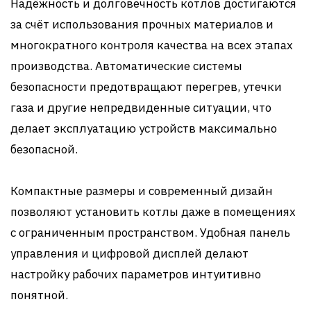
Надёжность и долговечность котлов достигаются
за счёт использования прочных материалов и
многократного контроля качества на всех этапах
производства. Автоматические системы
безопасности предотвращают перегрев, утечки
газа и другие непредвиденные ситуации, что
делает эксплуатацию устройств максимально
безопасной.
Компактные размеры и современный дизайн
позволяют установить котлы даже в помещениях
с ограниченным пространством. Удобная панель
управления и цифровой дисплей делают
настройку рабочих параметров интуитивно
понятной.