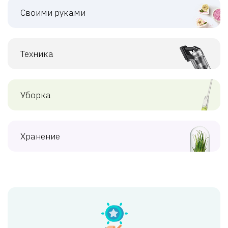
Своими руками
Техника
Уборка
Хранение