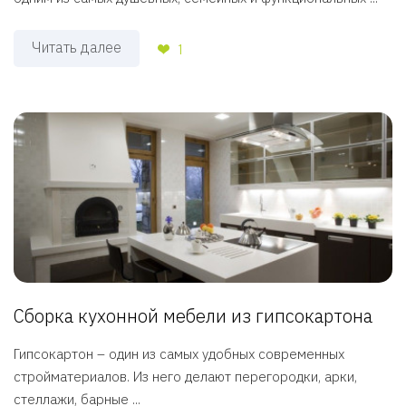
Читать далее
1
Сборка кухонной мебели из гипсокартона
Гипсокартон – один из самых удобных современных
стройматериалов. Из него делают перегородки, арки,
стеллажи, барные ...