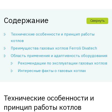
Содержание
Свернуть
Технические особенности и принцип работы
котлов
Преимущества газовых котлов Ferroli Divatech
Область применения и адаптивность оборудования
Рекомендации по эксплуатации газовых котлов
Интересные факты о газовых котлах
Технические особенности и
принцип работы котлов