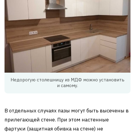
Недорогую столешницу из МДФ можно установить
и самому.
В отдельных случаях пазы могут быть высечены в
прилегающей стене. При этом настенные
фартуки (защитная обивка на стене) не