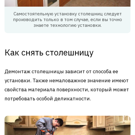
Самостоятельную установку столешниц следует
производить только в том случае, если вы точно
знаете технологию установки.
Как снять столешницу
Демонтаж столешницы зависит от способа ее
установки. Также немаловажное значение имеют
свойства материала поверхности, который может
потребовать особой деликатности.