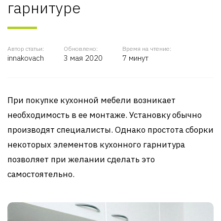
гарнитуре
Автор статьи:
Обновлено:
Время на чтение:
innakovach
3 мая 2020
7 минут
При покупке кухонной мебели возникает
необходимость в ее монтаже. Установку обычно
производят специалисты. Однако простота сборки
некоторых элементов кухонного гарнитура
позволяет при желании сделать это
самостоятельно.