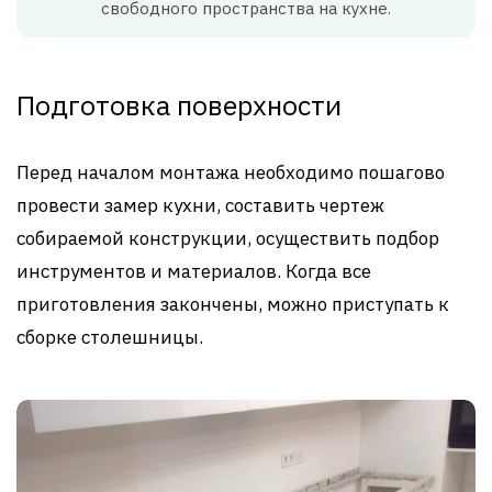
свободного пространства на кухне.
Подготовка поверхности
Перед началом монтажа необходимо пошагово
провести замер кухни, составить чертеж
собираемой конструкции, осуществить подбор
инструментов и материалов. Когда все
приготовления закончены, можно приступать к
сборке столешницы.