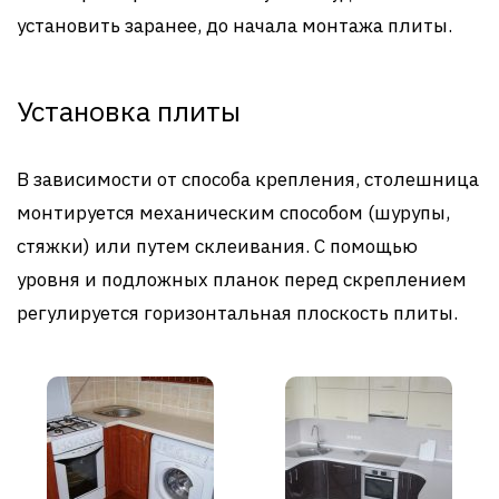
установить заранее, до начала монтажа плиты.
Установка плиты
В зависимости от способа крепления, столешница
монтируется механическим способом (шурупы,
стяжки) или путем склеивания. С помощью
уровня и подложных планок перед скреплением
регулируется горизонтальная плоскость плиты.