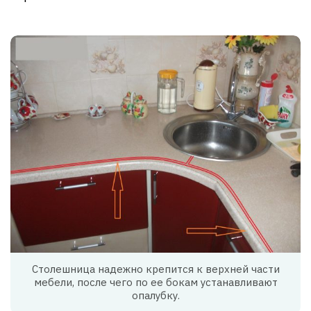
Столешница надежно крепится к верхней части
мебели, после чего по ее бокам устанавливают
опалубку.