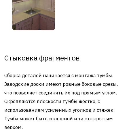
Стыковка фрагментов
Сборка деталей начинается с монтажа тумбы.
Заводские доски имеют ровные боковые срезы,
что позволяет соединять их под прямым углом.
Скрепляются плоскости тумбы жестко, с
использованием усиленных уголков и стяжек.
Тумба может быть сплошной или с открытым
верхом.