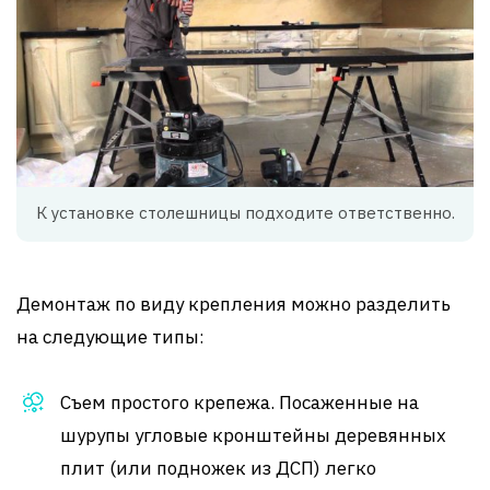
К установке столешницы подходите ответственно.
Демонтаж по виду крепления можно разделить
на следующие типы:
Съем простого крепежа. Посаженные на
шурупы угловые кронштейны деревянных
плит (или подножек из ДСП) легко