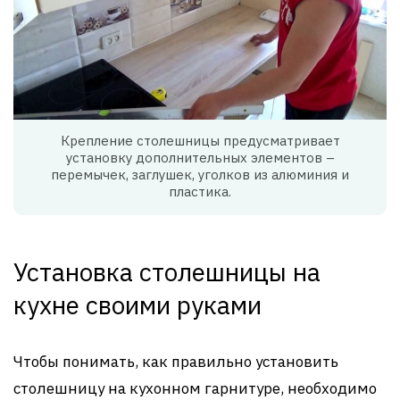
Крепление столешницы предусматривает
установку дополнительных элементов –
перемычек, заглушек, уголков из алюминия и
пластика.
Установка столешницы на
кухне своими руками
Чтобы понимать, как правильно установить
столешницу на кухонном гарнитуре, необходимо