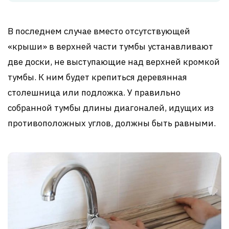
В последнем случае вместо отсутствующей
«крыши» в верхней части тумбы устанавливают
две доски, не выступающие над верхней кромкой
тумбы. К ним будет крепиться деревянная
столешница или подложка. У правильно
собранной тумбы длины диагоналей, идущих из
противоположных углов, должны быть равными.