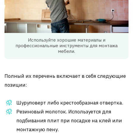
Используйте хорошие материалы и
профессиональные инструменты для монтажа
мебели.
Полный их перечень включает в себя следующие
позиции:
Шуруповерт либо крестообразная отвертка.
Резиновый молоток. Используется для
подбивания плит при посадке на клей или
монтажную пену.