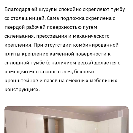
Благодаря ей шурупы спокойно скрепляют тумбу
со столешницей. Сама подложка скреплена с
твердой рабочей поверхностью путем
склеивания, прессования и механического
крепления. При отсутствии комбинированной
плиты крепление каменной поверхности к
сплошной тумбе (с наличием верха) делается с
помощью монтажного клея, боковых
кронштейнов и пазов на смежных мебельных
конструкциях.