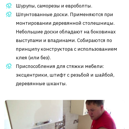
Шурупы, саморезы и евроболты.
Шпунтованные доски. Применяются при
монтировании деревянной столешницы.
Небольшие доски обладают на боковинах
выступами и впадинами. Собираются по
принципу конструктора с использованием
клея (или без).
Приспособления для стяжки мебели:
эксцентрики, штифт с резьбой и шайбой,
деревянные шканты.