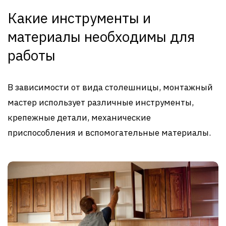
Какие инструменты и
материалы необходимы для
работы
В зависимости от вида столешницы, монтажный
мастер использует различные инструменты,
крепежные детали, механические
приспособления и вспомогательные материалы.