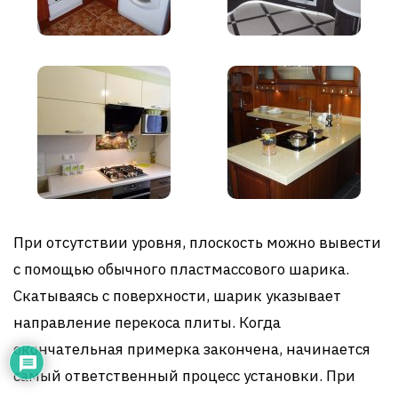
При отсутствии уровня, плоскость можно вывести
с помощью обычного пластмассового шарика.
Скатываясь с поверхности, шарик указывает
направление перекоса плиты. Когда
окончательная примерка закончена, начинается
самый ответственный процесс установки. При