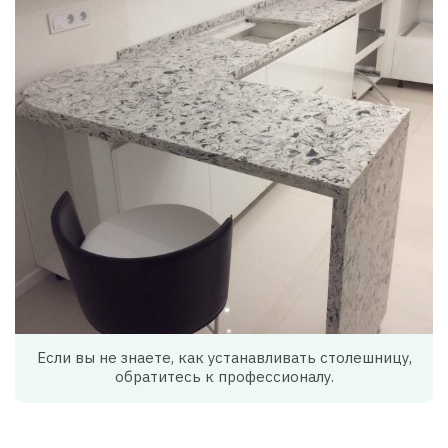
Если вы не знаете, как устанавливать столешницу,
обратитесь к профессионалу.