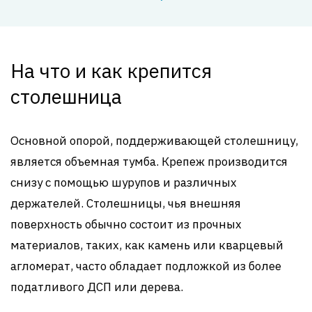
На что и как крепится
столешница
Основной опорой, поддерживающей столешницу,
является объемная тумба. Крепеж производится
снизу с помощью шурупов и различных
держателей. Столешницы, чья внешняя
поверхность обычно состоит из прочных
материалов, таких, как камень или кварцевый
агломерат, часто обладает подложкой из более
податливого ДСП или дерева.