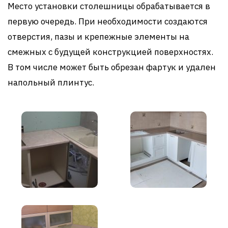
Место установки столешницы обрабатывается в
первую очередь. При необходимости создаются
отверстия, пазы и крепежные элементы на
смежных с будущей конструкцией поверхностях.
В том числе может быть обрезан фартук и удален
напольный плинтус.