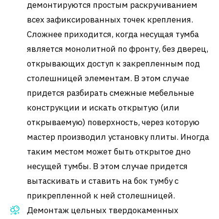
демонтируются простым раскручиванием
всех зафиксированных точек крепления.
Сложнее приходится, когда несущая тумба
является монолитной по фронту, без дверец,
открывающих доступ к закрепленным под
столешницей элементам. В этом случае
придется разбирать смежные мебельные
конструкции и искать открытую (или
открываемую) поверхность, через которую
мастер производил установку плиты. Иногда
таким местом может быть открытое дно
несущей тумбы. В этом случае придется
вытаскивать и ставить на бок тумбу с
прикрепленной к ней столешницей.
Демонтаж цельных твердокаменных