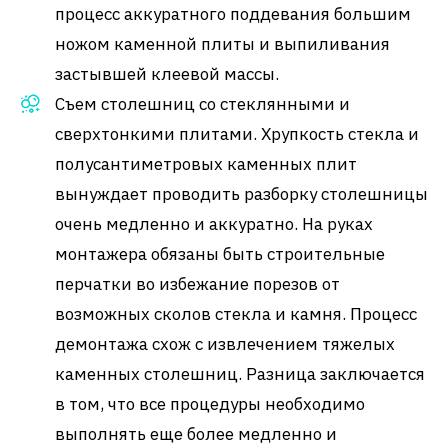
процесс аккуратного поддевания большим
ножом каменной плиты и выпиливания
застывшей клеевой массы.
Съем столешниц со стеклянными и
сверхтонкими плитами. Хрупкость стекла и
полусантиметровых каменных плит
вынуждает проводить разборку столешницы
очень медленно и аккуратно. На руках
монтажера обязаны быть строительные
перчатки во избежание порезов от
возможных сколов стекла и камня. Процесс
демонтажа схож с извлечением тяжелых
каменных столешниц. Разница заключается
в том, что все процедуры необходимо
выполнять еще более медленно и