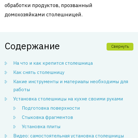
обработки продуктов, прозванный
домохозяйками столешницей.
Содержание
Свернуть
На что и как крепится столешница
Как снять столешницу
Какие инструменты и материалы необходимы для
работы
Установка столешницы на кухне своими руками
Подготовка поверхности
Стыковка фрагментов
Установка плиты
Видео: самостоятельная установка столешницы