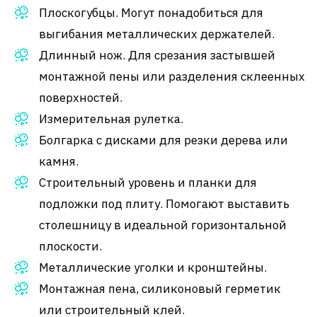
Плоскогубцы. Могут понадобиться для
выгибания металлических держателей.
Длинный нож. Для срезания застывшей
монтажной пены или разделения склеенных
поверхностей.
Измерительная рулетка.
Болгарка с дисками для резки дерева или
камня.
Строительный уровень и планки для
подложки под плиту. Помогают выставить
столешницу в идеальной горизонтальной
плоскости.
Металлические уголки и кронштейны.
Монтажная пена, силиконовый герметик
или строительный клей.