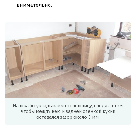
внимательно.
На шкафы укладываем столешницу, следя за тем,
чтобы между нею и задней стенкой кухни
оставался зазор около 5 мм.