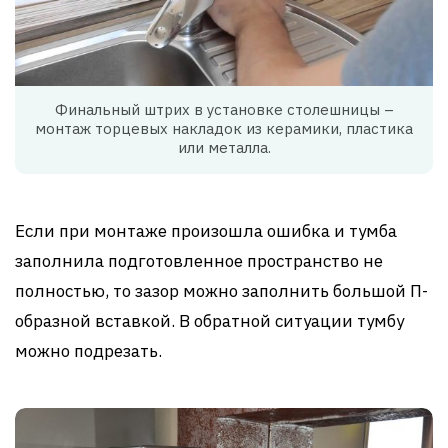
Финальный штрих в установке столешницы –
монтаж торцевых накладок из керамики, пластика
или металла.
Если при монтаже произошла ошибка и тумба
заполнила подготовленное пространство не
полностью, то зазор можно заполнить большой П-
образной вставкой. В обратной ситуации тумбу
можно подрезать.