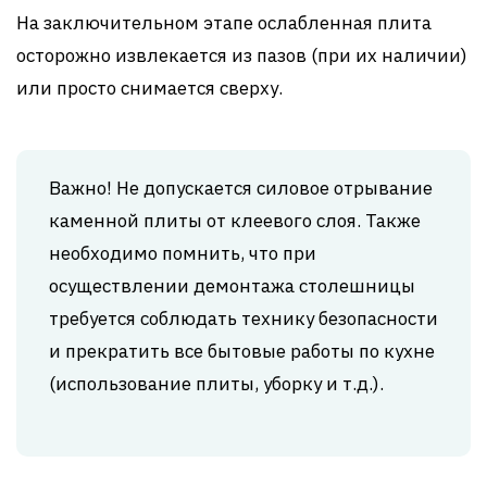
На заключительном этапе ослабленная плита
осторожно извлекается из пазов (при их наличии)
или просто снимается сверху.
Важно! Не допускается силовое отрывание
каменной плиты от клеевого слоя. Также
необходимо помнить, что при
осуществлении демонтажа столешницы
требуется соблюдать технику безопасности
и прекратить все бытовые работы по кухне
(использование плиты, уборку и т.д.).