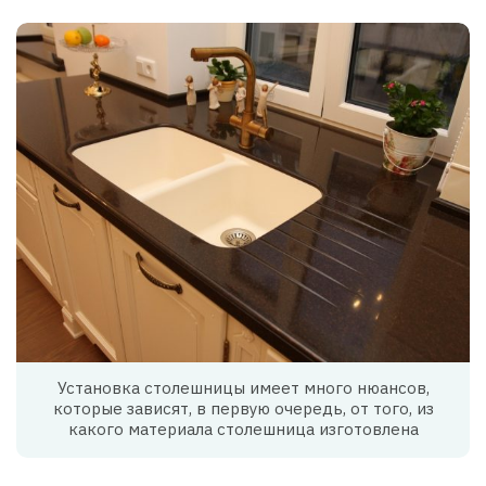
Установка столешницы имеет много нюансов,
которые зависят, в первую очередь, от того, из
какого материала столешница изготовлена