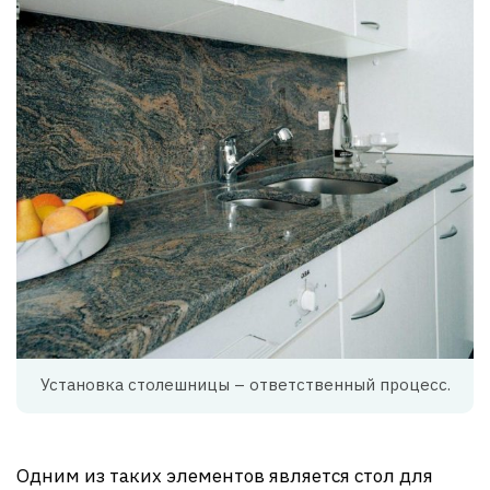
Установка столешницы – ответственный процесс.
Одним из таких элементов является стол для