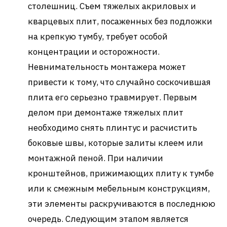
столешниц. Съем тяжелых акриловых и
кварцевых плит, посаженных без подложки
на крепкую тумбу, требует особой
концентрации и осторожности.
Невнимательность монтажера может
привести к тому, что случайно соскочившая
плита его серьезно травмирует. Первым
делом при демонтаже тяжелых плит
необходимо снять плинтус и расчистить
боковые швы, которые залиты клеем или
монтажной пеной. При наличии
кронштейнов, прижимающих плиту к тумбе
или к смежным мебельным конструкциям,
эти элементы раскручиваются в последнюю
очередь. Следующим этапом является