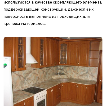
используются в качестве скрепляющего элемента
поддерживающей конструкции, даже если их
поверхность выполнена из подходящих для
крепежа материалов.