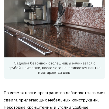
Отделка бетонной столешницы начинается с
грубой шлифовки, после чего наклеивается плитка
и затираются швы.
По возможности пространство добавляется за счет
сдвига прилегающих мебельных конструкций.
Некоторые кронштейны и уголки удобнее