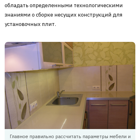
обладать определенными технологическими
знаниями о сборке несущих конструкций для
установочных плит.
Главное правильно рассчитать параметры мебели и