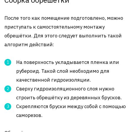
После того как помещение подготовлено, можно
приступать к самостоятельному монтажу
обрешётки. Для этого следует выполнить такой
алгоритм действий:
На поверхность укладывается пленка или
рубероид. Такой слой необходимо для
качественной гидроизоляции.
Сверху гидроизоляционного слоя нужно
строить обрешётку из деревянных брусков.
Скрепляются бруски между собой с помощью
саморезов.