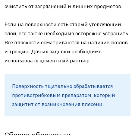
очистить от загрязнений и лишних предметов.
Если на поверхности есть старый утепляющий
слой, его также необходимо осторожно устранить.
Все плоскости осматриваются на наличие сколов
и трещин. Для их заделки необходимо
использовать цементный раствор.
Поверхность тщательно обрабатывается
противогрибковым препаратом, который
защитит от возникновения плесени.
Сборка обрешетки