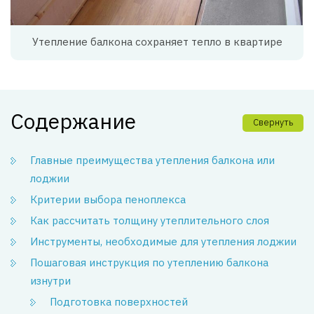
Утепление балкона сохраняет тепло в квартире
Содержание
Свернуть
Главные преимущества утепления балкона или
лоджии
Критерии выбора пеноплекса
Как рассчитать толщину утеплительного слоя
Инструменты, необходимые для утепления лоджии
Пошаговая инструкция по утеплению балкона
изнутри
Подготовка поверхностей