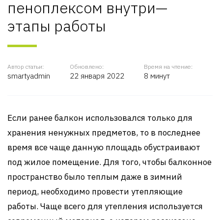
пеноплексом внутри—
этапы работы
Автор статьи:
Обновлено:
Время на чтение:
smartyadmin
22 января 2022
8 минут
Если ранее балкон использовался только для
хранения ненужных предметов, то в последнее
время все чаще данную площадь обустраивают
под жилое помещение. Для того, чтобы балконное
пространство было теплым даже в зимний
период, необходимо провести утепляющие
работы. Чаще всего для утепления используется