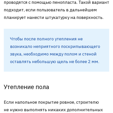
проводятся с помощью пенопласта. Такой вариант
подходит, если пользователь в дальнейшем
планирует нанести штукатурку на поверхность.
Чтобы после полного утепления не
возникало неприятного поскрипывающего
звука, необходимо между полом и стеной
оставлять небольшую щель не более 2 мм.
Утепление пола
Если напольное покрытие ровное, строителю
не нужно выполнять никаких дополнительных