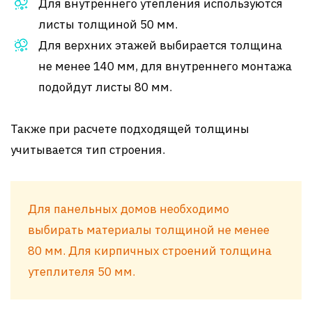
Для внутреннего утепления используются
листы толщиной 50 мм.
Для верхних этажей выбирается толщина
не менее 140 мм, для внутреннего монтажа
подойдут листы 80 мм.
Также при расчете подходящей толщины
учитывается тип строения.
Для панельных домов необходимо
выбирать материалы толщиной не менее
80 мм. Для кирпичных строений толщина
утеплителя 50 мм.