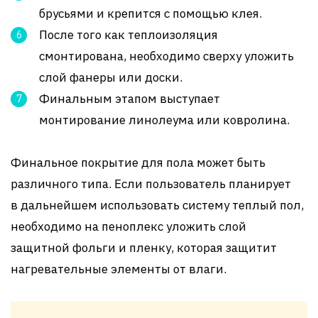
брусьями и крепится с помощью клея.
После того как теплоизоляция
смонтирована, необходимо сверху уложить
слой фанеры или доски.
Финальным этапом выступает
монтирование линолеума или ковролина.
Финальное покрытие для пола может быть
различного типа. Если пользователь планирует
в дальнейшем использовать систему теплый пол,
необходимо на пеноплекс уложить слой
защитной фольги и пленку, которая защитит
нагревательные элементы от влаги.