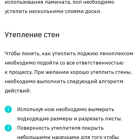
использования ламината, пол необходимо
устелить несколькими слоями доски.
Утепление стен
Чтобы понять, как утеплить лоджию пеноплексом
необходимо подойти со все ответственностью
к процессу. При желании хорошо утеплить стены,
необходимо выполнить следующий алгоритм
действий:
Используя нож необходимо вымерить
подходящие размеры и разрезать листы.
Поверхность утеплителя покрыть
небольшими насечками для того чтобы