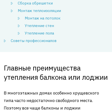
Сборка обрешетки
Монтаж теплоизоляции
Монтаж на потолок
Утепление стен
Утепление пола
Советы профессионалов
Главные преимущества
утепления балкона или лоджии
В многоэтажных домах особенно хрущевского
типа часто недостаточно свободного места.
Поэтому все чаще балконы и лоджии