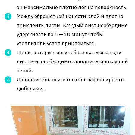
он максимально плотно лег на поверхность.
Между обрешёткой нанести клей и плотно
приклеить листы. Каждый лист необходимо
удерживать по 5 — 10 минут чтобы
утеплитель успел приклеиться.
Щели, которые могут образоваться между
листами, необходимо заполнить монтажной
пеной.
Дополнительно утеплитель зафиксировать
дюбелями.