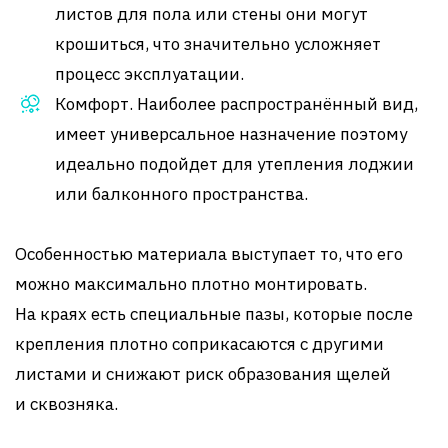
листов для пола или стены они могут
крошиться, что значительно усложняет
процесс эксплуатации.
Комфорт. Наиболее распространённый вид,
имеет универсальное назначение поэтому
идеально подойдет для утепления лоджии
или балконного пространства.
Особенностью материала выступает то, что его
можно максимально плотно монтировать.
На краях есть специальные пазы, которые после
крепления плотно соприкасаются с другими
листами и снижают риск образования щелей
и сквозняка.