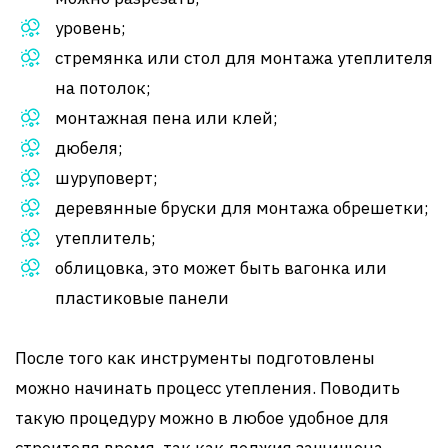
уровень;
стремянка или стол для монтажа утеплителя
на потолок;
монтажная пена или клей;
дюбеля;
шуруповерт;
деревянные бруски для монтажа обрешетки;
утеплитель;
облицовка, это может быть вагонка или
пластиковые панели
После того как инструменты подготовлены
можно начинать процесс утепления. Поводить
такую процедуру можно в любое удобное для