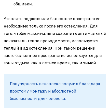
обшивки.
Утеплять лоджию или балконное пространство
необходимо только после его остекления. Для
того, чтобы максимально сохранить оптимальный
показатель тепло проводимости, используется
теплый вид остекления. При таком решении
часто балконное пространство используется для
зоны отдыха как в летнее время, так и зимой.
Популярность пеноплекс получил благодаря
простому монтажу и абсолютной
безопасности для человека.