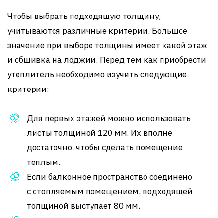
Чтобы выбрать подходящую толщину,
учитываются различные критерии. Большое
значение при выборе толщины имеет какой этаж
и обшивка на лоджии. Перед тем как приобрести
утеплитель необходимо изучить следующие
критерии:
Для первых этажей можно использовать
листы толщиной 120 мм. Их вполне
достаточно, чтобы сделать помещение
теплым.
Если балконное пространство соединено
с отопляемым помещением, подходящей
толщиной выступает 80 мм.