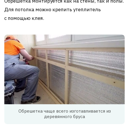
Обрешётка монтируется как на стены, так и полы.
Для потолка можно крепить утеплитель
с помощью клея.
Обрешетка чаще всего изготавливается из
деревянного бруса