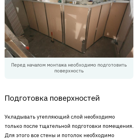
Перед началом монтажа необходимо подготовить
поверхность
Подготовка поверхностей
Укладывать утепляющий слой необходимо
только после тщательной подготовки помещения.
Для этого все стены и потолок необходимо