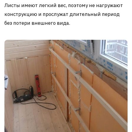
Листы имеют легкий вес, поэтому не нагружают
конструкцию и прослужат длительный период
без потери внешнего вида.