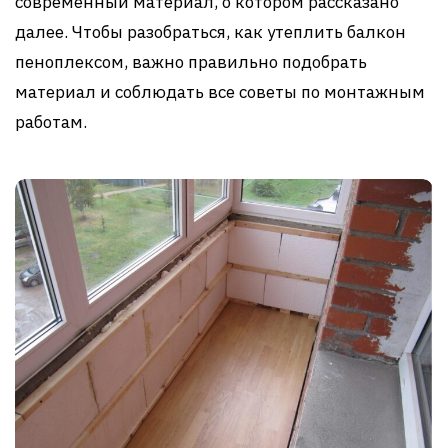
современный материал, о котором рассказано
далее. Чтобы разобраться, как утеплить балкон
пеноплексом, важно правильно подобрать
материал и соблюдать все советы по монтажным
работам.