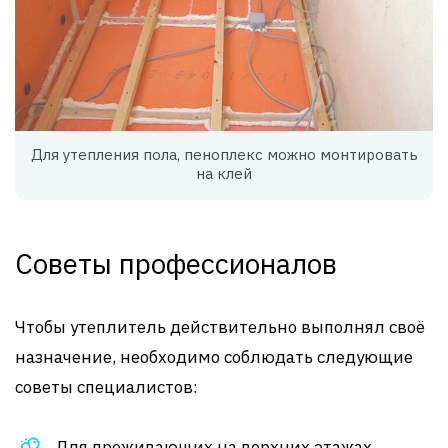
Для утепления пола, пеноплекс можно монтировать
на клей
Советы профессионалов
Чтобы утеплитель действительно выполнял своё
назначение, необходимо соблюдать следующие
советы специалистов:
Для проживающих на верхних этажах