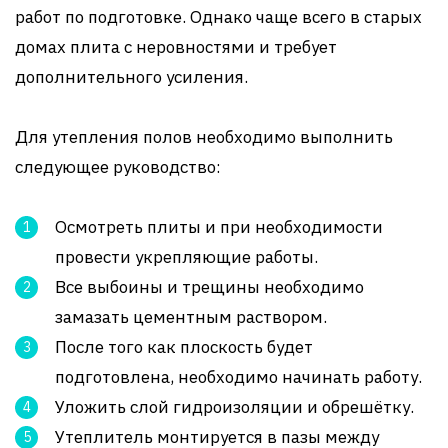
работ по подготовке. Однако чаще всего в старых
домах плита с неровностями и требует
дополнительного усиления.
Для утепления полов необходимо выполнить
следующее руководство:
Осмотреть плиты и при необходимости
провести укрепляющие работы.
Все выбоины и трещины необходимо
замазать цементным раствором.
После того как плоскость будет
подготовлена, необходимо начинать работу.
Уложить слой гидроизоляции и обрешётку.
Утеплитель монтируется в пазы между