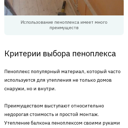
Использование пеноплекса имеет много
преимуществ
Критерии выбора пеноплекса
Пеноплекс популярный материал, который часто
используется для утепления не только домов
снаружи, но и внутри.
Преимуществом выступают относительно
недорогая стоимость и простой монтаж.
Утепление балкона пеноплексом своими руками