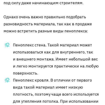
под силу даже начинающим строителям.
Однако очень важно правильно подобрать
разновидность материала, так как в продаже
можно встретить разные виды пеноплекса:
Пеноплекс стена. Такой материал может
использоваться как для внутреннего, так
и внешнего монтажа. Имеет небольшой вес
и легко монтируется практически на любую
поверхность.
Пеноплекс кровля. В отличии от первого
вида такой материал имеет низкую
плотность, поэтому чаще всего используется
для утепления потолка. При использовании