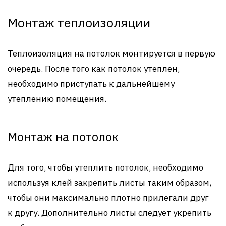
Монтаж теплоизоляции
Теплоизоляция на потолок монтируется в первую
очередь. После того как потолок утеплен,
необходимо приступать к дальнейшему
утеплению помещения.
Монтаж на потолок
Для того, чтобы утеплить потолок, необходимо
используя клей закрепить листы таким образом,
чтобы они максимально плотно прилегали друг
к другу. Дополнительно листы следует укрепить