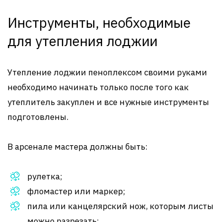
Инструменты, необходимые
для утепления лоджии
Утепление лоджии пеноплексом своими руками
необходимо начинать только после того как
утеплитель закуплен и все нужные инструменты
подготовлены.
В арсенале мастера должны быть:
рулетка;
фломастер или маркер;
пила или канцелярский нож, которым листы
можно разрезать;