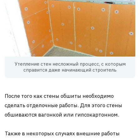
Утепление стен несложный процесс, с которым
справится даже начинающий строитель
После того как стены обшиты необходимо
сделать отделочные работы. Для этого стены
обшиваются вагонкой или гипсокартонном.
Также в некоторых случаях внешние работы