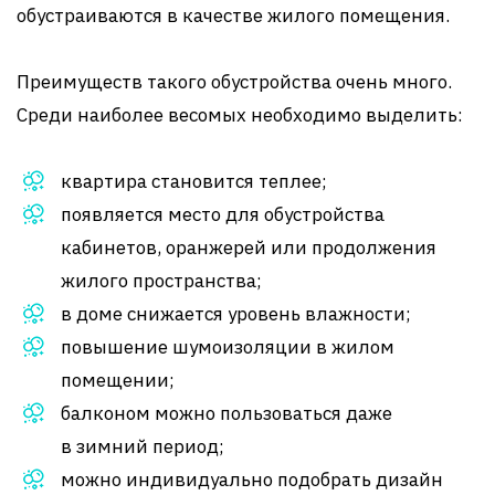
обустраиваются в качестве жилого помещения.
Преимуществ такого обустройства очень много.
Среди наиболее весомых необходимо выделить:
квартира становится теплее;
появляется место для обустройства
кабинетов, оранжерей или продолжения
жилого пространства;
в доме снижается уровень влажности;
повышение шумоизоляции в жилом
помещении;
балконом можно пользоваться даже
в зимний период;
можно индивидуально подобрать дизайн