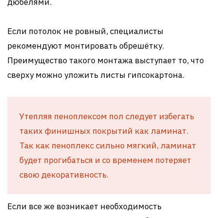
дюбелями.
Если потолок не ровный, специалисты
рекомендуют монтировать обрешётку.
Преимущество такого монтажа выступает то, что
сверху можно уложить листы гипсокартона.
Утепляя пеноплексом пол следует избегать
таких финишных покрытий как ламинат.
Так как пеноплекс сильно мягкий, ламинат
будет прогибаться и со временем потеряет
свою декоративность.
Если все же возникает необходимость