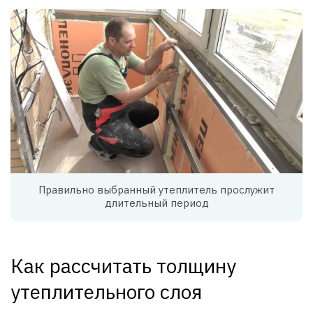
Правильно выбранный утеплитель прослужит
длительный период
Как рассчитать толщину
утеплительного слоя