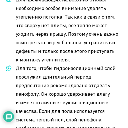
необходимо особое внимание уделять
утеплению потолка. Так как в связи с тем,
что сверху нет плиты, все тепло может
уходить через крышу. Поэтому очень важно
осмотреть козырек балкона, устранить все
дефекты и только после этого приступать
к монтажу утеплителя.
Для того, чтобы гидроизоляционный слой
прослужил длительный период,
предпочтение рекомендовано отдавать
пенофолу. Он хорошо удерживает влагу
и имеет отличные звукоизоляционные
качества. Если для пола используется
система теплый пол, слой пенофола