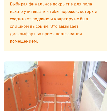
Выбирая финальное покрытие для пола
важно учитывать, чтобы порожек, который
соединяет лоджию и квартиру не был
слишком высоким. Это вызывает
дискомфорт во время пользования
помещением.