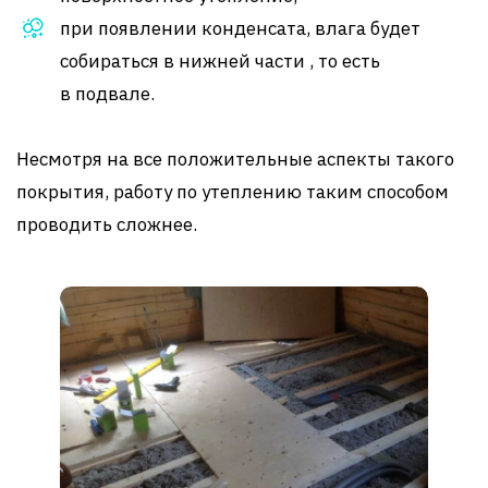
при появлении конденсата, влага будет
собираться в нижней части , то есть
в подвале.
Несмотря на все положительные аспекты такого
покрытия, работу по утеплению таким способом
проводить сложнее.