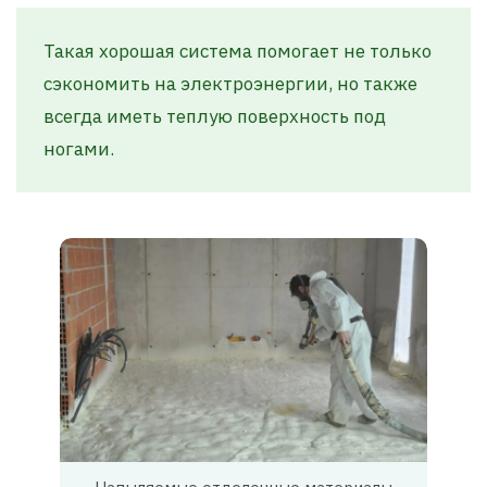
Такая хорошая система помогает не только
сэкономить на электроэнергии, но также
всегда иметь теплую поверхность под
ногами.