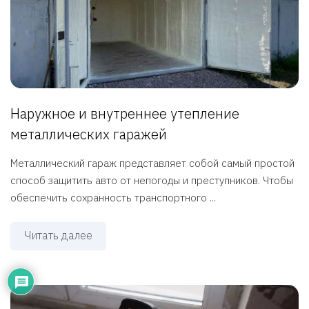
Наружное и внутреннее утепление
металлических гаражей
Металлический гараж представляет собой самый простой
способ защитить авто от непогоды и преступников. Чтобы
обеспечить сохранность транспортного ...
Читать далее