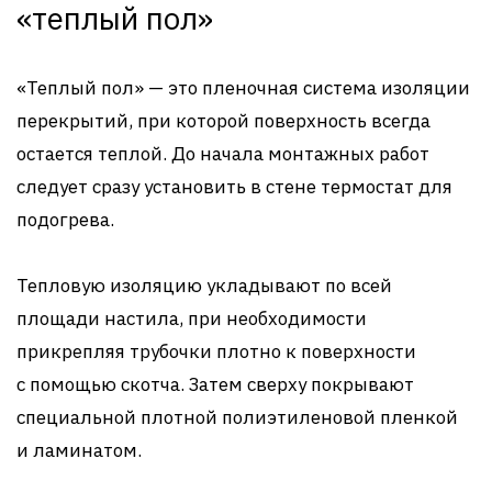
«теплый пол»
«Теплый пол» — это пленочная система изоляции
перекрытий, при которой поверхность всегда
остается теплой. До начала монтажных работ
следует сразу установить в стене термостат для
подогрева.
Тепловую изоляцию укладывают по всей
площади настила, при необходимости
прикрепляя трубочки плотно к поверхности
с помощью скотча. Затем сверху покрывают
специальной плотной полиэтиленовой пленкой
и ламинатом.