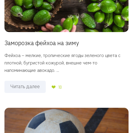
Заморозка фейхоа на зиму
Фейхоа – мелкие, тропические ягоды зеленого цвета с
плотной, бугристой кожурой, внешне чем-то
напоминающие авокадо. ...
Читать далее
10