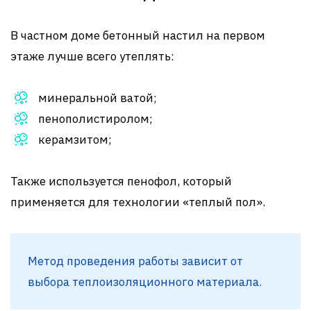
В частном доме бетонный настил на первом
этаже лучше всего утеплять:
минеральной ватой;
пенополистиролом;
керамзитом;
Также используется пенофол, который
применяется для технологии «теплый пол».
Метод проведения работы зависит от
выбора теплоизоляционного материала.