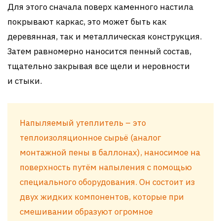
Для этого сначала поверх каменного настила
покрывают каркас, это может быть как
деревянная, так и металлическая конструкция.
Затем равномерно наносится пенный состав,
тщательно закрывая все щели и неровности
и стыки.
Напыляемый утеплитель – это
теплоизоляционное сырьё (аналог
монтажной пены в баллонах), наносимое на
поверхность путём напыления с помощью
специального оборудования. Он состоит из
двух жидких компонентов, которые при
смешивании образуют огромное