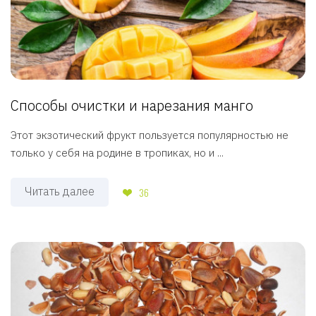
Способы очистки и нарезания манго
Этот экзотический фрукт пользуется популярностью не
только у себя на родине в тропиках, но и ...
Читать далее
36