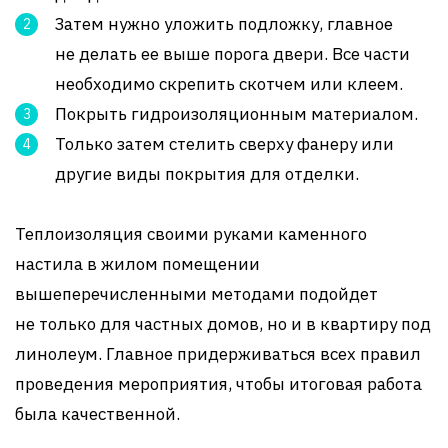
Затем нужно уложить подложку, главное
не делать ее выше порога двери. Все части
необходимо скрепить скотчем или клеем.
Покрыть гидроизоляционным материалом.
Только затем стелить сверху фанеру или
другие виды покрытия для отделки.
Теплоизоляция своими руками каменного
настила в жилом помещении
вышеперечисленными методами подойдет
не только для частных домов, но и в квартиру под
линолеум. Главное придерживаться всех правил
проведения мероприятия, чтобы итоговая работа
была качественной.