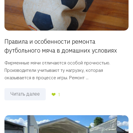
Правила и особенности ремонта
футбольного мяча в домашних условиях
Фирменные мячи отличаются особой прочностью.
Производители учитывают ту нагрузку, которая
оказывается в процессе игры. Ремонт ...
Читать далее
1