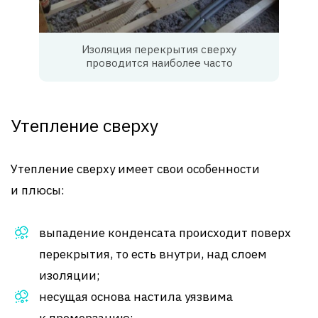
Изоляция перекрытия сверху
проводится наиболее часто
Утепление сверху
Утепление сверху имеет свои особенности
и плюсы:
выпадение конденсата происходит поверх
перекрытия, то есть внутри, над слоем
изоляции;
несущая основа настила уязвима
к промерзанию;