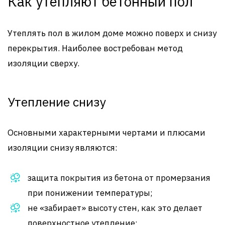
Как утепляют бетонный пол
Утеплять пол в жилом доме можно поверх и снизу
перекрытия. Наиболее востребован метод
изоляции сверху.
Утепление снизу
Основными характерными чертами и плюсами
изоляции снизу являются:
защита покрытия из бетона от промерзания
при понижении температуры;
не «забирает» высоту стен, как это делает
поверхностное утепление;