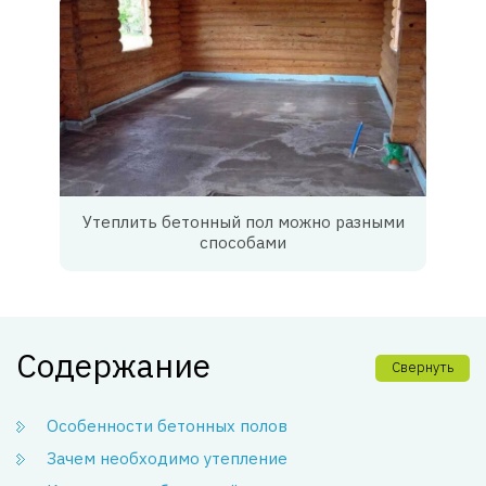
Утеплить бетонный пол можно разными
способами
Содержание
Свернуть
Особенности бетонных полов
Зачем необходимо утепление