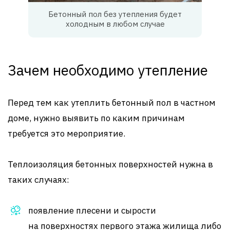
Бетонный пол без утепления будет
холодным в любом случае
Зачем необходимо утепление
Перед тем как утеплить бетонный пол в частном
доме, нужно выявить по каким причинам
требуется это мероприятие.
Теплоизоляция бетонных поверхностей нужна в
таких случаях:
появление плесени и сырости
на поверхностях первого этажа жилища либо