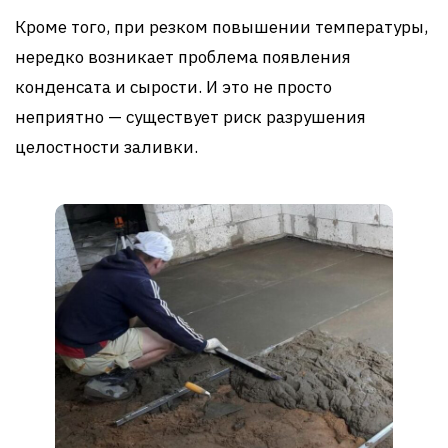
Кроме того, при резком повышении температуры,
нередко возникает проблема появления
конденсата и сырости. И это не просто
неприятно — существует риск разрушения
целостности заливки.