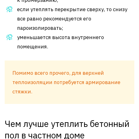
если утеплять перекрытие сверху, то снизу
все равно рекомендуется его
пароизолировать;
уменьшается высота внутреннего
помещения.
Помимо всего прочего, для верхней
теплоизоляции потребуется армирование
стяжки.
Чем лучше утеплить бетонный
пол в частном доме