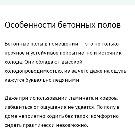
Особенности бетонных полов
Бетонные полы в помещении — это не только
прочное и устойчивое покрытие, но и источник
холода. Они обладают высокой
холодопроводимостью, из-за чего даже на ощупь
кажутся буквально ледяными.
Даже при использовании ламината и ковров,
избавиться от ощущения не удается. По полу в
доме неприятно ходить без тапок, комфортно
сидеть практически невозможно.