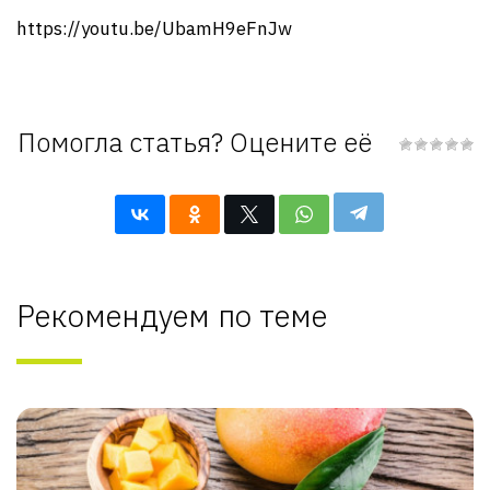
https://youtu.be/UbamH9eFnJw
Помогла статья? Оцените её
Рекомендуем по теме