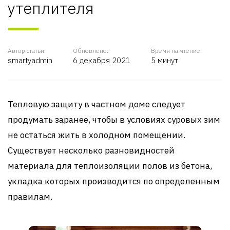
утеплителя
Автор статьи:
Обновлено:
Время на чтение:
smartyadmin
6 декабря 2021
5 минут
Тепловую защиту в частном доме следует
продумать заранее, чтобы в условиях суровых зим
не остаться жить в холодном помещении.
Существует несколько разновидностей
материала для теплоизоляции полов из бетона,
укладка которых производится по определенным
правилам.