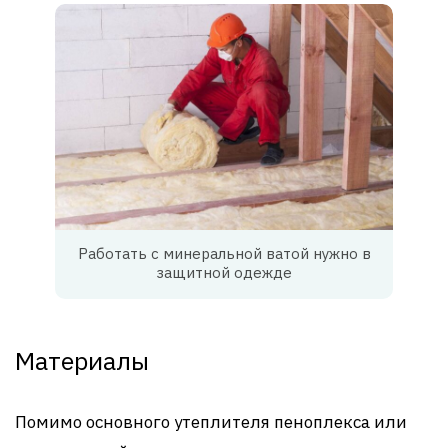
Работать с минеральной ватой нужно в
защитной одежде
Материалы
Помимо основного утеплителя пеноплекса или