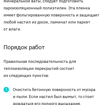
минеральной ваты, следует подготовить
пароизоляционный полиэтилен. Эта пленка
имеет фольгированную поверхность и защищает
любой настил из досок, ламинат или паркет
от влаги.
Порядок работ
Правильная последовательность для
теплоизоляции перекрытий состоит
из следующих пунктов:
Очистить бетонную поверхность от мусора
и пыли. Если настил был вымыт, то стоит
дождаться его полного высыхания.