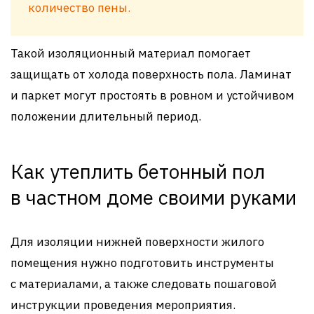
количество пены.
Такой изоляционный материал помогает
защищать от холода поверхность пола. Ламинат
и паркет могут простоять в ровном и устойчивом
положении длительный период.
Как утеплить бетонный пол
в частном доме своими руками
Для изоляции нижней поверхности жилого
помещения нужно подготовить инструменты
с материалами, а также следовать пошаговой
инструкции проведения мероприятия.