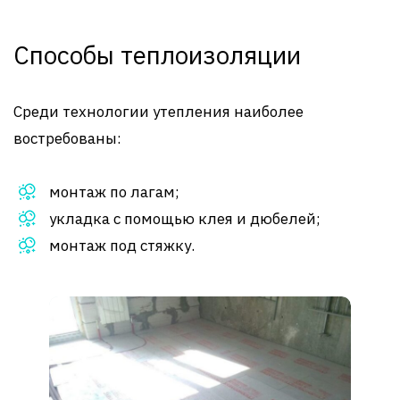
Способы теплоизоляции
Среди технологии утепления наиболее
востребованы:
монтаж по лагам;
укладка с помощью клея и дюбелей;
монтаж под стяжку.