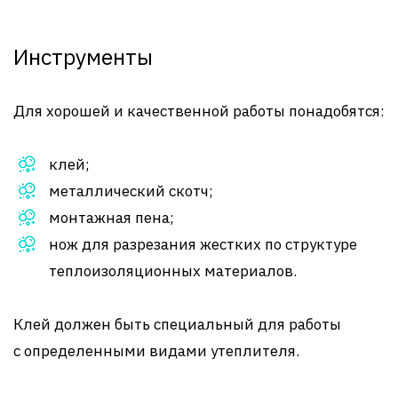
Инструменты
Для хорошей и качественной работы понадобятся:
клей;
металлический скотч;
монтажная пена;
нож для разрезания жестких по структуре
теплоизоляционных материалов.
Клей должен быть специальный для работы
с определенными видами утеплителя.