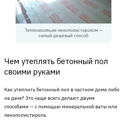
Теплоизоляция пенополистиролом —
самый дешевый способ
Чем утеплять бетонный пол
своими руками
Как утеплить бетонный пол в частном доме либо
на даче? Это чаще всего делают двумя
способами — с помощью минеральной ваты или
пенополистирола.