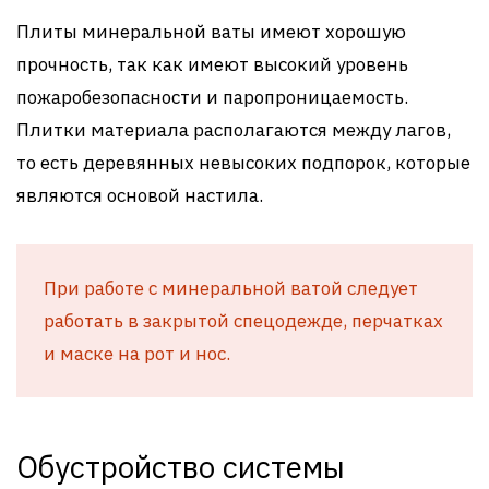
Плиты минеральной ваты имеют хорошую
прочность, так как имеют высокий уровень
пожаробезопасности и паропроницаемость.
Плитки материала располагаются между лагов,
то есть деревянных невысоких подпорок, которые
являются основой настила.
При работе с минеральной ватой следует
работать в закрытой спецодежде, перчатках
и маске на рот и нос.
Обустройство системы