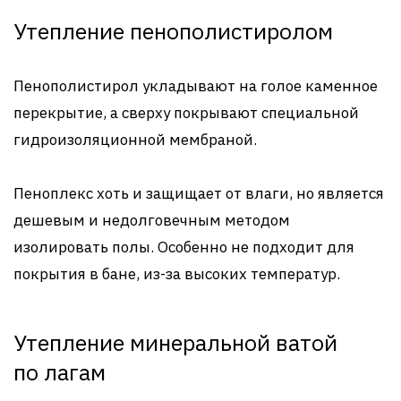
Утепление пенополистиролом
Пенополистирол укладывают на голое каменное
перекрытие, а сверху покрывают специальной
гидроизоляционной мембраной.
Пеноплекс хоть и защищает от влаги, но является
дешевым и недолговечным методом
изолировать полы. Особенно не подходит для
покрытия в бане, из-за высоких температур.
Утепление минеральной ватой
по лагам