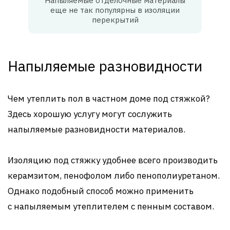
Напыляемые отделочные материалы
еще не так популярны в изоляции
перекрытий
Напыляемые разновидности
Чем утеплить пол в частном доме под стяжкой?
Здесь хорошую услугу могут сослужить
напыляемые разновидности материалов.
Изоляцию под стяжку удобнее всего производить
керамзитом, пенофолом либо пенополиуретаном.
Однако подобный способ можно применить
с напыляемым утеплителем с пенным составом.