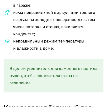
в гараже;
из-за неправильной циркуляции теплого
воздуха на холодных поверхностях, в том
числе потолке и стенах, появляется
конденсат;
неправильный режим температуры
и влажности в доме.
В целом утеплитель для каменного настила
нужен, чтобы понизить затраты на
отопление.