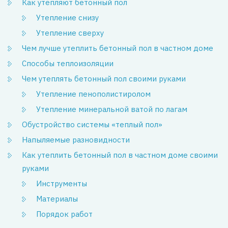
Как утепляют бетонный пол
Утепление снизу
Утепление сверху
Чем лучше утеплить бетонный пол в частном доме
Способы теплоизоляции
Чем утеплять бетонный пол своими руками
Утепление пенополистиролом
Утепление минеральной ватой по лагам
Обустройство системы «теплый пол»
Напыляемые разновидности
Как утеплить бетонный пол в частном доме своими
руками
Инструменты
Материалы
Порядок работ