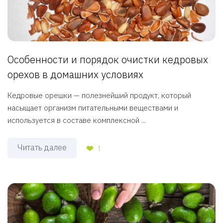
Особенности и порядок очистки кедровых
орехов в домашних условиях
Кедровые орешки — полезнейший продукт, который
насыщает организм питательными веществами и
используется в составе комплексной ...
Читать далее
1