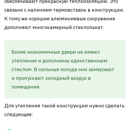
обеспечивают прекрасную теплоизоляцию. Это
связано с наличием термовставок в конструкции.
К тому же хорошие алюминиевые сооружения
дополняют многокамерный стеклопакет.
Более экономичные двери не имеют
утепления и дополнены единственным
стеклом. В сильные холода они замерзают
и пропускают холодный воздух в
помещение.
Для утепления такой конструкции нужно сделать
следующее: