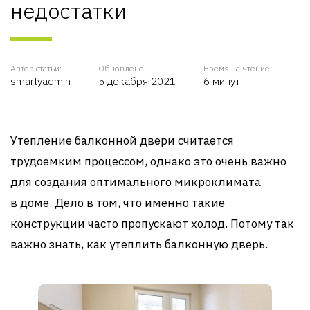
недостатки
Автор статьи:
Обновлено:
Время на чтение:
smartyadmin
5 декабря 2021
6 минут
Утепление балконной двери считается
трудоемким процессом, однако это очень важно
для создания оптимального микроклимата
в доме. Дело в том, что именно такие
конструкции часто пропускают холод. Потому так
важно знать, как утеплить балконную дверь.