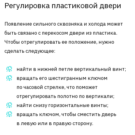
Регулировка пластиковой двери
Появление сильного сквозняка и холода может
быть связано с перекосом двери из пластика.
Чтобы отрегулировать ее положение, нужно
сделать следующее:
найти в нижней петле вертикальный винт;
вращать его шестигранным ключом
по часовой стрелке, что поможет
отрегулировать полотно по вертикали;
найти снизу горизонтальные винты;
вращать ключом, чтобы сместить дверь
в левую или в правую сторону.