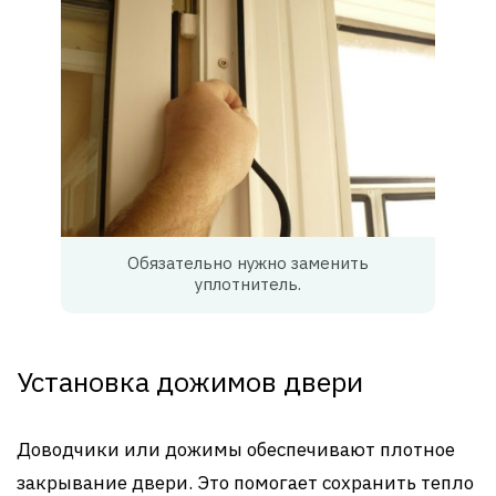
Обязательно нужно заменить
уплотнитель.
Установка дожимов двери
Доводчики или дожимы обеспечивают плотное
закрывание двери. Это помогает сохранить тепло