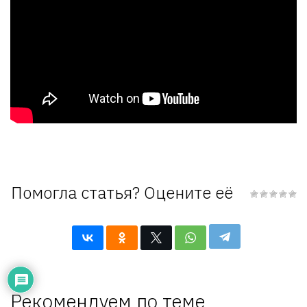
Помогла статья? Оцените её
Рекомендуем по теме