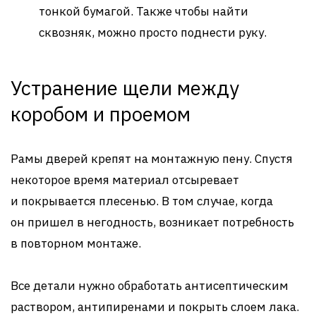
тонкой бумагой. Также чтобы найти
сквозняк, можно просто поднести руку.
Устранение щели между
коробом и проемом
Рамы дверей крепят на монтажную пену. Спустя
некоторое время материал отсыревает
и покрывается плесенью. В том случае, когда
он пришел в негодность, возникает потребность
в повторном монтаже.
Все детали нужно обработать антисептическим
раствором, антипиренами и покрыть слоем лака.