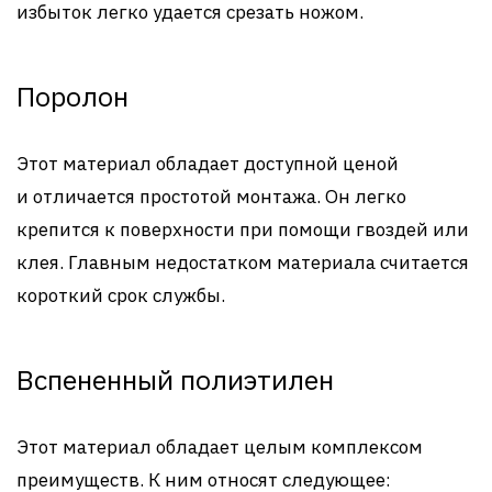
избыток легко удается срезать ножом.
Поролон
Этот материал обладает доступной ценой
и отличается простотой монтажа. Он легко
крепится к поверхности при помощи гвоздей или
клея. Главным недостатком материала считается
короткий срок службы.
Вспененный полиэтилен
Этот материал обладает целым комплексом
преимуществ. К ним относят следующее: