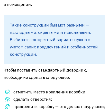
в помещении.
Такие конструкции бывают разными —
накладными, скрытыми и напольными.
Выбирать конкретный вариант нужно с
учетом своих предпочтений и особенностей
конструкции.
Чтобы поставить стандартный доводчик,
необходимо сделать следующее:
отметить место крепления коробки;
сделать отверстия;
прикрепить коробку — это делают шурупами;