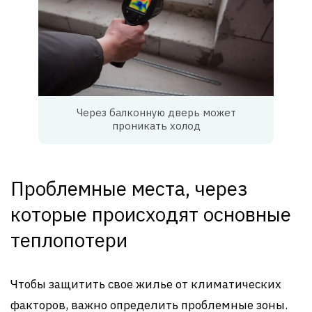
Через балконную дверь может
проникать холод
Проблемные места, через
которые происходят основные
теплопотери
Чтобы защитить свое жилье от климатических
факторов, важно определить проблемные зоны.