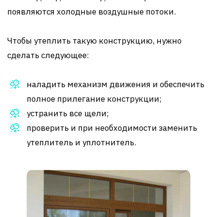
появляются холодные воздушные потоки.
Чтобы утеплить такую конструкцию, нужно
сделать следующее:
наладить механизм движения и обеспечить
полное прилегание конструкции;
устранить все щели;
проверить и при необходимости заменить
утеплитель и уплотнитель.