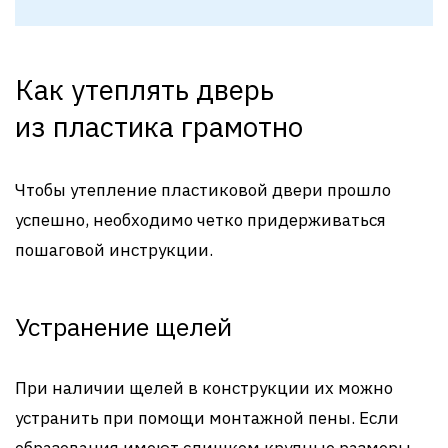
Как утеплять дверь
из пластика грамотно
Чтобы утепление пластиковой двери прошло
успешно, необходимо четко придерживаться
пошаговой инструкции.
Устранение щелей
При наличии щелей в конструкции их можно
устранить при помощи монтажной пены. Если