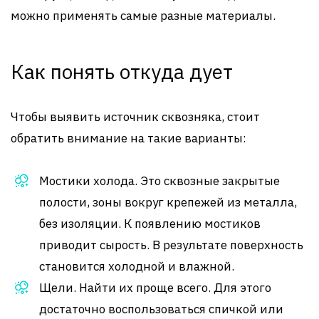
можно применять самые разные материалы.
Как понять откуда дует
Чтобы выявить источник сквозняка, стоит
обратить внимание на такие варианты:
Мостики холода. Это сквозные закрытые
полости, зоны вокруг крепежей из металла,
без изоляции. К появлению мостиков
приводит сырость. В результате поверхность
становится холодной и влажной.
Щели. Найти их проще всего. Для этого
достаточно воспользоваться спичкой или