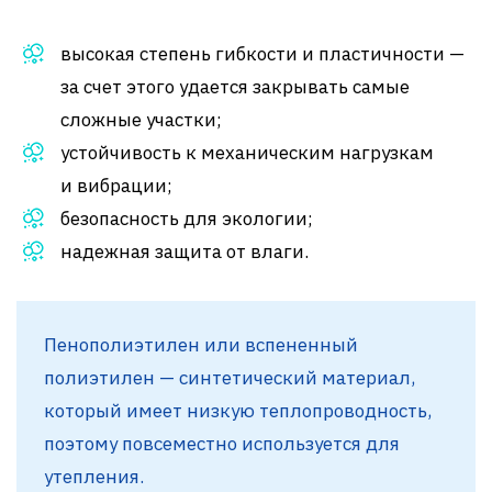
высокая степень гибкости и пластичности —
за счет этого удается закрывать самые
сложные участки;
устойчивость к механическим нагрузкам
и вибрации;
безопасность для экологии;
надежная защита от влаги.
Пенополиэтилен или вспененный
полиэтилен — синтетический материал,
который имеет низкую теплопроводность,
поэтому повсеместно используется для
утепления.