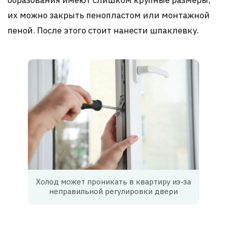
образования имеют слишком крупные размеры,
их можно закрыть пенопластом или монтажной
пеной. После этого стоит нанести шпаклевку.
Холод может проникать в квартиру из-за
неправильной регулировки двери