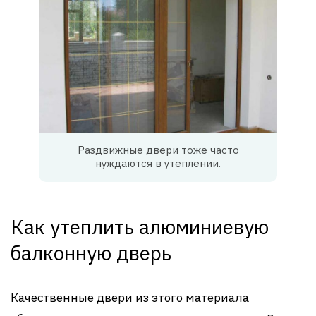
Раздвижные двери тоже часто
нуждаются в утеплении.
Как утеплить алюминиевую
балконную дверь
Качественные двери из этого материала