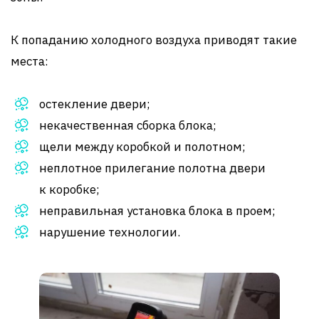
К попаданию холодного воздуха приводят такие
места:
остекление двери;
некачественная сборка блока;
щели между коробкой и полотном;
неплотное прилегание полотна двери
к коробке;
неправильная установка блока в проем;
нарушение технологии.