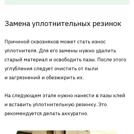
Замена уплотнительных резинок
Причиной сквозняков может стать износ
уплотнителя. Для его замены нужно удалить
старый материал и освободить пазы. После этого
углубления следует очистить от пыли
и загрязнений и обезжирить их.
На следующем этапе нужно нанести в пазы клей
и вставить уплотнительную резинку. Это
рекомендуется делать аккуратно.