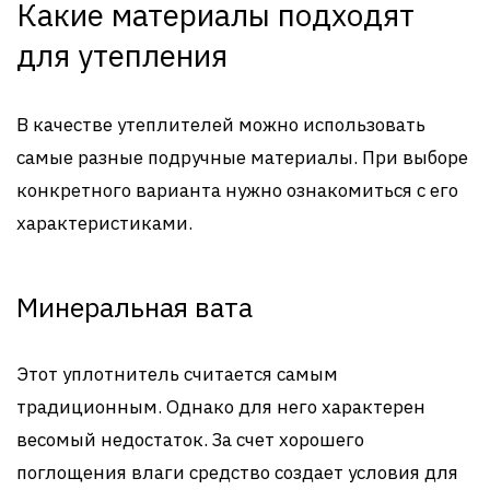
Какие материалы подходят
для утепления
В качестве утеплителей можно использовать
самые разные подручные материалы. При выборе
конкретного варианта нужно ознакомиться с его
характеристиками.
Минеральная вата
Этот уплотнитель считается самым
традиционным. Однако для него характерен
весомый недостаток. За счет хорошего
поглощения влаги средство создает условия для