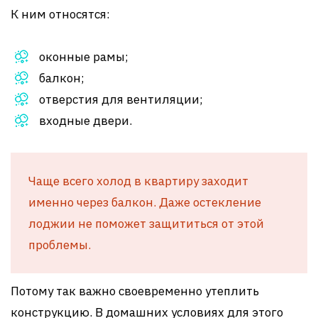
К ним относятся:
оконные рамы;
балкон;
отверстия для вентиляции;
входные двери.
Чаще всего холод в квартиру заходит
именно через балкон. Даже остекление
лоджии не поможет защититься от этой
проблемы.
Потому так важно своевременно утеплить
конструкцию. В домашних условиях для этого