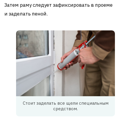
Затем раму следует зафиксировать в проеме
и заделать пеной.
Стоит заделать все щели специальным
средством.