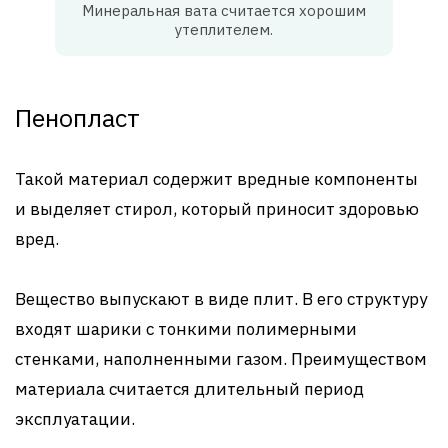
Минеральная вата считается хорошим
утеплителем.
Пенопласт
Такой материал содержит вредные компоненты
и выделяет стирол, который приносит здоровью
вред.
Вещество выпускают в виде плит. В его структуру
входят шарики с тонкими полимерными
стенками, наполненными газом. Преимуществом
материала считается длительный период
эксплуатации.