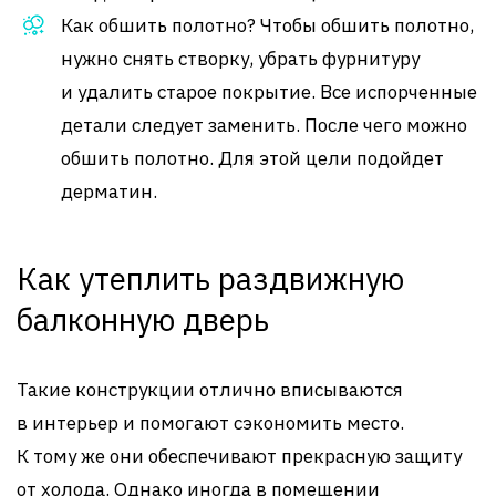
Как обшить полотно? Чтобы обшить полотно,
нужно снять створку, убрать фурнитуру
и удалить старое покрытие. Все испорченные
детали следует заменить. После чего можно
обшить полотно. Для этой цели подойдет
дерматин.
Как утеплить раздвижную
балконную дверь
Такие конструкции отлично вписываются
в интерьер и помогают сэкономить место.
К тому же они обеспечивают прекрасную защиту
от холода. Однако иногда в помещении