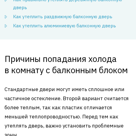
дверь
Как утеплить раздвижную балконную дверь
Как утеплить алюминиевую балконную дверь
Причины попадания холода
в комнату с балконным блоком
Стандартные двери могут иметь сплошное или
частичное остекление. Второй вариант считается
более теплым, так как пластик отличается
меньшей теплопроводностью. Перед тем как
утеплять дверь, важно установить проблемные
зоны.