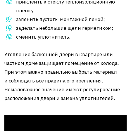
приклеить к стеклу теплоизоляционную
пленку;
запенить пустоты монтажной пеной;
заделать небольшие щели герметиком;
сменить уплотнитель.
Утепление балконной двери в квартире или
частном доме защищает помещение от холода.
При этом важно правильно выбрать материал
и соблюдать все правила его крепления.
Немаловажное значение имеют регулирование
расположения двери и замена уплотнителей.