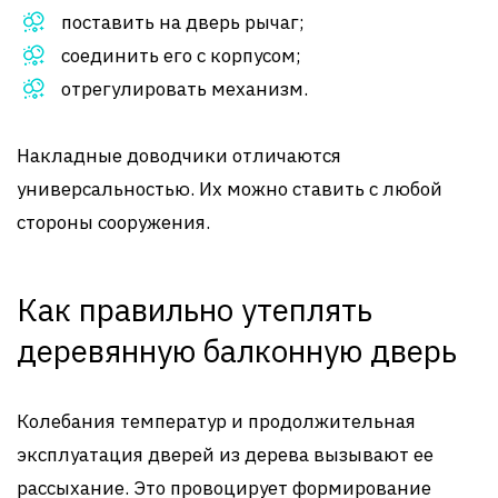
поставить на дверь рычаг;
соединить его с корпусом;
отрегулировать механизм.
Накладные доводчики отличаются
универсальностью. Их можно ставить с любой
стороны сооружения.
Как правильно утеплять
деревянную балконную дверь
Колебания температур и продолжительная
эксплуатация дверей из дерева вызывают ее
рассыхание. Это провоцирует формирование