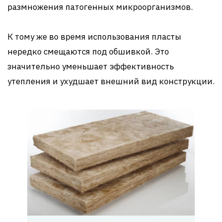
размножения патогенных микроорганизмов.
К тому же во время использования пласты
нередко смещаются под обшивкой. Это
значительно уменьшает эффективность
утепления и ухудшает внешний вид конструкции.