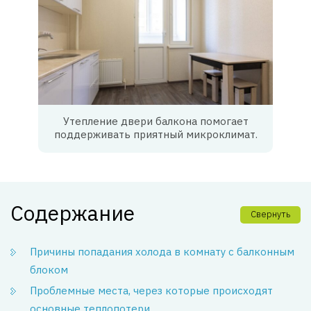
Утепление двери балкона помогает
поддерживать приятный микроклимат.
Содержание
Свернуть
Причины попадания холода в комнату с балконным
блоком
Проблемные места, через которые происходят
основные теплопотери