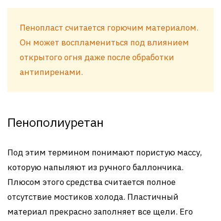
Пенопласт считается горючим материалом.
Он может воспламениться под влиянием
открытого огня даже после обработки
антипиренами.
Пенополиуретан
Под этим термином понимают пористую массу,
которую напыляют из ручного баллончика.
Плюсом этого средства считается полное
отсутствие мостиков холода. Пластичный
материал прекрасно заполняет все щели. Его