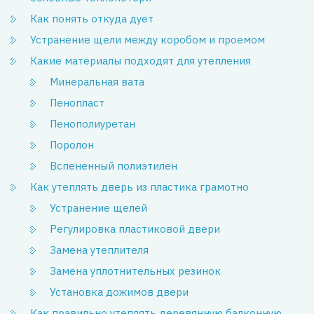
Как понять откуда дует
Устранение щели между коробом и проемом
Какие материалы подходят для утепления
Минеральная вата
Пенопласт
Пенополиуретан
Поролон
Вспененный полиэтилен
Как утеплять дверь из пластика грамотно
Устранение щелей
Регулировка пластиковой двери
Замена утеплителя
Замена уплотнительных резинок
Установка дожимов двери
Как правильно утеплять деревянную балконную