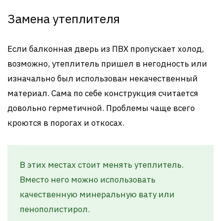
Замена утеплителя
Если балконная дверь из ПВХ пропускает холод,
возможно, утеплитель пришел в негодность или
изначально был использован некачественный
материал. Сама по себе конструкция считается
довольно герметичной. Проблемы чаще всего
кроются в порогах и откосах.
В этих местах стоит менять утеплитель.
Вместо него можно использовать
качественную минеральную вату или
пенополистирол.