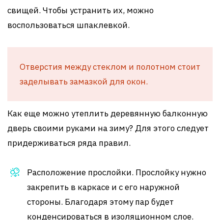
свищей. Чтобы устранить их, можно
воспользоваться шпаклевкой.
Отверстия между стеклом и полотном стоит
заделывать замазкой для окон.
Как еще можно утеплить деревянную балконную
дверь своими руками на зиму? Для этого следует
придерживаться ряда правил.
Расположение прослойки. Прослойку нужно
закрепить в каркасе и с его наружной
стороны. Благодаря этому пар будет
конденсироваться в изоляционном слое.