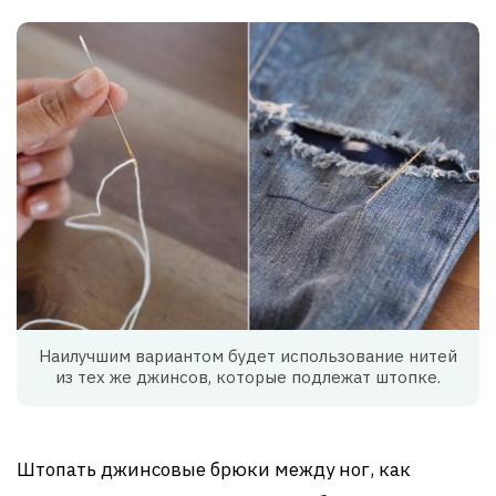
Наилучшим вариантом будет использование нитей
из тех же джинсов, которые подлежат штопке.
Штопать джинсовые брюки между ног, как