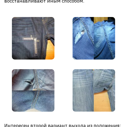
восстанавливают иным способом.
Интересен второй вариант выхода из положения: