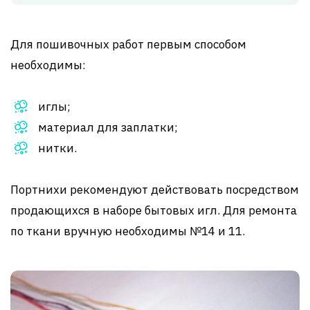
Для пошивочных работ первым способом
необходимы:
иглы;
материал для заплатки;
нитки.
Портнихи рекомендуют действовать посредством
продающихся в наборе бытовых игл. Для ремонта
по ткани вручную необходимы №14 и 11.