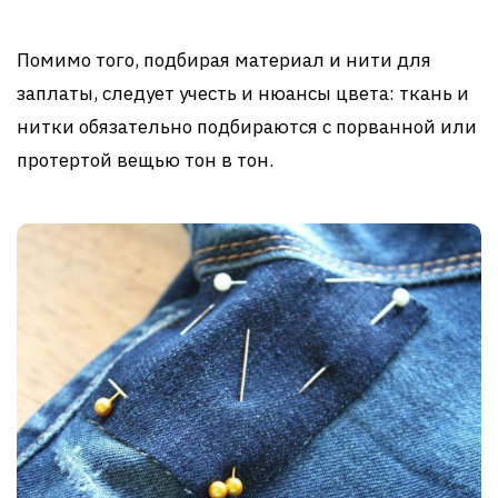
Помимо того, подбирая материал и нити для
заплаты, следует учесть и нюансы цвета: ткань и
нитки обязательно подбираются с порванной или
протертой вещью тон в тон.