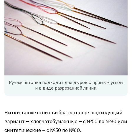
Ручная штопка подходит для дырок с прямым углом
и в виде разрезанной линии.
Нитки также стоит выбрать толще: подходящий
вариант – хлопчатобумажные – с №50 по №80 или
синтетические – с №50 по №60.