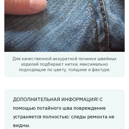
Для качественной аккуратной починки швейных
изделий подбирают нитки, максимально
подходящие по цвету, толщине и фактуре.
ДОПОЛНИТЕЛЬНАЯ ИНФОРМАЦИЯ! С
помощью потайного шва повреждение
устраняется полностью: следы ремонта не
видны.