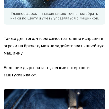
Главное здесь — максимально точно подобрать
нитки по цвету и уметь управляться с машинкой.
Также для того, чтобы самостоятельно исправить
огрехи на брюках, можно задействовать швейную
машинку.
Большие дыры латают, легкие потертости
заштуковывают.