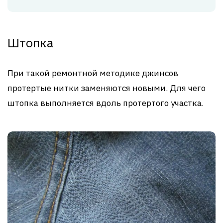
Штопка
При такой ремонтной методике джинсов
протертые нитки заменяются новыми. Для чего
штопка выполняется вдоль протертого участка.