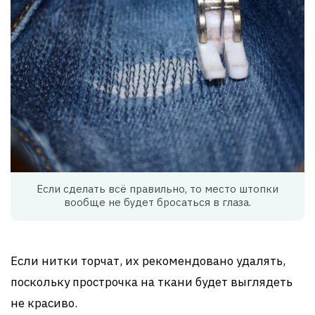
Если сделать всё правильно, то место штопки
вообще не будет бросаться в глаза.
Если нитки торчат, их рекомендовано удалять,
поскольку прострочка на ткани будет выглядеть
не красиво.