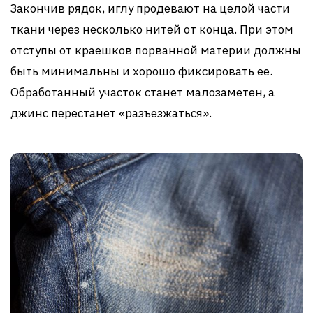
Закончив рядок, иглу продевают на целой части
ткани через несколько нитей от конца. При этом
отступы от краешков порванной материи должны
быть минимальны и хорошо фиксировать ее.
Обработанный участок станет малозаметен, а
джинс перестанет «разъезжаться».