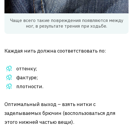
Чаще всего такие повреждения появляются между
ног, в результате трения при ходьбе.
Каждая нить должна соответствовать по:
оттенку;
фактуре;
плотности.
Оптимальный выход – взять нитки с
заделываемых брючин (воспользоваться для
этого нижней частью вещи).