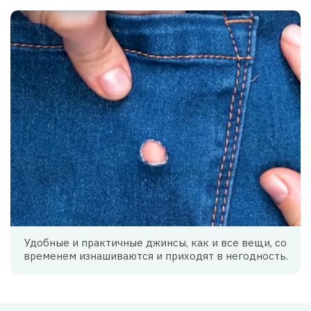
Удобные и практичные джинсы, как и все вещи, со
временем изнашиваются и приходят в негодность.