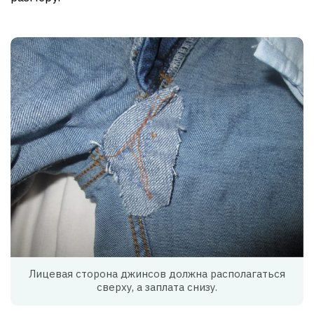
Лицевая сторона джинсов должна располагаться
сверху, а заплата снизу.