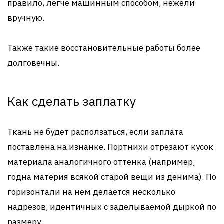
правило, легче машинным способом, нежели
вручную.
Также такие восстановительные работы более
долговечны.
Как сделать заплатку
Ткань не будет расползаться, если заплата
поставлена на изнанке. Портнихи отрезают кусок
материала аналогичного оттенка (например,
годна материя всякой старой вещи из денима). По
горизонтали на нем делается несколько
надрезов, идентичных с заделываемой дыркой по
размеру.