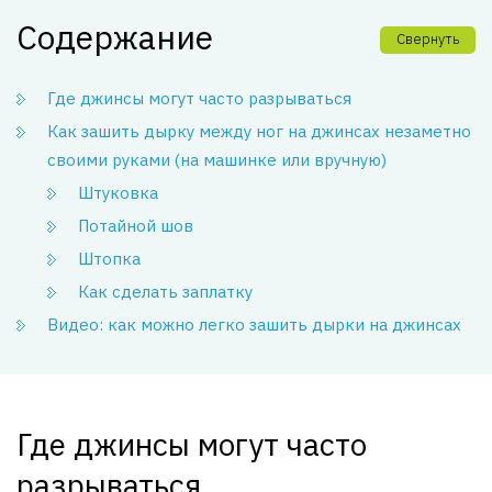
Содержание
Свернуть
Где джинсы могут часто разрываться
Как зашить дырку между ног на джинсах незаметно
своими руками (на машинке или вручную)
Штуковка
Потайной шов
Штопка
Как сделать заплатку
Видео: как можно легко зашить дырки на джинсах
Где джинсы могут часто
разрываться