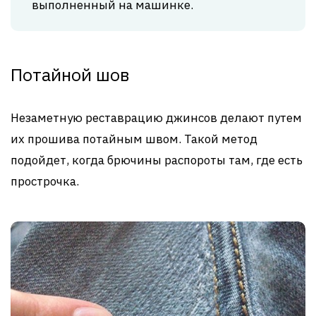
выполненный на машинке.
Потайной шов
Незаметную реставрацию джинсов делают путем
их прошива потайным швом. Такой метод
подойдет, когда брючины распороты там, где есть
прострочка.