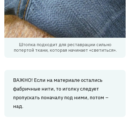
Штопка подходит для реставрации сильно
потертой ткани, которая начинает «светиться».
ВАЖНО! Если на материале остались
фабричные нити, то иголку следует
пропускать поначалу под ними, потом –
над.