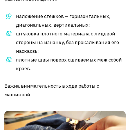
наложение стежков – горизонтальных,
диагональных, вертикальных;
штуковка плотного материала с лицевой
стороны на изнанку, без прокалывания его
насквозь;
плотные швы поверх сшиваемых меж собой
краев.
Важна внимательность в ходе работы с
машинкой.