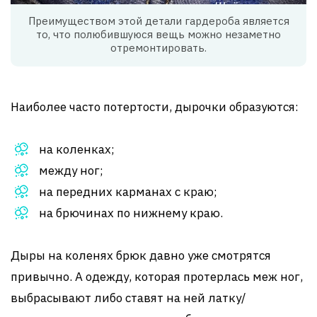
Преимуществом этой детали гардероба является
то, что полюбившуюся вещь можно незаметно
отремонтировать.
Наиболее часто потертости, дырочки образуются:
на коленках;
между ног;
на передних карманах с краю;
на брючинах по нижнему краю.
Дыры на коленях брюк давно уже смотрятся
привычно. А одежду, которая протерлась меж ног,
выбрасывают либо ставят на ней латку/