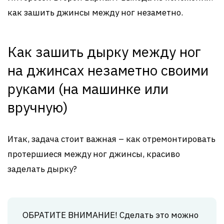
как зашить джинсы между ног незаметно.
Как зашить дырку между ног
на джинсах незаметно своими
руками (на машинке или
вручную)
Итак, задача стоит важная – как отремонтировать
протершиеся между ног джинсы, красиво
заделать дырку?
ОБРАТИТЕ ВНИМАНИЕ! Сделать это можно