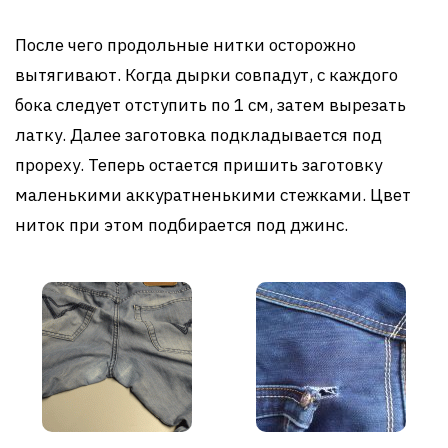
После чего продольные нитки осторожно
вытягивают. Когда дырки совпадут, с каждого
бока следует отступить по 1 см, затем вырезать
латку. Далее заготовка подкладывается под
прореху. Теперь остается пришить заготовку
маленькими аккуратненькими стежками. Цвет
ниток при этом подбирается под джинс.