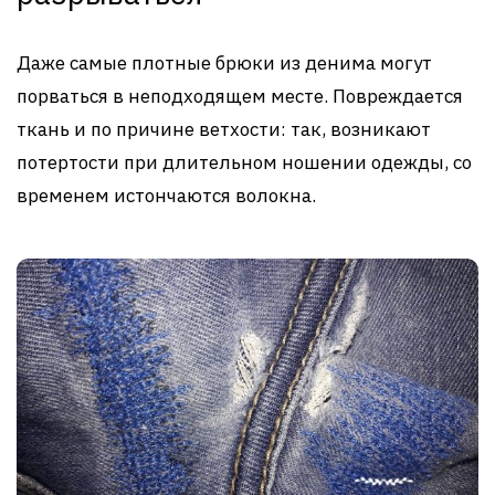
Даже самые плотные брюки из денима могут
порваться в неподходящем месте. Повреждается
ткань и по причине ветхости: так, возникают
потертости при длительном ношении одежды, со
временем истончаются волокна.