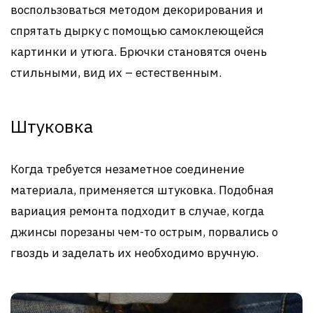
воспользоваться методом декорирования и
спрятать дырку с помощью самоклеющейся
картинки и утюга. Брючки становятся очень
стильными, вид их – естественным.
Штуковка
Когда требуется незаметное соединение
материала, применяется штуковка. Подобная
вариация ремонта подходит в случае, когда
джинсы порезаны чем-то острым, порвались о
гвоздь и заделать их необходимо вручную.