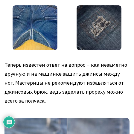
Теперь известен ответ на вопрос – как незаметно
вручную и на машинке зашить джинсы между
ног. Мастерицы не рекомендуют избавляться от
джинсовых брюк, ведь заделать прореху можно
всего за полчаса.