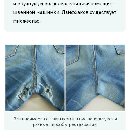
и вручную, и воспользовавшись помощью
швейной машинки. Лайфхаков существует
множество.
В зависимости от навыков шитья, используются
разные способы реставрации.