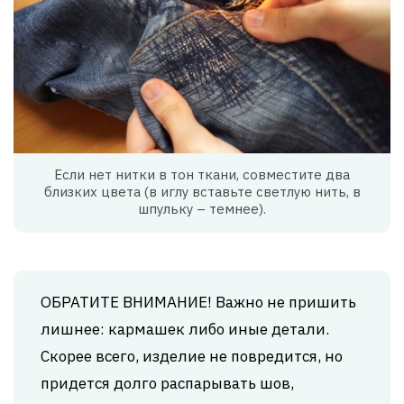
Если нет нитки в тон ткани, совместите два
близких цвета (в иглу вставьте светлую нить, в
шпульку – темнее).
ОБРАТИТЕ ВНИМАНИЕ! Важно не пришить
лишнее: кармашек либо иные детали.
Скорее всего, изделие не повредится, но
придется долго распарывать шов,