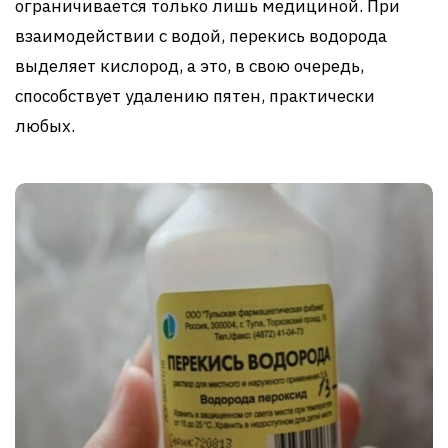
ограничивается только лишь медициной. При
взаимодействии с водой, перекись водорода
выделяет кислород, а это, в свою очередь,
способствует удалению пятен, практически
любых.