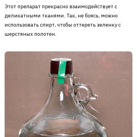
Этот препарат прекрасно взаимодействует с
деликатными тканями. Так, не боясь, можно
использовать спирт, чтобы оттереть зеленку с
шерстяных полотен.