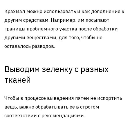
Крахмал можно использовать и как дополнение к
другим средствам. Например, им посыпают
границы проблемного участка после обработки
другими веществами, для того, чтобы не
оставалось разводов.
Выводим зеленку с разных
тканей
Чтобы в процессе выведения пятен не испортить
вещь, важно обрабатывать ее в строгом
соответствии с рекомендациями.