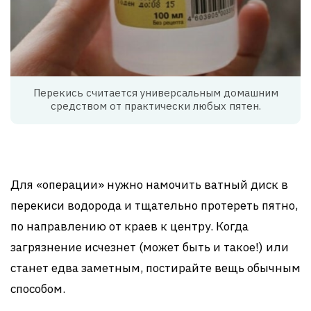
Перекись считается универсальным домашним
средством от практически любых пятен.
Для «операции» нужно намочить ватный диск в
перекиси водорода и тщательно протереть пятно,
по направлению от краев к центру. Когда
загрязнение исчезнет (может быть и такое!) или
станет едва заметным, постирайте вещь обычным
способом.