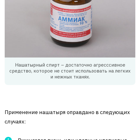
Нашатырный спирт – достаточно агресссивное
средство, которое не стоит использовать на легких
и нежных тканях.
Применение нашатыря оправдано в следующих
случаях: