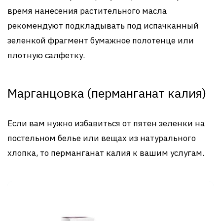
время нанесения растительного масла
рекомендуют подкладывать под испачканный
зеленкой фрагмент бумажное полотенце или
плотную салфетку.
Марганцовка (перманганат калия)
Если вам нужно избавиться от пятен зеленки на
постельном белье или вещах из натурального
хлопка, то перманганат калия к вашим услугам.