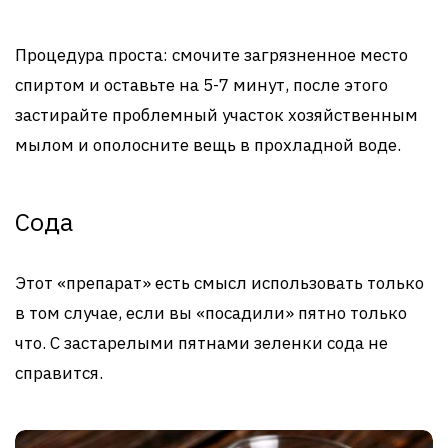
Процедура проста: смочите загрязненное место
спиртом и оставьте на 5-7 минут, после этого
застирайте проблемный участок хозяйственным
мылом и ополосните вещь в прохладной воде.
Сода
Этот «препарат» есть смысл использовать только
в том случае, если вы «посадили» пятно только
что. С застарелыми пятнами зеленки сода не
справится.