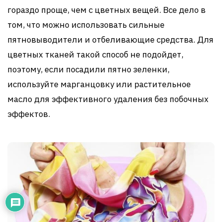
гораздо проще, чем с цветных вещей. Все дело в
том, что можно использовать сильные
пятновыводители и отбеливающие средства. Для
цветных тканей такой способ не подойдет,
поэтому, если посадили пятно зеленки,
используйте марганцовку или растительное
масло для эффективного удаления без побочных
эффектов.