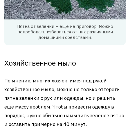
Пятна от зеленки – еще не приговор. Можно
попробовать избавиться от них различными
домашними средствами.
Хозяйственное мыло
По мнению многих хозяек, имея под рукой
хозяйственное мыло, можно не только оттереть
пятна зеленки с рук или одежды, но и решить
еще массу проблем. Чтобы привести одежду в
порядок, нужно обильно намылить зеленое пятно
и оставить примерно на 40 минут.