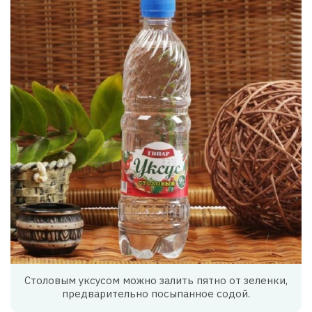
Столовым уксусом можно залить пятно от зеленки,
предварительно посыпанное содой.