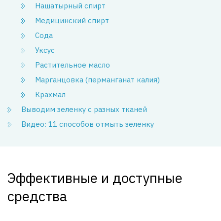
Нашатырный спирт
Медицинский спирт
Сода
Уксус
Растительное масло
Марганцовка (перманганат калия)
Крахмал
Выводим зеленку с разных тканей
Видео: 11 способов отмыть зеленку
Эффективные и доступные
средства