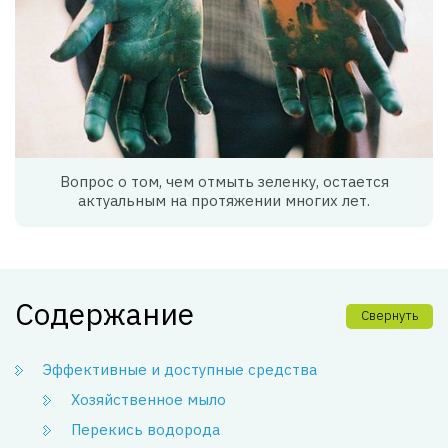
Вопрос о том, чем отмыть зеленку, остается
актуальным на протяжении многих лет.
Содержание
Свернуть
Эффективные и доступные средства
Хозяйственное мыло
Перекись водорода