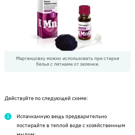
Марганцовку можно использовать при стирке
белья с пятнами от зеленки.
Действуйте по следующей схеме:
Испачканную вещь предварительно
постирайте в теплой воде с хозяйственным
мылом;