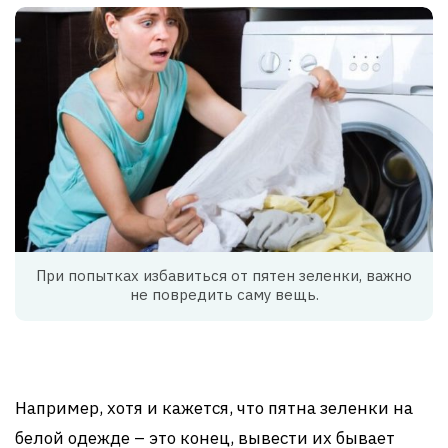
При попытках избавиться от пятен зеленки, важно
не повредить саму вещь.
Например, хотя и кажется, что пятна зеленки на
белой одежде – это конец, вывести их бывает