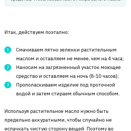
Итак, действуем поэтапно:
Смачиваем пятно зеленки растительным
маслом и оставляем не менее, чем на 4 часа;
Наносим на загрязненный участок моющее
средство и оставляем на ночь (8-10 часов);
Прополаскиваем изделие под проточной
водой и затем стираем обычным способом.
Используя растительное масло нужно быть
предельно аккуратными, чтобы случайно не
испачкать чистую сторону вещей. Поэтому во