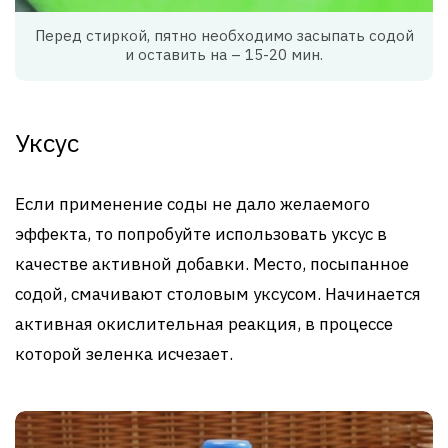
Перед стиркой, пятно необходимо засыпать содой
и оставить на – 15-20 мин.
Уксус
Если применение соды не дало желаемого
эффекта, то попробуйте использовать уксус в
качестве активной добавки. Место, посыпанное
содой, смачивают столовым уксусом. Начинается
активная окислительная реакция, в процессе
которой зеленка исчезает.