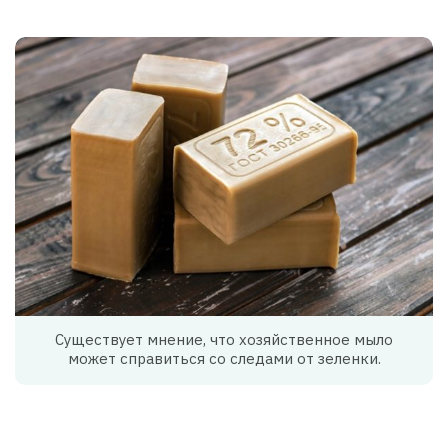
Существует мнение, что хозяйственное мыло
может справиться со следами от зеленки.