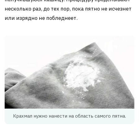
несколько раз, до тех пор, пока пятно не исчезнет
или изрядно не побледнеет.
Крахмал нужно нанести на область самого пятна.