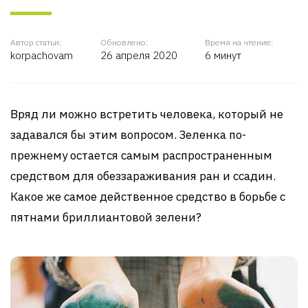
Автор статьи:
Обновлено:
Время на чтение:
korpachovam
26 апреля 2020
6 минут
Вряд ли можно встретить человека, который не
задавался бы этим вопросом. Зеленка по-
прежнему остается самым распространенным
средством для обеззараживания ран и ссадин.
Какое же самое действенное средство в борьбе с
пятнами бриллиантовой зелени?