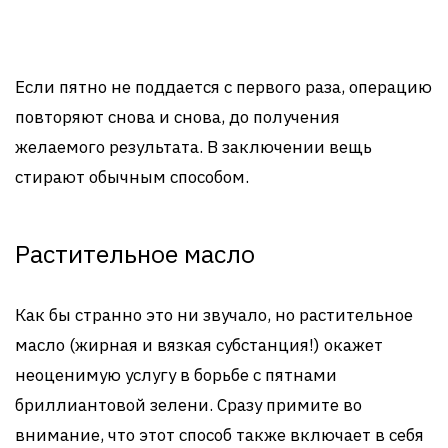
Если пятно не поддается с первого раза, операцию
повторяют снова и снова, до получения
желаемого результата. В заключении вещь
стирают обычным способом.
Растительное масло
Как бы странно это ни звучало, но растительное
масло (жирная и вязкая субстанция!) окажет
неоценимую услугу в борьбе с пятнами
бриллиантовой зелени. Сразу примите во
внимание, что этот способ также включает в себя