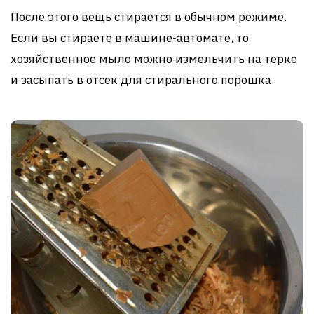
После этого вещь стирается в обычном режиме.
Если вы стираете в машине-автомате, то
хозяйственное мыло можно измельчить на терке
и засыпать в отсек для стирального порошка.