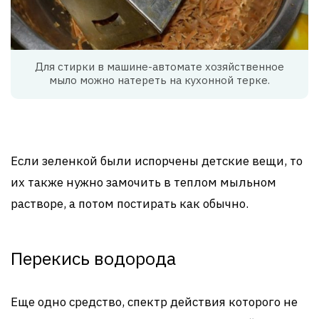
Для стирки в машине-автомате хозяйственное
мыло можно натереть на кухонной терке.
Если зеленкой были испорчены детские вещи, то
их также нужно замочить в теплом мыльном
растворе, а потом постирать как обычно.
Перекись водорода
Еще одно средство, спектр действия которого не