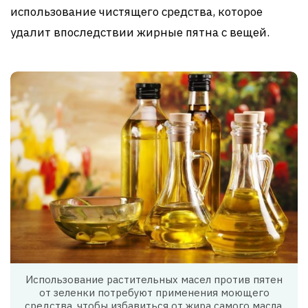
использование чистящего средства, которое
удалит впоследствии жирные пятна с вещей.
Использование растительных масел против пятен
от зеленки потребуют применения моющего
средства, чтобы избавиться от жира самого масла.