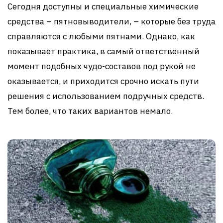
Сегодня доступны и специальные химические
средства – пятновыводители, – которые без труда
справляются с любыми пятнами. Однако, как
показывает практика, в самый ответственный
момент подобных чудо-составов под рукой не
оказывается, и приходится срочно искать пути
решения с использованием подручных средств.
Тем более, что таких вариантов немало.