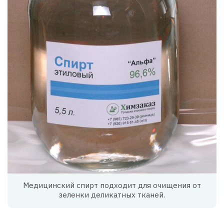
Медицинский спирт подходит для очищения от
зеленки деликатных тканей.