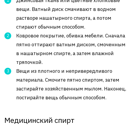
Джинсовая ткань или цветные хлопковые
вещи. Ватный диск смачивают в водном
растворе нашатырного спирта, а потом
стирают обычным способом.
Ковровое покрытие, обивка мебели. Сначала
пятно оттирают ватным диском, смоченным
в нашатырном спирте, а затем влажной
тряпочкой.
Вещи из плотного и непривередливого
материала. Смочите пятно спиртом, затем
застирайте хозяйственным мылом. Наконец,
постирайте вещь обычным способом.
Медицинский спирт