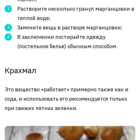
Растворите несколько гранул марганцовки в
теплой воде;
Замочите вещь в растворе марганцовки;
В заключении постирайте одежду
(постельное белье) обычным способом.
Крахмал
Это вещество «работает» примерно также как и
сода, и использовать его рекомендуется только
при свежих пятнах зеленки.