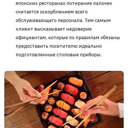
японских ресторанах потирание палочек
считается оскорблением всего
обслуживающего персонала. Тем самым
клиент высказывает недоверие
официантам, которые по правилам обязаны
предоставить посетителю идеально
подготовленные столовые приборы.