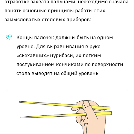
отработке захвата пальцами, необходимо сначала
понять основные принципы работы этих
замысловатых столовых приборов:
Концы палочек должны быть на одном
уровне. Для выравнивания в руке
«съехавших» нурибаси, их легким
постукиванием кончиками по поверхности
стола выводят на общий уровень.