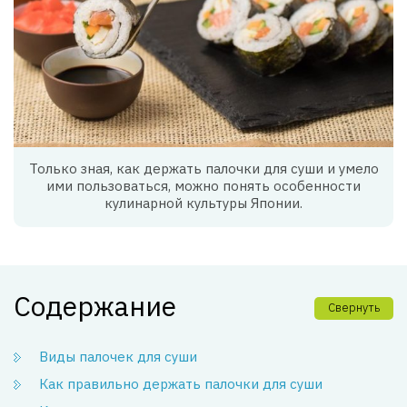
Только зная, как держать палочки для суши и умело
ими пользоваться, можно понять особенности
кулинарной культуры Японии.
Содержание
Свернуть
Виды палочек для суши
Как правильно держать палочки для суши