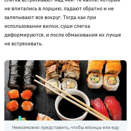
не впитались в порцию, падают обратно и не
заляпывают все вокруг. Тогда как при
использовании вилки, суши слегка
деформируются, и после обмакивания их лучше
не встряхивать.
Невозможно представить, чтобы японцы ели еду