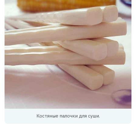
Костяные палочки для суши.