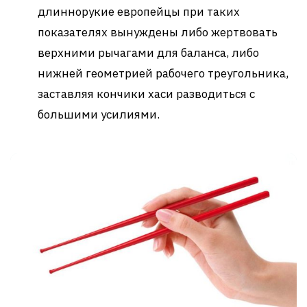
длиннорукие европейцы при таких
показателях вынуждены либо жертвовать
верхними рычагами для баланса, либо
нижней геометрией рабочего треугольника,
заставляя кончики хаси разводиться с
большими усилиями.