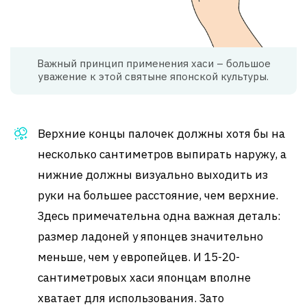
Важный принцип применения хаси – большое
уважение к этой святыне японской культуры.
Верхние концы палочек должны хотя бы на
несколько сантиметров выпирать наружу, а
нижние должны визуально выходить из
руки на большее расстояние, чем верхние.
Здесь примечательна одна важная деталь:
размер ладоней у японцев значительно
меньше, чем у европейцев. И 15-20-
сантиметровых хаси японцам вполне
хватает для использования. Зато