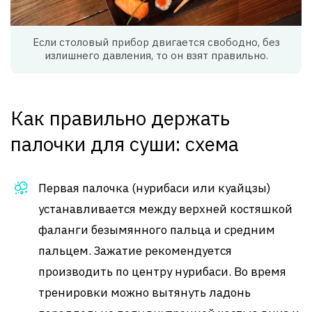
Если столовый прибор двигается свободно, без
излишнего давления, то он взят правильно.
Как правильно держать
палочки для суши: схема
Первая палочка (нурибаси или куайцзы)
устанавливается между верхней костяшкой
фаланги безымянного пальца и средним
пальцем. Зажатие рекомендуется
производить по центру нурибаси. Во время
тренировки можно вытянуть ладонь