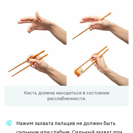
Кисть должна находиться в состоянии
расслабленности.
Нажим захвата пальцев не должен быть
сильным или слабым. Сильный захват при