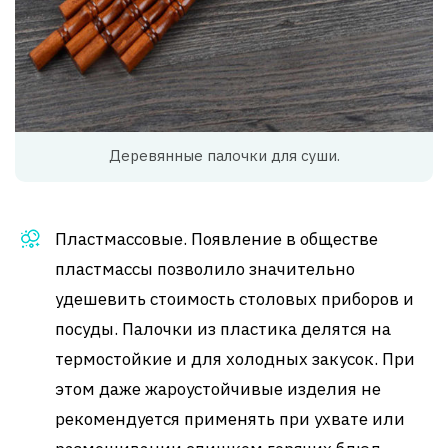
Деревянные палочки для суши.
Пластмассовые. Появление в обществе
пластмассы позволило значительно
удешевить стоимость столовых приборов и
посуды. Палочки из пластика делятся на
термостойкие и для холодных закусок. При
этом даже жароустойчивые изделия не
рекомендуется применять при ухвате или