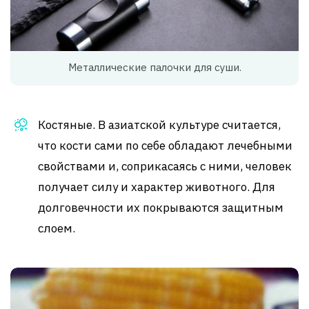
Металлические палочки для суши.
Костяные. В азиатской культуре считается,
что кости сами по себе обладают лечебными
свойствами и, соприкасаясь с ними, человек
получает силу и характер животного. Для
долговечности их покрываются защитным
слоем.