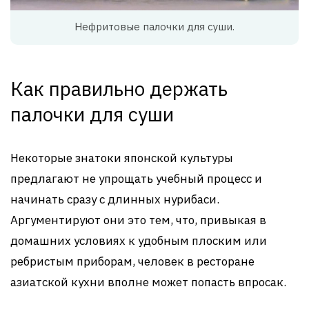
Нефритовые палочки для суши.
Как правильно держать
палочки для суши
Некоторые знатоки японской культуры
предлагают не упрощать учебный процесс и
начинать сразу с длинных нурибаси.
Аргументируют они это тем, что, привыкая в
домашних условиях к удобным плоским или
ребристым приборам, человек в ресторане
азиатской кухни вполне может попасть впросак.