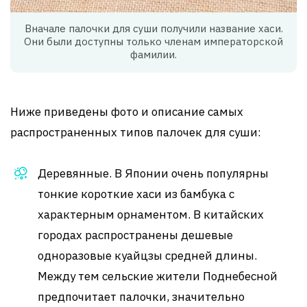
Вначале палочки для суши получили название хаси.
Они были доступны только членам императорской
фамилии.
Ниже приведены фото и описание самых
распространенных типов палочек для суши:
Деревянные. В Японии очень популярны
тонкие короткие хаси из бамбука с
характерным орнаментом. В китайских
городах распространены дешевые
одноразовые куайцзы средней длины.
Между тем сельские жители Поднебесной
предпочитает палочки, значительно