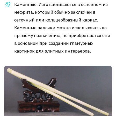
Каменные. Изготавливаются в основном из
нефрита, который обычно заключен в
сеточный или кольцеобразный каркас.
Каменные палочки можно использовать по
прямому назначению, но приобретаются они
в основном при создании гламурных
картинок для элитных интерьеров.