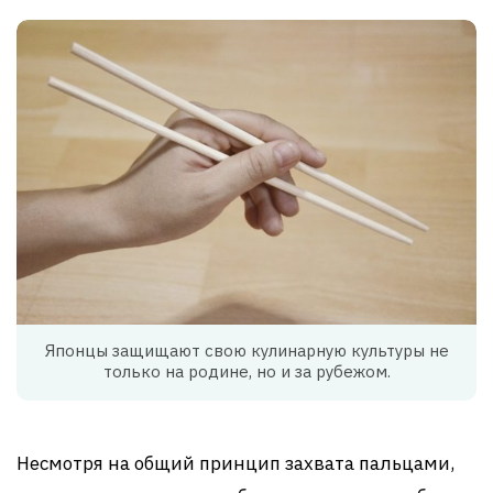
Японцы защищают свою кулинарную культуры не
только на родине, но и за рубежом.
Несмотря на общий принцип захвата пальцами,