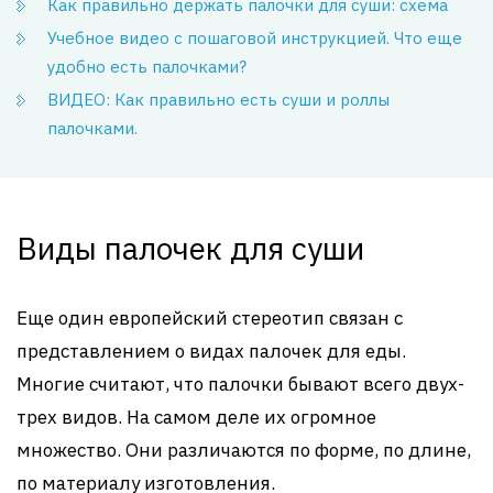
Как правильно держать палочки для суши: схема
Учебное видео с пошаговой инструкцией. Что еще
удобно есть палочками?
ВИДЕО: Как правильно есть суши и роллы
палочками.
Виды палочек для суши
Еще один европейский стереотип связан с
представлением о видах палочек для еды.
Многие считают, что палочки бывают всего двух-
трех видов. На самом деле их огромное
множество. Они различаются по форме, по длине,
по материалу изготовления.