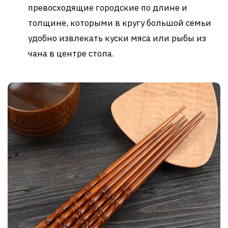
превосходящие городские по длине и
толщине, которыми в кругу большой семьи
удобно извлекать куски мяса или рыбы из
чана в центре стола.