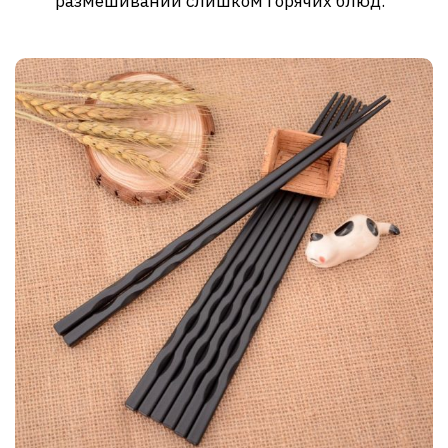
размешивании слишком горячих блюд.