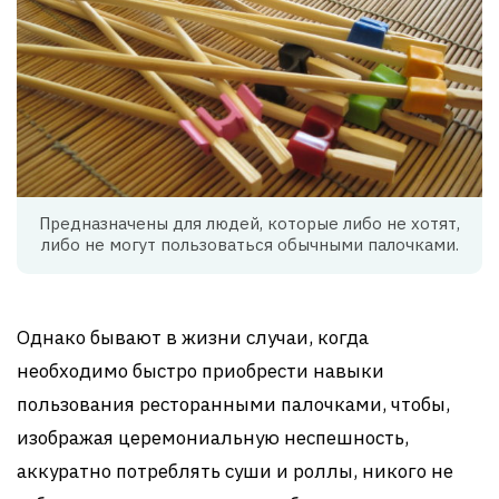
Предназначены для людей, которые либо не хотят,
либо не могут пользоваться обычными палочками.
Однако бывают в жизни случаи, когда
необходимо быстро приобрести навыки
пользования ресторанными палочками, чтобы,
изображая церемониальную неспешность,
аккуратно потреблять суши и роллы, никого не