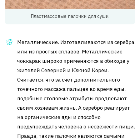
Пластмассовые палочки для суши.
Металлические. Изготавливаются из серебра
или из простых сплавов. Металлические
чоккарак широко применяются в обиходе у
жителей Северной и Южной Кореи.
Считается, что за счет дополнительного
точечного массажа пальцев во время еды,
подобные столовые атрибуты продлевают
своим хозяевам жизнь. А серебро реагирует
на органические яды и способно
предупреждать человека о несвежести пищи.
Правда, такие палочки являются самыми