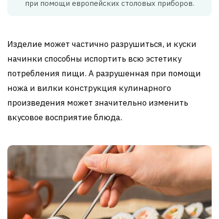
при помощи европейских столовых приборов.
Изделие может частично разрушиться, и куски
начинки способны испортить всю эстетику
потребления пищи. А разрушенная при помощи
ножа и вилки конструкция кулинарного
произведения может значительно изменить
вкусовое восприятие блюда.