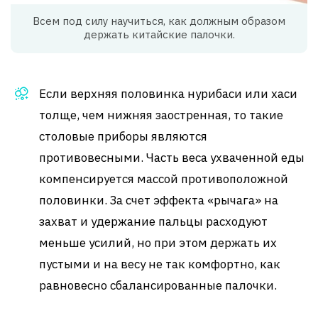
Всем под силу научиться, как должным образом
держать китайские палочки.
Если верхняя половинка нурибаси или хаси
толще, чем нижняя заостренная, то такие
столовые приборы являются
противовесными. Часть веса ухваченной еды
компенсируется массой противоположной
половинки. За счет эффекта «рычага» на
захват и удержание пальцы расходуют
меньше усилий, но при этом держать их
пустыми и на весу не так комфортно, как
равновесно сбалансированные палочки.