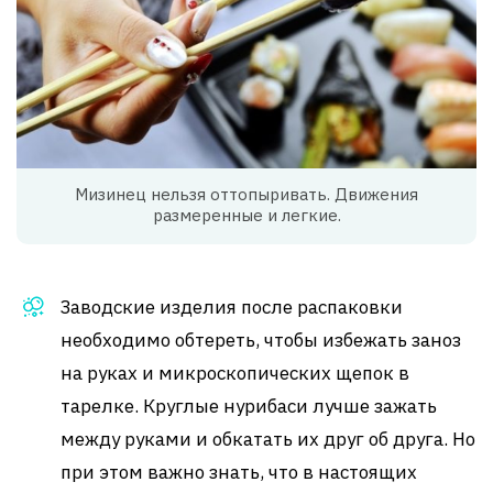
Мизинец нельзя оттопыривать. Движения
размеренные и легкие.
Заводские изделия после распаковки
необходимо обтереть, чтобы избежать заноз
на руках и микроскопических щепок в
тарелке. Круглые нурибаси лучше зажать
между руками и обкатать их друг об друга. Но
при этом важно знать, что в настоящих