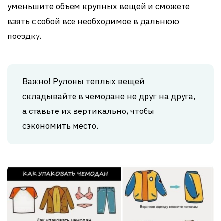
уменьшите объем крупных вещей и сможете
взять с собой все необходимое в дальнюю
поездку.
Важно! Рулоны теплых вещей
складывайте в чемодане не друг на друга,
а ставьте их вертикально, чтобы
сэкономить место.