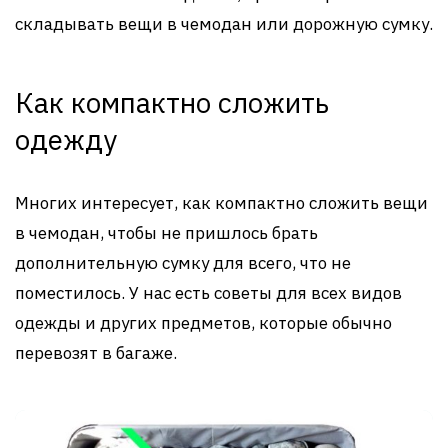
складывать вещи в чемодан или дорожную сумку.
Как компактно сложить
одежду
Многих интересует, как компактно сложить вещи
в чемодан, чтобы не пришлось брать
дополнительную сумку для всего, что не
поместилось. У нас есть советы для всех видов
одежды и других предметов, которые обычно
перевозят в багаже.