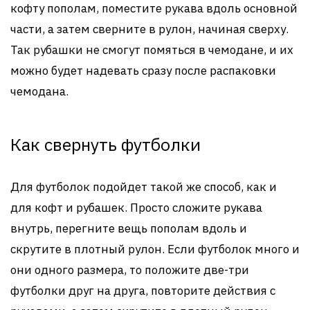
кофту пополам, поместите рукава вдоль основной
части, а затем сверните в рулон, начиная сверху.
Так рубашки не смогут помяться в чемодане, и их
можно будет надевать сразу после распаковки
чемодана.
Как свернуть футболки
Для футболок подойдет такой же способ, как и
для кофт и рубашек. Просто сложите рукава
внутрь, перегните вещь пополам вдоль и
скрутите в плотный рулон. Если футболок много и
они одного размера, то положите две-три
футболки друг на друга, повторите действия с