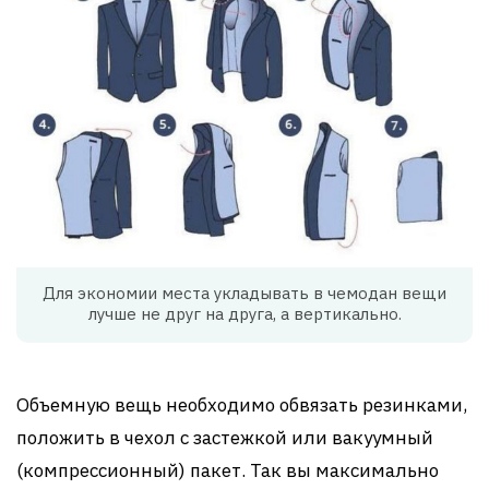
Для экономии места укладывать в чемодан вещи
лучше не друг на друга, а вертикально.
Объемную вещь необходимо обвязать резинками,
положить в чехол с застежкой или вакуумный
(компрессионный) пакет. Так вы максимально