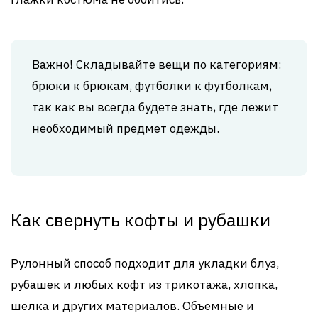
Важно! Складывайте вещи по категориям:
брюки к брюкам, футболки к футболкам,
так как вы всегда будете знать, где лежит
необходимый предмет одежды.
Как свернуть кофты и рубашки
Рулонный способ подходит для укладки блуз,
рубашек и любых кофт из трикотажа, хлопка,
шелка и других материалов. Объемные и