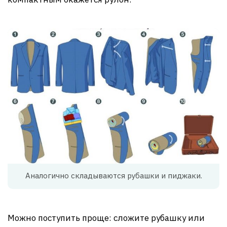
Аналогично складываются рубашки и пиджаки.
Можно поступить проще: сложите рубашку или