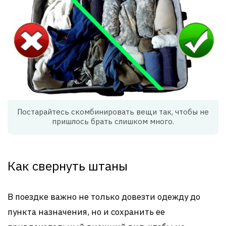
Постарайтесь скомбинировать вещи так, чтобы не
пришлось брать слишком много.
Как свернуть штаны
В поездке важно не только довезти одежду до
пункта назначения, но и сохранить ее