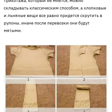
трикотажа, который не мнется, можно
складывать классическим способом, а хлопковые
и льняные вещи все равно придется скрутить в
рулоны, иначе после перевозки они будут
мятыми.