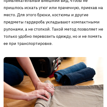
привлекательный внешний вид, чтобы не
пришлось искать утюг или прачечную, приехав на
место. Для этого брюки, костюмы и другие
предметы гардероба укладывают компактными
рулонами, а не стопкой. Такой метод позволяет не
только удобно перевозить одежду, но и не помять
ее при транспортировке.