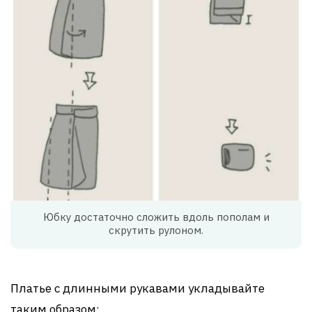
Юбку достаточно сложить вдоль пополам и
скрутить рулоном.
Платье с длинными рукавами укладывайте
таким образом: