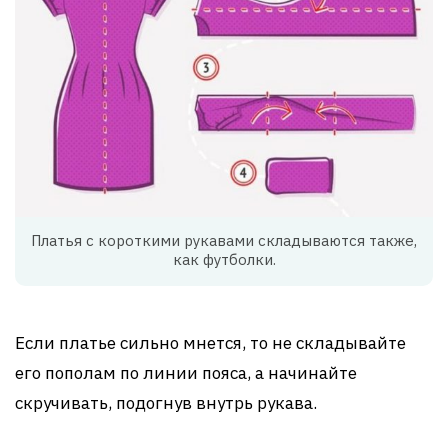
Платья с короткими рукавами складываются также,
как футболки.
Если платье сильно мнется, то не складывайте
его пополам по линии пояса, а начинайте
скручивать, подогнув внутрь рукава.