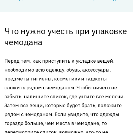
Что нужно учесть при упаковке
чемодана
Перед тем, как приступить к укладке вещей,
необходимо всю одежду, обувь, аксессуары,
предметы гигиены, косметику и гаджеты
сложить рядом с чемоданом. Чтобы ничего не
забыть, напишите список, где учтите все мелочи.
Затем все вещи, которые будет брать, положите
рядом с чемоданом. Если увидите, что одежды
гораздо больше, чем места в чемодане, то
пересмотрите список, возможно, что-то не