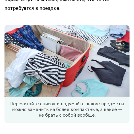
потребуется в поездке.
Перечитайте список и подумайте, какие предметы
можно заменить на более компактные, а какие —
не брать с собой вообще.