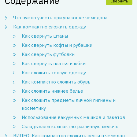
Содержание
Свернуть
Что нужно учесть при упаковке чемодана
Как компактно сложить одежду
Как свернуть штаны
Как свернуть кофты и рубашки
Как свернуть футболки
Как свернуть платья и юбки
Как сложить теплую одежду
Как компактно сложить обувь
Как сложить нижнее белье
Как сложить предметы личной гигиены и
косметику
Использование вакуумных мешков и пакетов
Складываем компактно различную мелочь
ВИДЕО: Как компактно сложить вещи в чемодан.