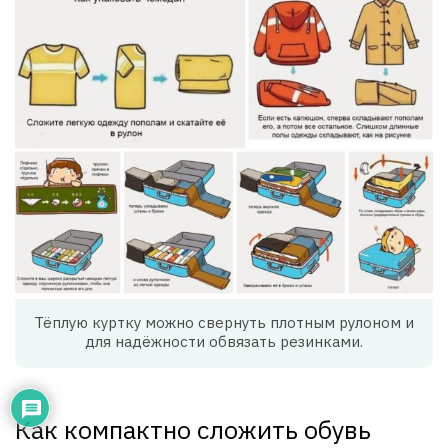
Тёплую куртку можно свернуть плотным рулоном и
для надёжности обвязать резинками.
Как компактно сложить обувь