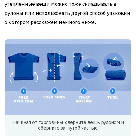
утепленные вещи можно тоже складывать в
рулоны или использовать другой способ упаковки,
о котором расскажем немного ниже.
Начиная от горловины, сверните вещь рулоном и
оберните загнутой частью.