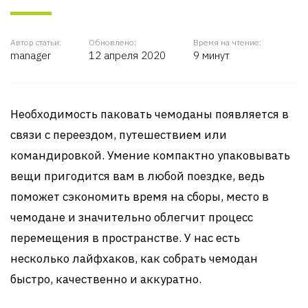
Автор статьи:
Обновлено:
Время на чтение:
manager
12 апреля 2020
9 минут
Необходимость паковать чемоданы появляется в
связи с переездом, путешествием или
командировкой. Умение компактно упаковывать
вещи пригодится вам в любой поездке, ведь
поможет сэкономить время на сборы, место в
чемодане и значительно облегчит процесс
перемещения в пространстве. У нас есть
несколько лайфхаков, как собрать чемодан
быстро, качественно и аккуратно.