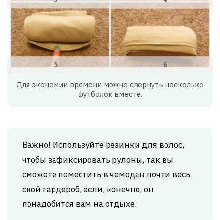
Для экономии времени можно свернуть несколько
футболок вместе.
Важно! Используйте резинки для волос,
чтобы зафиксировать рулоны, так вы
сможете поместить в чемодан почти весь
свой гардероб, если, конечно, он
понадобится вам на отдыхе.