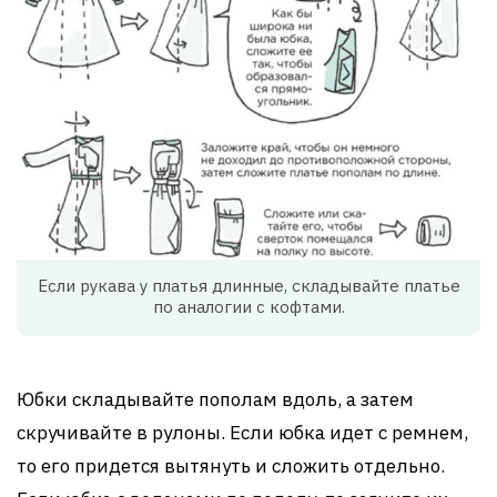
Если рукава у платья длинные, складывайте платье
по аналогии с кофтами.
Юбки складывайте пополам вдоль, а затем
скручивайте в рулоны. Если юбка идет с ремнем,
то его придется вытянуть и сложить отдельно.