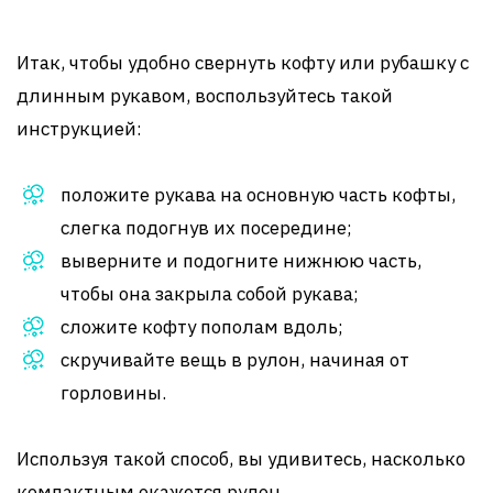
Итак, чтобы удобно свернуть кофту или рубашку с
длинным рукавом, воспользуйтесь такой
инструкцией:
положите рукава на основную часть кофты,
слегка подогнув их посередине;
выверните и подогните нижнюю часть,
чтобы она закрыла собой рукава;
сложите кофту пополам вдоль;
скручивайте вещь в рулон, начиная от
горловины.
Используя такой способ, вы удивитесь, насколько
компактным окажется рулон.