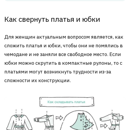
Как свернуть платья и юбки
Для женщин актуальным вопросом является, как
сложить платья и юбки, чтобы они не помялись в
чемодане и не заняли все свободное место. Если
юбки можно скрутить в компактные рулоны, то с
платьями могут возникнуть трудности из-за
сложности их конструкции.