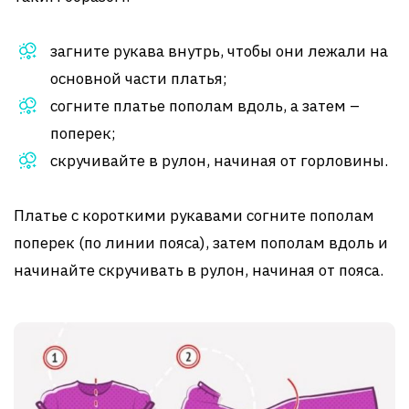
загните рукава внутрь, чтобы они лежали на
основной части платья;
согните платье пополам вдоль, а затем –
поперек;
скручивайте в рулон, начиная от горловины.
Платье с короткими рукавами согните пополам
поперек (по линии пояса), затем пополам вдоль и
начинайте скручивать в рулон, начиная от пояса.