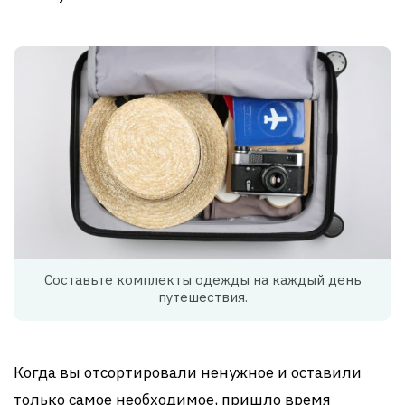
Составьте комплекты одежды на каждый день
путешествия.
Когда вы отсортировали ненужное и оставили
только самое необходимое, пришло время