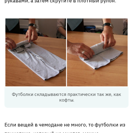
рукавами, а затем скрутите в плотный рулон.
Футболки складываются практически так же, как
кофты.
Если вещей в чемодане не много, то футболки из