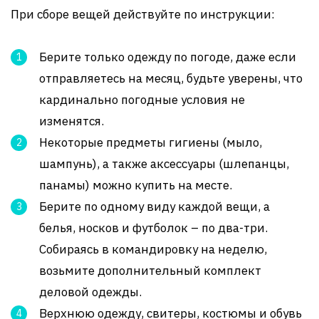
При сборе вещей действуйте по инструкции:
Берите только одежду по погоде, даже если
отправляетесь на месяц, будьте уверены, что
кардинально погодные условия не
изменятся.
Некоторые предметы гигиены (мыло,
шампунь), а также аксессуары (шлепанцы,
панамы) можно купить на месте.
Берите по одному виду каждой вещи, а
белья, носков и футболок – по два-три.
Собираясь в командировку на неделю,
возьмите дополнительный комплект
деловой одежды.
Верхнюю одежду, свитеры, костюмы и обувь