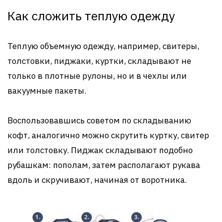
Как сложить теплую одежду
Теплую объемную одежду, например, свитеры,
толстовки, пиджаки, куртки, складывают не
только в плотные рулоны, но и в чехлы или
вакуумные пакеты.
Воспользовавшись советом по складыванию
кофт, аналогично можно скрутить куртку, свитер
или толстовку. Пиджак складывают подобно
рубашкам: пополам, затем располагают рукава
вдоль и скручивают, начиная от воротника.