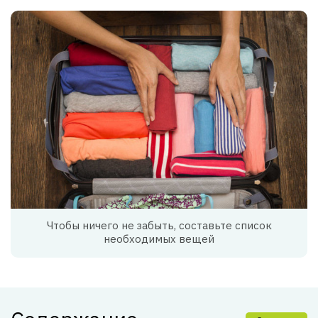
Чтобы ничего не забыть, составьте список
необходимых вещей