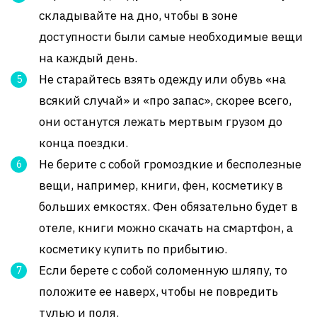
складывайте на дно, чтобы в зоне
доступности были самые необходимые вещи
на каждый день.
Не старайтесь взять одежду или обувь «на
всякий случай» и «про запас», скорее всего,
они останутся лежать мертвым грузом до
конца поездки.
Не берите с собой громоздкие и бесполезные
вещи, например, книги, фен, косметику в
больших емкостях. Фен обязательно будет в
отеле, книги можно скачать на смартфон, а
косметику купить по прибытию.
Если берете с собой соломенную шляпу, то
положите ее наверх, чтобы не повредить
тулью и поля.