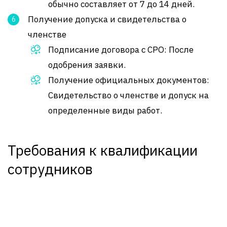
обычно составляет от 7 до 14 дней.
Получение допуска и свидетельства о
членстве
Подписание договора с СРО: После
одобрения заявки.
Получение официальных документов:
Свидетельство о членстве и допуск на
определенные виды работ.
Требования к квалификации
сотрудников