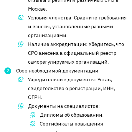
Москве.
Условия членства: Сравните требования
и взносы, установленные разными
организациями.
Наличие аккредитации: Убедитесь, что
СРО внесена в официальный реестр
саморегулируемых организаций.
Сбор необходимой документации
Учредительные документы: Устав,
свидетельство о регистрации, ИНН,
ОГРН.
Документы на специалистов:
Дипломы об образовании.
Сертификаты повышения