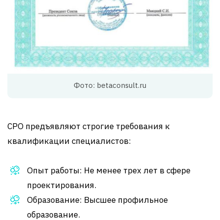
Фото: betaconsult.ru
СРО предъявляют строгие требования к
квалификации специалистов:
Опыт работы: Не менее трех лет в сфере
проектирования.
Образование: Высшее профильное
образование.