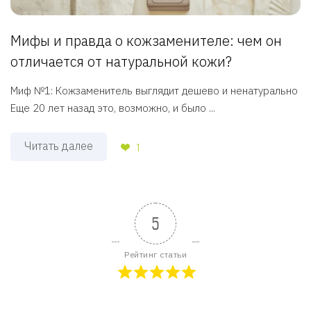
Мифы и правда о кожзаменителе: чем он
отличается от натуральной кожи?
Миф №1: Кожзаменитель выглядит дешево и ненатурально
Еще 20 лет назад это, возможно, и было ...
Читать далее
1
5
Рейтинг статьи