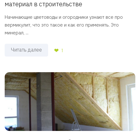
материал в строительстве
Начинающие цветоводы и огородники узнают все про
вермикулит, что это такое и как его применять. Это
минерал, ...
Читать далее
1