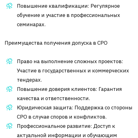
Повышение квалификации: Регулярное
обучение и участие в профессиональных
семинарах.
Преимущества получения допуска в СРО
Право на выполнение сложных проектов:
Участие в государственных и коммерческих
тендерах.
Повышение доверия клиентов: Гарантия
качества и ответственности.
Юридическая защита: Поддержка со стороны
СРО в случае споров и конфликтов.
Профессиональное развитие: Доступ к
актуальной информации и обучающим