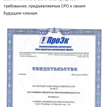
требования, предъявляемые СРО к своим
будущим членам.