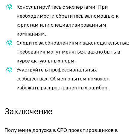
Консультируйтесь с экспертами: При
необходимости обратитесь за помощью к
юристам или специализированным
компаниям.
Следите за обновлениями законодательства:
Требования могут меняться, важно быть в
курсе актуальных норм.
Участвуйте в профессиональных
сообществах: Обмен опытом поможет
избежать распространенных ошибок.
Заключение
Получение допуска в СРО проектировщиков в