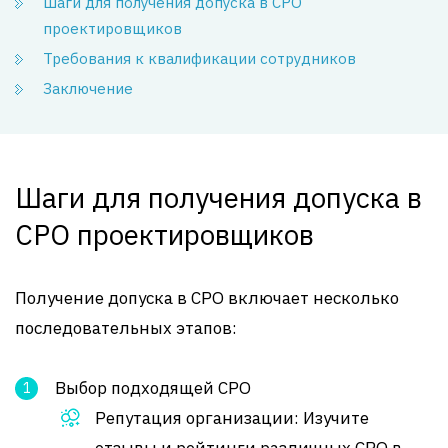
Шаги для получения допуска в СРО
проектировщиков
Требования к квалификации сотрудников
Заключение
Шаги для получения допуска в
СРО проектировщиков
Получение допуска в СРО включает несколько
последовательных этапов:
Выбор подходящей СРО
Репутация организации: Изучите
отзывы и рейтинги различных СРО в