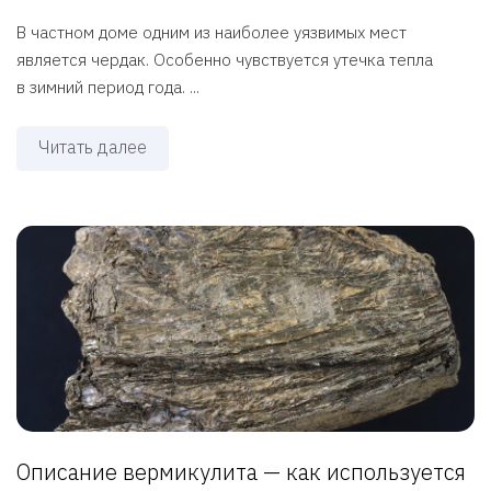
В частном доме одним из наиболее уязвимых мест
является чердак. Особенно чувствуется утечка тепла
в зимний период года. ...
Читать далее
Описание вермикулита — как используется