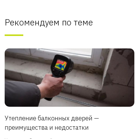
Рекомендуем по теме
Утепление балконных дверей —
преимущества и недостатки