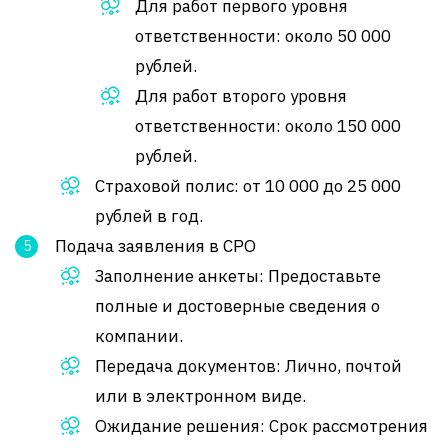
Для работ первого уровня
ответственности: около 50 000
рублей.
Для работ второго уровня
ответственности: около 150 000
рублей.
Страховой полис: от 10 000 до 25 000
рублей в год.
Подача заявления в СРО
Заполнение анкеты: Предоставьте
полные и достоверные сведения о
компании.
Передача документов: Лично, почтой
или в электронном виде.
Ожидание решения: Срок рассмотрения