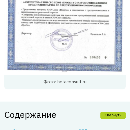
Фото: betaconsult.ru
Содержание
Свернуть