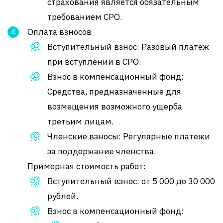
страхования является обязательным
требованием СРО.
Оплата взносов
Вступительный взнос: Разовый платеж
при вступлении в СРО.
Взнос в компенсационный фонд:
Средства, предназначенные для
возмещения возможного ущерба
третьим лицам.
Членские взносы: Регулярные платежи
за поддержание членства.
Примерная стоимость работ:
Вступительный взнос: от 5 000 до 30 000
рублей.
Взнос в компенсационный фонд: