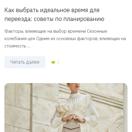
Как выбрать идеальное время для
переезда: советы по планированию
Факторы, влияющие на выбор времени Сезонные
колебания цен Одним из основных факторов, влияющих на
стоимость ...
Читать далее
1