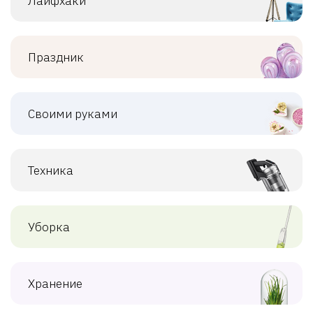
Лайфхаки
Праздник
Своими руками
Техника
Уборка
Хранение