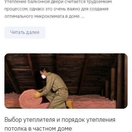
Утепление балконной двери считается трудоемким
процессом, однако это очень важно для создания
оптимального микроклимата в доме. ...
Читать далее
Выбор утеплителя и порядок утепления
потолка в частном доме