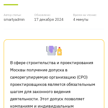
Автор статьи:
Обновлено:
Время на чтение:
smartyadmin
17 декабря 2024
4 минуты
В сфере строительства и проектирования
Москвы получение допуска в
саморегулируемую организацию (СРО)
проектировщиков является обязательным
шагом для законного ведения
деятельности. Этот допуск позволяет
компаниям и индивидуальным