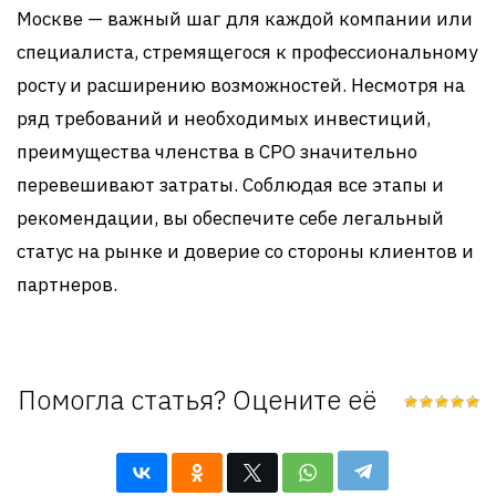
Москве — важный шаг для каждой компании или
специалиста, стремящегося к профессиональному
росту и расширению возможностей. Несмотря на
ряд требований и необходимых инвестиций,
преимущества членства в СРО значительно
перевешивают затраты. Соблюдая все этапы и
рекомендации, вы обеспечите себе легальный
статус на рынке и доверие со стороны клиентов и
партнеров.
Помогла статья? Оцените её