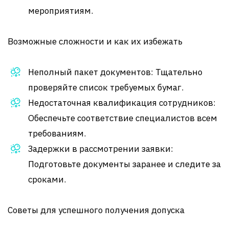
мероприятиям.
Возможные сложности и как их избежать
Неполный пакет документов: Тщательно
проверяйте список требуемых бумаг.
Недостаточная квалификация сотрудников:
Обеспечьте соответствие специалистов всем
требованиям.
Задержки в рассмотрении заявки:
Подготовьте документы заранее и следите за
сроками.
Советы для успешного получения допуска