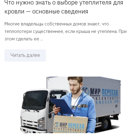
Что нужно знать о выборе утеплителя для
кровли — основные сведения
Многие владельцы собственных домов знают, что
теплопотери существеннее, если крыша не утеплена. При
этом сделать ее ...
Читать далее