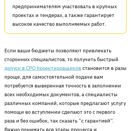
предпринимателям участвовать в крупных
проектах и тендерах, а также гарантирует
высокое качество выполняемых работ.
Если ваши бюджеты позволяют привлекать
сторонних специалистов, то получить быстрый
допуск в СРО проектировщиков
становится в разы
проще, для самостоятельной подачи вам
потребуется выверенная точность в заполнении
всех необходимых документов, а специалисты
различных компаний, которые предлагают услугу
помощи во вступлении сделают это с первого
раза и без ошибок, так сказать “с гарантией”.
Важно понимать все этапы процесса и