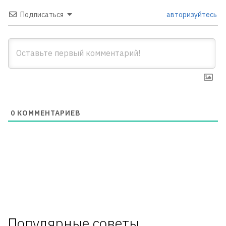
Подписаться
авторизуйтесь
0
КОММЕНТАРИЕВ
Популярные советы