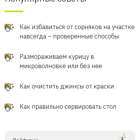
Как избавиться от сорняков на участке
навсегда – проверенные способы
Размораживаем курицу в
микроволновке или без нее
Как очистить джинсы от краски
Как правильно сервировать стол