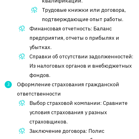
квалификации.
Трудовые книжки или договора,
подтверждающие опыт работы.
Финансовая отчетность: Баланс
предприятия, отчеты о прибылях и
убытках.
Справки об отсутствии задолженностей:
Из налоговых органов и внебюджетных
фондов.
Оформление страхования гражданской
ответственности
Выбор страховой компании: Сравните
условия страхования у разных
страховщиков.
Заключение договора: Полис