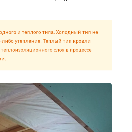
одного и теплого типа. Холодный тип не
-либо утепление. Теплый тип кровли
 теплоизоляционного слоя в процессе
ки.