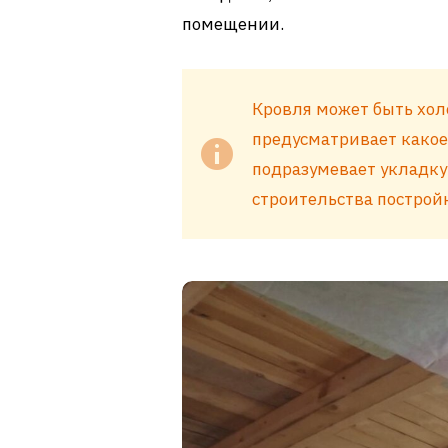
помещении.
Кровля может быть хол
предусматривает какое
подразумевает укладку
строительства построй