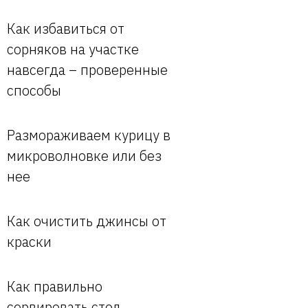
Как избавиться от
сорняков на участке
навсегда – проверенные
способы
Размораживаем курицу в
микроволновке или без
нее
Как очистить джинсы от
краски
Как правильно
сервировать стол