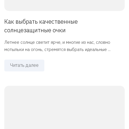
Как выбрать качественные
солнцезащитные очки
Летнее солнце светит ярче, и многие из нас, словно
мотыльки на огонь, стремятся выбрать идеальные ...
Читать далее