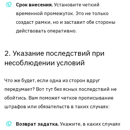
Срок внесения.
Установите четкий
временной промежуток. Это не только
создаст рамки, но и заставит обе стороны
действовать оперативно.
2. Указание последствий при
несоблюдении условий
Что же будет, если одна из сторон вдруг
передумает? Вот тут без ясных последствий не
обойтись. Вам поможет четкое прописывание
штрафов или обязательств в таких случаях:
Возврат задатка.
Укажите, в каких случаях