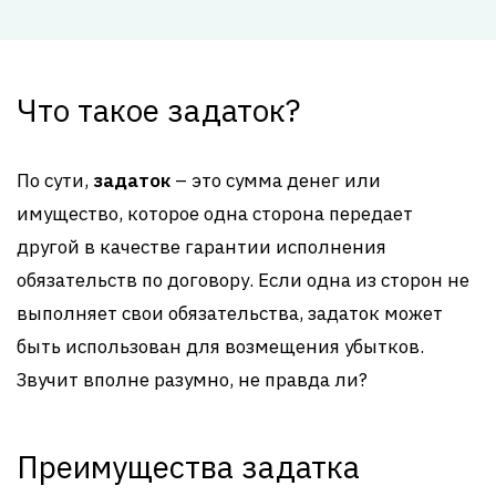
Что такое задаток?
По сути,
задаток
– это сумма денег или
имущество, которое одна сторона передает
другой в качестве гарантии исполнения
обязательств по договору. Если одна из сторон не
выполняет свои обязательства, задаток может
быть использован для возмещения убытков.
Звучит вполне разумно, не правда ли?
Преимущества задатка