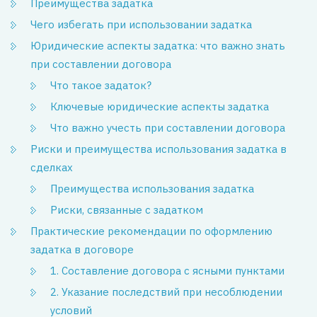
Преимущества задатка
Чего избегать при использовании задатка
Юридические аспекты задатка: что важно знать
при составлении договора
Что такое задаток?
Ключевые юридические аспекты задатка
Что важно учесть при составлении договора
Риски и преимущества использования задатка в
сделках
Преимущества использования задатка
Риски, связанные с задатком
Практические рекомендации по оформлению
задатка в договоре
1. Составление договора с ясными пунктами
2. Указание последствий при несоблюдении
условий