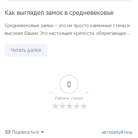
Как выглядел замок в средневековье
Средневековые замки – это не просто каменные стены и
высокие башни. Это настоящие крепости, оберегающие ...
Читать далее
0
Рейтинг статьи
Подписаться
авторизуйтесь