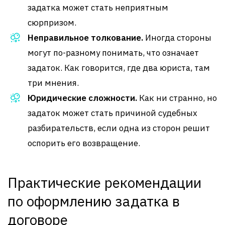
задатка может стать неприятным
сюрпризом.
Неправильное толкование.
Иногда стороны
могут по-разному понимать, что означает
задаток. Как говорится, где два юриста, там
три мнения.
Юридические сложности.
Как ни странно, но
задаток может стать причиной судебных
разбирательств, если одна из сторон решит
оспорить его возвращение.
Практические рекомендации
по оформлению задатка в
договоре