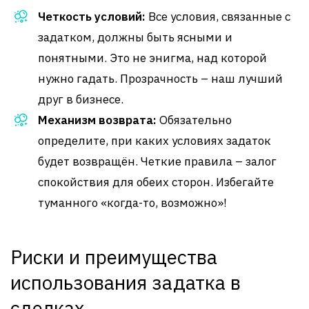
Четкость условий:
Все условия, связанные с
задатком, должны быть ясными и
понятными. Это не энигма, над которой
нужно гадать. Прозрачность – наш лучший
друг в бизнесе.
Механизм возврата:
Обязательно
определите, при каких условиях задаток
будет возвращён. Четкие правила – залог
спокойствия для обеих сторон. Избегайте
туманного «когда-то, возможно»!
Риски и преимущества
использования задатка в
сделках