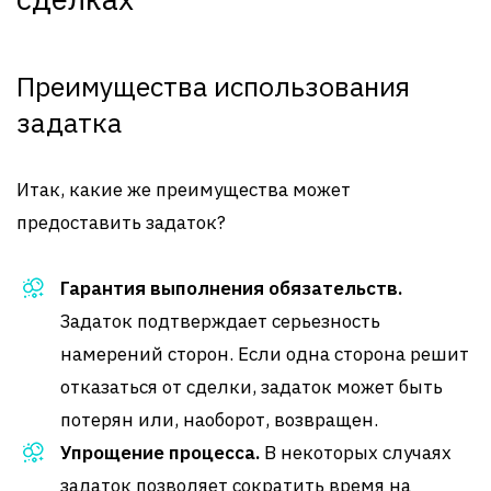
Преимущества использования
задатка
Итак, какие же преимущества может
предоставить задаток?
Гарантия выполнения обязательств.
Задаток подтверждает серьезность
намерений сторон. Если одна сторона решит
отказаться от сделки, задаток может быть
потерян или, наоборот, возвращен.
Упрощение процесса.
В некоторых случаях
задаток позволяет сократить время на