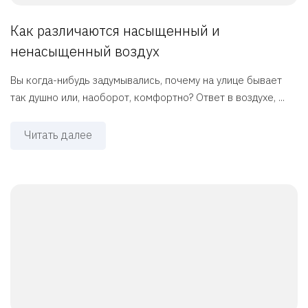
Как различаются насыщенный и
ненасыщенный воздух
Вы когда-нибудь задумывались, почему на улице бывает
так душно или, наоборот, комфортно? Ответ в воздухе, ...
Читать далее