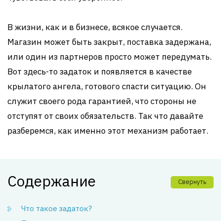
В жизни, как и в бизнесе, всякое случается.
Магазин может быть закрыт, поставка задержана,
или один из партнеров просто может передумать.
Вот здесь-то задаток и появляется в качестве
крылатого ангела, готового спасти ситуацию. Он
служит своего рода гарантией, что стороны не
отступят от своих обязательств. Так что давайте
разберемся, как именно этот механизм работает.
Содержание
Свернуть
Что такое задаток?