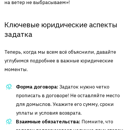
на ветер не выбрасываем»!
Ключевые юридические аспекты
задатка
Теперь, когда мы всем всё объяснили, давайте
углубимся подробнее в важные юридические
моменты.
Форма договора:
Задаток нужно четко
прописать в договоре! Не оставляйте место
для домыслов. Укажите его сумму, сроки
уплаты и условия возврата.
Взаимные обязательства:
Помните, что