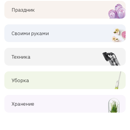
Праздник
Своими руками
Техника
Уборка
Хранение