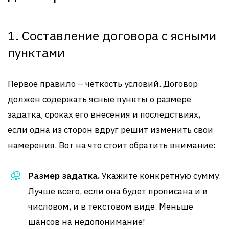
1. Составление договора с ясными
пунктами
Первое правило – четкость условий. Договор
должен содержать ясные пункты о размере
задатка, сроках его внесения и последствиях,
если одна из сторон вдруг решит изменить свои
намерения. Вот на что стоит обратить внимание:
Размер задатка.
Укажите конкретную сумму.
Лучше всего, если она будет прописана и в
числовом, и в текстовом виде. Меньше
шансов на недопонимание!