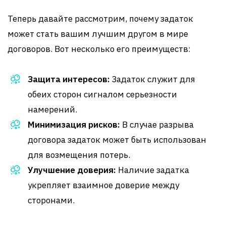
Теперь давайте рассмотрим, почему задаток
может стать вашим лучшим другом в мире
договоров. Вот несколько его преимуществ:
Защита интересов:
Задаток служит для
обеих сторон сигналом серьезности
намерений.
Минимизация рисков:
В случае разрыва
договора задаток может быть использован
для возмещения потерь.
Улучшение доверия:
Наличие задатка
укрепляет взаимное доверие между
сторонами.