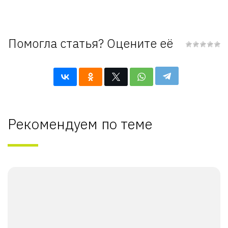
Помогла статья? Оцените её
Рекомендуем по теме