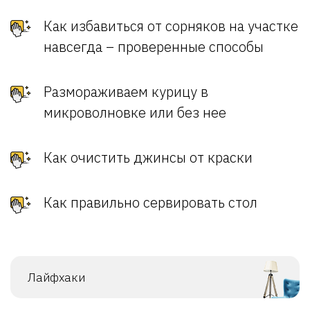
Как избавиться от сорняков на участке
навсегда – проверенные способы
Размораживаем курицу в
микроволновке или без нее
Как очистить джинсы от краски
Как правильно сервировать стол
Лайфхаки