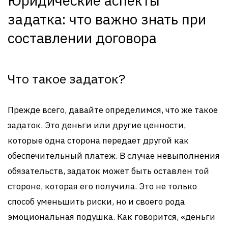
Юридические аспекты
задатка: что важно знать при
составлении договора
Что такое задаток?
Прежде всего, давайте определимся, что же такое
задаток. Это деньги или другие ценности,
которые одна сторона передает другой как
обеспечительный платеж. В случае невыполнения
обязательств, задаток может быть оставлен той
стороне, которая его получила. Это не только
способ уменьшить риски, но и своего рода
эмоциональная подушка. Как говорится, «деньги