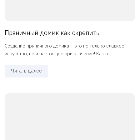
Пряничный домик как скрепить
Создание пряничного домика – это не только сладкое
искусство, но и настоящее приключение! Как в ...
Читать далее