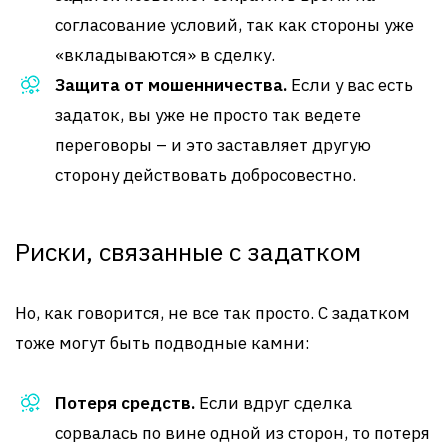
согласование условий, так как стороны уже
«вкладываются» в сделку.
Защита от мошенничества.
Если у вас есть
задаток, вы уже не просто так ведете
переговоры – и это заставляет другую
сторону действовать добросовестно.
Риски, связанные с задатком
Но, как говорится, не все так просто. С задатком
тоже могут быть подводные камни:
Потеря средств.
Если вдруг сделка
сорвалась по вине одной из сторон, то потеря