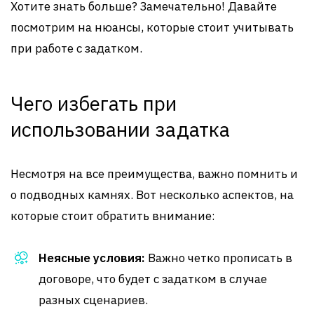
Хотите знать больше? Замечательно! Давайте
посмотрим на нюансы, которые стоит учитывать
при работе с задатком.
Чего избегать при
использовании задатка
Несмотря на все преимущества, важно помнить и
о подводных камнях. Вот несколько аспектов, на
которые стоит обратить внимание:
Неясные условия:
Важно четко прописать в
договоре, что будет с задатком в случае
разных сценариев.