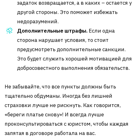
задаток возвращается, а в каких – остается у
другой стороны. Это поможет избежать
недоразумений.
Дополнительные штрафы.
Если одна
сторона нарушает условия, то стоит
предусмотреть дополнительные санкции.
Это будет служить хорошей мотивацией для
добросовестного выполнения обязательств.
Не забывайте, что все пункты должны быть
тщательно обдуманы. Иногда без лишней
страховки лучше не рискнуть. Как говорится,
«береги платье снову»! И всегда лучше
проконсультироваться с юристом, чтобы каждая
запятая в договоре работала на вас.