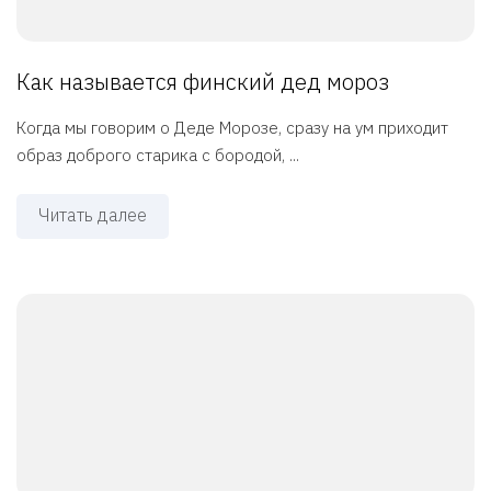
Как называется финский дед мороз
Когда мы говорим о Деде Морозе, сразу на ум приходит
образ доброго старика с бородой, ...
Читать далее