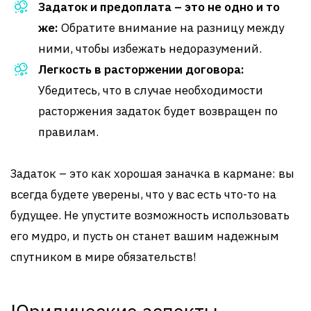
Задаток и предоплата – это не одно и то
же:
Обратите внимание на разницу между
ними, чтобы избежать недоразумений.
Легкость в расторжении договора:
Убедитесь, что в случае необходимости
расторжения задаток будет возвращен по
правилам.
Задаток – это как хорошая заначка в кармане: вы
всегда будете уверены, что у вас есть что-то на
будущее. Не упустите возможность использовать
его мудро, и пусть он станет вашим надежным
спутником в мире обязательств!