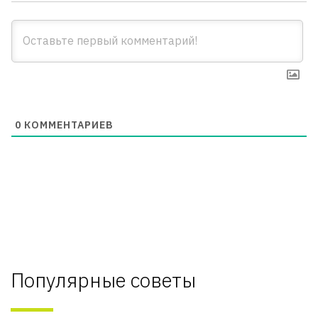
0
КОММЕНТАРИЕВ
Популярные советы