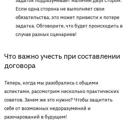
задаток подразумевает наличие двух сторон.
Если одна сторона не выполняет свои
обязательства, это может привести к потере
задатка. Обговорите, что будет происходить в
случае разных сценариев!
Что важно учесть при составлении
договора
Теперь, когда мы разобрались с общими
аспектами, рассмотрим несколько практических
советов. Зачем же это нужно? Чтобы защитить
себя от возможных недоразумений и
разочарований в будущем!