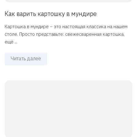
Как варить картошку в мундире
Картошка в мундире – это настоящая классика на нашем
столе. Просто представьте: свежесваренная картошка,
ещё ...
Читать далее