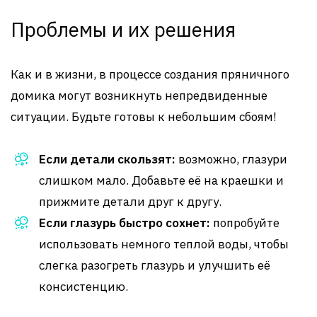
Проблемы и их решения
Как и в жизни, в процессе создания пряничного
домика могут возникнуть непредвиденные
ситуации. Будьте готовы к небольшим сбоям!
Если детали скользят:
возможно, глазури
слишком мало. Добавьте её на краешки и
прижмите детали друг к другу.
Если глазурь быстро сохнет:
попробуйте
использовать немного теплой воды, чтобы
слегка разогреть глазурь и улучшить её
консистенцию.