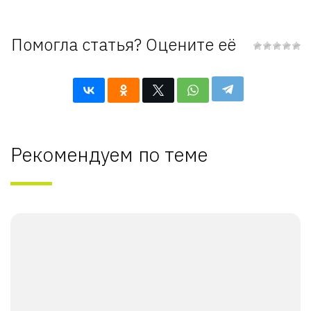
Помогла статья? Оцените её
Рекомендуем по теме