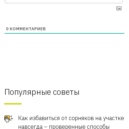
0
КОММЕНТАРИЕВ
Популярные советы
Как избавиться от сорняков на участке
навсегда – проверенные способы