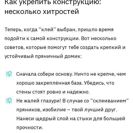
Как укрепить конструкцию:
несколько хитростей
Теперь, когда “клей” выбран, пришло время
подойти к самой конструкции. Вот несколько
советов, которые помогут тебе создать крепкий и
устойчивый пряничный домик:
Сначала собери основу. Ничто не крепче, чем
хорошо закреплённая база. Убедись, что
стены стоят ровно и надежно.
Не жалей глазури! В случае со “склеиванием”
пряников, изобилие – твой лучший друг.
Нанеси щедрый слой на стыки для большей
прочности.