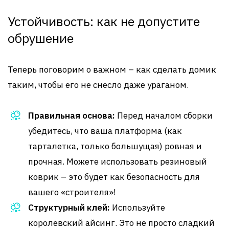
Устойчивость: как не допустите
обрушение
Теперь поговорим о важном – как сделать домик
таким, чтобы его не снесло даже ураганом.
Правильная основа:
Перед началом сборки
убедитесь, что ваша платформа (как
тарталетка, только большущая) ровная и
прочная. Можете использовать резиновый
коврик – это будет как безопасность для
вашего «строителя»!
Структурный клей:
Используйте
королевский айсинг. Это не просто сладкий