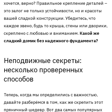
хочется, верно? Правильное крепление деталей –
это залог не только устойчивости, но и красоты
вашей сладкой конструкции. Убедитесь, что
каждое звено, будь то крыша, стены или дворики,
скреплено с любовью и вниманием.
Какой же
сладкий домик без надежного фундамента?
Неподвижные секреты:
несколько проверенных
способов
Теперь, когда мы определились с важностью,
давайте разберёмся в том, как же скрепить этот
пряничный шедевр. Вот два самых популярных