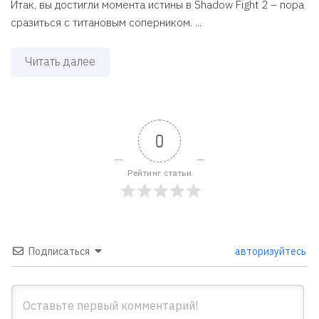
Итак, вы достигли момента истины в Shadow Fight 2 – пора
сразиться с титановым соперником. ...
Читать далее
0
Рейтинг статьи
Подписаться
авторизуйтесь