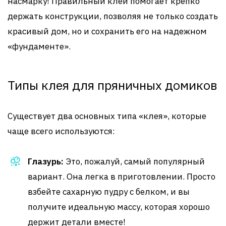
насмарку! Правильный клей помогает крепко
держать конструкции, позволяя не только создать
красивый дом, но и сохранить его на надежном
«фундаменте».
Типы клея для пряничных домиков
Существует два основных типа «клея», которые
чаще всего используются:
Глазурь:
Это, пожалуй, самый популярный
вариант. Она легка в приготовлении. Просто
взбейте сахарную пудру с белком, и вы
получите идеальную массу, которая хорошо
держит детали вместе!