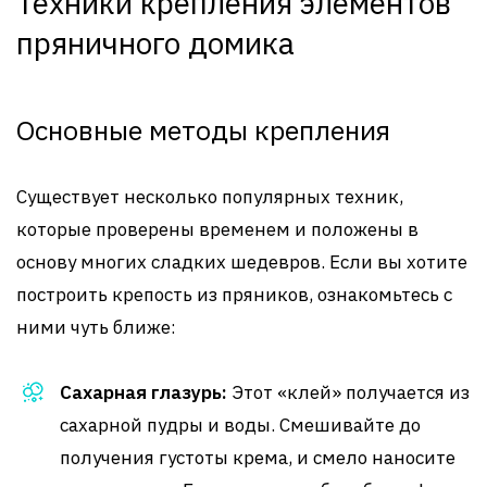
Техники крепления элементов
пряничного домика
Основные методы крепления
Существует несколько популярных техник,
которые проверены временем и положены в
основу многих сладких шедевров. Если вы хотите
построить крепость из пряников, ознакомьтесь с
ними чуть ближе:
Сахарная глазурь:
Этот «клей» получается из
сахарной пудры и воды. Смешивайте до
получения густоты крема, и смело наносите