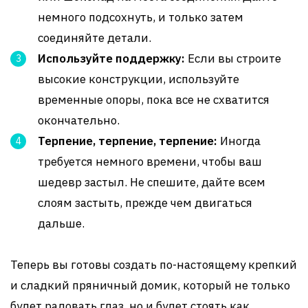
немного подсохнуть, и только затем
соединяйте детали.
Используйте поддержку:
Если вы строите
высокие конструкции, используйте
временные опоры, пока все не схватится
окончательно.
Терпение, терпение, терпение:
Иногда
требуется немного времени, чтобы ваш
шедевр застыл. Не спешите, дайте всем
слоям застыть, прежде чем двигаться
дальше.
Теперь вы готовы создать по-настоящему крепкий
и сладкий пряничный домик, который не только
будет радовать глаз, но и будет стоять как