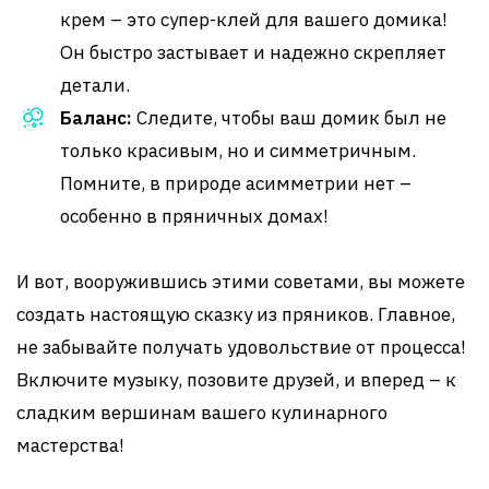
крем – это супер-клей для вашего домика!
Он быстро застывает и надежно скрепляет
детали.
Баланс:
Следите, чтобы ваш домик был не
только красивым, но и симметричным.
Помните, в природе асимметрии нет –
особенно в пряничных домах!
И вот, вооружившись этими советами, вы можете
создать настоящую сказку из пряников. Главное,
не забывайте получать удовольствие от процесса!
Включите музыку, позовите друзей, и вперед – к
сладким вершинам вашего кулинарного
мастерства!