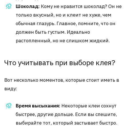
Шоколад:
Кому не нравится шоколад? Он не
только вкусный, но и клеит не хуже, чем
обычная глазурь. Главное, помните, что он
должен быть густым. Идеально
растопленный, но не слишком жидкий.
Что учитывать при выборе клея?
Вот несколько моментов, которые стоит иметь в
виду:
Время высыхания:
Некоторые клеи сохнут
быстрее, другие дольше. Если вы спешите,
выбирайте тот, который застывает быстро.