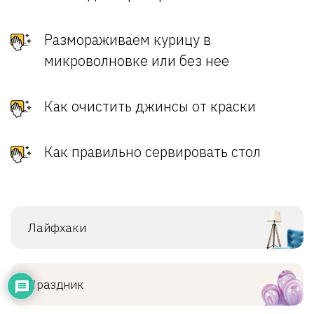
Размораживаем курицу в
микроволновке или без нее
Как очистить джинсы от краски
Как правильно сервировать стол
Лайфхаки
Праздник