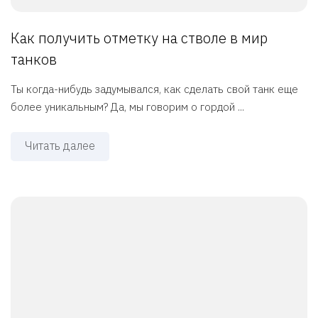
Как получить отметку на стволе в мир
танков
Ты когда-нибудь задумывался, как сделать свой танк еще
более уникальным? Да, мы говорим о гордой ...
Читать далее