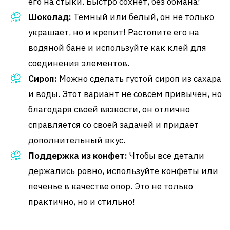
его на стыки. Быстро сохнет, без обмана!
Шоколад:
Темный или белый, он не только
украшает, но и крепит! Растопите его на
водяной бане и используйте как клей для
соединения элементов.
Сироп:
Можно сделать густой сироп из сахара
и воды. Этот вариант не совсем привычен, но
благодаря своей вязкости, он отлично
справляется со своей задачей и придаёт
дополнительный вкус.
Поддержка из конфет:
Чтобы все детали
держались ровно, используйте конфеты или
печенье в качестве опор. Это не только
практично, но и стильно!