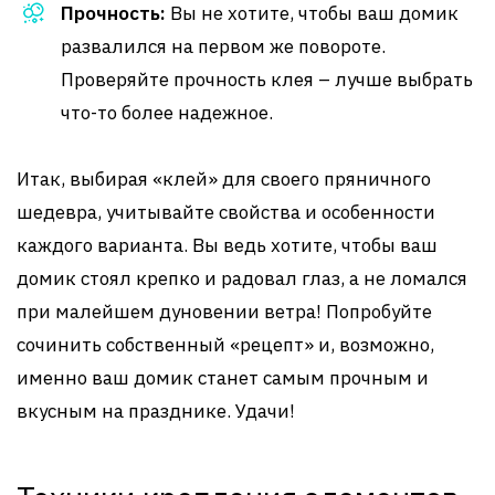
Прочность:
Вы не хотите, чтобы ваш домик
развалился на первом же повороте.
Проверяйте прочность клея – лучше выбрать
что-то более надежное.
Итак, выбирая «клей» для своего пряничного
шедевра, учитывайте свойства и особенности
каждого варианта. Вы ведь хотите, чтобы ваш
домик стоял крепко и радовал глаз, а не ломался
при малейшем дуновении ветра! Попробуйте
сочинить собственный «рецепт» и, возможно,
именно ваш домик станет самым прочным и
вкусным на празднике. Удачи!