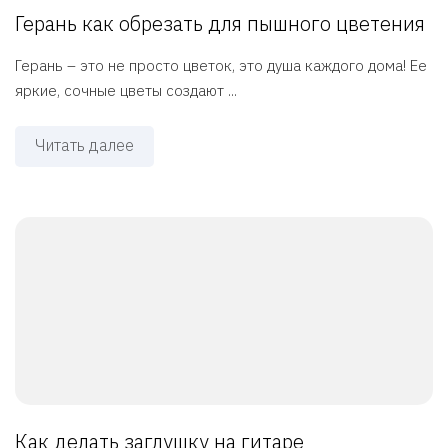
Герань как обрезать для пышного цветения
Герань – это не просто цветок, это душа каждого дома! Ее
яркие, сочные цветы создают ...
Читать далее
Как делать заглушку на гитаре