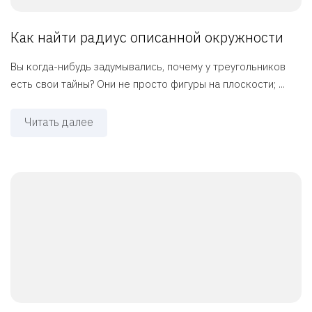
Как найти радиус описанной окружности
Вы когда-нибудь задумывались, почему у треугольников
есть свои тайны? Они не просто фигуры на плоскости; ...
Читать далее