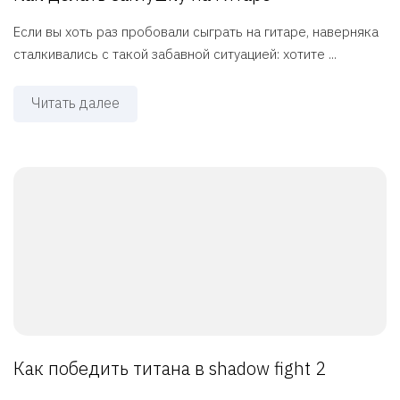
Если вы хоть раз пробовали сыграть на гитаре, наверняка
сталкивались с такой забавной ситуацией: хотите ...
Читать далее
Как победить титана в shadow fight 2