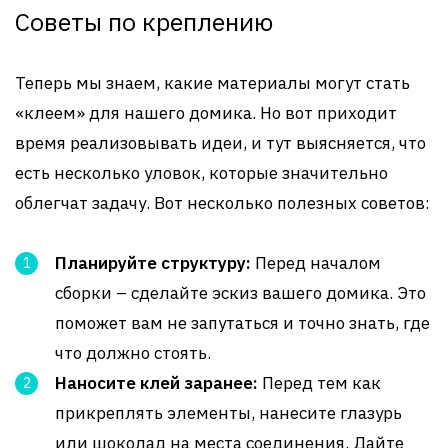
Советы по креплению
Теперь мы знаем, какие материалы могут стать
«клеем» для нашего домика. Но вот приходит
время реализовывать идеи, и тут выясняется, что
есть несколько уловок, которые значительно
облегчат задачу. Вот несколько полезных советов:
Планируйте структуру:
Перед началом
сборки – сделайте эскиз вашего домика. Это
поможет вам не запутаться и точно знать, где
что должно стоять.
Наносите клей заранее:
Перед тем как
прикреплять элементы, нанесите глазурь
или шоколад на места соединения. Дайте