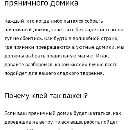
пряничного домика
Каждый, кто когда-либо пытался собрать
пряничный домик, знает, что без надежного клея
тут не обойтись. Как будто в волшебной стране,
где пряники превращаются в уютные домики, мы
должны выбрать правильную магию! Итак,
давайте разберемся, какой «клей» лучше всего
подойдет для вашего сладкого творения.
Почему клей так важен?
Если ваш пряничный домик будет шататься, как
деревяшка на ветру, то вся ваша работа пойдет