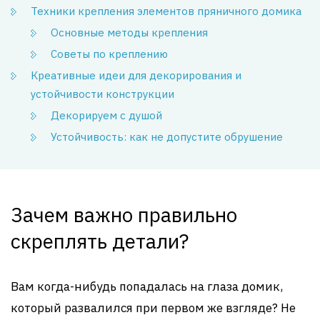
Техники крепления элементов пряничного домика
Основные методы крепления
Советы по креплению
Креативные идеи для декорирования и
устойчивости конструкции
Декорируем с душой
Устойчивость: как не допустите обрушение
Зачем важно правильно
скреплять детали?
Вам когда-нибудь попадалась на глаза домик,
который развалился при первом же взгляде? Не