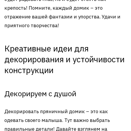
крепость! Помните, каждый домик – это
отражение вашей фантазии и упорства. Удачи и
приятного творчества!
Креативные идеи для
декорирования и устойчивости
конструкции
Декорируем с душой
Декорировать пряничный домик – это как
одевать своего малыша. Тут важно выбрать
правильные детали! Давайте взглянем на