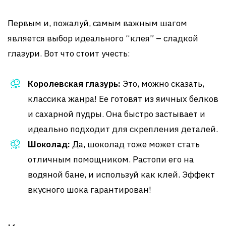
Первым и, пожалуй, самым важным шагом
является выбор идеального “клея” – сладкой
глазури. Вот что стоит учесть:
Королевская глазурь:
Это, можно сказать,
классика жанра! Ее готовят из яичных белков
и сахарной пудры. Она быстро застывает и
идеально подходит для скрепления деталей.
Шоколад:
Да, шоколад тоже может стать
отличным помощником. Растопи его на
водяной бане, и используй как клей. Эффект
вкусного шока гарантирован!