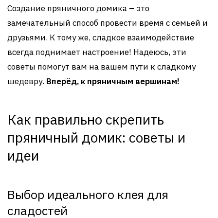
Создание пряничного домика – это
замечательный способ провести время с семьей и
друзьями. К тому же, сладкое взаимодействие
всегда поднимает настроение! Надеюсь, эти
советы помогут вам на вашем пути к сладкому
шедевру.
Вперёд, к пряничным вершинам!
Как правильно скрепить
пряничный домик: советы и
идеи
Выбор идеального клея для
сладостей