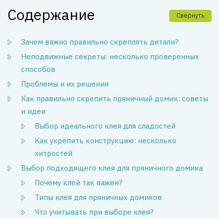
Содержание
Свернуть
Зачем важно правильно скреплять детали?
Неподвижные секреты: несколько проверенных
способов
Проблемы и их решения
Как правильно скрепить пряничный домик: советы
и идеи
Выбор идеального клея для сладостей
Как укрепить конструкцию: несколько
хитростей
Выбор подходящего клея для пряничного домика
Почему клей так важен?
Типы клея для пряничных домиков
Что учитывать при выборе клея?