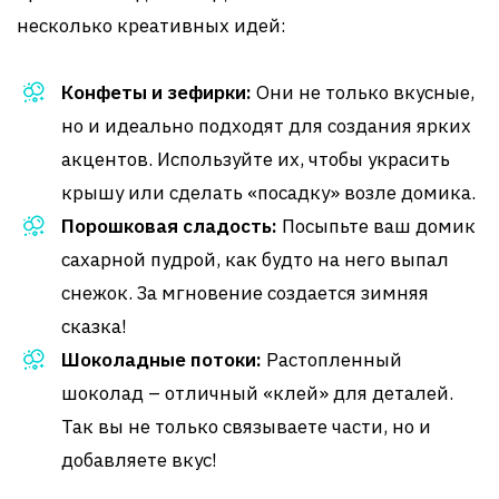
несколько креативных идей:
Конфеты и зефирки:
Они не только вкусные,
но и идеально подходят для создания ярких
акцентов. Используйте их, чтобы украсить
крышу или сделать «посадку» возле домика.
Порошковая сладость:
Посыпьте ваш домик
сахарной пудрой, как будто на него выпал
снежок. За мгновение создается зимняя
сказка!
Шоколадные потоки:
Растопленный
шоколад – отличный «клей» для деталей.
Так вы не только связываете части, но и
добавляете вкус!