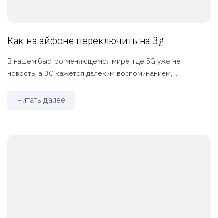
Как на айфоне переключить на 3g
В нашем быстро меняющемся мире, где 5G уже не
новость, а 3G кажется далеким воспоминанием, ...
Читать далее