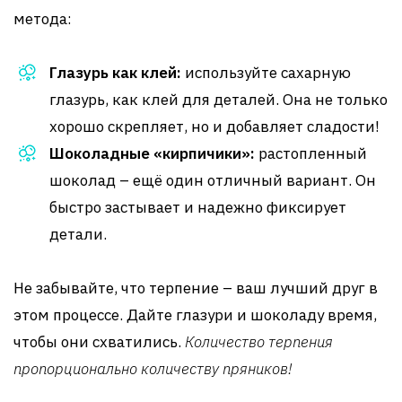
метода:
Глазурь как клей:
используйте сахарную
глазурь, как клей для деталей. Она не только
хорошо скрепляет, но и добавляет сладости!
Шоколадные «кирпичики»:
растопленный
шоколад – ещё один отличный вариант. Он
быстро застывает и надежно фиксирует
детали.
Не забывайте, что терпение – ваш лучший друг в
этом процессе. Дайте глазури и шоколаду время,
чтобы они схватились.
Количество терпения
пропорционально количеству пряников!