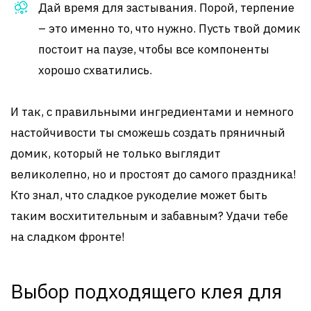
Дай время для застывания. Порой, терпение
– это именно то, что нужно. Пусть твой домик
постоит на паузе, чтобы все компоненты
хорошо схватились.
И так, с правильными ингредиентами и немного
настойчивости ты сможешь создать пряничный
домик, который не только выглядит
великолепно, но и простоят до самого праздника!
Кто знал, что сладкое рукоделие может быть
таким восхитительным и забавным? Удачи тебе
на сладком фронте!
Выбор подходящего клея для