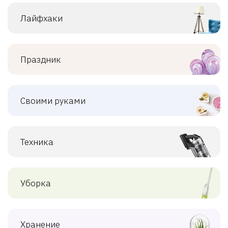
Лайфхаки
Праздник
Своими руками
Техника
Уборка
Хранение