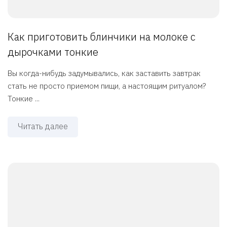
Как приготовить блинчики на молоке с
дырочками тонкие
Вы когда-нибудь задумывались, как заставить завтрак
стать не просто приемом пищи, а настоящим ритуалом?
Тонкие ...
Читать далее