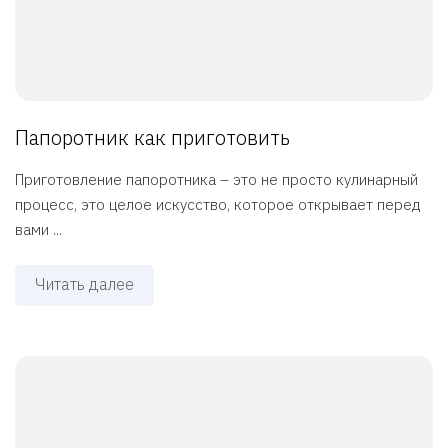
Папоротник как приготовить
Приготовление папоротника – это не просто кулинарный
процесс, это целое искусство, которое открывает перед
вами ...
Читать далее