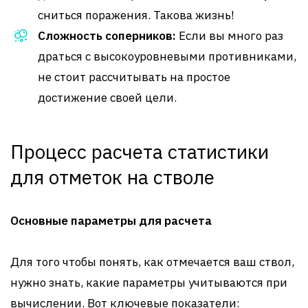
сниться поражения. Такова жизнь!
Сложность соперников:
Если вы много раз
драться с высокоуровневыми противниками,
не стоит рассчитывать на простое
достижение своей цели.
Процесс расчета статистики
для отметок на стволе
Основные параметры для расчета
Для того чтобы понять, как отмечается ваш ствол,
нужно знать, какие параметры учитываются при
вычислении. Вот ключевые показатели: