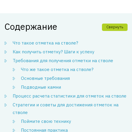
Содержание
Свернуть
Что такое отметка на стволе?
Как получить отметку? Шаги к успеху
Требования для получения отметки на стволе
Что же такое отметка на стволе?
Основные требования
Подводные камни
Процесс расчета статистики для отметок на стволе
Стратегии и советы для достижения отметок на
стволе
Поймите свою технику
Постоянная практика