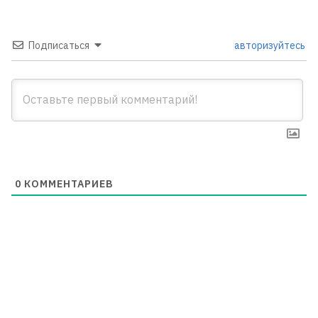
Подписаться
авторизуйтесь
0
КОММЕНТАРИЕВ