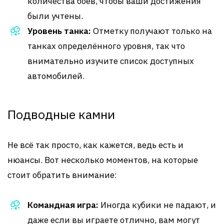
количества боёв, чтобы ваши достижения
были учтены.
Уровень танка:
Отметку получают только на
танках определённого уровня, так что
внимательно изучите список доступных
автомобилей.
Подводные камни
Не всё так просто, как кажется, ведь есть и
нюансы. Вот несколько моментов, на которые
стоит обратить внимание:
Командная игра:
Иногда кубики не падают, и
даже если вы играете отлично, вам могут