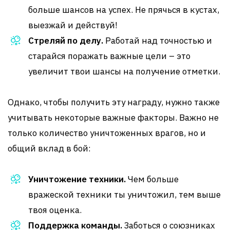
больше шансов на успех. Не прячься в кустах,
выезжай и действуй!
Стреляй по делу.
Работай над точностью и
старайся поражать важные цели – это
увеличит твои шансы на получение отметки.
Однако, чтобы получить эту награду, нужно также
учитывать некоторые важные факторы. Важно не
только количество уничтоженных врагов, но и
общий вклад в бой:
Уничтожение техники.
Чем больше
вражеской техники ты уничтожил, тем выше
твоя оценка.
Поддержка команды.
Заботься о союзниках