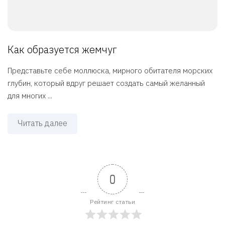
Как образуется жемчуг
Представьте себе моллюска, мирного обитателя морских
глубин, который вдруг решает создать самый желанный
для многих ...
Читать далее
0
Рейтинг статьи