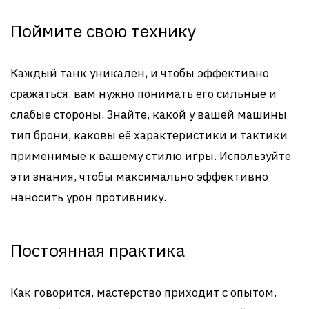
Поймите свою технику
Каждый танк уникален, и чтобы эффективно
сражаться, вам нужно понимать его сильные и
слабые стороны. Знайте, какой у вашей машины
тип брони, каковы её характеристики и тактики
применимые к вашему стилю игры. Используйте
эти знания, чтобы максимально эффективно
наносить урон противнику.
Постоянная практика
Как говорится, мастерство приходит с опытом.