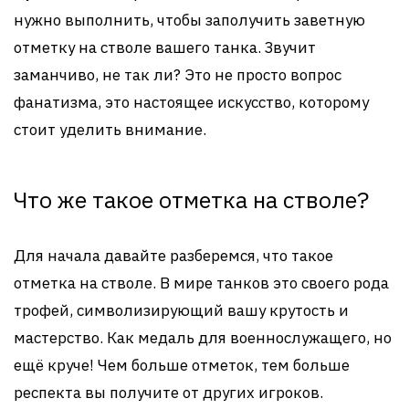
нужно выполнить, чтобы заполучить заветную
отметку на стволе вашего танка. Звучит
заманчиво, не так ли? Это не просто вопрос
фанатизма, это настоящее искусство, которому
стоит уделить внимание.
Что же такое отметка на стволе?
Для начала давайте разберемся, что такое
отметка на стволе. В мире танков это своего рода
трофей, символизирующий вашу крутость и
мастерство. Как медаль для военнослужащего, но
ещё круче! Чем больше отметок, тем больше
респекта вы получите от других игроков.