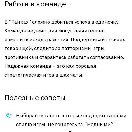
Работа в команде
В “Танках” сложно добиться успеха в одиночку.
Командные действия могут значительно
изменить исход сражения. Поддерживайте своих
товарищей, следите за паттернами игры
противника и старайтесь работать согласованно.
Надежная команда – это как хорошая
стратегическая игра в шахматы.
Полезные советы
Выбирайте танки, которые подходят вашему
стилю игры. Не гонитесь за “модными”