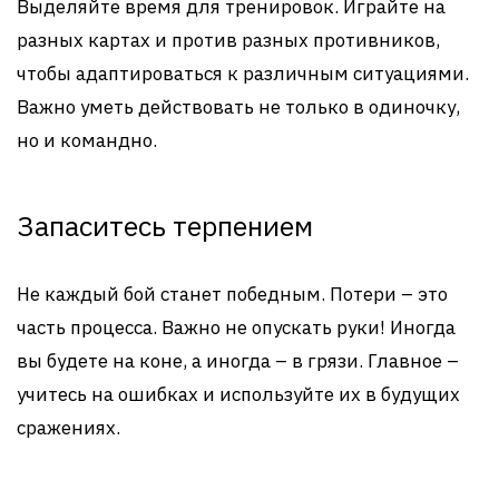
Выделяйте время для тренировок. Играйте на
разных картах и против разных противников,
чтобы адаптироваться к различным ситуациями.
Важно уметь действовать не только в одиночку,
но и командно.
Запаситесь терпением
Не каждый бой станет победным. Потери – это
часть процесса. Важно не опускать руки! Иногда
вы будете на коне, а иногда – в грязи. Главное –
учитесь на ошибках и используйте их в будущих
сражениях.