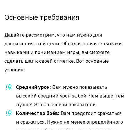
Основные требования
Давайте рассмотрим, что нам нужно для
достижения этой цели. Обладая значительными
навыками и пониманием игры, вы сможете
сделать шаг к своей отметке. Вот основные
условия:
Средний урон:
Вам нужно показывать
высокий средний урон за бой. Чем выше, тем
лучше! Это ключевой показатель.
Количество боёв:
Вам предстоит сражаться
и сражаться. Нужно не менее определённого