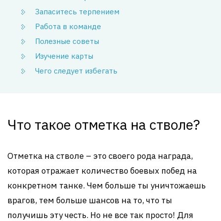
Запаситесь терпением
Работа в команде
Полезные советы
Изучение карты
Чего следует избегать
Что такое отметка на стволе?
Отметка на стволе – это своего рода награда,
которая отражает количество боевых побед на
конкретном танке. Чем больше ты уничтожаешь
врагов, тем больше шансов на то, что ты
получишь эту честь. Но не все так просто! Для