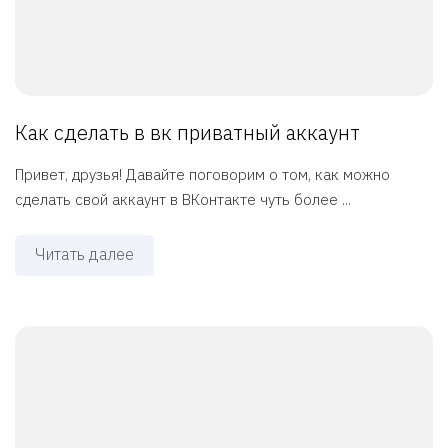
Как сделать в вк приватный аккаунт
Привет, друзья! Давайте поговорим о том, как можно
сделать свой аккаунт в ВКонтакте чуть более ...
Читать далее