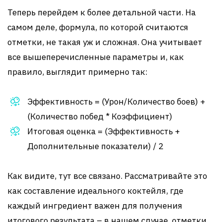
Теперь перейдем к более детальной части. На
самом деле, формула, по которой считаются
отметки, не такая уж и сложная. Она учитывает
все вышеперечисленные параметры и, как
правило, выглядит примерно так:
Эффективность = (Урон/Количество боев) +
(Количество побед * Коэффициент)
Итоговая оценка = (Эффективность +
Дополнительные показатели) / 2
Как видите, тут все связано. Рассматривайте это
как составление идеального коктейля, где
каждый ингредиент важен для получения
итогового результата – в нашем случае, отметки