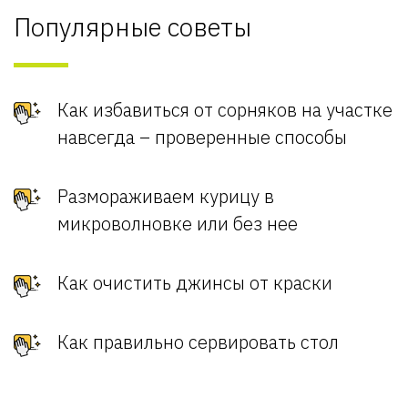
Популярные советы
Как избавиться от сорняков на участке
навсегда – проверенные способы
Размораживаем курицу в
микроволновке или без нее
Как очистить джинсы от краски
Как правильно сервировать стол