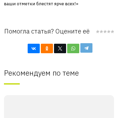
ваши отметки блестят ярче всех!»
Помогла статья? Оцените её
Рекомендуем по теме