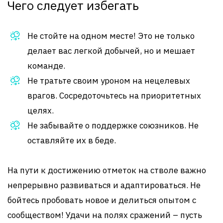
Чего следует избегать
Не стойте на одном месте! Это не только
делает вас легкой добычей, но и мешает
команде.
Не тратьте своим уроном на нецелевых
врагов. Сосредоточьтесь на приоритетных
целях.
Не забывайте о поддержке союзников. Не
оставляйте их в беде.
На пути к достижению отметок на стволе важно
непрерывно развиваться и адаптироваться. Не
бойтесь пробовать новое и делиться опытом с
сообществом! Удачи на полях сражений – пусть