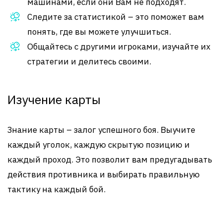
машинами, если они Вам не подходят.
Следите за статистикой – это поможет вам
понять, где вы можете улучшиться.
Общайтесь с другими игроками, изучайте их
стратегии и делитесь своими.
Изучение карты
Знание карты – залог успешного боя. Выучите
каждый уголок, каждую скрытую позицию и
каждый проход. Это позволит вам предугадывать
действия противника и выбирать правильную
тактику на каждый бой.