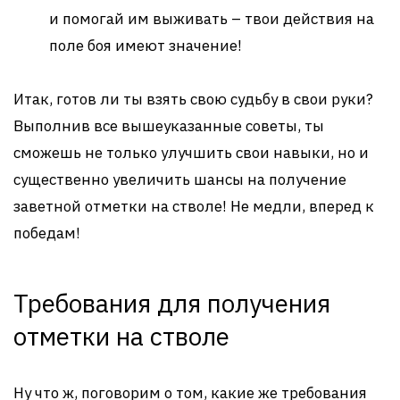
и помогай им выживать – твои действия на
поле боя имеют значение!
Итак, готов ли ты взять свою судьбу в свои руки?
Выполнив все вышеуказанные советы, ты
сможешь не только улучшить свои навыки, но и
существенно увеличить шансы на получение
заветной отметки на стволе! Не медли, вперед к
победам!
Требования для получения
отметки на стволе
Ну что ж, поговорим о том, какие же требования