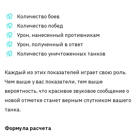
Количество боев
Количество побед
Урон, нанесенный противникам
Урон, полученный в ответ
Количество уничтоженных танков
Каждый из этих показателей играет свою роль.
Чем выше у вас показатели, тем выше
вероятность, что красивое звуковое сообщение о
новой отметке станет верным спутником вашего
танка.
Формула расчета