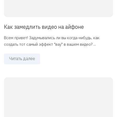
Как замедлить видео на айфоне
Всем привет! Задумывались ли вы когда-нибудь, как
создать тот самый эффект "вау" в вашем видео? ...
Читать далее