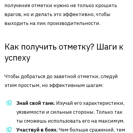
получения отметки нужно не только крошить
врагов, но и делать это эффективно, чтобы
выходить на пик производительности.
Как получить отметку? Шаги к
успеху
Чтобы добраться до заветной отметки, следуй
этим простым, но эффективным шагам:
Знай свой танк.
Изучай его характеристики,
уязвимости и сильные стороны. Только так
ты сможешь использовать его на максимум.
Участвуй в боях.
Чем больше сражений, тем