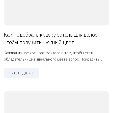
Как подобрать краску эстель для волос
чтобы получить нужный цвет
Каждая из нас хоть раз мечтала о том, чтобы стать
обладательницей идеального цвета волос. Покрасить ...
Читать далее