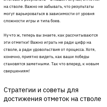
на стволе. Важно не забывать, что результаты
могут варьироваться в зависимости от уровня
сложности игры и типа боев.
Ну что ж, теперь вы знаете, как рассчитываются
эти отметки! Важно играть не ради цифр на
стволе, а ради удовольствия от процесса. Хотя,
конечно, приятно видеть, как ваши победы
становятся заметными. Так что вперед, к новым
свершениям!
Стратегии и советы для
достижения отметок на стволе