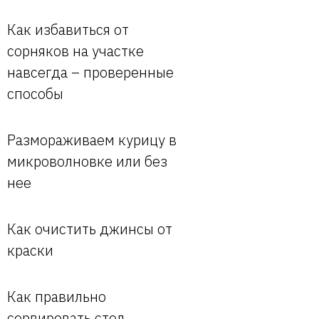
Как избавиться от
сорняков на участке
навсегда – проверенные
способы
Размораживаем курицу в
микроволновке или без
нее
Как очистить джинсы от
краски
Как правильно
сервировать стол