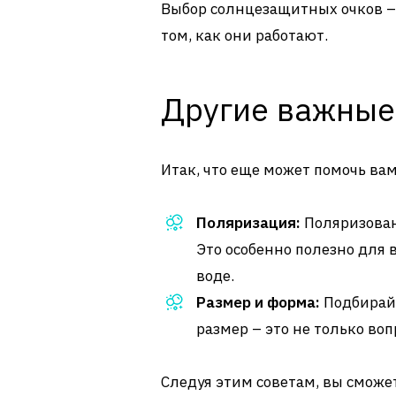
Выбор солнцезащитных очков – э
том, как они работают.
Другие важные
Итак, что еще может помочь вам
Поляризация:
Поляризован
Это особенно полезно для
воде.
Размер и форма:
Подбирайт
размер – это не только воп
Следуя этим советам, вы смож