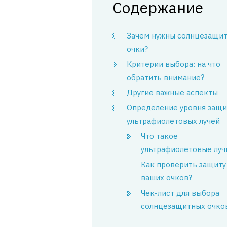
Содержание
Зачем нужны солнцезащи
очки?
Критерии выбора: на что
обратить внимание?
Другие важные аспекты
Определение уровня защи
ультрафиолетовых лучей
Что такое
ультрафиолетовые луч
Как проверить защиту
ваших очков?
Чек-лист для выбора
солнцезащитных очко