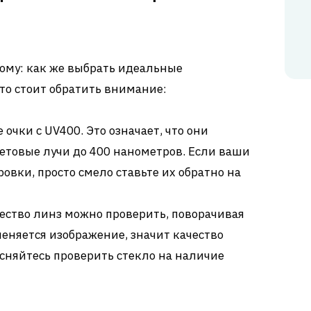
ому: как же выбрать идеальные
то стоит обратить внимание:
очки с UV400. Это означает, что они
етовые лучи до 400 нанометров. Если ваши
овки, просто смело ставьте их обратно на
ество линз можно проверить, поворачивая
еняется изображение, значит качество
тесняйтесь проверить стекло на наличие