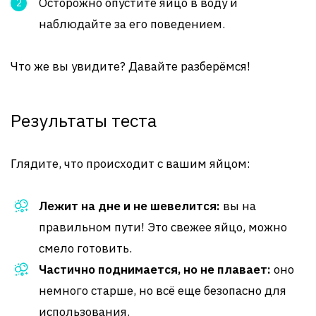
Осторожно опустите яйцо в воду и
наблюдайте за его поведением.
Что же вы увидите? Давайте разберёмся!
Результаты теста
Глядите, что происходит с вашим яйцом:
Лежит на дне и не шевелится:
вы на
правильном пути! Это свежее яйцо, можно
смело готовить.
Частично поднимается, но не плавает:
оно
немного старше, но всё еще безопасно для
использования.