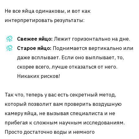
Не все яйца одинаковы, и вот как
интерпретировать результаты:
Свежее яйцо:
Лежит горизонтально на дне.
Старое яйцо:
Поднимается вертикально или
даже всплывает. Если оно выплывает, то,
скорее всего, лучше отказаться от него.
Никаких рисков!
Так что, теперь у вас есть секретный метод,
который позволит вам проверить воздушную
камеру яйца, не вызывая специалиста и не
прибегая к сложным научным исследованиям.
Просто достаточно воды и немного