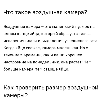
Что такое воздушная камера?
Воздушная камера – это маленький пузырь на
одном конце яйца, который образуется из-за
испарения влаги и выделения углекислого газа.
Когда яйцо свежее, камера маленькая. Но с
течением времени, как и ваши хорошее
настроение на понедельник, она растет! Чем
больше камера, тем старше яйцо.
Как проверить размер воздушной
камеры?