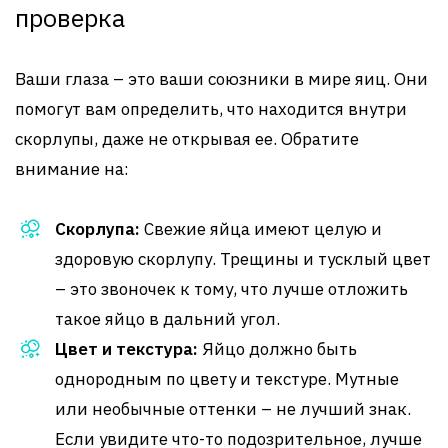
проверка
Ваши глаза – это ваши союзники в мире яиц. Они
помогут вам определить, что находится внутри
скорлупы, даже не открывая ее. Обратите
внимание на:
Скорлупа:
Свежие яйца имеют целую и
здоровую скорлупу. Трещины и тусклый цвет
– это звоночек к тому, что лучше отложить
такое яйцо в дальний угол.
Цвет и текстура:
Яйцо должно быть
однородным по цвету и текстуре. Мутные
или необычные оттенки – не лучший знак.
Если увидите что-то подозрительное, лучше