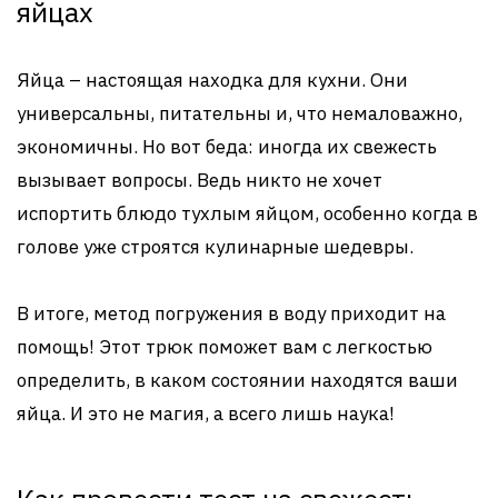
яйцах
Яйца – настоящая находка для кухни. Они
универсальны, питательны и, что немаловажно,
экономичны. Но вот беда: иногда их свежесть
вызывает вопросы. Ведь никто не хочет
испортить блюдо тухлым яйцом, особенно когда в
голове уже строятся кулинарные шедевры.
В итоге, метод погружения в воду приходит на
помощь! Этот трюк поможет вам с легкостью
определить, в каком состоянии находятся ваши
яйца. И это не магия, а всего лишь наука!