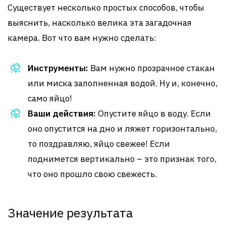
Существует несколько простых способов, чтобы
выяснить, насколько велика эта загадочная
камера. Вот что вам нужно сделать:
Инструменты:
Вам нужно прозрачное стакан
или миска заполненная водой. Ну и, конечно,
само яйцо!
Ваши действия:
Опустите яйцо в воду. Если
оно опустится на дно и ляжет горизонтально,
то поздравляю, яйцо свежее! Если
поднимется вертикально – это признак того,
что оно прошло свою свежесть.
Значение результата