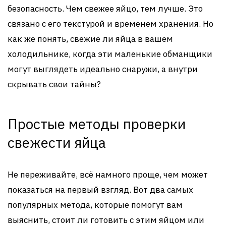
безопасность. Чем свежее яйцо, тем лучше. Это
связано с его текстурой и временем хранения. Но
как же понять, свежие ли яйца в вашем
холодильнике, когда эти маленькие обманщики
могут выглядеть идеально снаружи, а внутри
скрывать свои тайны?
Простые методы проверки
свежести яйца
Не переживайте, всё намного проще, чем может
показаться на первый взгляд. Вот два самых
популярных метода, которые помогут вам
выяснить, стоит ли готовить с этим яйцом или