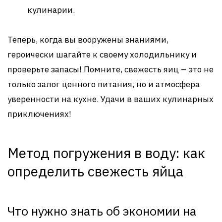
кулинарии.
Теперь, когда вы вооружены знаниями,
героически шагайте к своему холодильнику и
проверьте запасы! Помните, свежесть яиц – это не
только залог ценного питания, но и атмосфера
уверенности на кухне. Удачи в ваших кулинарных
приключениях!
Метод погружения в воду: как
определить свежесть яйца
Что нужно знать об экономии на