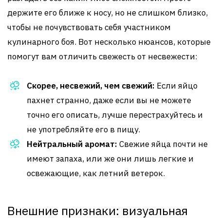
держите его ближе к носу, но не слишком близко,
чтобы не почувствовать себя участником
кулинарного боя. Вот несколько нюансов, которые
помогут вам отличить свежесть от несвежести:
Скорее, несвежий, чем свежий:
Если яйцо
пахнет странно, даже если вы не можете
точно его описать, лучше перестрахуйтесь и
не употребляйте его в пищу.
Нейтральный аромат:
Свежие яйца почти не
имеют запаха, или же они лишь легкие и
освежающие, как летний ветерок.
Внешние признаки: визуальная