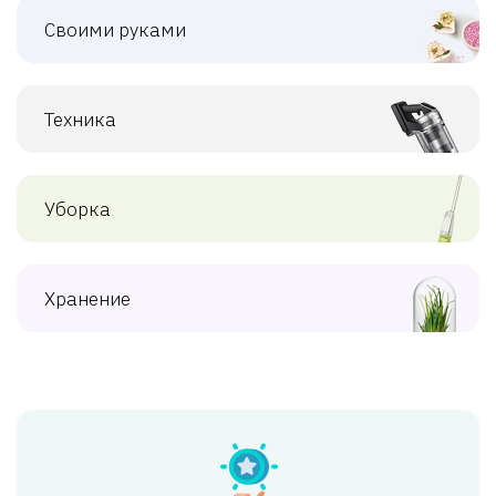
Своими руками
Техника
Уборка
Хранение