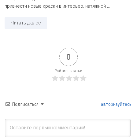
привнести новые краски в интерьер, натяжной ...
Читать далее
0
Рейтинг статьи
Подписаться
авторизуйтесь