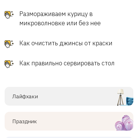
Размораживаем курицу в
микроволновке или без нее
Как очистить джинсы от краски
Как правильно сервировать стол
Лайфхаки
Праздник