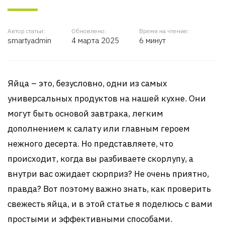
Автор статьи:
Обновлено:
Время на чтение:
smartyadmin
4 марта 2025
6 минут
Яйца – это, безусловно, одни из самых
универсальных продуктов на нашей кухне. Они
могут быть основой завтрака, легким
дополнением к салату или главным героем
нежного десерта. Но представляете, что
происходит, когда вы разбиваете скорлупу, а
внутри вас ожидает сюрприз? Не очень приятно,
правда? Вот поэтому важно знать, как проверить
свежесть яйца, и в этой статье я поделюсь с вами
простыми и эффективными способами.