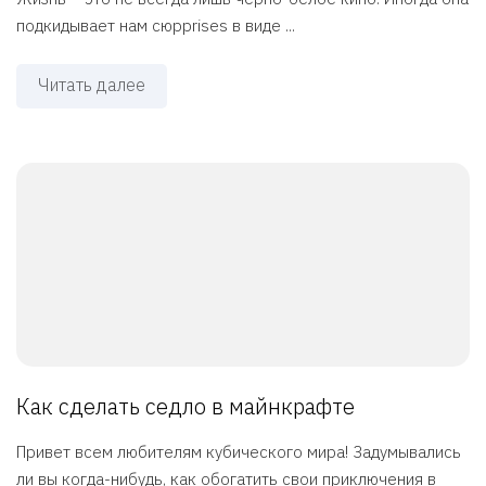
подкидывает нам сюрprises в виде ...
Читать далее
Как сделать седло в майнкрафте
Привет всем любителям кубического мира! Задумывались
ли вы когда-нибудь, как обогатить свои приключения в