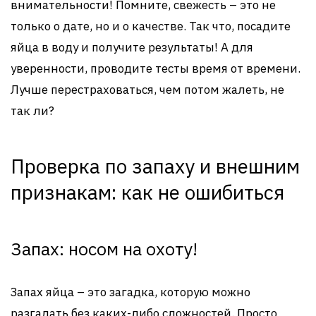
внимательности! Помните, свежесть – это не
только о дате, но и о качестве. Так что, посадите
яйца в воду и получите результаты! А для
уверенности, проводите тесты время от времени.
Лучше перестраховаться, чем потом жалеть, не
так ли?
Проверка по запаху и внешним
признакам: как не ошибиться
Запах: носом на охоту!
Запах яйца – это загадка, которую можно
разгадать без каких-либо сложностей. Просто