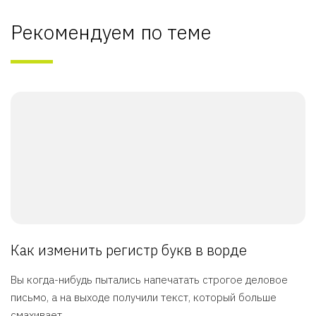
Рекомендуем по теме
Как изменить регистр букв в ворде
Вы когда-нибудь пытались напечатать строгое деловое
письмо, а на выходе получили текст, который больше
смахивает ...