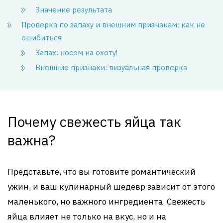
Значение результата
Проверка по запаху и внешним признакам: как не
ошибиться
Запах: носом на охоту!
Внешние признаки: визуальная проверка
Почему свежесть яйца так
важна?
Представьте, что вы готовите романтический
ужин, и ваш кулинарный шедевр зависит от этого
маленького, но важного ингредиента. Свежесть
яйца влияет не только на вкус, но и на