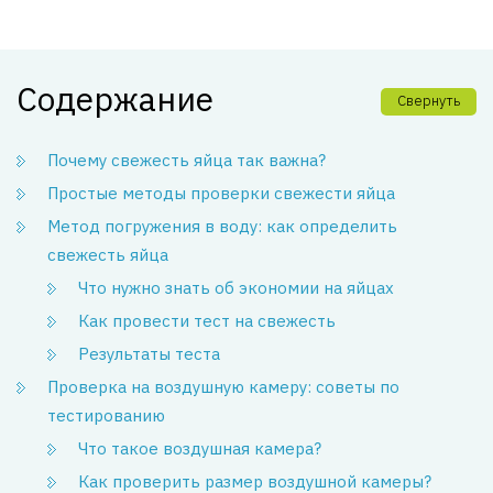
Содержание
Свернуть
Почему свежесть яйца так важна?
Простые методы проверки свежести яйца
Метод погружения в воду: как определить
свежесть яйца
Что нужно знать об экономии на яйцах
Как провести тест на свежесть
Результаты теста
Проверка на воздушную камеру: советы по
тестированию
Что такое воздушная камера?
Как проверить размер воздушной камеры?