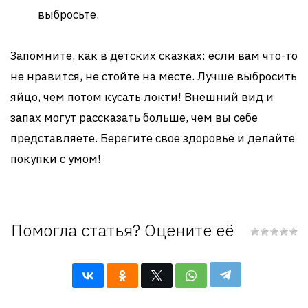
выбросьте.
Запомните, как в детских сказках: если вам что-то
не нравится, не стойте на месте. Лучше выбросить
яйцо, чем потом кусать локти! Внешний вид и
запах могут рассказать больше, чем вы себе
представляете. Берегите свое здоровье и делайте
покупки с умом!
Помогла статья? Оцените её