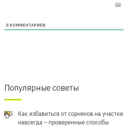
0
КОММЕНТАРИЕВ
Популярные советы
Как избавиться от сорняков на участке
навсегда – проверенные способы