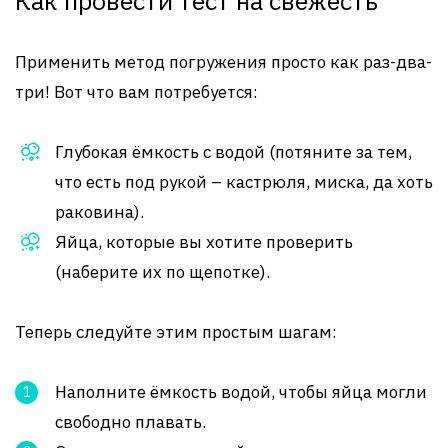
Как провести тест на свежесть
Применить метод погружения просто как раз-два-
три! Вот что вам потребуется:
Глубокая ёмкость с водой (потяните за тем,
что есть под рукой – кастрюля, миска, да хоть
раковина).
Яйца, которые вы хотите проверить
(наберите их по щепотке).
Теперь следуйте этим простым шагам:
Наполните ёмкость водой, чтобы яйца могли
свободно плавать.