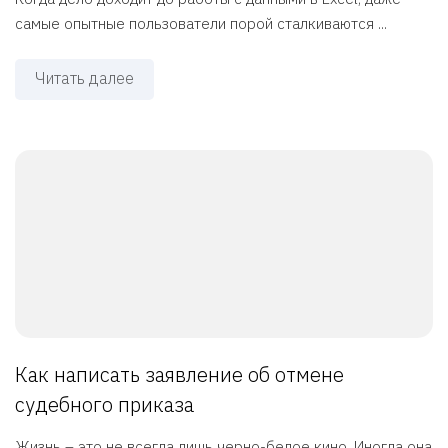
самые опытные пользователи порой сталкиваются ...
Читать далее
Как написать заявление об отмене
судебного приказа
Жизнь – это не всегда лишь черно-белое кино. Иногда она