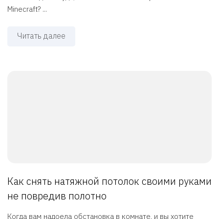
Minecraft? ...
Читать далее
Как снять натяжной потолок своими руками
не повредив полотно
Когда вам надоела обстановка в комнате, и вы хотите