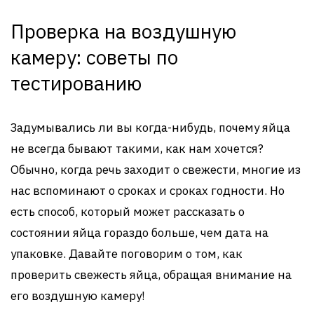
Проверка на воздушную
камеру: советы по
тестированию
Задумывались ли вы когда-нибудь, почему яйца
не всегда бывают такими, как нам хочется?
Обычно, когда речь заходит о свежести, многие из
нас вспоминают о сроках и сроках годности. Но
есть способ, который может рассказать о
состоянии яйца гораздо больше, чем дата на
упаковке. Давайте поговорим о том, как
проверить свежесть яйца, обращая внимание на
его воздушную камеру!