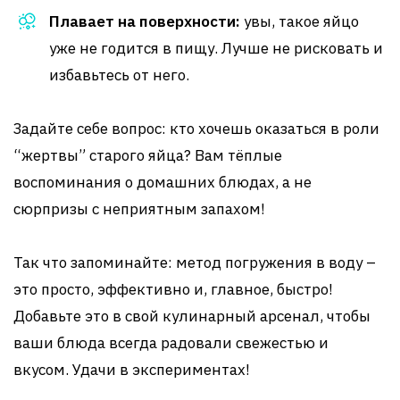
Плавает на поверхности:
увы, такое яйцо
уже не годится в пищу. Лучше не рисковать и
избавьтесь от него.
Задайте себе вопрос: кто хочешь оказаться в роли
“жертвы” старого яйца? Вам тёплые
воспоминания о домашних блюдах, а не
сюрпризы с неприятным запахом!
Так что запоминайте: метод погружения в воду –
это просто, эффективно и, главное, быстро!
Добавьте это в свой кулинарный арсенал, чтобы
ваши блюда всегда радовали свежестью и
вкусом. Удачи в экспериментах!