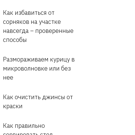
Как избавиться от
сорняков на участке
навсегда – проверенные
способы
Размораживаем курицу в
микроволновке или без
нее
Как очистить джинсы от
краски
Как правильно
сервировать стол