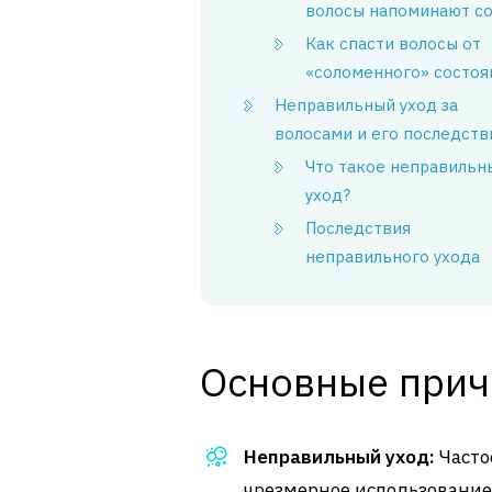
волосы напоминают со
Как спасти волосы от
«соломенного» состоя
Неправильный уход за
волосами и его последств
Что такое неправильн
уход?
Последствия
неправильного ухода
Основные прич
Неправильный уход:
Часто
чрезмерное использование