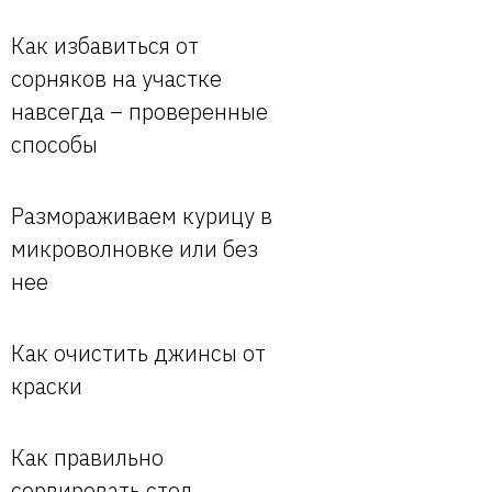
Как избавиться от
сорняков на участке
навсегда – проверенные
способы
Размораживаем курицу в
микроволновке или без
нее
Как очистить джинсы от
краски
Как правильно
сервировать стол