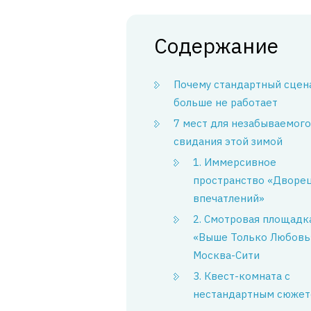
Содержание
Почему стандартный сцен
больше не работает
7 мест для незабываемого
свидания этой зимой
1. Иммерсивное
пространство «Дворе
впечатлений»
2. Смотровая площадк
«Выше Только Любовь
Москва-Сити
3. Квест-комната с
нестандартным сюже