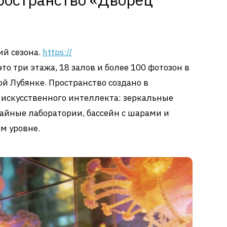
ий сезона.
https://
то три этажа, 18 залов и более 100 фотозон в
ой Лубянке. Пространство создано в
 искусственного интеллекта: зеркальные
айные лаборатории, бассейн с шарами и
м уровне.