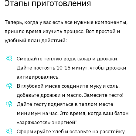
Этапы приготовления
Теперь, когда у вас есть все нужные компоненты,
пришло время изучить процесс. Вот простой и
удобный план действий:
Смешайте теплую воду, сахар и дрожжи.
Дайте постоять 10-15 минут, чтобы дрожжи
активировались.
В глубокой миске соедините муку и соль,
добавьте дрожжи и масло. Замесите тесто!
Дайте тесту подняться в теплом месте
минимум на час. Это время, когда ваш батон
«заряжается» энергией!
Сформируйте хлеб и оставьте на расстойку