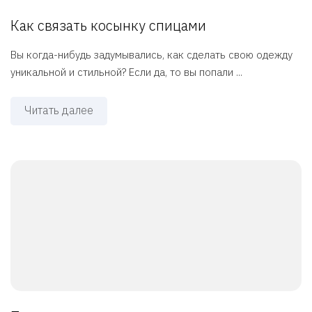
Как связать косынку спицами
Вы когда-нибудь задумывались, как сделать свою одежду
уникальной и стильной? Если да, то вы попали ...
Читать далее