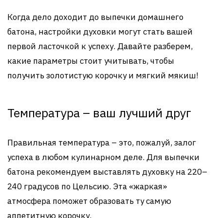
Когда дело доходит до выпечки домашнего
батона, настройки духовки могут стать вашей
первой ласточкой к успеху. Давайте разберем,
какие параметры стоит учитывать, чтобы
получить золотистую корочку и мягкий мякиш!
Температура – ваш лучший друг
Правильная температура – это, пожалуй, залог
успеха в любом кулинарном деле. Для выпечки
батона рекомендуем выставлять духовку на 220–
240 градусов по Цельсию. Эта «жаркая»
атмосфера поможет образовать ту самую
аппетитную корочку.