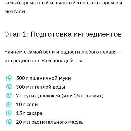
самый ароматный и пышный хлеб, о котором вы
мечтали.
Этап 1: Подготовка ингредиентов
Начнем с самой боли и радости любого пекаря –
ингредиентов. Вам понадобятся:
500 г пшеничной муки
300 мл теплой воды
7 г сухих дрожжей (или 25 г свежих)
10 г соли
15 г сахара
20 мл растительного масла