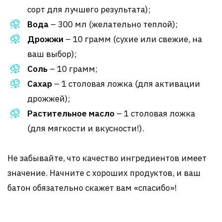
сорт для лучшего результата);
Вода
– 300 мл (желательно теплой);
Дрожжи
– 10 грамм (сухие или свежие, на
ваш выбор);
Соль
– 10 грамм;
Сахар
– 1 столовая ложка (для активации
дрожжей);
Растительное масло
– 1 столовая ложка
(для мягкости и вкусности!).
Не забывайте, что качество ингредиентов имеет
значение. Начните с хороших продуктов, и ваш
батон обязательно скажет вам «спасибо»!