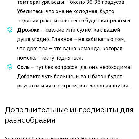
температура воды – около 30-35 градусов.
Убедитесь, что она не холодная, будто
ледяная река, иначе тесто будет капризным.
Дрожжи
– свежие или сухие, как вашей
душе угодно. Главное – не забывать о том,
что дрожжи – это ваша команда, которая
поможет тесту подняться.
Соль
– тут без вопросов: да, она необходима!
Добавьте чуть больше, и ваш батон будет
вкусным и чуть острым, как хорошая шутка.
Дополнительные ингредиенты для
разнообразия
Хочется добавить изюминку? Не стесняйтесь