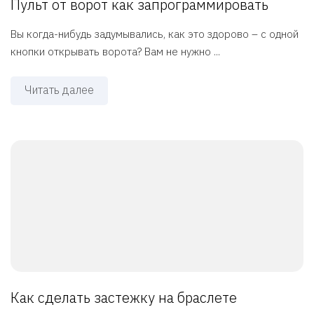
Пульт от ворот как запрограммировать
Вы когда-нибудь задумывались, как это здорово – с одной
кнопки открывать ворота? Вам не нужно ...
Читать далее
Как сделать застежку на браслете