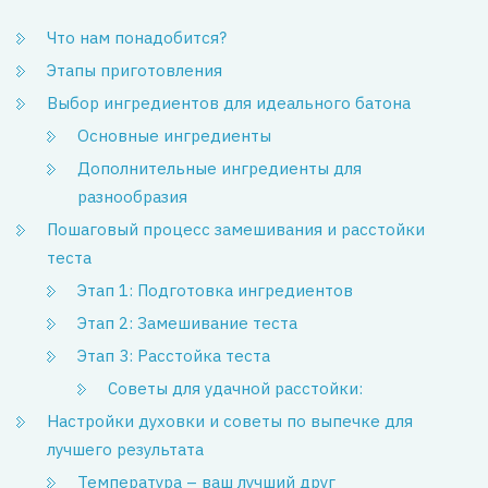
Что нам понадобится?
Этапы приготовления
Выбор ингредиентов для идеального батона
Основные ингредиенты
Дополнительные ингредиенты для
разнообразия
Пошаговый процесс замешивания и расстойки
теста
Этап 1: Подготовка ингредиентов
Этап 2: Замешивание теста
Этап 3: Расстойка теста
Советы для удачной расстойки:
Настройки духовки и советы по выпечке для
лучшего результата
Температура – ваш лучший друг