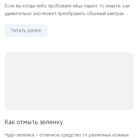
Если вы когда-либо пробовали яйцо пашот, то знаете, как
удивительно оно может преобразить обычный завтрак. ...
Читать далее
Как отмыть зеленку
Чудо-зелёнка – отличное средство от различных кожных