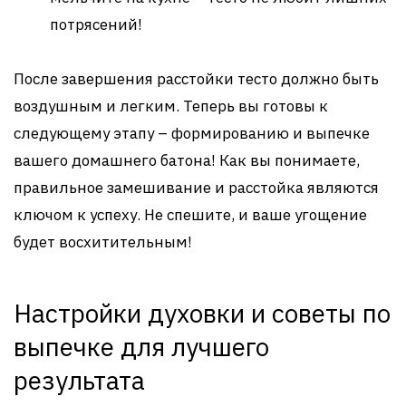
потрясений!
После завершения расстойки тесто должно быть
воздушным и легким. Теперь вы готовы к
следующему этапу – формированию и выпечке
вашего домашнего батона! Как вы понимаете,
правильное замешивание и расстойка являются
ключом к успеху. Не спешите, и ваше угощение
будет восхитительным!
Настройки духовки и советы по
выпечке для лучшего
результата