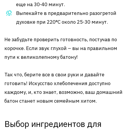
еще на 30-40 минут.
Выпекайте в предварительно разогретой
духовке при 220°C около 25-30 минут.
Не забудьте проверить готовность, постучав по
корочке. Если звук глухой – вы на правильном
пути к великолепному батону!
Так что, берите все в свои руки и давайте
готовить! Искусство хлебопечения доступно
каждому, и, кто знает, возможно, ваш домашний
батон станет новым семейным хитом.
Выбор ингредиентов для