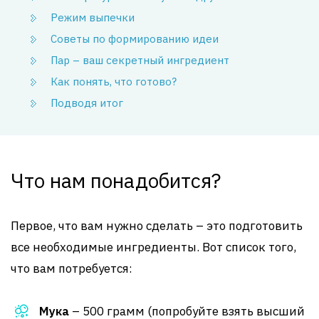
Режим выпечки
Советы по формированию идеи
Пар – ваш секретный ингредиент
Как понять, что готово?
Подводя итог
Что нам понадобится?
Первое, что вам нужно сделать – это подготовить
все необходимые ингредиенты. Вот список того,
что вам потребуется:
Мука
– 500 грамм (попробуйте взять высший