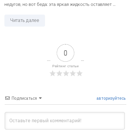
недугов, но вот беда: эта яркая жидкость оставляет ...
Читать далее
0
Рейтинг статьи
Подписаться
авторизуйтесь