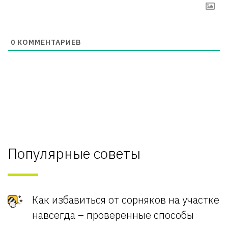
0
КОММЕНТАРИЕВ
Популярные советы
Как избавиться от сорняков на участке
навсегда – проверенные способы