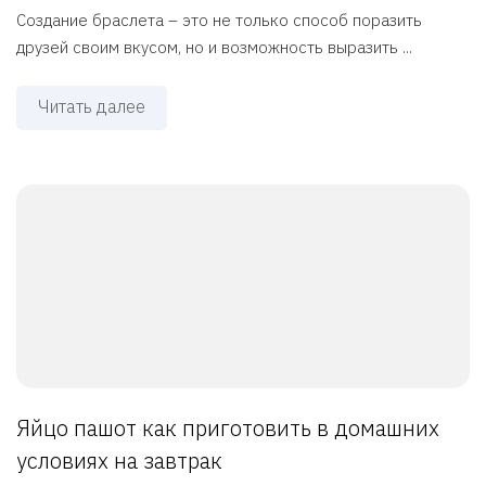
Создание браслета – это не только способ поразить
друзей своим вкусом, но и возможность выразить ...
Читать далее
Яйцо пашот как приготовить в домашних
условиях на завтрак