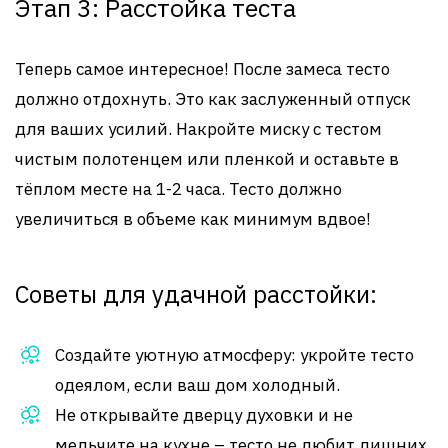
Этап 3: Расстойка теста
Теперь самое интересное! После замеса тесто
должно отдохнуть. Это как заслуженный отпуск
для ваших усилий. Накройте миску с тестом
чистым полотенцем или пленкой и оставьте в
тёплом месте на 1-2 часа. Тесто должно
увеличиться в объеме как минимум вдвое!
Советы для удачной расстойки:
Создайте уютную атмосферу: укройте тесто
одеялом, если ваш дом холодный.
Не открывайте дверцу духовки и не
мельчите на кухне – тесто не любит лишних