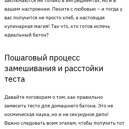
заключаются не только в ингредиентах, но и в
вашем настроении. Пеките с любовью – и тогда у
вас получится не просто хлеб, а настоящая
кулинарная магия! Так что, кто готов испечь
идеальный батон?
Пошаговый процесс
замешивания и расстойки
теста
Давайте поговорим о том, как правильно
замесить тесто для домашнего батона. Это не
космическая наука, но и не секундное дело!
Важно следовать всем этапам, чтобы получить тот