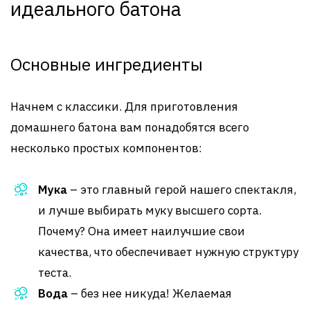
идеального батона
Основные ингредиенты
Начнем с классики. Для приготовления
домашнего батона вам понадобятся всего
несколько простых компонентов:
Мука
– это главный герой нашего спектакля,
и лучше выбирать муку высшего сорта.
Почему? Она имеет наилучшие свои
качества, что обеспечивает нужную структуру
теста.
Вода
– без нее никуда! Желаемая