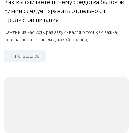
Как вы считаете почему средства бытовой
химии следует хранить отдельно от
продуктов питания
Каждый из нас хоть раз задумывался о том, как важна
безопасность в нашем доме. Особенно, ...
Читать далее