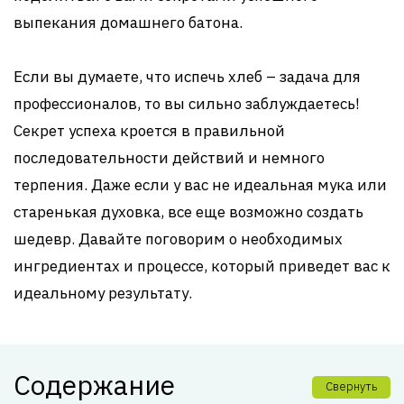
выпекания домашнего батона.
Если вы думаете, что испечь хлеб – задача для
профессионалов, то вы сильно заблуждаетесь!
Секрет успеха кроется в правильной
последовательности действий и немного
терпения. Даже если у вас не идеальная мука или
старенькая духовка, все еще возможно создать
шедевр. Давайте поговорим о необходимых
ингредиентах и процессе, который приведет вас к
идеальному результату.
Содержание
Свернуть