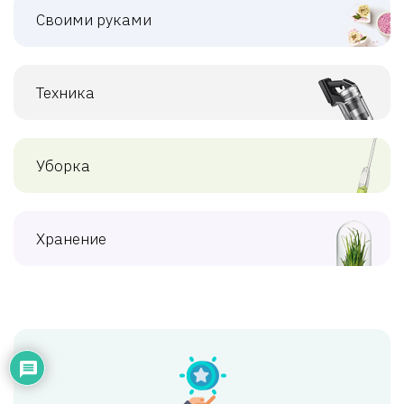
Своими руками
Техника
Уборка
Хранение