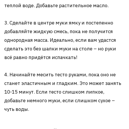
теплой воде. Добавьте растительное масло.
3. Сделайте в центре муки ямку и постепенно
добавляйте жидкую смесь, пока не получится
однородная масса. Идеально, если вам удастся
сделать это без шапки муки на столе – но руки
всё равно придётся испачкать!
4. Начинайте месить тесто руками, пока оно не
станет эластичным и гладким. Это может занять
10-15 минут. Если тесто слишком липкое,
добавьте немного муки, если слишком сухое –
чуть воды.