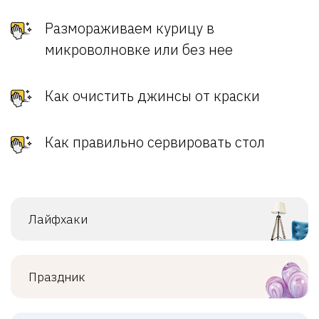
Размораживаем курицу в
микроволновке или без нее
Как очистить джинсы от краски
Как правильно сервировать стол
Лайфхаки
Праздник