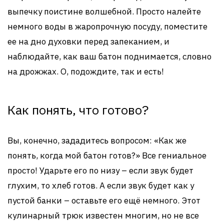
выпечку поистине волшебной. Просто налейте
немного воды в жаропрочную посуду, поместите
ее на дно духовки перед запеканием, и
наблюдайте, как ваш батон поднимается, словно
на дрожжах. О, подождите, так и есть!
Как понять, что готово?
Вы, конечно, зададитесь вопросом: «Как же
понять, когда мой батон готов?» Все гениальное
просто! Ударьте его по низу – если звук будет
глухим, то хлеб готов. А если звук будет как у
пустой банки – оставьте его ещё немного. Этот
кулинарный трюк известен многим, но не все