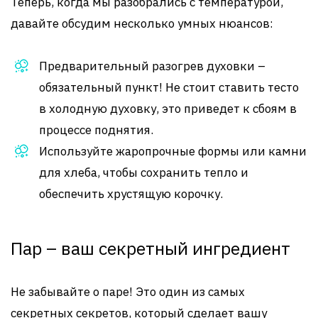
Теперь, когда мы разобрались с температурой,
давайте обсудим несколько умных нюансов:
Предварительный разогрев духовки –
обязательный пункт! Не стоит ставить тесто
в холодную духовку, это приведет к сбоям в
процессе поднятия.
Используйте жаропрочные формы или камни
для хлеба, чтобы сохранить тепло и
обеспечить хрустящую корочку.
Пар – ваш секретный ингредиент
Не забывайте о паре! Это один из самых
секретных секретов, который сделает вашу