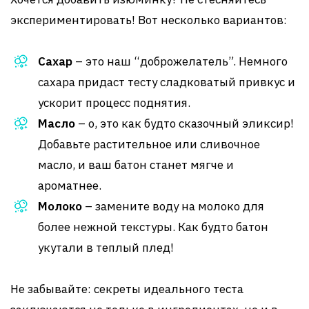
экспериментировать! Вот несколько вариантов:
Сахар
– это наш “доброжелатель”. Немного
сахара придаст тесту сладковатый привкус и
ускорит процесс поднятия.
Масло
– о, это как будто сказочный эликсир!
Добавьте растительное или сливочное
масло, и ваш батон станет мягче и
ароматнее.
Молоко
– замените воду на молоко для
более нежной текстуры. Как будто батон
укутали в теплый плед!
Не забывайте: секреты идеального теста