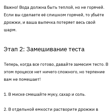
Важно! Вода должна быть теплой, но не горячей.
Если вы сделаете её слишком горячей, то убьёте
дрожжи, и ваша выпечка потеряет весь свой
шарм.
Этап 2: Замешивание теста
Теперь, когда все готово, давайте замесим тесто. В
этом процессе нет ничего сложного, но терпение
вам не помешает!
1. В миске смешайте муку, сахар и соль.
2. В отдельной емкости растворите дрожжи в