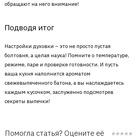
обращают на него внимание!
Подводя итог
Настройки духовки – это не просто пустая
болтовня, а целая наука! Помните о температуре,
режиме, паре и проверке готовности. И пусть
ваша кухня наполнится ароматом
свежевыпеченного батона, а вы наслаждаетесь
каждым кусочком, заслуженно подсмотрев
секреты выпечки!
Помогла статья? Оцените её