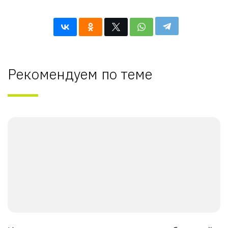
Рекомендуем по теме