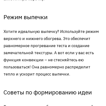
Режим выпечки
Хотите идеальную выпечку? Используйте режим
верхнего и нижнего обогрева. Это обеспечит
равномерное прогревание теста и создание
замечательной текстуры. А вот если у вас есть
функция конвекции – не стесняйтесь ею
пользоваться! Она равномерно распределит
тепло и ускорит процесс выпечки.
Советы по формированию идеи