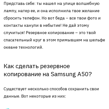
Представь себе: ты нашел на улице волшебную
лампу, натер ее, и она исполнила твое желание
сбросить телефон. Но вот беда – все твои фото и
контакты канули в небытие! Не дай этому
случиться! Резервное копирование – это твой
спасательный круг в этом примывшем на шельфе
океане технологий.
Как сделать резервное
копирование на Samsung A50?
Существует несколько способов сохранить свои
данные. Вот некоторые из них: