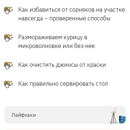
Как избавиться от сорняков на участке
навсегда – проверенные способы
Размораживаем курицу в
микроволновке или без нее
Как очистить джинсы от краски
Как правильно сервировать стол
Лайфхаки