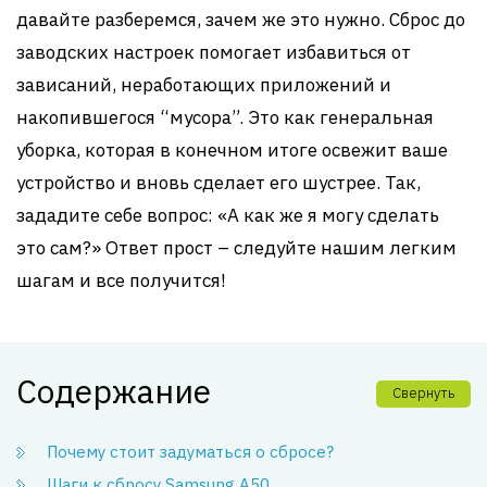
давайте разберемся, зачем же это нужно. Сброс до
заводских настроек помогает избавиться от
зависаний, неработающих приложений и
накопившегося “мусора”. Это как генеральная
уборка, которая в конечном итоге освежит ваше
устройство и вновь сделает его шустрее. Так,
зададите себе вопрос: «А как же я могу сделать
это сам?» Ответ прост – следуйте нашим легким
шагам и все получится!
Содержание
Свернуть
Почему стоит задуматься о сбросе?
Шаги к сбросу Samsung A50