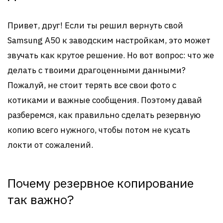
Привет, друг! Если ты решил вернуть свой
Samsung A50 к заводским настройкам, это может
звучать как крутое решение. Но вот вопрос: что же
делать с твоими драгоценными данными?
Пожалуй, не стоит терять все свои фото с
котиками и важные сообщения. Поэтому давай
разберемся, как правильно сделать резервную
копию всего нужного, чтобы потом не кусать
локти от сожалений.
Почему резервное копирование
так важно?