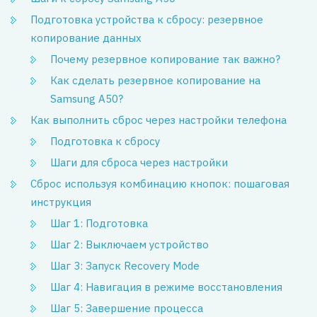
Подготовка устройства к сбросу: резервное
копирование данных
Почему резервное копирование так важно?
Как сделать резервное копирование на
Samsung A50?
Как выполнить сброс через настройки телефона
Подготовка к сбросу
Шаги для сброса через настройки
Сброс используя комбинацию кнопок: пошаговая
инструкция
Шаг 1: Подготовка
Шаг 2: Выключаем устройство
Шаг 3: Запуск Recovery Mode
Шаг 4: Навигация в режиме восстановления
Шаг 5: Завершение процесса