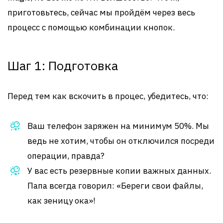
приготовьтесь, сейчас мы пройдём через весь
процесс с помощью комбинации кнопок.
Шаг 1: Подготовка
Перед тем как вскочить в процес, убедитесь, что:
Ваш телефон заряжен на минимум 50%. Мы
ведь не хотим, чтобы он отключился посреди
операции, правда?
У вас есть резервные копии важных данных.
Папа всегда говорил: «Береги свои файлы,
как зеницу ока»!