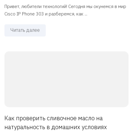
Привет, любители технологий! Сегодня мы окунемся в мир
Cisco IP Phone 303 и разберемся, как ...
Читать далее
Как проверить сливочное масло на
натуральность в домашних условиях