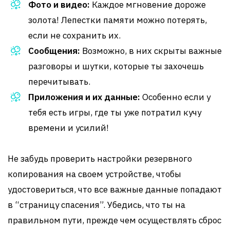
Фото и видео:
Каждое мгновение дороже
золота! Лепестки памяти можно потерять,
если не сохранить их.
Сообщения:
Возможно, в них скрыты важные
разговоры и шутки, которые ты захочешь
перечитывать.
Приложения и их данные:
Особенно если у
тебя есть игры, где ты уже потратил кучу
времени и усилий!
Не забудь проверить настройки резервного
копирования на своем устройстве, чтобы
удостовериться, что все важные данные попадают
в “страницу спасения”. Убедись, что ты на
правильном пути, прежде чем осуществлять сброс