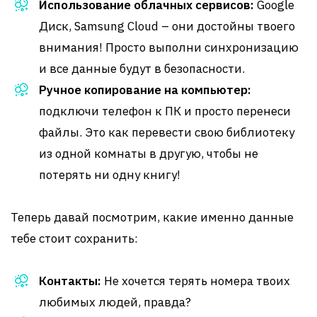
Использование облачных сервисов:
Google
Диск, Samsung Cloud – они достойны твоего
внимания! Просто выполни синхронизацию
и все данные будут в безопасности.
Ручное копирование на компьютер:
подключи телефон к ПК и просто перенеси
файлы. Это как перевести свою библиотеку
из одной комнаты в другую, чтобы не
потерять ни одну книгу!
Теперь давай посмотрим, какие именно данные
тебе стоит сохранить:
Контакты:
Не хочется терять номера твоих
любимых людей, правда?