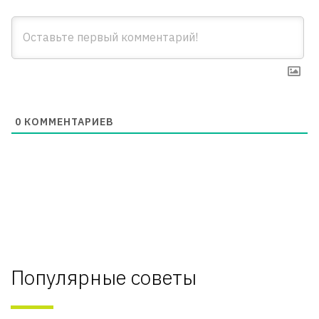
0
КОММЕНТАРИЕВ
Популярные советы