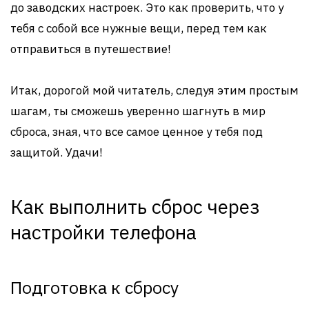
до заводских настроек. Это как проверить, что у
тебя с собой все нужные вещи, перед тем как
отправиться в путешествие!
Итак, дорогой мой читатель, следуя этим простым
шагам, ты сможешь уверенно шагнуть в мир
сброса, зная, что все самое ценное у тебя под
защитой. Удачи!
Как выполнить сброс через
настройки телефона
Подготовка к сбросу