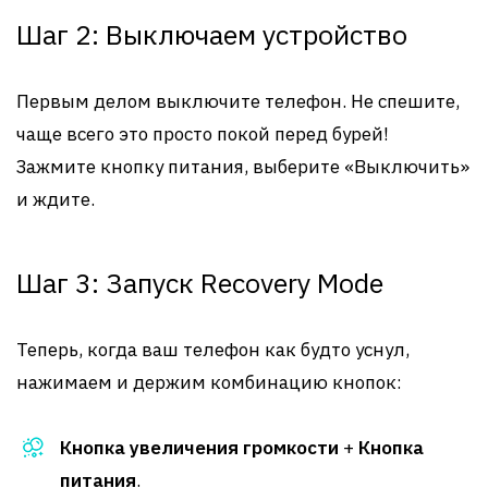
Шаг 2: Выключаем устройство
Первым делом выключите телефон. Не спешите,
чаще всего это просто покой перед бурей!
Зажмите кнопку питания, выберите «Выключить»
и ждите.
Шаг 3: Запуск Recovery Mode
Теперь, когда ваш телефон как будто уснул,
нажимаем и держим комбинацию кнопок:
Кнопка увеличения громкости
+
Кнопка
питания
.