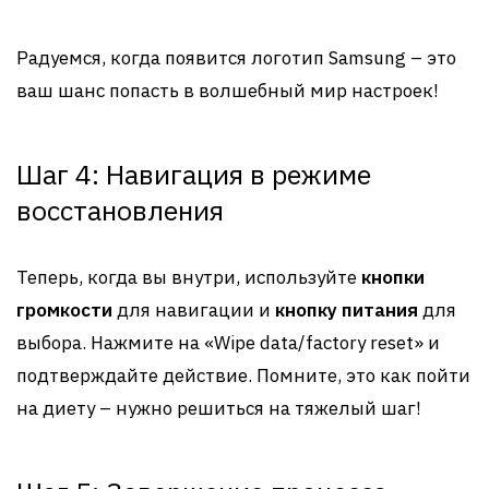
Радуемся, когда появится логотип Samsung – это
ваш шанс попасть в волшебный мир настроек!
Шаг 4: Навигация в режиме
восстановления
Теперь, когда вы внутри, используйте
кнопки
громкости
для навигации и
кнопку питания
для
выбора. Нажмите на «Wipe data/factory reset» и
подтверждайте действие. Помните, это как пойти
на диету – нужно решиться на тяжелый шаг!