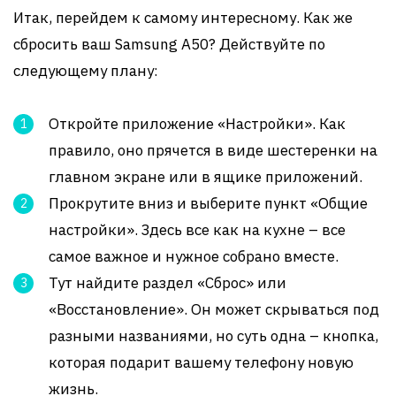
Итак, перейдем к самому интересному. Как же
сбросить ваш Samsung A50? Действуйте по
следующему плану:
Откройте приложение «Настройки». Как
правило, оно прячется в виде шестеренки на
главном экране или в ящике приложений.
Прокрутите вниз и выберите пункт «Общие
настройки». Здесь все как на кухне – все
самое важное и нужное собрано вместе.
Тут найдите раздел «Сброс» или
«Восстановление». Он может скрываться под
разными названиями, но суть одна – кнопка,
которая подарит вашему телефону новую
жизнь.