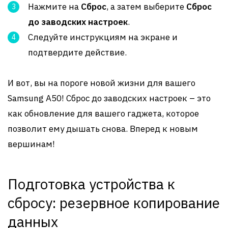
Нажмите на
Сброс
, а затем выберите
Сброс
до заводских настроек
.
Следуйте инструкциям на экране и
подтвердите действие.
И вот, вы на пороге новой жизни для вашего
Samsung A50! Сброс до заводских настроек – это
как обновление для вашего гаджета, которое
позволит ему дышать снова. Вперед к новым
вершинам!
Подготовка устройства к
сбросу: резервное копирование
данных