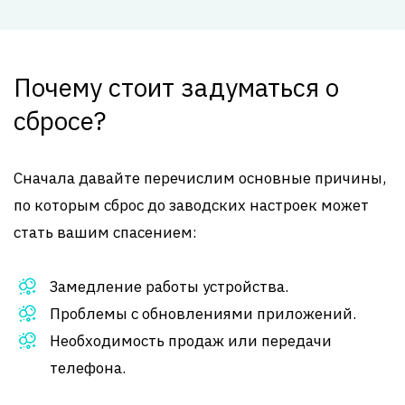
Почему стоит задуматься о
сбросе?
Сначала давайте перечислим основные причины,
по которым сброс до заводских настроек может
стать вашим спасением:
Замедление работы устройства.
Проблемы с обновлениями приложений.
Необходимость продаж или передачи
телефона.