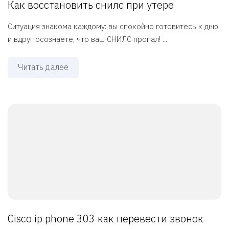
Как восстановить снилс при утере
Ситуация знакома каждому: вы спокойно готовитесь к дню
и вдруг осознаете, что ваш СНИЛС пропал! ...
Читать далее
Cisco ip phone 303 как перевести звонок