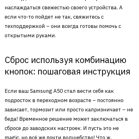
наслаждаться свежестью своего устройства. А
если что-то пойдет не так, свяжитесь с
техподдержкой – они всегда готовы помочь с
открытыми руками.
Сброс используя комбинацию
кнопок: пошаговая инструкция
Если ваш Samsung A50 стал вести себя как
подросток в переходном возрасте – постоянно
зависает, тормозит или просто капризничает – не
беда! Временное решение может заключаться в
сбросе до заводских настроек. И пусть это не
magic, но всё же почти волшебство! Что ж,