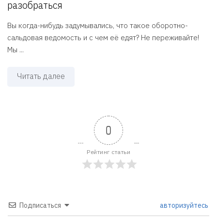
разобраться
Вы когда-нибудь задумывались, что такое оборотно-
сальдовая ведомость и с чем её едят? Не переживайте!
Мы ...
Читать далее
0
Рейтинг статьи
Подписаться
авторизуйтесь