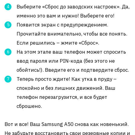
Выберите «Сброс до заводских настроек». Да,
именно это вам и нужно! Выберете его!
Появится экран с предупреждением.
Прочитайте внимательно, чтобы все понять.
Если решились – жмите «Сброс».
На этом этапе ваш телефон может спросить
ввод пароля или PIN-кода (без этого не
обойтись!). Введите его и подтвердите сброс.
Теперь просто ждите! Как утка в пруду –
спокойно и без лишних движений. Ваш
телефон перезагрузится, и все будет
сброшено.
Вот и все! Ваш Samsung A50 снова как новенький.
Не забудьте восстановить свои резервные копии и