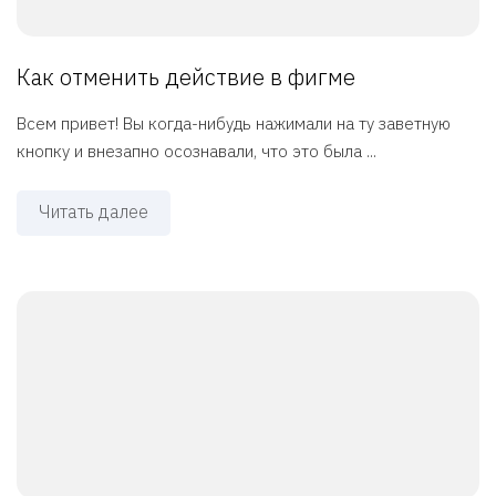
Как отменить действие в фигме
Всем привет! Вы когда-нибудь нажимали на ту заветную
кнопку и внезапно осознавали, что это была ...
Читать далее