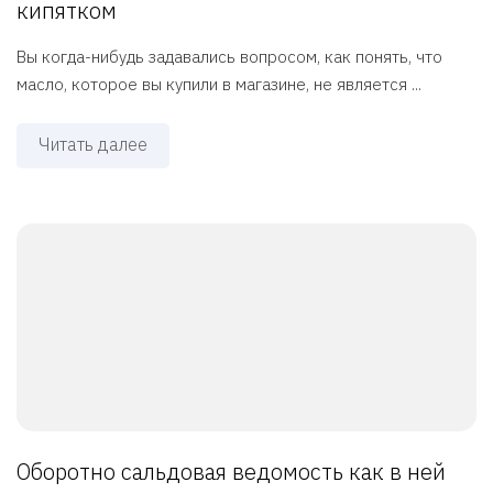
кипятком
Вы когда-нибудь задавались вопросом, как понять, что
масло, которое вы купили в магазине, не является ...
Читать далее
Оборотно сальдовая ведомость как в ней