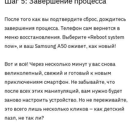
Шаг 5: Завершение процесса
После того как вы подтвердите сброс, дождитесь
завершения процесса. Телефон сам вернется в
меню восстановления. Выберите «Reboot system
now», и ваш Samsung A50 оживет, как новый!
Вот и всё! Через несколько минут у вас снова
великолепный, свежий и готовый к новым
приключениям смартфон. Не забывайте, что
после всех этих манипуляций, вам нужно будет
заново настроить устройство. Но не переживайте,
это всего лишь несколько кликов – как детский
пазл, не так ли?