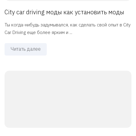
City car driving моды как установить моды
Ты когда-нибудь задумывался, как сделать свой опыт в City
Car Driving еще более ярким и ...
Читать далее