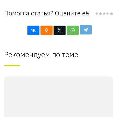
Помогла статья? Оцените её
Рекомендуем по теме