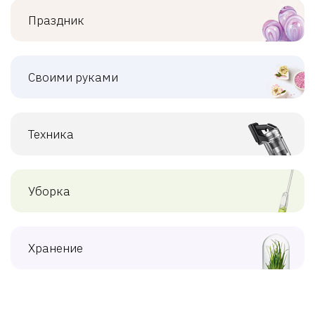
Праздник
Своими руками
Техника
Уборка
Хранение