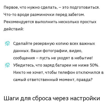
Первое, что нужно сделать, – это подготовиться.
Что-то вроде разминочки перед забегом.
Рекомендуется выполнить несколько простых
действий:
Сделайте резервную копию всех важных
данных. Ваши фотографии, видео,
сообщения – пусть не уходят в небытие!
Убедитесь, что заряд батареи не ниже 50%.
Никто не хочет, чтобы телефон отключился в
самый ответственный момент, правда?
Шаги для сброса через настройки