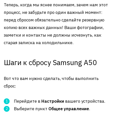
Теперь, когда мы яснее понимаем, зачем нам этот
процесс, не забудьте про один важный момент:
перед сбросом обязательно сделайте резервную
копию всех важных данных! Ваши фотографии,
заметки и контакты не должны исчезнуть, как
старая записка на холодильнике.
Шаги к сбросу Samsung A50
Вот что вам нужно сделать, чтобы выполнить
сброс:
Перейдите в
Настройки
вашего устройства.
Выберите пункт
Общее управление
.