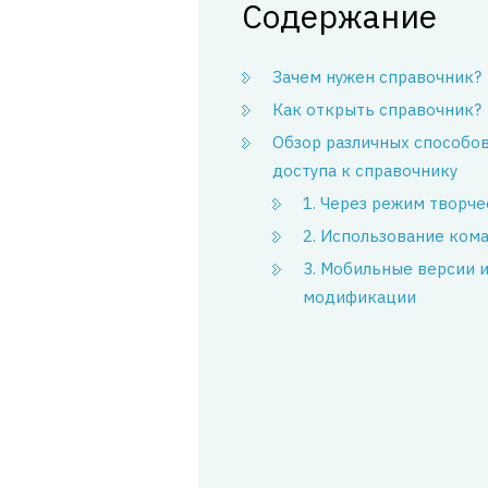
Содержание
Зачем нужен справочник?
Как открыть справочник?
Обзор различных способо
доступа к справочнику
1. Через режим творче
2. Использование ком
3. Мобильные версии 
модификации