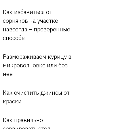
Как избавиться от
сорняков на участке
навсегда – проверенные
способы
Размораживаем курицу в
микроволновке или без
нее
Как очистить джинсы от
краски
Как правильно
сервировать стол