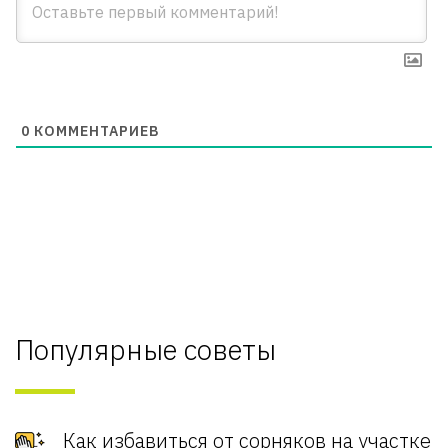
0
КОММЕНТАРИЕВ
Популярные советы
Как избавиться от сорняков на участке