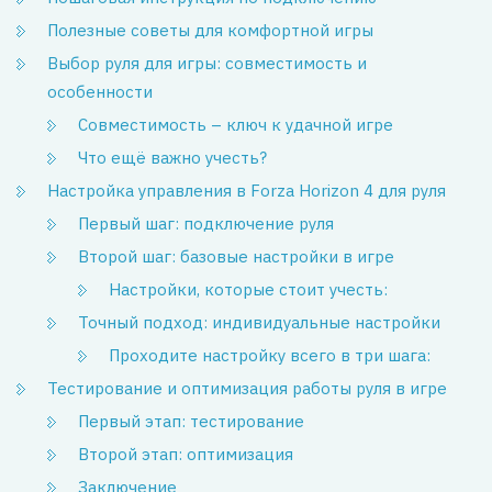
Полезные советы для комфортной игры
Выбор руля для игры: совместимость и
особенности
Совместимость – ключ к удачной игре
Что ещё важно учесть?
Настройка управления в Forza Horizon 4 для руля
Первый шаг: подключение руля
Второй шаг: базовые настройки в игре
Настройки, которые стоит учесть:
Точный подход: индивидуальные настройки
Проходите настройку всего в три шага:
Тестирование и оптимизация работы руля в игре
Первый этап: тестирование
Второй этап: оптимизация
Заключение