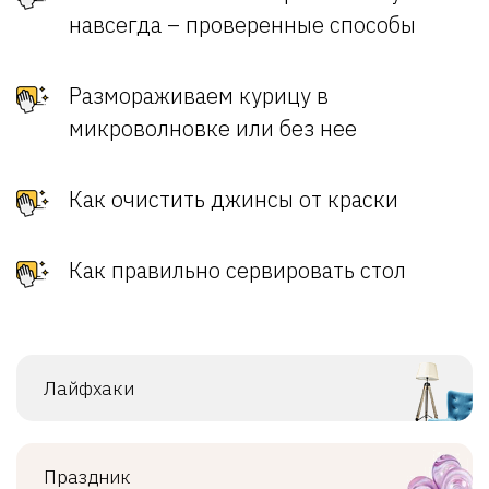
навсегда – проверенные способы
Размораживаем курицу в
микроволновке или без нее
Как очистить джинсы от краски
Как правильно сервировать стол
Лайфхаки
Праздник