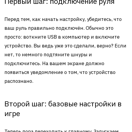
Первый шаг: подключение руля
Перед тем, как начать настройку, убедитесь, что
ваш руль правильно подключён. Обычно это
просто: воткните USB в компьютер и включите
устройство. Вы ведь уже это сделали, верно? Если
нет, то немного подтяните шнуры и
подключитесь. На вашем экране должно
появиться уведомление о том, что устройство
распознано.
Второй шаг: базовые настройки в
игре
Теперь пора переходить к главному. Запускаем