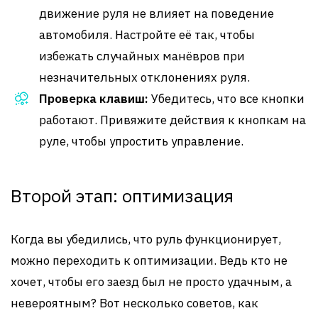
движение руля не влияет на поведение
автомобиля. Настройте её так, чтобы
избежать случайных манёвров при
незначительных отклонениях руля.
Проверка клавиш:
Убедитесь, что все кнопки
работают. Привяжите действия к кнопкам на
руле, чтобы упростить управление.
Второй этап: оптимизация
Когда вы убедились, что руль функционирует,
можно переходить к оптимизации. Ведь кто не
хочет, чтобы его заезд был не просто удачным, а
невероятным? Вот несколько советов, как