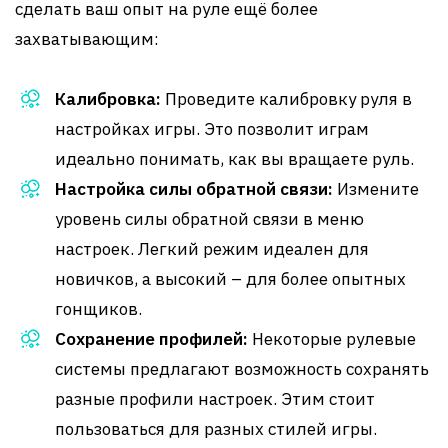
сделать ваш опыт на руле ещё более
захватывающим:
Калибровка:
Проведите калибровку руля в
настройках игры. Это позволит играм
идеально понимать, как вы вращаете руль.
Настройка силы обратной связи:
Измените
уровень силы обратной связи в меню
настроек. Легкий режим идеален для
новичков, а высокий – для более опытных
гонщиков.
Сохранение профилей:
Некоторые рулевые
системы предлагают возможность сохранять
разные профили настроек. Этим стоит
пользоваться для разных стилей игры.