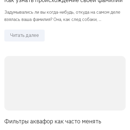
Задумывались ли вы когда-нибудь, откуда на самом деле
взялась ваша фамилия? Она, как след собаки, ...
Читать далее
Фильтры аквафор как часто менять