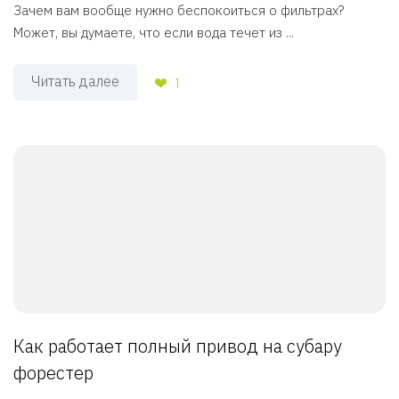
Зачем вам вообще нужно беспокоиться о фильтрах?
Может, вы думаете, что если вода течет из ...
Читать далее
1
Как работает полный привод на субару
форестер