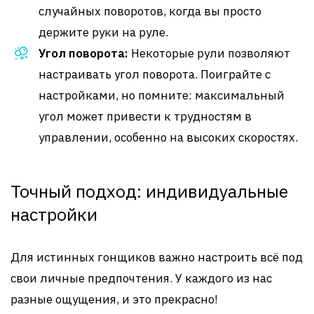
случайных поворотов, когда вы просто
держите руки на руле.
Угол поворота:
Некоторые рули позволяют
настраивать угол поворота. Поиграйте с
настройками, но помните: максимальный
угол может привести к трудностям в
управлении, особенно на высоких скоростях.
Точный подход: индивидуальные
настройки
Для истинных гонщиков важно настроить всё под
свои личные предпочтения. У каждого из нас
разные ощущения, и это прекрасно!