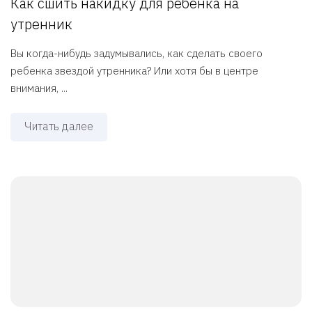
Как сшить накидку для ребенка на
утренник
Вы когда-нибудь задумывались, как сделать своего
ребенка звездой утренника? Или хотя бы в центре
внимания, ...
Читать далее