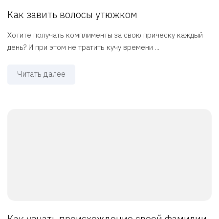
Как завить волосы утюжком
Хотите получать комплименты за свою прическу каждый
день? И при этом не тратить кучу времени ...
Читать далее
Как узнать происхождение своей фамилии