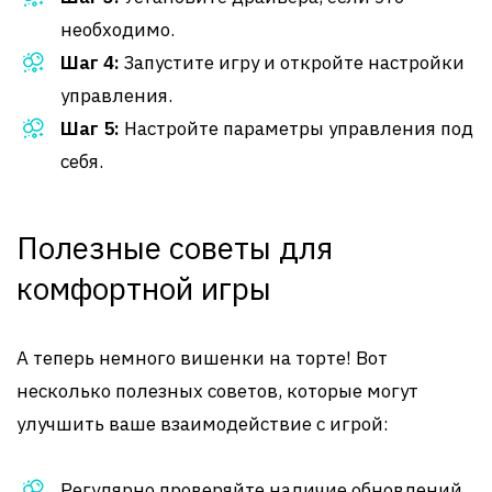
необходимо.
Шаг 4:
Запустите игру и откройте настройки
управления.
Шаг 5:
Настройте параметры управления под
себя.
Полезные советы для
комфортной игры
А теперь немного вишенки на торте! Вот
несколько полезных советов, которые могут
улучшить ваше взаимодействие с игрой:
Регулярно проверяйте наличие обновлений