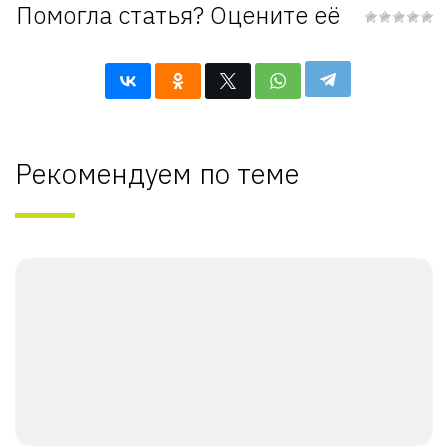
Помогла статья? Оцените её
Рекомендуем по теме