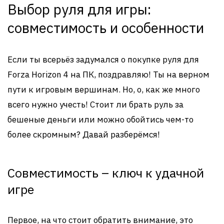
Выбор руля для игры:
совместимость и особенности
Если ты всерьёз задумался о покупке руля для
Forza Horizon 4 на ПК, поздравляю! Ты на верном
пути к игровым вершинам. Но, о, как же много
всего нужно учесть! Стоит ли брать руль за
бешеные деньги или можно обойтись чем-то
более скромным? Давай разберёмся!
Совместимость – ключ к удачной
игре
Первое, на что стоит обратить внимание, это