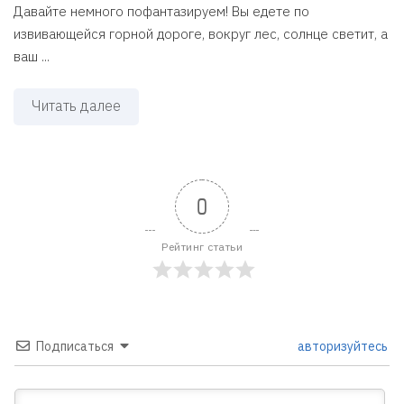
Давайте немного пофантазируем! Вы едете по
извивающейся горной дороге, вокруг лес, солнце светит, а
ваш ...
Читать далее
0
Рейтинг статьи
Подписаться
авторизуйтесь