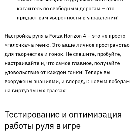
катайтесь по свободным дорогам – это
придаст вам уверенности в управлении!
Настройка руля в Forza Horizon 4 – это не просто
«галочка» в меню. Это ваше личное пространство
для творчества и гонок. Не спешите, пробуйте,
настраивайте и, что самое главное, получайте
удовольствие от каждой гонки! Теперь вы
вооружены знаниями, и вперед, к новым победам
на виртуальных трассах!
Тестирование и оптимизация
работы руля в игре