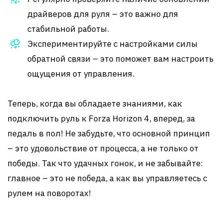
драйверов для руля – это важно для
стабильной работы.
Экспериментируйте с настройками силы
обратной связи – это поможет вам настроить
ощущения от управления.
Теперь, когда вы обладаете знаниями, как
подключить руль к Forza Horizon 4, вперед, за
педаль в пол! Не забудьте, что основной принцип
– это удовольствие от процесса, а не только от
победы. Так что удачных гонок, и не забывайте:
главное – это не победа, а как вы управляетесь с
рулем на поворотах!