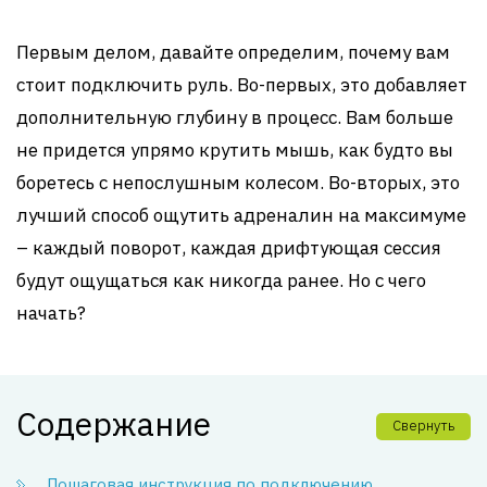
Первым делом, давайте определим, почему вам
стоит подключить руль. Во-первых, это добавляет
дополнительную глубину в процесс. Вам больше
не придется упрямо крутить мышь, как будто вы
боретесь с непослушным колесом. Во-вторых, это
лучший способ ощутить адреналин на максимуме
– каждый поворот, каждая дрифтующая сессия
будут ощущаться как никогда ранее. Но с чего
начать?
Содержание
Свернуть
Пошаговая инструкция по подключению