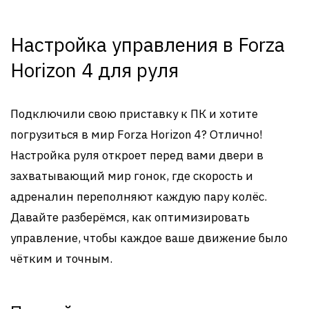
Настройка управления в Forza
Horizon 4 для руля
Подключили свою приставку к ПК и хотите
погрузиться в мир Forza Horizon 4? Отлично!
Настройка руля откроет перед вами двери в
захватывающий мир гонок, где скорость и
адреналин переполняют каждую пару колёс.
Давайте разберёмся, как оптимизировать
управление, чтобы каждое ваше движение было
чётким и точным.