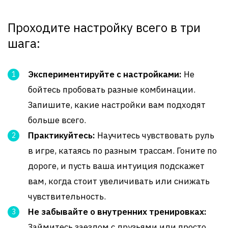
Проходите настройку всего в три
шага:
Экспериментируйте с настройками:
Не
бойтесь пробовать разные комбинации.
Запишите, какие настройки вам подходят
больше всего.
Практикуйтесь:
Научитесь чувствовать руль
в игре, катаясь по разным трассам. Гоните по
дороге, и пусть ваша интуиция подскажет
вам, когда стоит увеличивать или снижать
чувствительность.
Не забывайте о внутренних тренировках:
Займитесь заездом с друзьями или просто