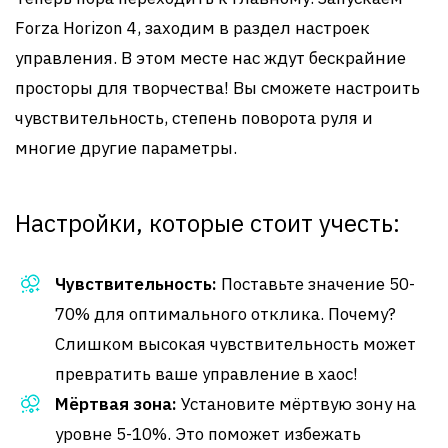
Forza Horizon 4, заходим в раздел настроек
управления. В этом месте нас ждут бескрайние
просторы для творчества! Вы сможете настроить
чувствительность, степень поворота руля и
многие другие параметры.
Настройки, которые стоит учесть:
Чувствительность:
Поставьте значение 50-
70% для оптимального отклика. Почему?
Слишком высокая чувствительность может
превратить ваше управление в хаос!
Мёртвая зона:
Установите мёртвую зону на
уровне 5-10%. Это поможет избежать