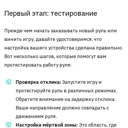
Первый этап: тестирование
Прежде чем начать заказывать новый руль или
винить игру, давайте удостоверимся, что
настройка вашего устройства сделана правильно.
Вот несколько шагов, которые помогут вам
протестировать работу руля:
Проверка отклика:
Запустите игру и
протестируйте руль в различных режимах.
Обратите внимание на задержку отклика.
Ваше направление должно совпадать с
движением руля.
Настройка мёртвой зоны:
Это область, где