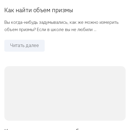
Как найти объем призмы
Вы когда-нибудь задумывались, как же можно измерить
объем призмы? Если в школе вы не любили ...
Читать далее