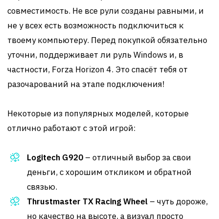
совместимость. Не все рули созданы равными, и
не у всех есть возможность подключиться к
твоему компьютеру. Перед покупкой обязательно
уточни, поддерживает ли руль Windows и, в
частности, Forza Horizon 4. Это спасёт тебя от
разочарований на этапе подключения!
Некоторые из популярных моделей, которые
отлично работают с этой игрой:
Logitech G920
– отличный выбор за свои
деньги, с хорошим откликом и обратной
связью.
Thrustmaster TX Racing Wheel
– чуть дороже,
но качество на высоте, а визуал просто