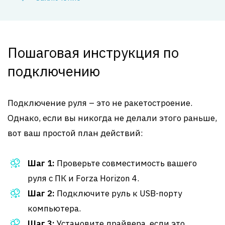
Пошаговая инструкция по
подключению
Подключение руля – это не ракетостроение.
Однако, если вы никогда не делали этого раньше,
вот ваш простой план действий:
Шаг 1:
Проверьте совместимость вашего
руля с ПК и Forza Horizon 4.
Шаг 2:
Подключите руль к USB-порту
компьютера.
Шаг 3:
Установите драйвера, если это