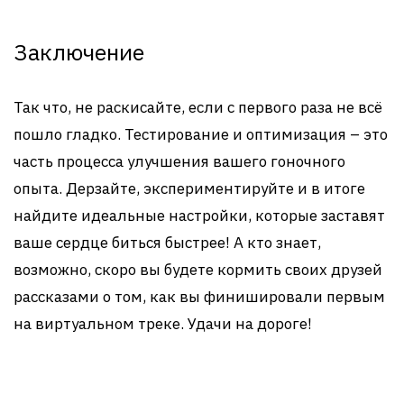
Заключение
Так что, не раскисайте, если с первого раза не всё
пошло гладко. Тестирование и оптимизация – это
часть процесса улучшения вашего гоночного
опыта. Дерзайте, экспериментируйте и в итоге
найдите идеальные настройки, которые заставят
ваше сердце биться быстрее! А кто знает,
возможно, скоро вы будете кормить своих друзей
рассказами о том, как вы финишировали первым
на виртуальном треке. Удачи на дороге!