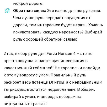
мокрой дороге.
Обратная связь:
Это важно для погружения.
Чем лучше руль передаёт ощущения от
дороги, тем интереснее будет играть. Хочешь
почувствовать каждую неровность? Выбирай
руль с хорошей обратной связью!
Итак, выбор руля для Forza Horizon 4 – это не
просто покупка, а настоящая инвестиция в
качественный геймплей! Не торопись и подойди
к этому вопросу с умом. Правильный руль
раскроет весь потенциал игры, а с неправильным
ты рискуешь остаться недовольным. В общем,
выбирай с умом, и вперед к победам на
виртуальных трассах!