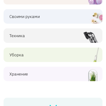
Своими руками
Техника
Уборка
Хранение