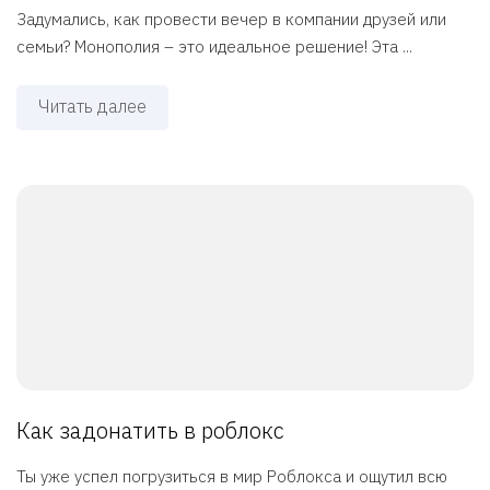
Задумались, как провести вечер в компании друзей или
семьи? Монополия – это идеальное решение! Эта ...
Читать далее
Как задонатить в роблокс
Ты уже успел погрузиться в мир Роблокса и ощутил всю