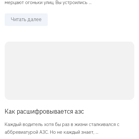
мерцают огоньки улиц. Вы устроились ...
Читать далее
Как расшифровывается азс
Каждый водитель хотя бы раз в жизни сталкивался с
аббревиатурой АЗС. Но не каждый знает, ...