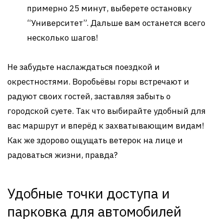
примерно 25 минут, выберете остановку
“Университет”. Дальше вам останется всего
несколько шагов!
Не забудьте наслаждаться поездкой и
окрестностями. Воробьёвы горы встречают и
радуют своих гостей, заставляя забыть о
городской суете. Так что выбирайте удобный для
вас маршрут и вперёд к захватывающим видам!
Как же здорово ощущать ветерок на лице и
радоваться жизни, правда?
Удобные точки доступа и
парковка для автомобилей