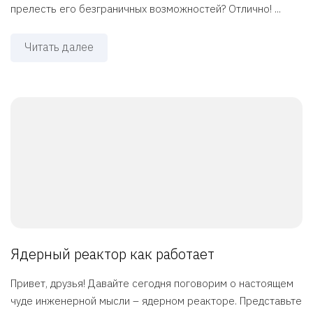
прелесть его безграничных возможностей? Отлично! ...
Читать далее
Ядерный реактор как работает
Привет, друзья! Давайте сегодня поговорим о настоящем
чуде инженерной мысли – ядерном реакторе. Представьте