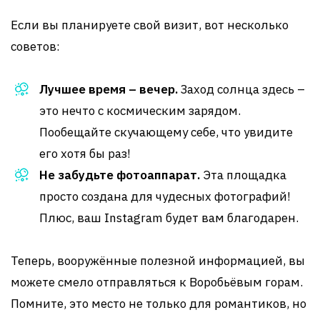
Если вы планируете свой визит, вот несколько
советов:
Лучшее время – вечер.
Заход солнца здесь –
это нечто с космическим зарядом.
Пообещайте скучающему себе, что увидите
его хотя бы раз!
Не забудьте фотоаппарат.
Эта площадка
просто создана для чудесных фотографий!
Плюс, ваш Instagram будет вам благодарен.
Теперь, вооружённые полезной информацией, вы
можете смело отправляться к Воробьёвым горам.
Помните, это место не только для романтиков, но