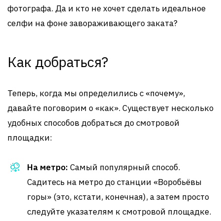
фотографа. Да и кто не хочет сделать идеальное
селфи на фоне завораживающего заката?
Как добраться?
Теперь, когда мы определились с «почему»,
давайте поговорим о «как». Существует несколько
удобных способов добраться до смотровой
площадки:
На метро:
Самый популярный способ.
Садитесь на метро до станции «Воробьёвы
горы» (это, кстати, конечная), а затем просто
следуйте указателям к смотровой площадке.