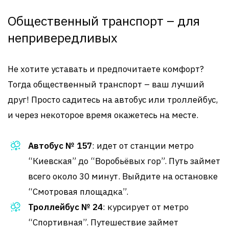
Общественный транспорт – для
непривередливых
Не хотите уставать и предпочитаете комфорт?
Тогда общественный транспорт – ваш лучший
друг! Просто садитесь на автобус или троллейбус,
и через некоторое время окажетесь на месте.
Автобус № 157
: идет от станции метро
“Киевская” до “Воробьёвых гор”. Путь займет
всего около 30 минут. Выйдите на остановке
“Смотровая площадка”.
Троллейбус № 24
: курсирует от метро
“Спортивная”. Путешествие займет