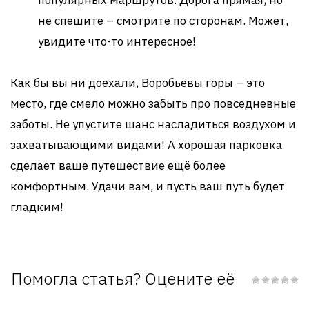
популярных маршрутов. Дорога прямая, но
не спешите – смотрите по сторонам. Может,
увидите что-то интересное!
Как бы вы ни доехали, Воробьёвы горы – это
место, где смело можно забыть про повседневные
заботы. Не упустите шанс насладиться воздухом и
захватывающими видами! А хорошая парковка
сделает ваше путешествие ещё более
комфортным. Удачи вам, и пусть ваш путь будет
гладким!
Помогла статья? Оцените её