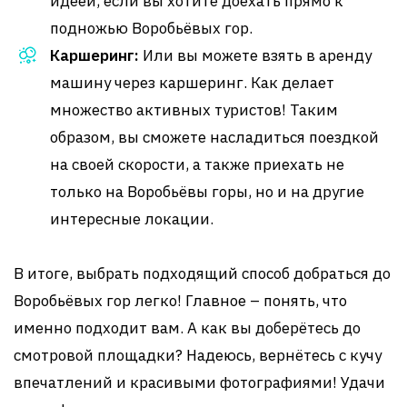
идеей, если вы хотите доехать прямо к
подножью Воробьёвых гор.
Каршеринг:
Или вы можете взять в аренду
машину через каршеринг. Как делает
множество активных туристов! Таким
образом, вы сможете насладиться поездкой
на своей скорости, а также приехать не
только на Воробьёвы горы, но и на другие
интересные локации.
В итоге, выбрать подходящий способ добраться до
Воробьёвых гор легко! Главное – понять, что
именно подходит вам. А как вы доберётесь до
смотровой площадки? Надеюсь, вернётесь с кучу
впечатлений и красивыми фотографиями! Удачи