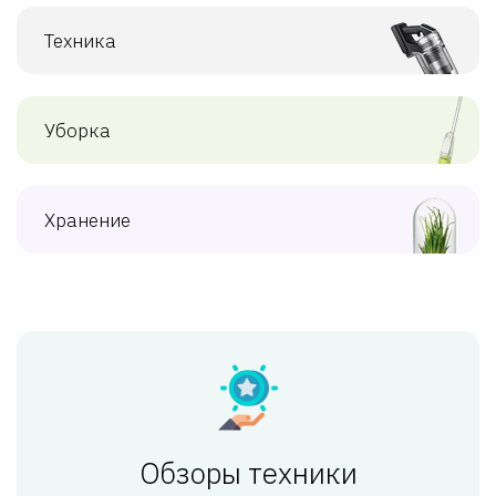
Техника
Уборка
Хранение
Обзоры техники