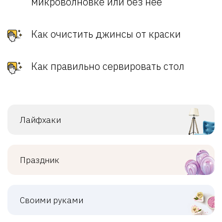
микроволновке или без нее
Как очистить джинсы от краски
Как правильно сервировать стол
Лайфхаки
Праздник
Своими руками