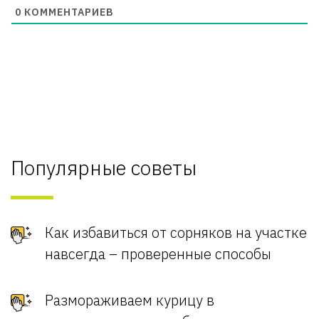
0
КОММЕНТАРИЕВ
Популярные советы
Как избавиться от сорняков на участке
навсегда – проверенные способы
Размораживаем курицу в