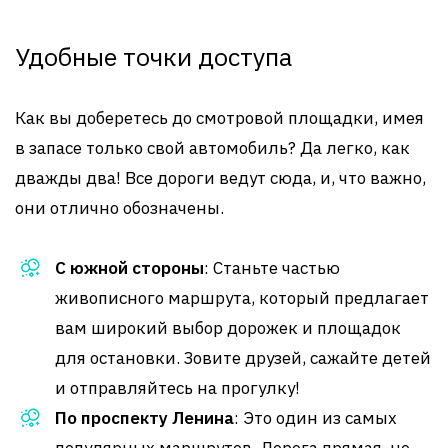
Удобные точки доступа
Как вы доберетесь до смотровой площадки, имея
в запасе только свой автомобиль? Да легко, как
дважды два! Все дороги ведут сюда, и, что важно,
они отлично обозначены.
С южной стороны
: Станьте частью
живописного маршрута, который предлагает
вам широкий выбор дорожек и площадок
для остановки. Зовите друзей, сажайте детей
и отправляйтесь на прогулку!
По проспекту Ленина
: Это один из самых