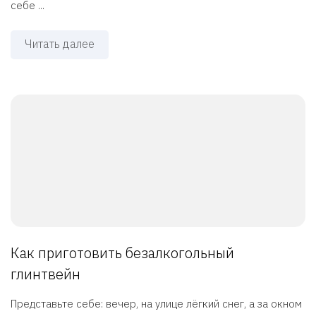
себе ...
Читать далее
Как приготовить безалкогольный
глинтвейн
Представьте себе: вечер, на улице лёгкий снег, а за окном