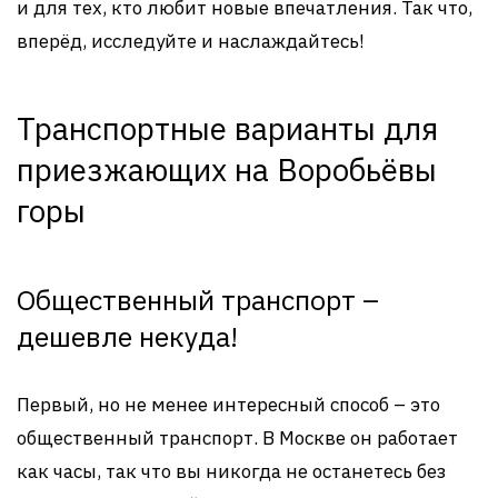
и для тех, кто любит новые впечатления. Так что,
вперёд, исследуйте и наслаждайтесь!
Транспортные варианты для
приезжающих на Воробьёвы
горы
Общественный транспорт –
дешевле некуда!
Первый, но не менее интересный способ – это
общественный транспорт. В Москве он работает
как часы, так что вы никогда не останетесь без