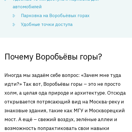
автомобилей
Парковка на Воробьёвых горах
Удобные точки доступа
Почему Воробьёвы горы?
Иногда мы задаём себе вопрос: «Зачем мне туда
идти?» Так вот, Воробьёвы горы – это не просто
холм, а целая ода природе и архитектуре. Отсюда
открывается потрясающий вид на Москва-реку и
знаковые здания, такие как МГУ и Москворецкий
мост. А ещё – свежий воздух, зелёные аллеи и
возможность попрактиковать свои навыки