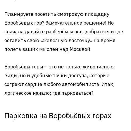
Планируете посетить смотровую площадку
Воробьёвых гор? Замечательное решение! Но
сначала давайте разберёмся, как добраться и где
оставить свою «железную ласточку» на время
полёта ваших мыслей над Москвой.
Воробьёвы горы – это не только живописные
виды, но и удобные точки доступа, которые
согреют сердце любого автомобилиста. Итак,
логическое начало: где парковаться?
Парковка на Воробьёвых горах