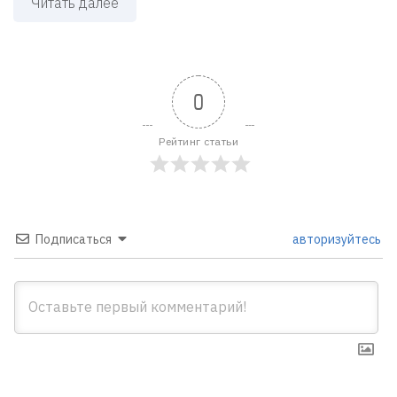
Читать далее
0
Рейтинг статьи
Подписаться
авторизуйтесь