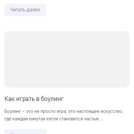
Читать далее
Как играть в боулинг
Боулинг – это не просто игра, это настоящее искусство,
где каждая кинутая кегля становится частью ...