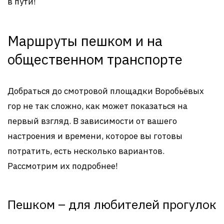
в пути!
Маршруты пешком и на
общественном транспорте
Добраться до смотровой площадки Воробьёвых
гор не так сложно, как может показаться на
первый взгляд. В зависимости от вашего
настроения и времени, которое вы готовы
потратить, есть несколько вариантов.
Рассмотрим их подробнее!
Пешком – для любителей прогулок