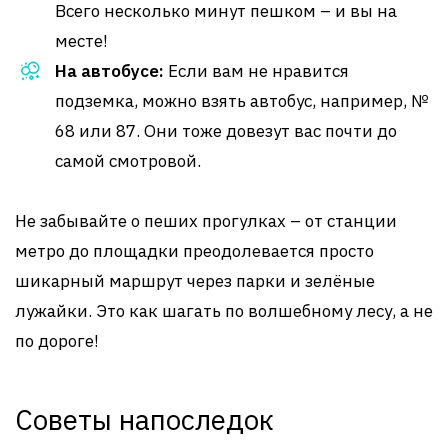
Всего несколько минут пешком – и вы на
месте!
На автобусе:
Если вам не нравится
подземка, можно взять автобус, например, №
68 или 87. Они тоже довезут вас почти до
самой смотровой.
Не забывайте о пеших прогулках – от станции
метро до площадки преодолевается просто
шикарный маршрут через парки и зелёные
лужайки. Это как шагать по волшебному лесу, а не
по дороге!
Советы напоследок