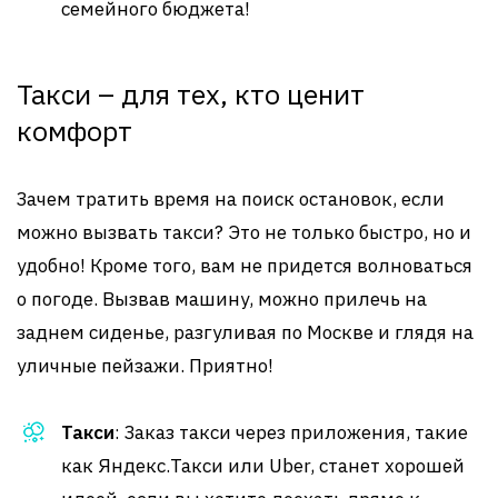
семейного бюджета!
Такси – для тех, кто ценит
комфорт
Зачем тратить время на поиск остановок, если
можно вызвать такси? Это не только быстро, но и
удобно! Кроме того, вам не придется волноваться
о погоде. Вызвав машину, можно прилечь на
заднем сиденье, разгуливая по Москве и глядя на
уличные пейзажи. Приятно!
Такси
: Заказ такси через приложения, такие
как Яндекс.Такси или Uber, станет хорошей