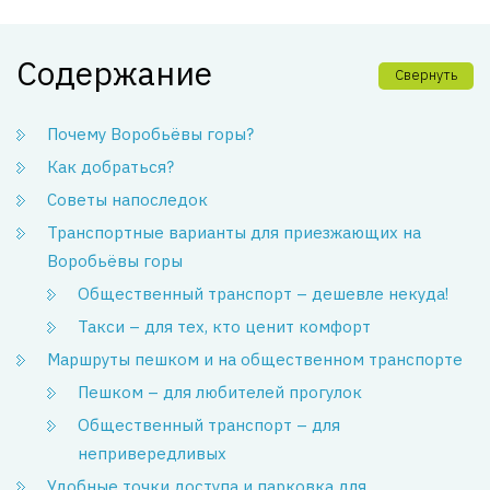
Содержание
Свернуть
Почему Воробьёвы горы?
Как добраться?
Советы напоследок
Транспортные варианты для приезжающих на
Воробьёвы горы
Общественный транспорт – дешевле некуда!
Такси – для тех, кто ценит комфорт
Маршруты пешком и на общественном транспорте
Пешком – для любителей прогулок
Общественный транспорт – для
непривередливых
Удобные точки доступа и парковка для