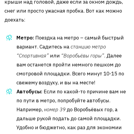
крыши над головой, даже если за окном дождь,
снег или просто ужасная пробка. Вот как можно
доехать:
Метро:
Поездка на метро – самый быстрый
вариант. Садитесь на
станцию метро
“Спортивная”
или
“Воробьёвы горы”
. Далее
вам останется пройти немного пешком до
смотровой площадки. Всего минут 10-15 по
свежему воздуху, и вы на месте!
Автобусы:
Если по какой-то причине вам не
по пути в метро, попробуйте автобусы.
Например,
номер 39
до Воробьёвых гор, а
дальше рукой подать до самой площадки.
Удобно и бюджетно, как раз для экономии