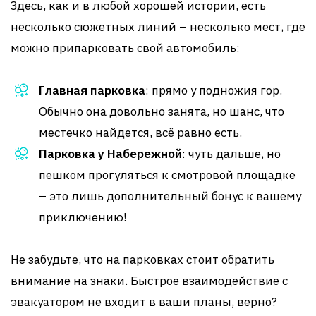
Здесь, как и в любой хорошей истории, есть
несколько сюжетных линий – несколько мест, где
можно припарковать свой автомобиль:
Главная парковка
: прямо у подножия гор.
Обычно она довольно занята, но шанс, что
местечко найдется, всё равно есть.
Парковка у Набережной
: чуть дальше, но
пешком прогуляться к смотровой площадке
– это лишь дополнительный бонус к вашему
приключению!
Не забудьте, что на парковках стоит обратить
внимание на знаки. Быстрое взаимодействие с
эвакуатором не входит в ваши планы, верно?