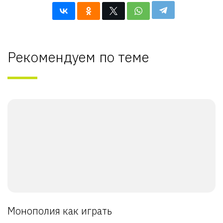
Рекомендуем по теме
Монополия как играть