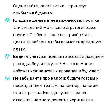
Оценивайте, какие активы принесут
прибыль в будущем.
Кладите деньги в недвижимость:
покупка
улиц и зданий – это ваше стратегическое
оружие. Особенно полезно приобретать
цветные наборы, чтобы повысить арендную
плату.
Ведите учет:
записывайте все свои доходы и
расходы. Звучит скучно? Но это помогает
избежать финансовых провалов в будущем!
Не забывайте про налоги:
будьте готовы к
неожиданным тратам, например, налогам
или штрафам. Иногда лучше заранее
отложить немного денег на черный день.