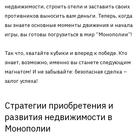
недвижимости, строить отели и заставить своих
противников выносить вам деньги. Теперь, когда
вы знаете основные моменты движения и начала
игры, вы готовы погрузиться в мир “Монополии”!
Так что, хватайте кубики и вперед к победе. Кто
знает, возможно, именно вы станете следующим
магнатом! И не забывайте: безопасная сделка –
залог успеха!
Стратегии приобретения и
развития недвижимости в
Монополии