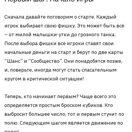
Сначала давайте поговорим о старте. Каждый
игрок выбирает свою фишку. Это может быть всё
– от милой малышки-утки до грозного танка.
После выбора фишки все игроки ставят свои
начальные деньги на старт и берут по две карты
“Шанс” и “Сообщество”. Они понадобятся позже,
и, поверьте, иногда могут стать спасательным
кругом в критической ситуации!
Теперь, кто начинает первым? Чаще всего это
определяется простым броском кубиков. Кто
выбросит большее число, тот и первым стучит по
полю. Следующим шагом является движение по
полю!