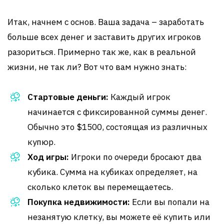
Итак, начнем с основ. Ваша задача – заработать
больше всех денег и заставить других игроков
разориться. Примерно так же, как в реальной
жизни, не так ли? Вот что вам нужно знать:
Стартовые деньги:
Каждый игрок
начинается с фиксированной суммы денег.
Обычно это $1500, состоящая из различных
купюр.
Ход игры:
Игроки по очереди бросают два
кубика. Сумма на кубиках определяет, на
сколько клеток вы перемещаетесь.
Покупка недвижимости:
Если вы попали на
незанятую клетку, вы можете её купить или