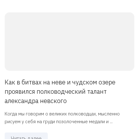
Как в битвах на неве и чудском озере
проявился полководческий талант
александра невского
Когда мы говорим о великих полководцах, мысленно
рисуем у себя на груди позолоченные медали и ...
Читать далее