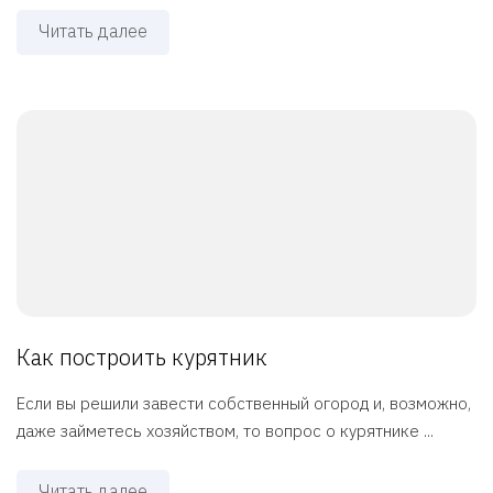
Читать далее
Как построить курятник
Если вы решили завести собственный огород и, возможно,
даже займетесь хозяйством, то вопрос о курятнике ...
Читать далее