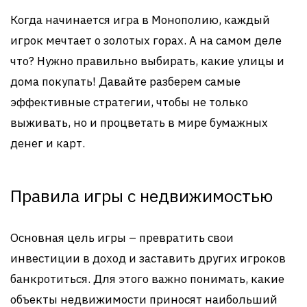
Когда начинается игра в Монополию, каждый
игрок мечтает о золотых горах. А на самом деле
что? Нужно правильно выбирать, какие улицы и
дома покупать! Давайте разберем самые
эффективные стратегии, чтобы не только
выживать, но и процветать в мире бумажных
денег и карт.
Правила игры с недвижимостью
Основная цель игры – превратить свои
инвестиции в доход и заставить других игроков
банкротиться. Для этого важно понимать, какие
объекты недвижимости приносят наибольший