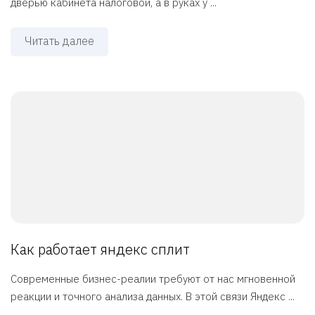
дверью кабинета налоговой, а в руках у ...
Читать далее
Как работает яндекс сплит
Современные бизнес-реалии требуют от нас мгновенной
реакции и точного анализа данных. В этой связи Яндекс ...