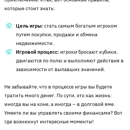
которые стоит знать:
Цель игры:
стать самым богатым игроком
путем покупки, продажи и обмена
недвижимости.
Игровой процесс:
игроки бросают кубики,
двигаются по полю и выполняют действия в
зависимости от выпавших значений.
Не забывайте, что в процессе игры вы будете
тратить много денег. По сути, это как жизнь:
иногда вы на коне, а иногда – в долговой яме.
Умеете ли вы управлять своими финансами? Вот
где возникнут интересные моменты!