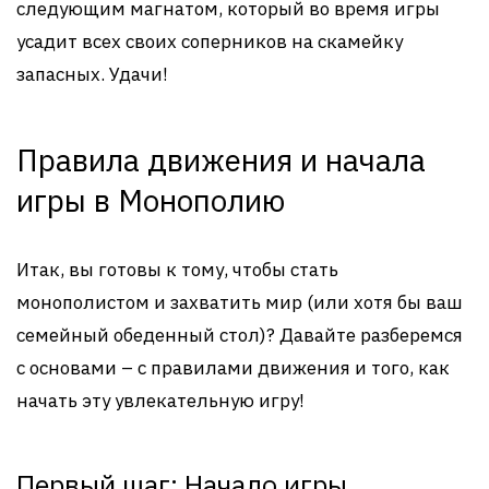
следующим магнатом, который во время игры
усадит всех своих соперников на скамейку
запасных. Удачи!
Правила движения и начала
игры в Монополию
Итак, вы готовы к тому, чтобы стать
монополистом и захватить мир (или хотя бы ваш
семейный обеденный стол)? Давайте разберемся
с основами – с правилами движения и того, как
начать эту увлекательную игру!
Первый шаг: Начало игры