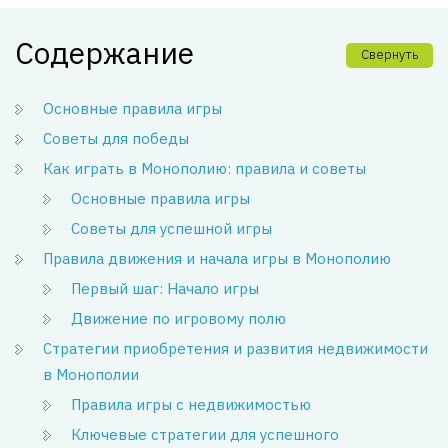
Содержание
Свернуть
Основные правила игры
Советы для победы
Как играть в Монополию: правила и советы
Основные правила игры
Советы для успешной игры
Правила движения и начала игры в Монополию
Первый шаг: Начало игры
Движение по игровому полю
Стратегии приобретения и развития недвижимости
в Монополии
Правила игры с недвижимостью
Ключевые стратегии для успешного