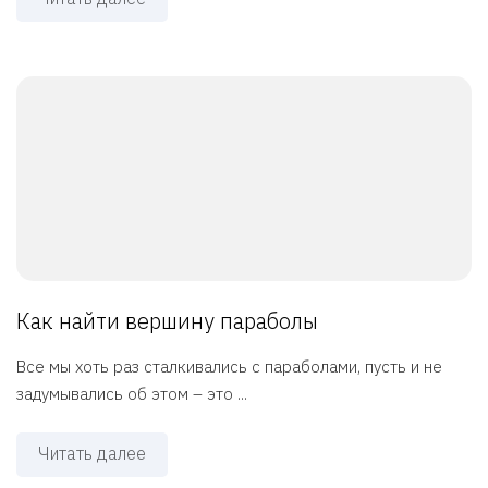
Как найти вершину параболы
Все мы хоть раз сталкивались с параболами, пусть и не
задумывались об этом – это ...
Читать далее