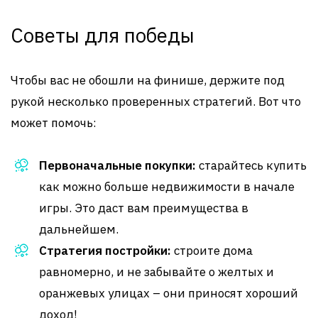
Советы для победы
Чтобы вас не обошли на финише, держите под
рукой несколько проверенных стратегий. Вот что
может помочь:
Первоначальные покупки:
старайтесь купить
как можно больше недвижимости в начале
игры. Это даст вам преимущества в
дальнейшем.
Стратегия постройки:
строите дома
равномерно, и не забывайте о желтых и
оранжевых улицах – они приносят хороший
доход!