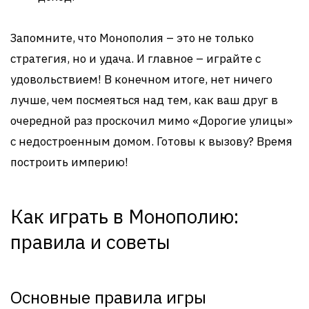
Запомните, что Монополия – это не только
стратегия, но и удача. И главное – играйте с
удовольствием! В конечном итоге, нет ничего
лучше, чем посмеяться над тем, как ваш друг в
очередной раз проскочил мимо «Дорогие улицы»
с недостроенным домом. Готовы к вызову? Время
построить империю!
Как играть в Монополию:
правила и советы
Основные правила игры