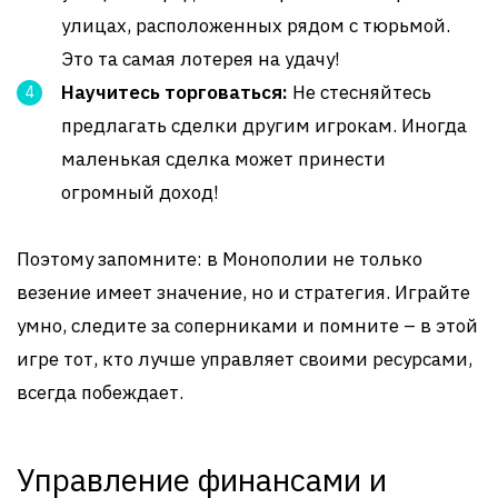
улицах, расположенных рядом с тюрьмой.
Это та самая лотерея на удачу!
Научитесь торговаться:
Не стесняйтесь
предлагать сделки другим игрокам. Иногда
маленькая сделка может принести
огромный доход!
Поэтому запомните: в Монополии не только
везение имеет значение, но и стратегия. Играйте
умно, следите за соперниками и помните – в этой
игре тот, кто лучше управляет своими ресурсами,
всегда побеждает.
Управление финансами и