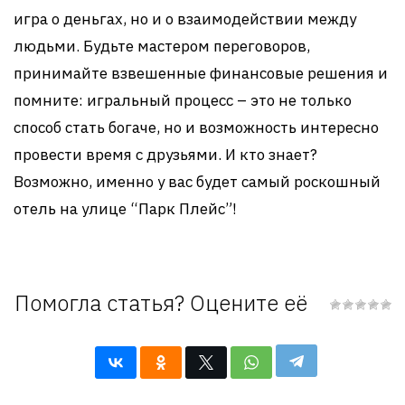
игра о деньгах, но и о взаимодействии между
людьми. Будьте мастером переговоров,
принимайте взвешенные финансовые решения и
помните: игральный процесс – это не только
способ стать богаче, но и возможность интересно
провести время с друзьями. И кто знает?
Возможно, именно у вас будет самый роскошный
отель на улице “Парк Плейс”!
Помогла статья? Оцените её