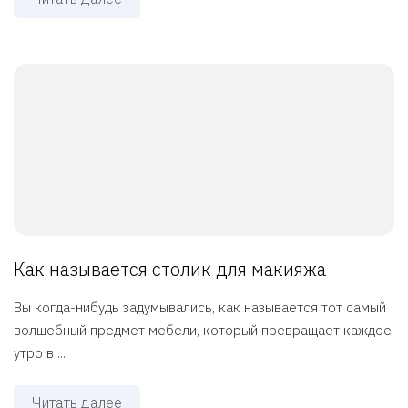
Как называется столик для макияжа
Вы когда-нибудь задумывались, как называется тот самый
волшебный предмет мебели, который превращает каждое
утро в ...
Читать далее