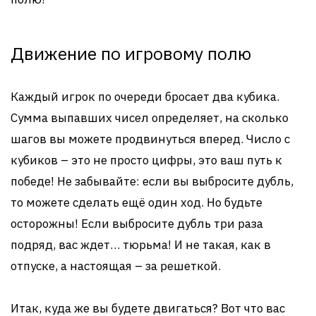
Движение по игровому полю
Каждый игрок по очереди бросает два кубика.
Сумма выпавших чисел определяет, на сколько
шагов вы можете продвинуться вперед. Число с
кубиков – это не просто цифры, это ваш путь к
победе! Не забывайте: если вы выбросите дубль,
то можете сделать ещё один ход. Но будьте
осторожны! Если выбросите дубль три раза
подряд, вас ждет… тюрьма! И не такая, как в
отпуске, а настоящая – за решеткой.
Итак, куда же вы будете двигаться? Вот что вас