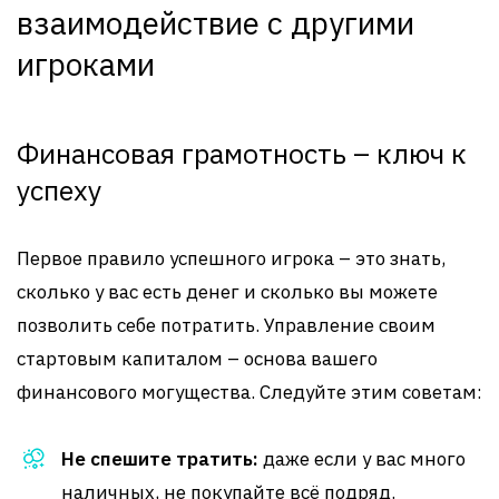
взаимодействие с другими
игроками
Финансовая грамотность – ключ к
успеху
Первое правило успешного игрока – это знать,
сколько у вас есть денег и сколько вы можете
позволить себе потратить. Управление своим
стартовым капиталом – основа вашего
финансового могущества. Следуйте этим советам:
Не спешите тратить:
даже если у вас много
наличных, не покупайте всё подряд.