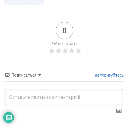
0
Рейтинг статьи
Подписаться
авторизуйтесь