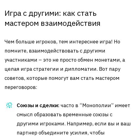
Игра с другими: как стать
мастером взаимодействия
Чем больше игроков, тем интереснее игра! Но
помните, взаимодействовать с другими
участниками – это не просто обмен монетами, а
целая игра стратегии и дипломатии. Вот пару
советов, которые помогут вам стать мастером
переговоров:
Союзы и сделки:
часто в “Монополии” имеет
смысл образовать временные союзы с
другими игроками. Например, если вы и ваш
партнер объедините усилия, чтобы