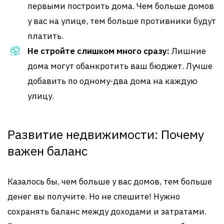
первыми построить дома. Чем больше домов
у вас на улице, тем больше противники будут
платить.
Не стройте слишком много сразу:
Лишние
дома могут обанкротить ваш бюджет. Лучше
добавить по одному-два дома на каждую
улицу.
Развитие недвижимости: Почему
важен баланс
Казалось бы, чем больше у вас домов, тем больше
денег вы получите. Но не спешите! Нужно
сохранять баланс между доходами и затратами.