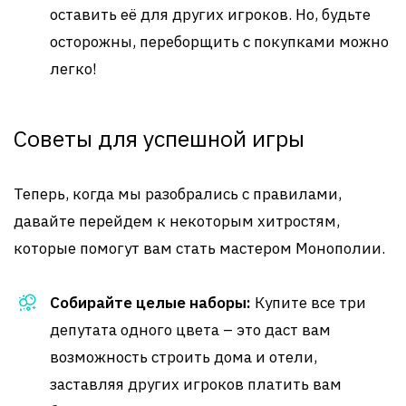
оставить её для других игроков. Но, будьте
осторожны, переборщить с покупками можно
легко!
Советы для успешной игры
Теперь, когда мы разобрались с правилами,
давайте перейдем к некоторым хитростям,
которые помогут вам стать мастером Монополии.
Собирайте целые наборы:
Купите все три
депутата одного цвета – это даст вам
возможность строить дома и отели,
заставляя других игроков платить вам