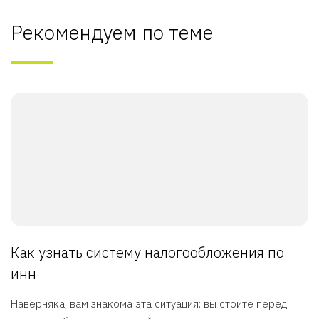
Рекомендуем по теме
Как узнать систему налогообложения по
инн
Наверняка, вам знакома эта ситуация: вы стоите перед