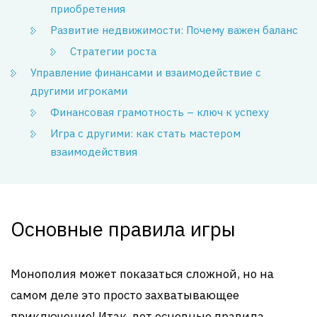
приобретения
Развитие недвижимости: Почему важен баланс
Стратегии роста
Управление финансами и взаимодействие с
другими игроками
Финансовая грамотность – ключ к успеху
Игра с другими: как стать мастером
взаимодействия
Основные правила игры
Монополия может показаться сложной, но на
самом деле это просто захватывающее
приключение! Итак, вот основные правила,