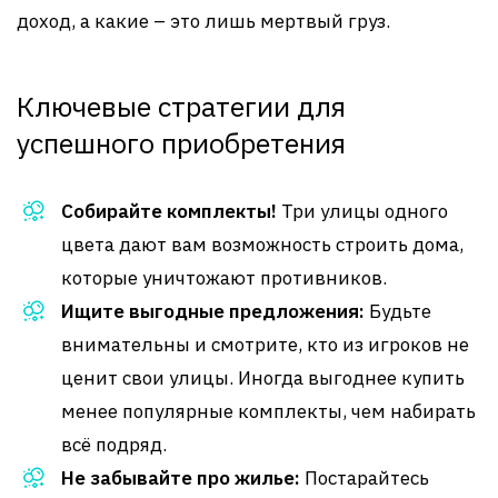
доход, а какие – это лишь мертвый груз.
Ключевые стратегии для
успешного приобретения
Собирайте комплекты!
Три улицы одного
цвета дают вам возможность строить дома,
которые уничтожают противников.
Ищите выгодные предложения:
Будьте
внимательны и смотрите, кто из игроков не
ценит свои улицы. Иногда выгоднее купить
менее популярные комплекты, чем набирать
всё подряд.
Не забывайте про жилье:
Постарайтесь