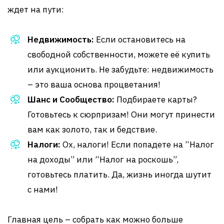
ждет на пути:
Недвижимость:
Если остановитесь на
свободной собственности, можете её купить
или аукционить. Не забудьте: недвижимость
– это ваша основа процветания!
Шанс и Сообщество:
Подбираете карты?
Готовьтесь к сюрпризам! Они могут принести
вам как золото, так и бедствие.
Налоги:
Ох, налоги! Если попадете на “Налог
на доходы” или “Налог на роскошь”,
готовьтесь платить. Да, жизнь иногда шутит
с нами!
Главная цель – собрать как можно больше