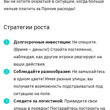
Вы не хотите оказаться в ситуации, когда больше
нельзя платить за Прочие расходы!
Стратегии роста
Долгосрочные инвестиции:
Не спешите.
(Время – деньги!) Стройте постепенно,
наблюдая, как другие игроки реагируют на
ваши действия.
Соблюдайте разнообразие:
Не замыкайтесь
в одном цвете! Имея разные улицы, вы
получаете возможность подстраиваться под
ситуацию на поле.
Следите за логистикой:
Приведите свои
улицы в порядок! Постарайтесь построить на