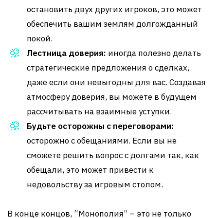
остановить двух других игроков, это может
обеспечить вашим землям долгожданный
покой.
Лестница доверия:
иногда полезно делать
стратегические предложения о сделках,
даже если они невыгодны для вас. Создавая
атмосферу доверия, вы можете в будущем
рассчитывать на взаимные уступки.
Будьте осторожны с переговорами:
осторожно с обещаниями. Если вы не
сможете решить вопрос с долгами так, как
обещали, это может привести к
недовольству за игровым столом.
В конце концов, “Монополия” – это не только