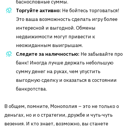
баснословные суммы.
Торгуйте активно:
Не бойтесь торговаться!
Это ваша возможность сделать игру более
интересной и выгодной. Обмены
недвижимости могут привести к
неожиданным выигрышам.
Следите за наличностью:
Не забывайте про
банк! Иногда лучше держать небольшую
сумму денег на руках, чем упустить
выгодную сделку и оказаться в состоянии
банкротства.
В общем, помните, Монополия – это не только о
деньгах, но и о стратегии, дружбе и чуть-чуть
везения. И кто знает, возможно, вы станете