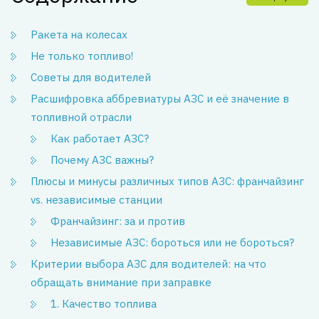
Ракета на колесах
Не только топливо!
Советы для водителей
Расшифровка аббревиатуры АЗС и её значение в
топливной отрасли
Как работает АЗС?
Почему АЗС важны?
Плюсы и минусы различных типов АЗС: франчайзинг
vs. независимые станции
Франчайзинг: за и против
Независимые АЗС: бороться или не бороться?
Критерии выбора АЗС для водителей: на что
обращать внимание при заправке
1. Качество топлива