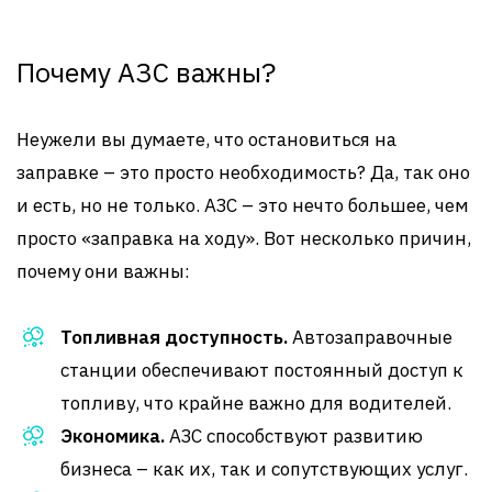
Почему АЗС важны?
Неужели вы думаете, что остановиться на
заправке – это просто необходимость? Да, так оно
и есть, но не только. АЗС – это нечто большее, чем
просто «заправка на ходу». Вот несколько причин,
почему они важны:
Топливная доступность.
Автозаправочные
станции обеспечивают постоянный доступ к
топливу, что крайне важно для водителей.
Экономика.
АЗС способствуют развитию
бизнеса – как их, так и сопутствующих услуг.