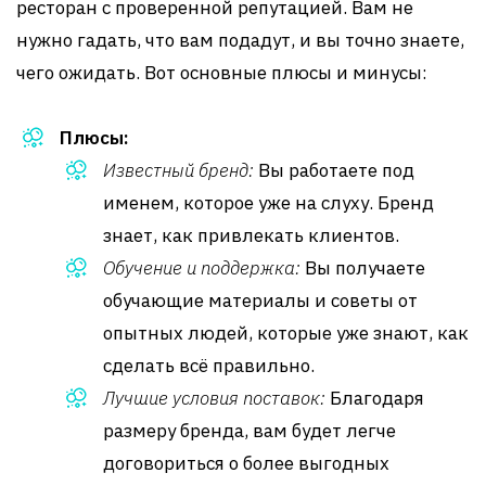
ресторан с проверенной репутацией. Вам не
нужно гадать, что вам подадут, и вы точно знаете,
чего ожидать. Вот основные плюсы и минусы:
Плюсы:
Известный бренд:
Вы работаете под
именем, которое уже на слуху. Бренд
знает, как привлекать клиентов.
Обучение и поддержка:
Вы получаете
обучающие материалы и советы от
опытных людей, которые уже знают, как
сделать всё правильно.
Лучшие условия поставок:
Благодаря
размеру бренда, вам будет легче
договориться о более выгодных