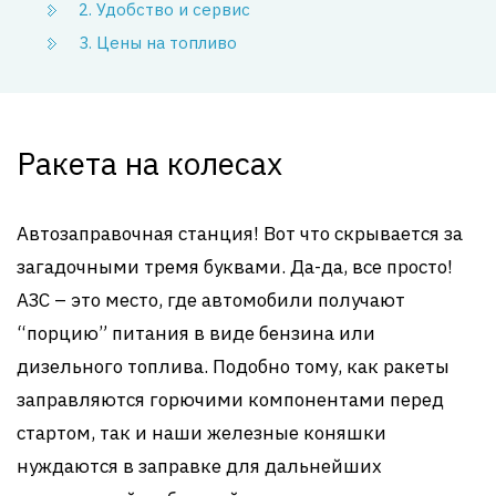
2. Удобство и сервис
3. Цены на топливо
Ракета на колесах
Автозаправочная станция! Вот что скрывается за
загадочными тремя буквами. Да-да, все просто!
АЗС – это место, где автомобили получают
“порцию” питания в виде бензина или
дизельного топлива. Подобно тому, как ракеты
заправляются горючими компонентами перед
стартом, так и наши железные коняшки
нуждаются в заправке для дальнейших