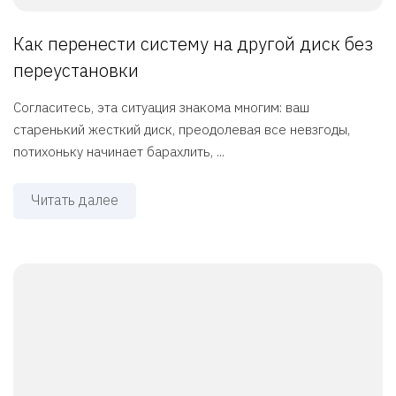
Как перенести систему на другой диск без
переустановки
Согласитесь, эта ситуация знакома многим: ваш
старенький жесткий диск, преодолевая все невзгоды,
потихоньку начинает барахлить, ...
Читать далее