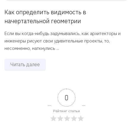
Как определить видимость в
начертательной геометрии
Если вы когда-нибудь задумывались, как архитекторы и
инженеры рисуют свои удивительные проекты, то,
несомненно, наткнулись ...
Читать далее
0
Рейтинг статьи