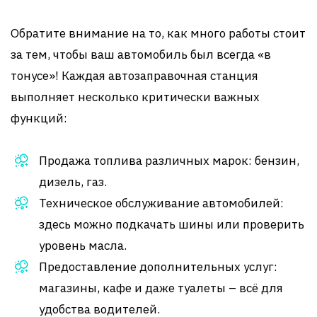
Обратите внимание на то, как много работы стоит
за тем, чтобы ваш автомобиль был всегда «в
тонусе»! Каждая автозаправочная станция
выполняет несколько критически важных
функций:
Продажа топлива различных марок: бензин,
дизель, газ.
Техническое обслуживание автомобилей:
здесь можно подкачать шины или проверить
уровень масла.
Предоставление дополнительных услуг:
магазины, кафе и даже туалеты – всё для
удобства водителей.