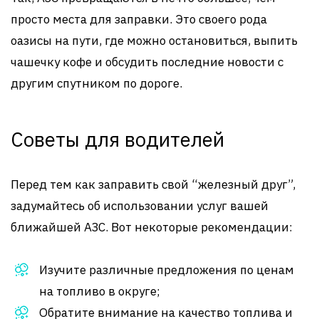
просто места для заправки. Это своего рода
оазисы на пути, где можно остановиться, выпить
чашечку кофе и обсудить последние новости с
другим спутником по дороге.
Советы для водителей
Перед тем как заправить свой “железный друг”,
задумайтесь об использовании услуг вашей
ближайшей АЗС. Вот некоторые рекомендации:
Изучите различные предложения по ценам
на топливо в округе;
Обратите внимание на качество топлива и