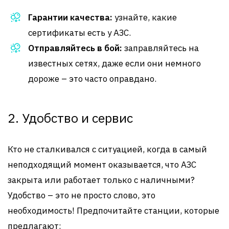
Гарантии качества:
узнайте, какие
сертификаты есть у АЗС.
Отправляйтесь в бой:
заправляйтесь на
известных сетях, даже если они немного
дороже – это часто оправдано.
2. Удобство и сервис
Кто не сталкивался с ситуацией, когда в самый
неподходящий момент оказывается, что АЗС
закрыта или работает только с наличными?
Удобство – это не просто слово, это
необходимость! Предпочитайте станции, которые
предлагают: