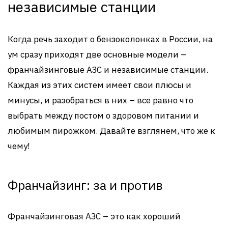
независимые станции
Когда речь заходит о бензоколонках в России, на
ум сразу приходят две основные модели –
франчайзинговые АЗС и независимые станции.
Каждая из этих систем имеет свои плюсы и
минусы, и разобраться в них – все равно что
выбрать между постом о здоровом питании и
любимым пирожком. Давайте взглянем, что же к
чему!
Франчайзинг: за и против
Франчайзинговая АЗС – это как хороший