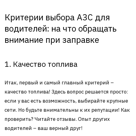
Критерии выбора АЗС для
водителей: на что обращать
внимание при заправке
1. Качество топлива
Итак, первый и самый главный критерий –
качество топлива! Здесь вопрос решается просто:
если у вас есть возможность, выбирайте крупные
сети. Но будьте внимательны к их репутации! Как
проверить? Читайте отзывы. Опыт других
водителей – ваш верный друг!