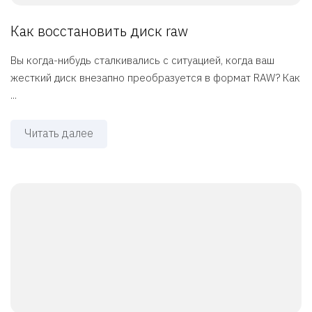
Как восстановить диск raw
Вы когда-нибудь сталкивались с ситуацией, когда ваш
жесткий диск внезапно преобразуется в формат RAW? Как
...
Читать далее