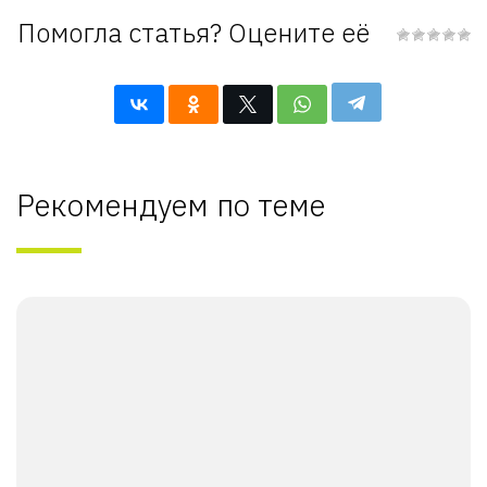
Помогла статья? Оцените её
Рекомендуем по теме