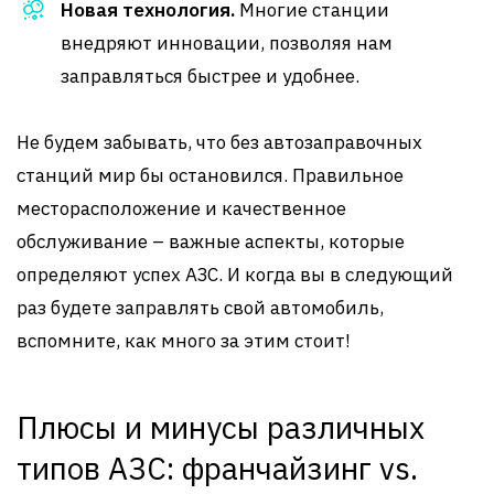
Новая технология.
Многие станции
внедряют инновации, позволяя нам
заправляться быстрее и удобнее.
Не будем забывать, что без автозаправочных
станций мир бы остановился. Правильное
месторасположение и качественное
обслуживание – важные аспекты, которые
определяют успех АЗС. И когда вы в следующий
раз будете заправлять свой автомобиль,
вспомните, как много за этим стоит!
Плюсы и минусы различных
типов АЗС: франчайзинг vs.