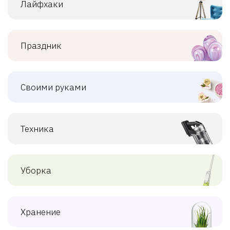
Лайфхаки
Праздник
Своими руками
Техника
Уборка
Хранение