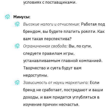
условиях с поставщиками.
Минусы:
Высокие налоги и отчисления:
Работая под
брендом, вы будете платить роялти. Как
вам такая перспектива?
Ограниченная свобода:
Вы, по сути,
следуете правилам игры,
устанавливаемым главной компанией.
Творчество и суета будут вам
недоступны.
Зависимость от науки маркетинга:
Если
бренд не сработает, пострадают и ваши
доходы, и вам придется углубляться в
изучение причин несчастья.