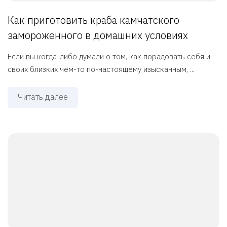
Как приготовить краба камчатского
замороженного в домашних условиях
Если вы когда-либо думали о том, как порадовать себя и
своих близких чем-то по-настоящему изысканным, ...
Читать далее