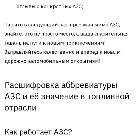
отзывы о конкретных АЗС;
Так что в следующий раз, проезжая мимо АЗС,
знайте: это не просто место, а ваша спасительная
гавань на пути к новым приключениям!
Заправляйтесь качественно и вперед к новым
дорожно-автомобильным открытиям!
Расшифровка аббревиатуры
АЗС и её значение в топливной
отрасли
Как работает АЗС?