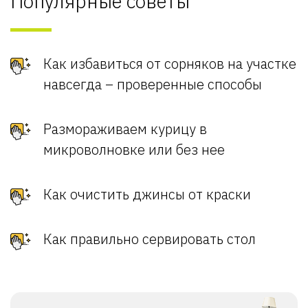
Популярные советы
Как избавиться от сорняков на участке
навсегда – проверенные способы
Размораживаем курицу в
микроволновке или без нее
Как очистить джинсы от краски
Как правильно сервировать стол