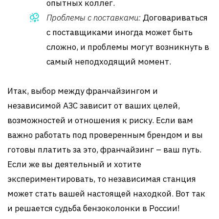
опытных коллег.
Проблемы с поставками:
Договариваться
с поставщиками иногда может быть
сложно, и проблемы могут возникнуть в
самый неподходящий момент.
Итак, выбор между франчайзингом и
независимой АЗС зависит от ваших целей,
возможностей и отношения к риску. Если вам
важно работать под проверенным брендом и вы
готовы платить за это, франчайзинг – ваш путь.
Если же вы деятельный и хотите
экспериментировать, то независимая станция
может стать вашей настоящей находкой. Вот так
и решается судьба бензоколонки в России!