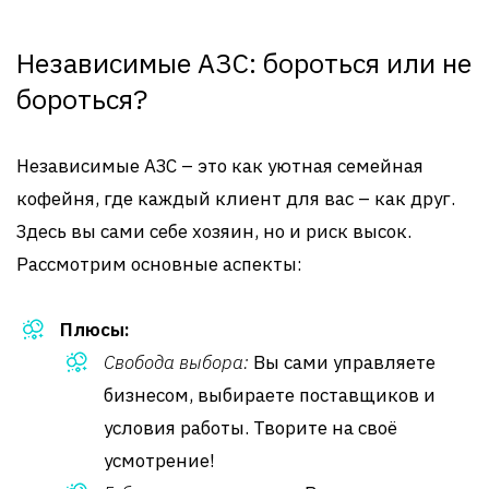
Независимые АЗС: бороться или не
бороться?
Независимые АЗС – это как уютная семейная
кофейня, где каждый клиент для вас – как друг.
Здесь вы сами себе хозяин, но и риск высок.
Рассмотрим основные аспекты:
Плюсы:
Свобода выбора:
Вы сами управляете
бизнесом, выбираете поставщиков и
условия работы. Творите на своё
усмотрение!