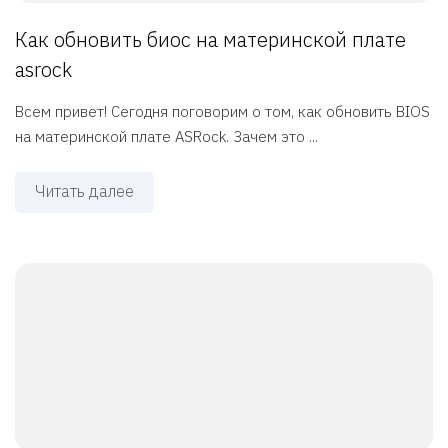
Как обновить биос на материнской плате
asrock
Всем привет! Сегодня поговорим о том, как обновить BIOS
на материнской плате ASRock. Зачем это ...
Читать далее