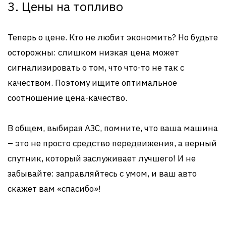
3. Цены на топливо
Теперь о цене. Кто не любит экономить? Но будьте
осторожны: слишком низкая цена может
сигнализировать о том, что что-то не так с
качеством. Поэтому ищите оптимальное
соотношение цена-качество.
В общем, выбирая АЗС, помните, что ваша машина
– это не просто средство передвижения, а верный
спутник, который заслуживает лучшего! И не
забывайте: заправляйтесь с умом, и ваш авто
скажет вам «спасибо»!