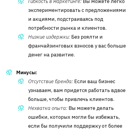
Гибкость в маркетинге:
Вы можете легко
экспериментировать с предложениями
и акциями, подстраиваясь под
потребности рынка и клиентов.
Низкие издержки:
Без роялти и
франчайзинговых взносов у вас больше
денег на развитие.
Минусы:
Отсутствие бренда:
Если ваш бизнес
узнаваем, вам придется работать вдвое
больше, чтобы привлечь клиентов.
Нехватка опыта:
Вы можете делать
ошибки, которых могли бы избежать,
если бы получили поддержку от более