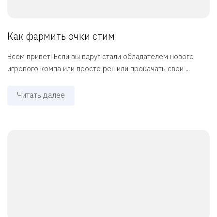
Как фармить очки стим
Всем привет! Если вы вдруг стали обладателем нового
игрового компа или просто решили прокачать свои ...
Читать далее