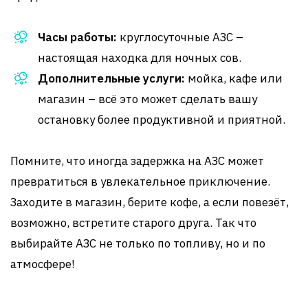
Часы работы:
круглосуточные АЗС –
настоящая находка для ночных сов.
Дополнительные услуги:
мойка, кафе или
магазин – всё это может сделать вашу
остановку более продуктивной и приятной.
Помните, что иногда задержка на АЗС может
превратиться в увлекательное приключение.
Заходите в магазин, берите кофе, а если повезёт,
возможно, встретите старого друга. Так что
выбирайте АЗС не только по топливу, но и по
атмосфере!