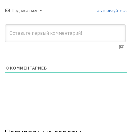
Подписаться
авторизуйтесь
0
КОММЕНТАРИЕВ