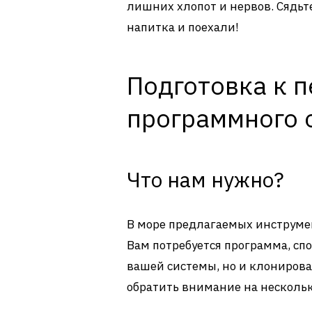
лишних хлопот и нервов. Сядьт
напитка и поехали!
Подготовка к п
программного 
Что нам нужно?
В море предлагаемых инструме
Вам потребуется программа, сп
вашей системы, но и клонироват
обратить внимание на нескольк