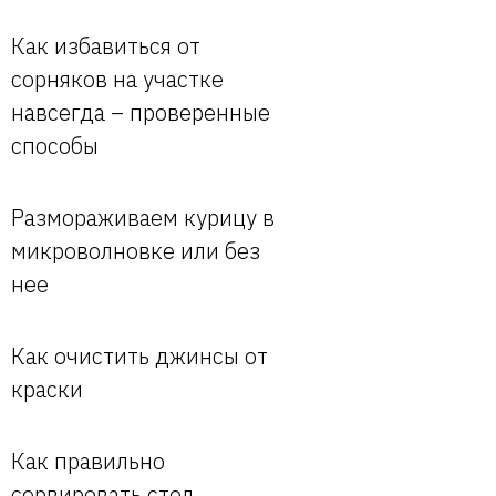
Как избавиться от
сорняков на участке
навсегда – проверенные
способы
Размораживаем курицу в
микроволновке или без
нее
Как очистить джинсы от
краски
Как правильно
сервировать стол