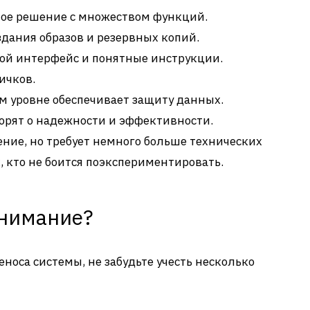
ое решение с множеством функций.
дания образов и резервных копий.
ой интерфейс и понятные инструкции.
ичков.
м уровне обеспечивает защиту данных.
орят о надежности и эффективности.
ние, но требует немного больше технических
, кто не боится поэкспериментировать.
внимание?
носа системы, не забудьте учесть несколько