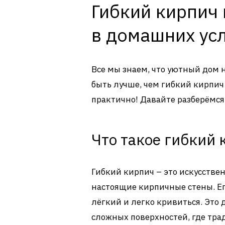
Гибкий кирпич 
в домашних ус
Все мы знаем, что уютный дом 
быть лучше, чем гибкий кирпич 
практично! Давайте разберёмся,
Что такое гибкий 
Гибкий кирпич – это искусств
настоящие кирпичные стены. Ег
лёгкий и легко кривиться. Это
сложных поверхностей, где тра