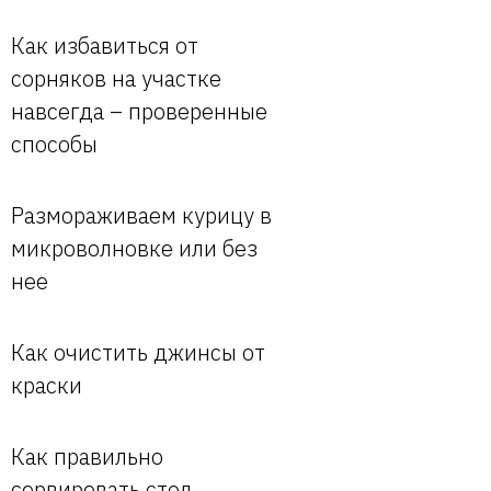
Как избавиться от
сорняков на участке
навсегда – проверенные
способы
Размораживаем курицу в
микроволновке или без
нее
Как очистить джинсы от
краски
Как правильно
сервировать стол