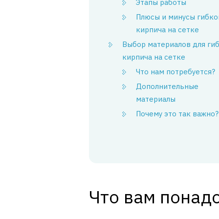
Этапы работы
Плюсы и минусы гибко
кирпича на сетке
Выбор материалов для ги
кирпича на сетке
Что нам потребуется?
Дополнительные
материалы
Почему это так важно?
Что вам понад