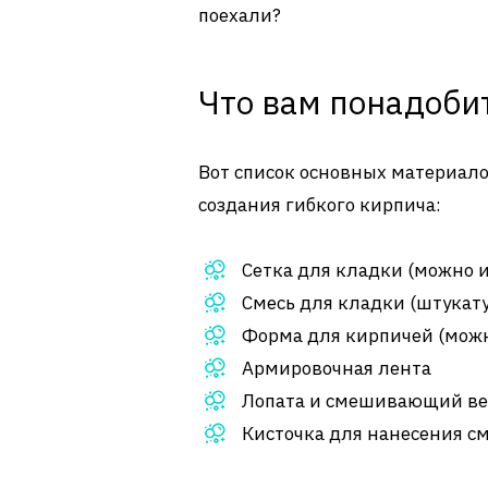
поехали?
Что вам понадоби
Вот список основных материало
создания гибкого кирпича:
Сетка для кладки (можно 
Смесь для кладки (штукат
Форма для кирпичей (можн
Армировочная лента
Лопата и смешивающий в
Кисточка для нанесения с