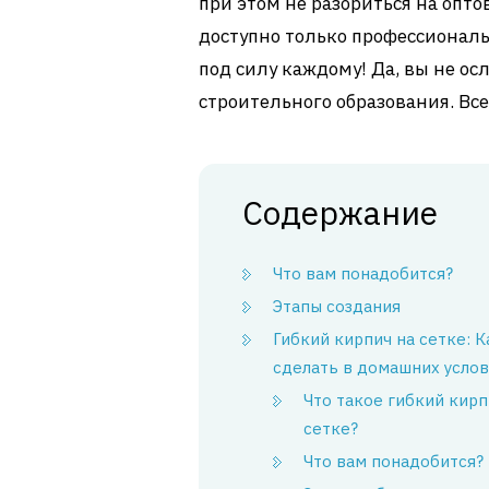
при этом не разориться на опто
доступно только профессионал
под силу каждому! Да, вы не ос
строительного образования. Все
Содержание
Что вам понадобится?
Этапы создания
Гибкий кирпич на сетке: К
сделать в домашних усло
Что такое гибкий кирп
сетке?
Что вам понадобится?