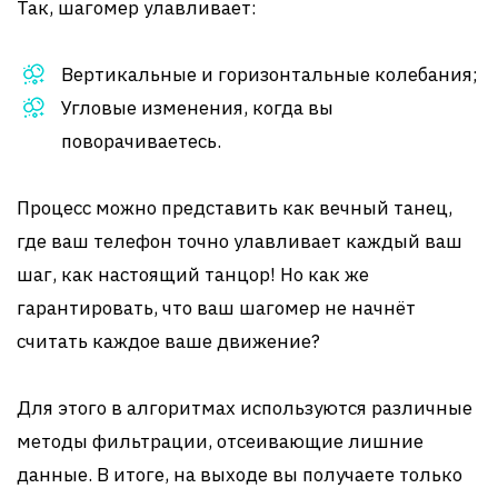
Так, шагомер улавливает:
Вертикальные и горизонтальные колебания;
Угловые изменения, когда вы
поворачиваетесь.
Процесс можно представить как вечный танец,
где ваш телефон точно улавливает каждый ваш
шаг, как настоящий танцор! Но как же
гарантировать, что ваш шагомер не начнёт
считать каждое ваше движение?
Для этого в алгоритмах используются различные
методы фильтрации, отсеивающие лишние
данные. В итоге, на выходе вы получаете только