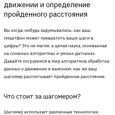
движении и определение
пройденного расстояния
Вы когда-нибудь задумывались, как ваш
смартфон может превратить ваши шаги в
цифры? Это не магия, а целая наука, основанная
на сложных алгоритмах и умных датчиках.
Давайте погрузимся в мир алгоритмов обработки
данных о движении и выясним, как же ваш
шагомер рассчитывает пройденное расстояние.
Что стоит за шагомером?
Шагомер использует различные технологии,