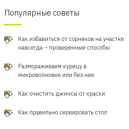
Популярные советы
Как избавиться от сорняков на участке
навсегда – проверенные способы
Размораживаем курицу в
микроволновке или без нее
Как очистить джинсы от краски
Как правильно сервировать стол