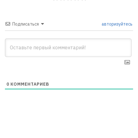
Подписаться
авторизуйтесь
0
КОММЕНТАРИЕВ