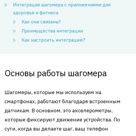
Интеграция шагомера с приложениями для
здоровья и фитнеса
Как они связаны?
Преимущества интеграции
Как настроить интеграцию?
Основы работы шагомера
Шагомеры, которые мы используем на
смартфонах, работают благодаря встроенным
датчикам. В основном, это акселерометры,
которые фиксируют движение устройства. По
сути, когда вы делаете шаг, ваш телефон