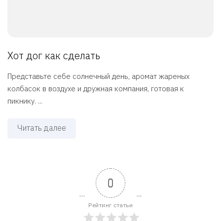
Хот дог как сделать
Представьте себе солнечный день, аромат жареных
колбасок в воздухе и дружная компания, готовая к
пикнику. ...
Читать далее
0
Рейтинг статьи