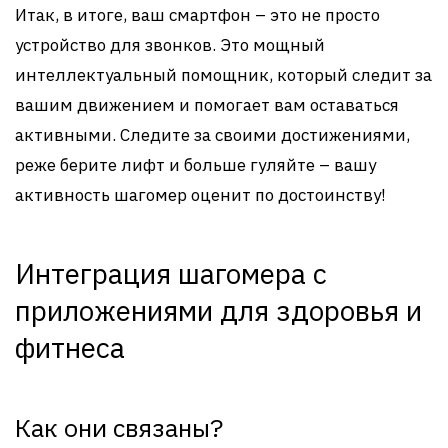
Итак, в итоге, ваш смартфон – это не просто
устройство для звонков. Это мощный
интеллектуальный помощник, который следит за
вашим движением и помогает вам оставаться
активными. Следите за своими достижениями,
реже берите лифт и больше гуляйте – вашу
активность шагомер оценит по достоинству!
Интеграция шагомера с
приложениями для здоровья и
фитнеса
Как они связаны?