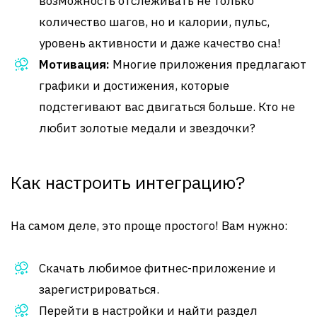
возможность отслеживать не только
количество шагов, но и калории, пульс,
уровень активности и даже качество сна!
Мотивация:
Многие приложения предлагают
графики и достижения, которые
подстегивают вас двигаться больше. Кто не
любит золотые медали и звездочки?
Как настроить интеграцию?
На самом деле, это проще простого! Вам нужно:
Скачать любимое фитнес-приложение и
зарегистрироваться.
Перейти в настройки и найти раздел