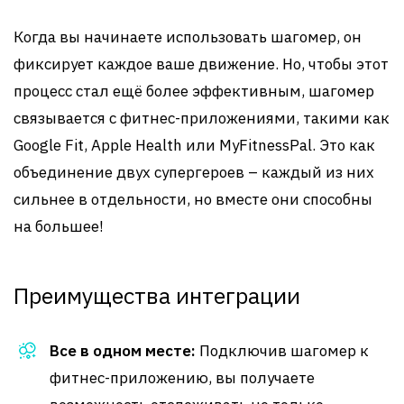
Когда вы начинаете использовать шагомер, он
фиксирует каждое ваше движение. Но, чтобы этот
процесс стал ещё более эффективным, шагомер
связывается с фитнес-приложениями, такими как
Google Fit, Apple Health или MyFitnessPal. Это как
объединение двух супергероев – каждый из них
сильнее в отдельности, но вместе они способны
на большее!
Преимущества интеграции
Все в одном месте:
Подключив шагомер к
фитнес-приложению, вы получаете