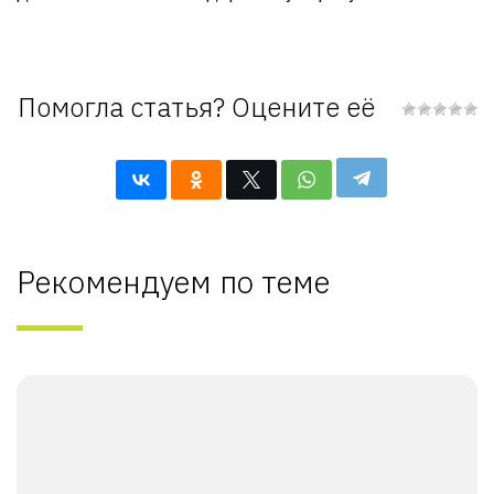
Помогла статья? Оцените её
Рекомендуем по теме