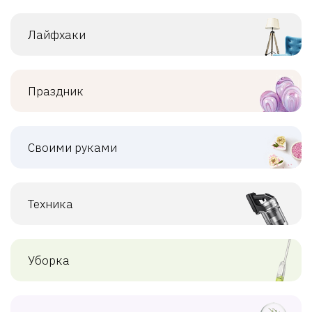
Лайфхаки
Праздник
Своими руками
Техника
Уборка