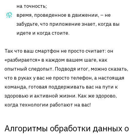
на точность;
время, проведенное в движении, – не
забудьте, что приложение знает, когда вы
идете и когда стоите.
Так что ваш смартфон не просто считает: он
«разбирается» в каждом вашем шаге, как
опытный следопыт. Подводя итог, можно сказать,
что в руках у вас не просто телефон, а настоящая
команда, готовая поддерживать вас на пути к
здоровью и активной жизни. Как же здорово,
когда технологии работают на вас!
Алгоритмы обработки данных о