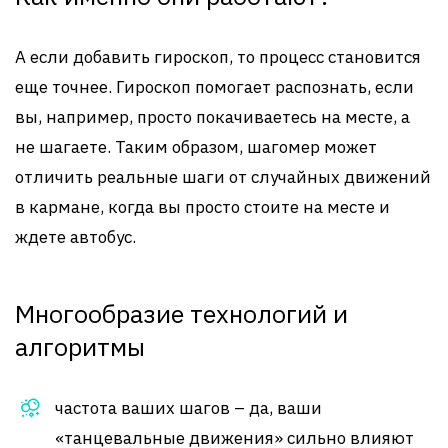
А если добавить гироскоп, то процесс становится
еще точнее. Гироскоп помогает распознать, если
вы, например, просто покачиваетесь на месте, а
не шагаете. Таким образом, шагомер может
отличить реальные шаги от случайных движений
в кармане, когда вы просто стоите на месте и
ждете автобус.
Многообразие технологий и
алгоритмы
частота ваших шагов – да, ваши
«танцевальные движения» сильно влияют