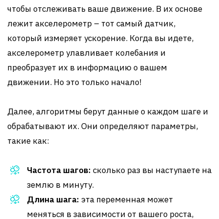
чтобы отслеживать ваше движение. В их основе
лежит акселерометр – тот самый датчик,
который измеряет ускорение. Когда вы идете,
акселерометр улавливает колебания и
преобразует их в информацию о вашем
движении. Но это только начало!
Далее, алгоритмы берут данные о каждом шаге и
обрабатывают их. Они определяют параметры,
такие как:
Частота шагов:
сколько раз вы наступаете на
землю в минуту.
Длина шага:
эта переменная может
меняться в зависимости от вашего роста,