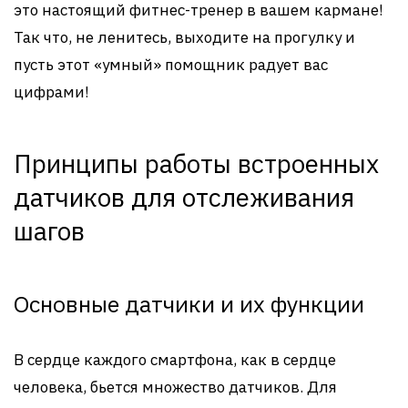
это настоящий фитнес-тренер в вашем кармане!
Так что, не ленитесь, выходите на прогулку и
пусть этот «умный» помощник радует вас
цифрами!
Принципы работы встроенных
датчиков для отслеживания
шагов
Основные датчики и их функции
В сердце каждого смартфона, как в сердце
человека, бьется множество датчиков. Для