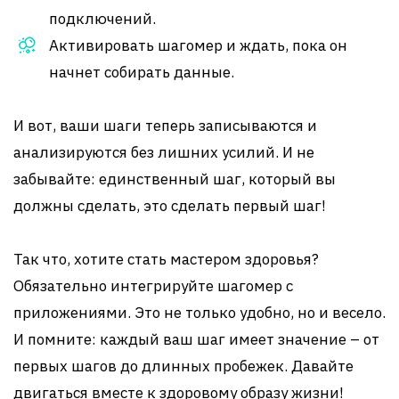
подключений.
Активировать шагомер и ждать, пока он
начнет собирать данные.
И вот, ваши шаги теперь записываются и
анализируются без лишних усилий. И не
забывайте: единственный шаг, который вы
должны сделать, это сделать первый шаг!
Так что, хотите стать мастером здоровья?
Обязательно интегрируйте шагомер с
приложениями. Это не только удобно, но и весело.
И помните: каждый ваш шаг имеет значение – от
первых шагов до длинных пробежек. Давайте
двигаться вместе к здоровому образу жизни!