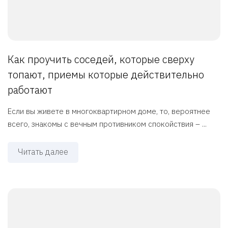
Как проучить соседей, которые сверху
топают, приемы которые действительно
работают
Если вы живете в многоквартирном доме, то, вероятнее
всего, знакомы с вечным противником спокойствия – ...
Читать далее