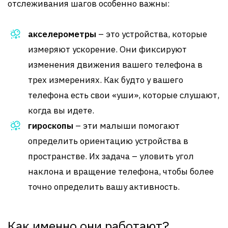
отслеживания шагов особенно важны:
акселерометры
– это устройства, которые
измеряют ускорение. Они фиксируют
изменения движения вашего телефона в
трех измерениях. Как будто у вашего
телефона есть свои «уши», которые слушают,
когда вы идете.
гироскопы
– эти малыши помогают
определить ориентацию устройства в
пространстве. Их задача – уловить угол
наклона и вращение телефона, чтобы более
точно определить вашу активность.
Как именно они работают?