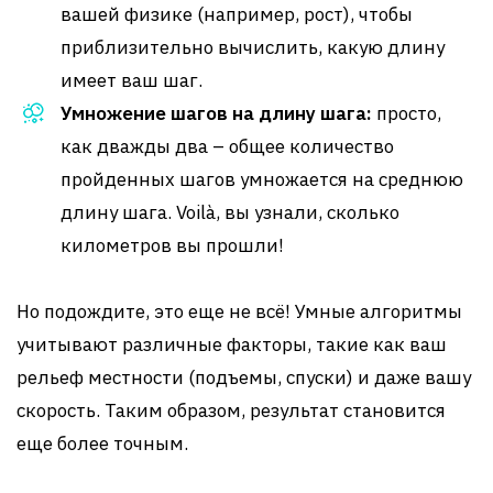
вашей физике (например, рост), чтобы
приблизительно вычислить, какую длину
имеет ваш шаг.
Умножение шагов на длину шага:
просто,
как дважды два – общее количество
пройденных шагов умножается на среднюю
длину шага. Voilà, вы узнали, сколько
километров вы прошли!
Но подождите, это еще не всё! Умные алгоритмы
учитывают различные факторы, такие как ваш
рельеф местности (подъемы, спуски) и даже вашу
скорость. Таким образом, результат становится
еще более точным.