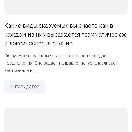
Какие виды сказуемых вы знаете как в
каждом из них выражается грамматическое
и лексическое значение
Сказуемое в русском языке – это словно сердце
предложения. Оно задаёт направление, устанавливает
настроение и ...
Читать далее