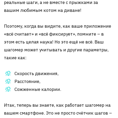
реальные шаги, а не вместе с прыжками за
вашим любимым котом на диване!
Поэтому, когда вы видите, как ваше приложение
«всё считает» и «всё фиксирует», помните – в
этом есть целая наука! Но это ещё не всё. Ваш
шагомер может учитывать и другие параметры,
такие как:
Скорость движения,
Расстояние,
Сожженные калории.
Итак, теперь вы знаете, как работает шагомер на
вашем смартфоне. Это не просто счётчик шагов –