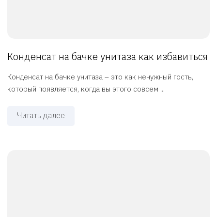
Конденсат на бачке унитаза как избавиться
Конденсат на бачке унитаза – это как ненужный гость,
который появляется, когда вы этого совсем ...
Читать далее