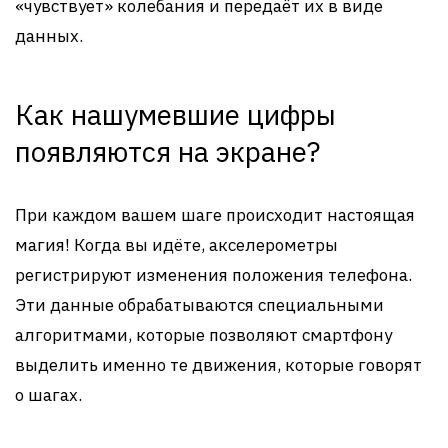
«чувствует» колебания и передаёт их в виде
данных.
Как нашумевшие цифры
появляются на экране?
При каждом вашем шаге происходит настоящая
магия! Когда вы идёте, акселерометры
регистрируют изменения положения телефона.
Эти данные обрабатываются специальными
алгоритмами, которые позволяют смартфону
выделить именно те движения, которые говорят
о шагах.