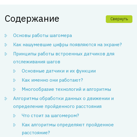
Содержание
Свернуть
Основы работы шагомера
Как нашумевшие цифры появляются на экране?
Принципы работы встроенных датчиков для
отслеживания шагов
Основные датчики и их функции
Как именно они работают?
Многообразие технологий и алгоритмы
Алгоритмы обработки данных о движении и
определение пройденного расстояния
Что стоит за шагомером?
Как алгоритмы определяют пройденное
расстояние?