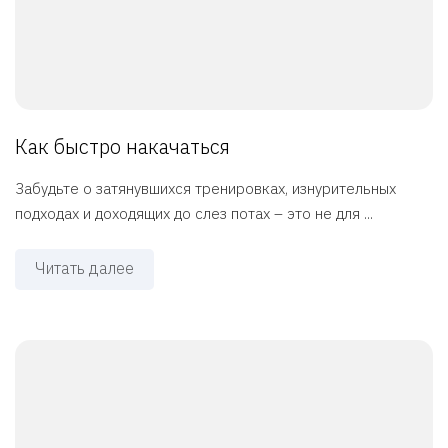
Как быстро накачаться
Забудьте о затянувшихся тренировках, изнурительных
подходах и доходящих до слез потах – это не для ...
Читать далее