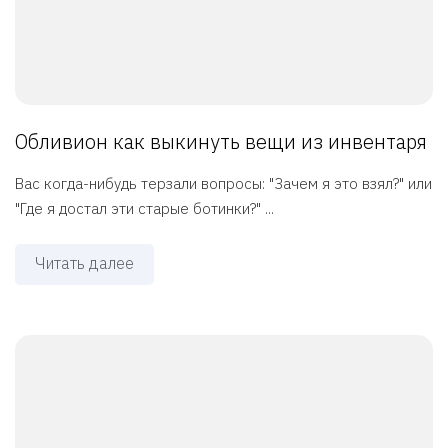
Обливион как выкинуть вещи из инвентаря
Вас когда-нибудь терзали вопросы: "Зачем я это взял?" или
"Где я достал эти старые ботинки?" ...
Читать далее