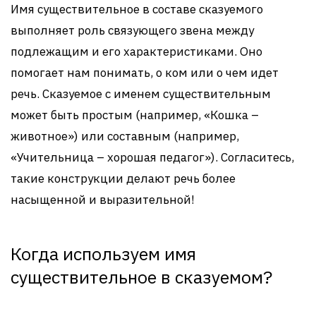
Имя существительное в составе сказуемого
выполняет роль связующего звена между
подлежащим и его характеристиками. Оно
помогает нам понимать, о ком или о чем идет
речь. Сказуемое с именем существительным
может быть простым (например, «Кошка –
животное») или составным (например,
«Учительница – хорошая педагог»). Согласитесь,
такие конструкции делают речь более
насыщенной и выразительной!
Когда используем имя
существительное в сказуемом?