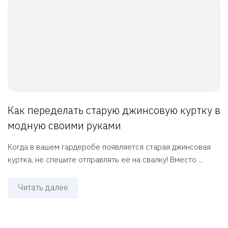
Как переделать старую джинсовую куртку в
модную своими руками
Когда в вашем гардеробе появляется старая джинсовая
куртка, не спешите отправлять её на свалку! Вместо ...
Читать далее