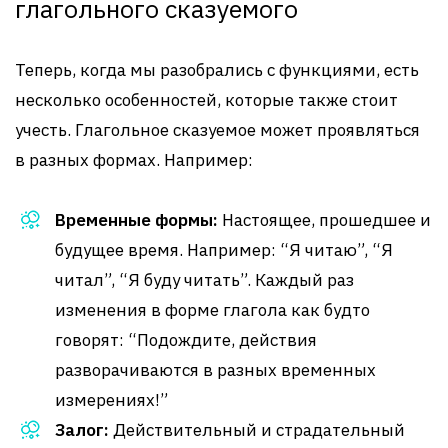
глагольного сказуемого
Теперь, когда мы разобрались с функциями, есть
несколько особенностей, которые также стоит
учесть. Глагольное сказуемое может проявляться
в разных формах. Например:
Временные формы:
Настоящее, прошедшее и
будущее время. Например: “Я читаю”, “Я
читал”, “Я буду читать”. Каждый раз
изменения в форме глагола как будто
говорят: “Подождите, действия
разворачиваются в разных временных
измерениях!”
Залог:
Действительный и страдательный