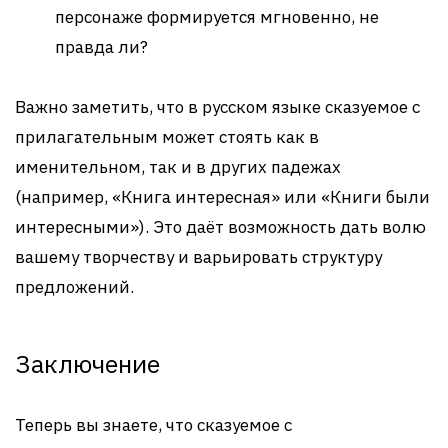
персонаже формируется мгновенно, не
правда ли?
Важно заметить, что в русском языке сказуемое с
прилагательным может стоять как в
именительном, так и в других падежах
(например, «Книга интересная» или «Книги были
интересными»). Это даёт возможность дать волю
вашему творчеству и варьировать структуру
предложений.
Заключение
Теперь вы знаете, что сказуемое с