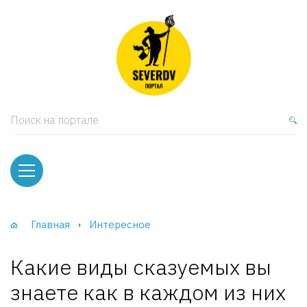
кая мебель
ки и Стеллажи
лы
Поиск на портале
вати
оды и тумбы
ваны
Главная
Интересное
фы и Шкафы-Купе
Какие виды сказуемых вы
знаете как в каждом из них