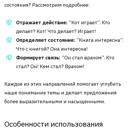
состояния? Рассмотрим подробнее:
Отражает действие:
“Кот играет”. Кто
делает? Кот! Что делает? Играет!
Определяет состояние:
“Книга интересна”.
Что с книгой? Она интересна!
Формирует связь:
“Он стал врачом”. Кто
стал? Он! Кем стал? Врачом!
Каждое из этих направлений помогает углубить
наше понимание темы и делает предложения
более выразительными и насыщенными.
Особенности использования