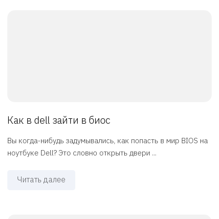
Как в dell зайти в биос
Вы когда-нибудь задумывались, как попасть в мир BIOS на
ноутбуке Dell? Это словно открыть двери ...
Читать далее