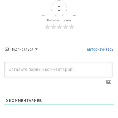
0
Рейтинг статьи
Подписаться
авторизуйтесь
0
КОММЕНТАРИЕВ