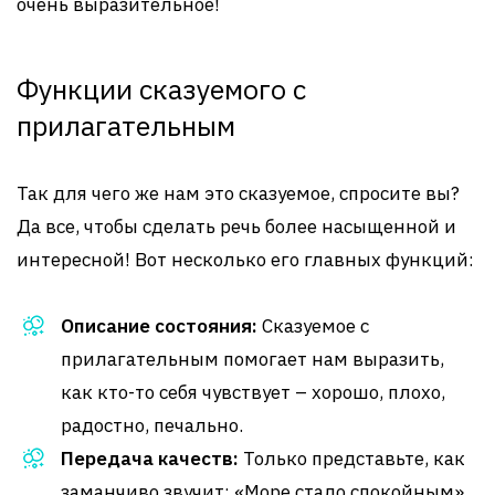
очень выразительное!
Функции сказуемого с
прилагательным
Так для чего же нам это сказуемое, спросите вы?
Да все, чтобы сделать речь более насыщенной и
интересной! Вот несколько его главных функций:
Описание состояния:
Сказуемое с
прилагательным помогает нам выразить,
как кто-то себя чувствует – хорошо, плохо,
радостно, печально.
Передача качеств:
Только представьте, как
заманчиво звучит: «Море стало спокойным»