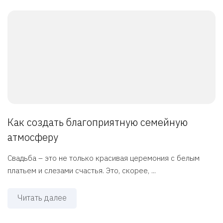
Как создать благоприятную семейную
атмосферу
Свадьба – это не только красивая церемония с белым
платьем и слезами счастья. Это, скорее, ...
Читать далее