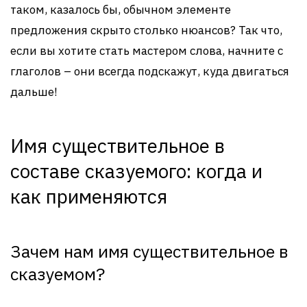
таком, казалось бы, обычном элементе
предложения скрыто столько нюансов? Так что,
если вы хотите стать мастером слова, начните с
глаголов – они всегда подскажут, куда двигаться
дальше!
Имя существительное в
составе сказуемого: когда и
как применяются
Зачем нам имя существительное в
сказуемом?