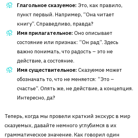
Глагольное сказуемое:
Это, как правило,
пункт первый. Например, “Она читает
книгу”. Справедливо, правда?
Имя прилагательное:
Оно описывает
состояние или признак: “Он рад”. Здесь
важно понимать, что радость – это не
действие, а состояние.
Имя существительное:
Сказуемое может
обозначать то, что не меняется: “Это –
счастье”. Опять же, не действие, а концепция.
Интересно, да?
Теперь, когда мы провели краткий экскурс в мир
сказуемых, давайте немного углубимся в их
грамматическое значение. Как говорил один