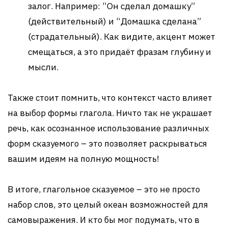
залог. Например: “Он сделал домашку”
(действительный) и “Домашка сделана”
(страдательный). Как видите, акцент может
смещаться, а это придаёт фразам глубину и
мысли.
Также стоит помнить, что контекст часто влияет
на выбор формы глагола. Ничто так не украшает
речь, как осознанное использование различных
форм сказуемого – это позволяет раскрываться
вашим идеям на полную мощность!
В итоге, глагольное сказуемое – это не просто
набор слов, это целый океан возможностей для
самовыражения. И кто бы мог подумать, что в