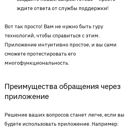
ждите ответа от службы поддержки!
Вот так просто! Вам не нужно быть гуру
технологий, чтобы справиться с этим.
Приложение интуитивно простое, и вы сами
сможете протестировать его
многофункциональность.
Преимущества обращения через
приложение
Решение ваших вопросов станет легче, если вы
будете использовать приложение. Например: