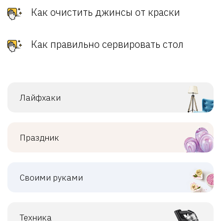
Как очистить джинсы от краски
Как правильно сервировать стол
Лайфхаки
Праздник
Своими руками
Техника