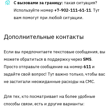
С вызовами за границу:
такая ситуация?
Используйте номер
+7-902-111-61-11
. Тут
вам помогут при любой ситуации.
Дополнительные контакты
Если вы предпочитаете текстовые сообщения, вы
можете обратиться в поддержку через
SMS
.
Просто отправьте сообщение на номер
611
и
задайте свой вопрос! Тут важно только, чтобы вас
не застигали неожиданные расходы на СМС.
Для тех, кто посматривает на более удобные
способы связи, есть и другие варианты: