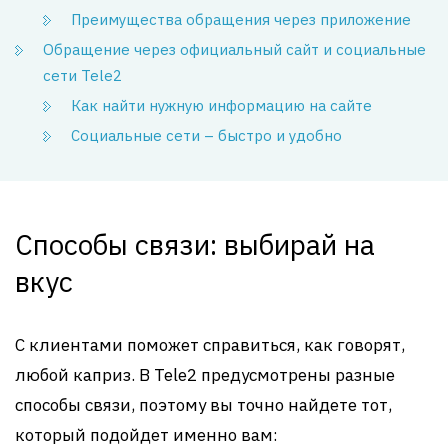
Преимущества обращения через приложение
Обращение через официальный сайт и социальные
сети Tele2
Как найти нужную информацию на сайте
Социальные сети – быстро и удобно
Способы связи: выбирай на
вкус
С клиентами поможет справиться, как говорят,
любой каприз. В Tele2 предусмотрены разные
способы связи, поэтому вы точно найдете тот,
который подойдет именно вам: