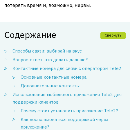
потерять время и, возможно, нервы.
Содержание
Свернуть
Способы связи: выбирай на вкус
Вопрос-ответ: что делать дальше?
Контактные номера для связи с оператором Tele2
Основные контактные номера
Дополнительные контакты
Использование мобильного приложения Tele2 для
поддержки клиентов
Почему стоит установить приложение Tele2?
Как воспользоваться поддержкой через
приложение?