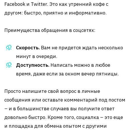
Facebook и Twitter. Это как утренний кофе с
другом: быстро, приятно и информативно.
Преимущества обращения в соцсетях:
Скорость.
Вам не придется ждать несколько
минут в очереди.
Доступность.
Написать можно в любое
время, даже если за окном вечер пятницы.
Просто напишите свой вопрос в личные
сообщения или оставьте комментарий под постом
– и в большинстве случаев вы получите ответ
довольно быстро. Кроме того, социалка – это еще
и площадка для обмена опытом с другими