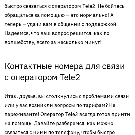
быстро связаться с оператором Tele2. Не бойтесь
обращаться за помощью – это нормально! А
теперь – удачи вам в общении с поддержкой.
Надеемся, что ваш вопрос решится, как по
волшебству, всего за несколько минут!
Контактные номера для связи
с оператором Tele2
Итак, друзья, вы столкнулись с проблемами связи
или у вас возникли вопросы по тарифам? Не
переживайте! Оператор Tele2 всегда готов прийти
на помощь. Давайте разберемся, как можно
связаться с ними по телефону, чтобы быстро