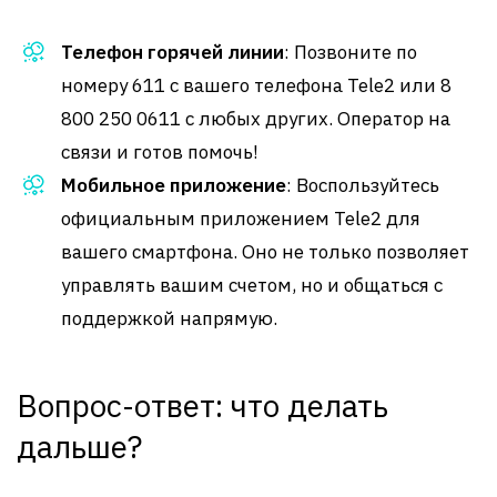
Телефон горячей линии
: Позвоните по
номеру 611 с вашего телефона Tele2 или 8
800 250 0611 с любых других. Оператор на
связи и готов помочь!
Мобильное приложение
: Воспользуйтесь
официальным приложением Tele2 для
вашего смартфона. Оно не только позволяет
управлять вашим счетом, но и общаться с
поддержкой напрямую.
Вопрос-ответ: что делать
дальше?