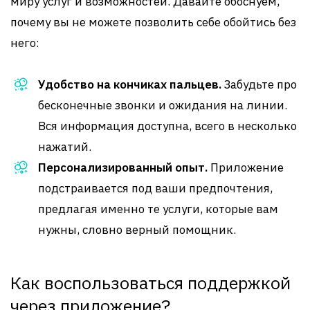
миру услуг и возможностей. Давайте обоснуем,
почему вы не можете позволить себе обойтись без
него:
Удобство на кончиках пальцев.
Забудьте про
бесконечные звонки и ожидания на линии.
Вся информация доступна, всего в несколько
нажатий.
Персонализированный опыт.
Приложение
подстраивается под ваши предпочтения,
предлагая именно те услуги, которые вам
нужны, словно верный помощник.
Как воспользоваться поддержкой
через приложение?