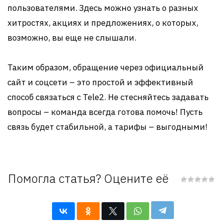
пользователями. Здесь можно узнать о разных
хитростях, акциях и предложениях, о которых,
возможно, вы еще не слышали.
Таким образом, обращение через официальный
сайт и соцсети – это простой и эффективный
способ связаться с Tele2. Не стесняйтесь задавать
вопросы – команда всегда готова помочь! Пусть
связь будет стабильной, а тарифы – выгодными!
Помогла статья? Оцените её