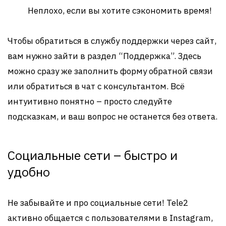
Неплохо, если вы хотите сэкономить время!
Чтобы обратиться в службу поддержки через сайт,
вам нужно зайти в раздел “Поддержка”. Здесь
можно сразу же заполнить форму обратной связи
или обратиться в чат с консультантом. Всё
интуитивно понятно – просто следуйте
подсказкам, и ваш вопрос не останется без ответа.
Социальные сети – быстро и
удобно
Не забывайте и про социальные сети! Tele2
активно общается с пользователями в Instagram,