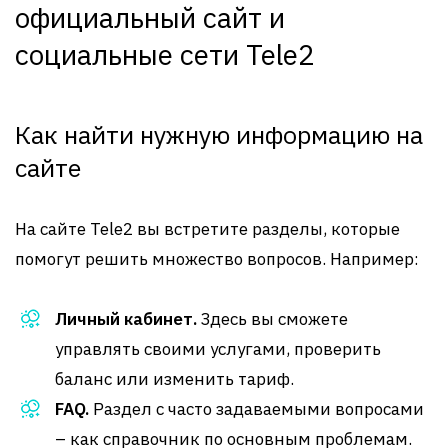
официальный сайт и
социальные сети Tele2
Как найти нужную информацию на
сайте
На сайте Tele2 вы встретите разделы, которые
помогут решить множество вопросов. Например:
Личный кабинет.
Здесь вы сможете
управлять своими услугами, проверить
баланс или изменить тариф.
FAQ.
Раздел с часто задаваемыми вопросами
– как справочник по основным проблемам.