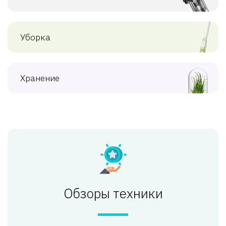
Уборка
Хранение
Обзоры техники