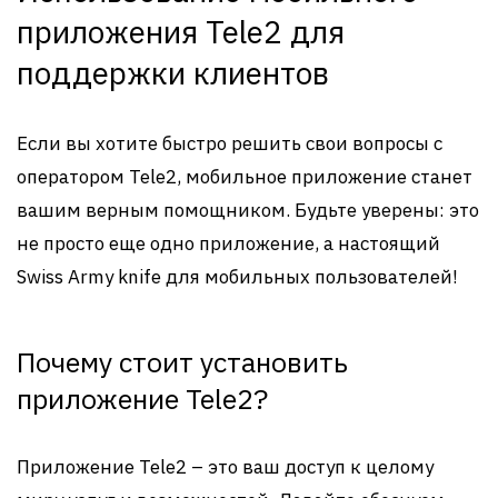
приложения Tele2 для
поддержки клиентов
Если вы хотите быстро решить свои вопросы с
оператором Tele2, мобильное приложение станет
вашим верным помощником. Будьте уверены: это
не просто еще одно приложение, а настоящий
Swiss Army knife для мобильных пользователей!
Почему стоит установить
приложение Tele2?
Приложение Tele2 – это ваш доступ к целому