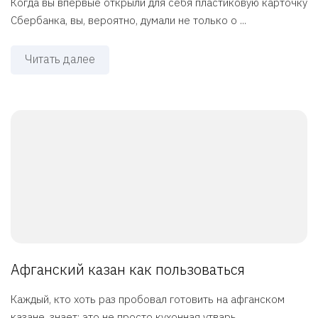
Когда вы впервые открыли для себя пластиковую карточку
Сбербанка, вы, вероятно, думали не только о ...
Читать далее
Афганский казан как пользоваться
Каждый, кто хоть раз пробовал готовить на афганском
казане, знает: это не просто кухонная утварь, ...