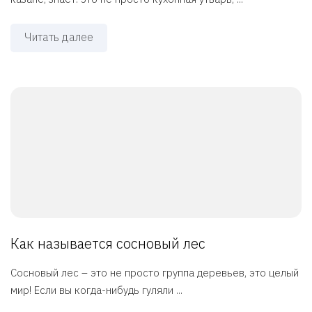
Читать далее
Как называется сосновый лес
Сосновый лес – это не просто группа деревьев, это целый
мир! Если вы когда-нибудь гуляли ...