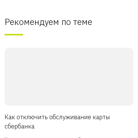
Рекомендуем по теме
Как отключить обслуживание карты
сбербанка