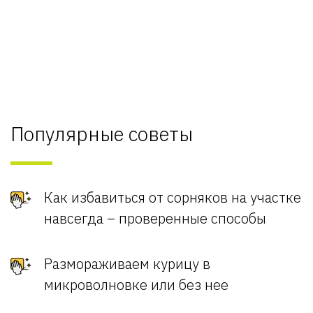
Популярные советы
Как избавиться от сорняков на участке
навсегда – проверенные способы
Размораживаем курицу в
микроволновке или без нее