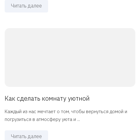
Читать далее
Как сделать комнату уютной
Каждый из нас мечтает о том, чтобы вернуться домой и
погрузиться в атмосферу уюта и ...
Читать далее