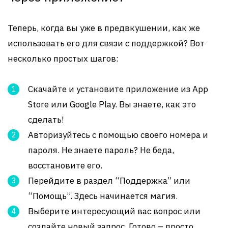
Теперь, когда вы уже в предвкушении, как же
использовать его для связи с поддержкой? Вот
несколько простых шагов:
Скачайте и установите приложение из App
Store или Google Play. Вы знаете, как это
сделать!
Авторизуйтесь с помощью своего номера и
пароля. Не знаете пароль? Не беда,
восстановите его.
Перейдите в раздел “Поддержка” или
“Помощь”. Здесь начинается магия.
Выберите интересующий вас вопрос или
создайте новый запрос. Готово – просто