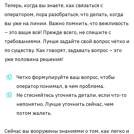
Теперь, когда вы знаете, как связаться с
оператором, пора разобраться, что делать, когда
вы уже на линии. Важно помнить, что вежливость
– это ваше всё! Прежде всего, не спешите с
требованиями. Лучше задайте свой вопрос чётко и
по существу. Как говорят, задавать вопрос – это
уже половина решения!
Четко формулируйте ваш вопрос, чтобы
оператор понимал, в чем проблема.
Не стесняйтесь уточнять детали, если что-то
непонятно. Лучше уточнить сейчас, чем
потом жалеть.
Сейчас вы вооружены знаниями о том, как легко и