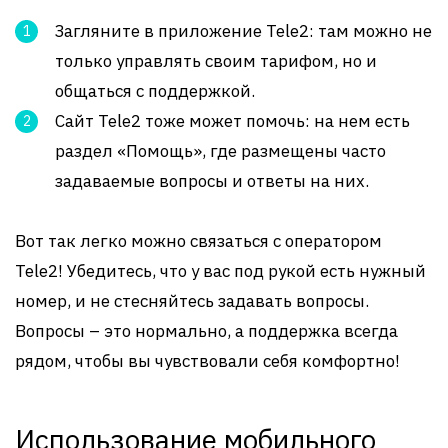
Загляните в приложение Tele2: там можно не
только управлять своим тарифом, но и
общаться с поддержкой.
Сайт Tele2 тоже может помочь: на нем есть
раздел «Помощь», где размещены часто
задаваемые вопросы и ответы на них.
Вот так легко можно связаться с оператором
Tele2! Убедитесь, что у вас под рукой есть нужный
номер, и не стесняйтесь задавать вопросы.
Вопросы – это нормально, а поддержка всегда
рядом, чтобы вы чувствовали себя комфортно!
Использование мобильного