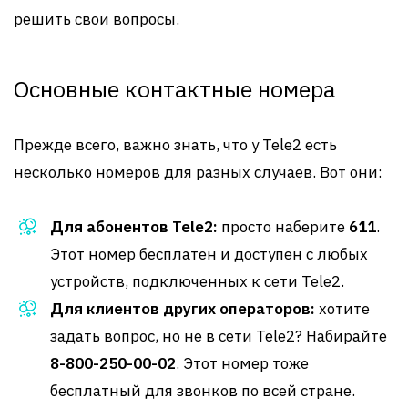
решить свои вопросы.
Основные контактные номера
Прежде всего, важно знать, что у Tele2 есть
несколько номеров для разных случаев. Вот они:
Для абонентов Tele2:
просто наберите
611
.
Этот номер бесплатен и доступен с любых
устройств, подключенных к сети Tele2.
Для клиентов других операторов:
хотите
задать вопрос, но не в сети Tele2? Набирайте
8-800-250-00-02
. Этот номер тоже
бесплатный для звонков по всей стране.