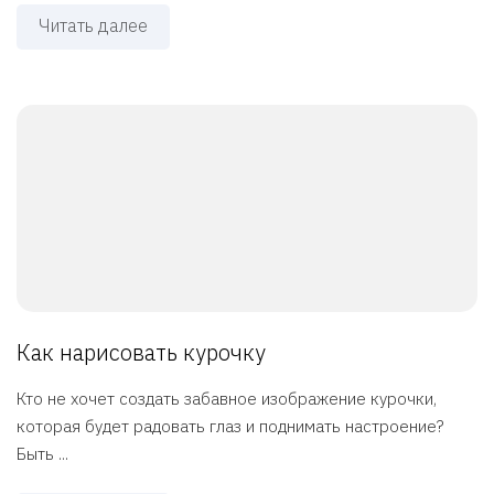
Читать далее
Как нарисовать курочку
Кто не хочет создать забавное изображение курочки,
которая будет радовать глаз и поднимать настроение?
Быть ...