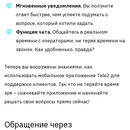
Мгновенные уведомления.
Вы получите
ответ быстрее, чем успеете подумать о
вопросе, который хотели задать.
Функция чата.
Общайтесь в реальном
времени с операторами, не теряя времени на
звонок. Как удобненько, правда?
Теперь вы вооружены знаниями, как
использовать мобильное приложение Tele2 для
поддержки клиентов. Так что не теряйте время
зря – скачивайте приложение и начинайте
решать свои вопросы прямо сейчас!
Обращение через