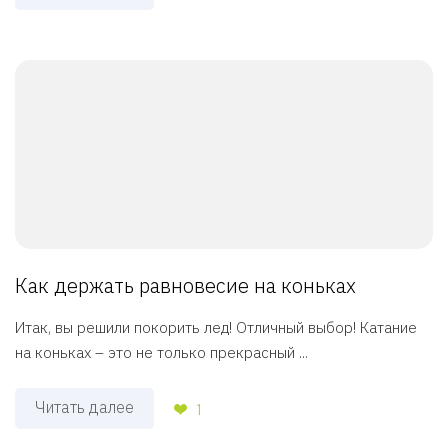
Как держать равновесие на коньках
Итак, вы решили покорить лед! Отличный выбор! Катание
на коньках – это не только прекрасный ...
Читать далее
1