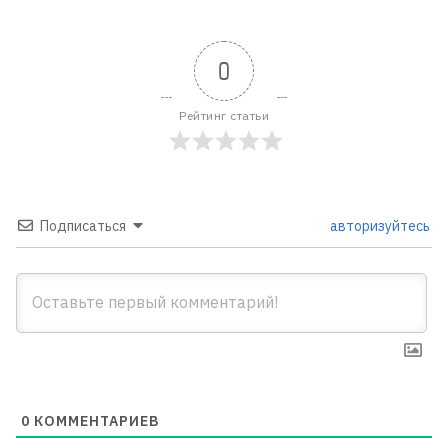
0
Рейтинг статьи
Подписаться
авторизуйтесь
0
КОММЕНТАРИЕВ