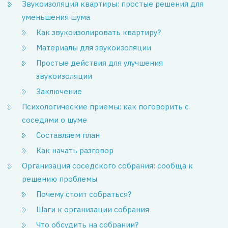
Звукоизоляция квартиры: простые решения для
уменьшения шума
Как звукоизолировать квартиру?
Материалы для звукоизоляции
Простые действия для улучшения
звукоизоляции
Заключение
Психологические приемы: как поговорить с
соседями о шуме
Составляем план
Как начать разговор
Организация соседского собрания: сообща к
решению проблемы
Почему стоит собраться?
Шаги к организации собрания
Что обсудить на собрании?