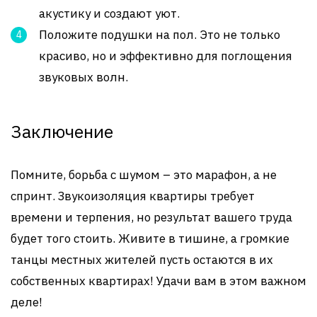
акустику и создают уют.
Положите подушки на пол. Это не только
красиво, но и эффективно для поглощения
звуковых волн.
Заключение
Помните, борьба с шумом – это марафон, а не
спринт. Звукоизоляция квартиры требует
времени и терпения, но результат вашего труда
будет того стоить. Живите в тишине, а громкие
танцы местных жителей пусть остаются в их
собственных квартирах! Удачи вам в этом важном
деле!