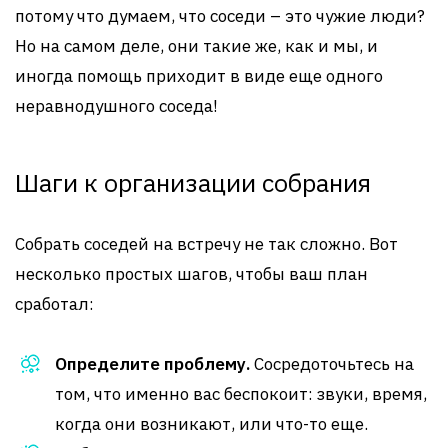
потому что думаем, что соседи – это чужие люди?
Но на самом деле, они такие же, как и мы, и
иногда помощь приходит в виде еще одного
неравнодушного соседа!
Шаги к организации собрания
Собрать соседей на встречу не так сложно. Вот
несколько простых шагов, чтобы ваш план
сработал:
Определите проблему.
Сосредоточьтесь на
том, что именно вас беспокоит: звуки, время,
когда они возникают, или что-то еще.