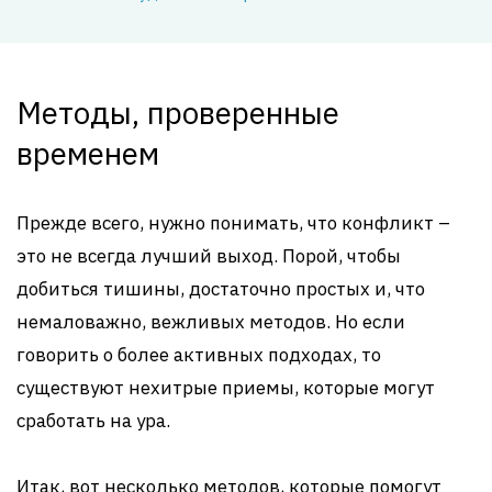
Методы, проверенные
временем
Прежде всего, нужно понимать, что конфликт –
это не всегда лучший выход. Порой, чтобы
добиться тишины, достаточно простых и, что
немаловажно, вежливых методов. Но если
говорить о более активных подходах, то
существуют нехитрые приемы, которые могут
сработать на ура.
Итак, вот несколько методов, которые помогут