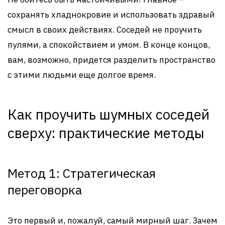
сохранять хладнокровие и использовать здравый
смысл в своих действиях. Соседей не проучить
пулями, а спокойствием и умом. В конце концов,
вам, возможно, придется разделить пространство
с этими людьми еще долгое время.
Как проучить шумных соседей
сверху: практические методы
Метод 1: Стратегическая
переговорка
Это первый и, пожалуй, самый мирный шаг. Зачем