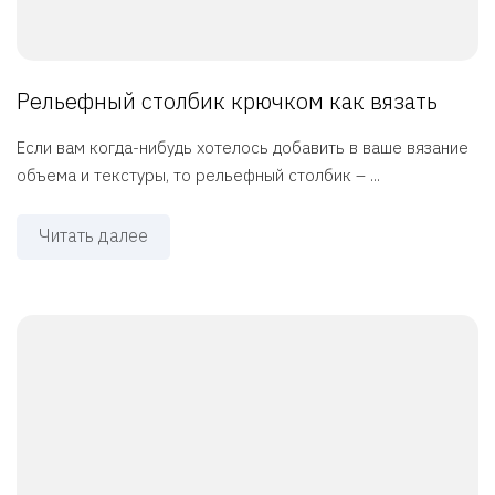
Рельефный столбик крючком как вязать
Если вам когда-нибудь хотелось добавить в ваше вязание
объема и текстуры, то рельефный столбик – ...
Читать далее