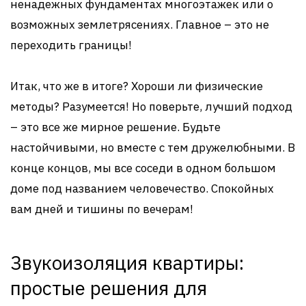
ненадежных фундаментах многоэтажек или о
возможных землетрясениях. Главное – это не
переходить границы!
Итак, что же в итоге? Хороши ли физические
методы? Разумеется! Но поверьте, лучший подход
– это все же мирное решение. Будьте
настойчивыми, но вместе с тем дружелюбными. В
конце концов, мы все соседи в одном большом
доме под названием человечество. Спокойных
вам дней и тишины по вечерам!
Звукоизоляция квартиры:
простые решения для