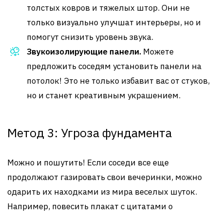
толстых ковров и тяжелых штор. Они не
только визуально улучшат интерьеры, но и
помогут снизить уровень звука.
Звукоизолирующие панели.
Можете
предложить соседям установить панели на
потолок! Это не только избавит вас от стуков,
но и станет креативным украшением.
Метод 3: Угроза фундамента
Можно и пошутить! Если соседи все еще
продолжают газировать свои вечеринки, можно
одарить их находками из мира веселых шуток.
Например, повесить плакат с цитатами о