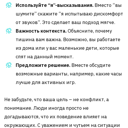
Используйте “я”-высказывания.
Вместо “вы
шумите” скажите “я испытываю дискомфорт
от звуков”. Это сделает ваш подход мягче.
Важность контекста.
Объясните, почему
тишина вам важна. Возможно, вы работаете
из дома или у вас маленькие дети, которые
спят на данный момент.
Предложите решение.
Вместе обсудите
возможные варианты, например, какие часы
лучше для активных игр.
Не забудьте, что ваша цель – не конфликт, а
понимание. Люди иногда просто не
догадываются, что их поведение влияет на
окружающих. С уважением и чутьем на ситуации