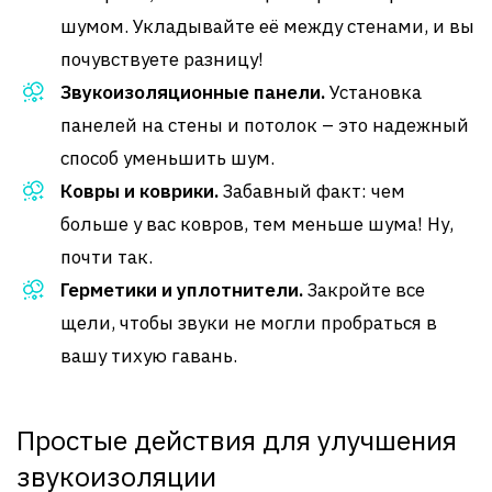
шумом. Укладывайте её между стенами, и вы
почувствуете разницу!
Звукоизоляционные панели.
Установка
панелей на стены и потолок – это надежный
способ уменьшить шум.
Ковры и коврики.
Забавный факт: чем
больше у вас ковров, тем меньше шума! Ну,
почти так.
Герметики и уплотнители.
Закройте все
щели, чтобы звуки не могли пробраться в
вашу тихую гавань.
Простые действия для улучшения
звукоизоляции