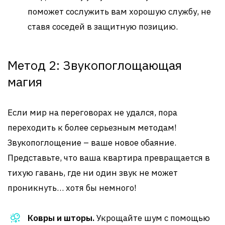
поможет сослужить вам хорошую службу, не
ставя соседей в защитную позицию.
Метод 2: Звукопоглощающая
магия
Если мир на переговорах не удался, пора
переходить к более серьезным методам!
Звукопоглощение – ваше новое обаяние.
Представьте, что ваша квартира превращается в
тихую гавань, где ни один звук не может
проникнуть… хотя бы немного!
Ковры и шторы.
Укрощайте шум с помощью