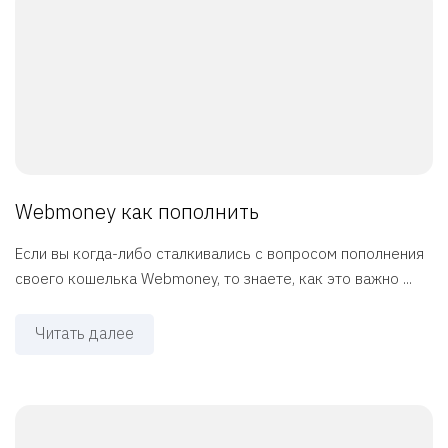
Webmoney как пополнить
Если вы когда-либо сталкивались с вопросом пополнения
своего кошелька Webmoney, то знаете, как это важно ...
Читать далее