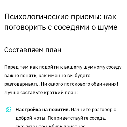
Психологические приемы: как
поговорить с соседями о шуме
Составляем план
Перед тем как подойти к вашему шумному соседу,
важно понять, как именно вы будете
разговаривать. Никакого потокового обвинения!
Лучше составьте краткий план:
Настройка на позитив.
Начните разговор с
доброй ноты. Поприветствуйте соседа,
скажите что-нибудь приятное.