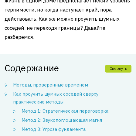
жизнь в одном доме предполагает некий уровень
терпимости, но когда наступает край, пора
действовать. Как же можно проучить шумных
соседей, не переходя границы? Давайте
разберемся.
Содержание
Свернуть
Методы, проверенные временем
Как проучить шумных соседей сверху:
практические методы
Метод 1: Стратегическая переговорка
Метод 2: Звукопоглощающая магия
Метод 3: Угроза фундамента