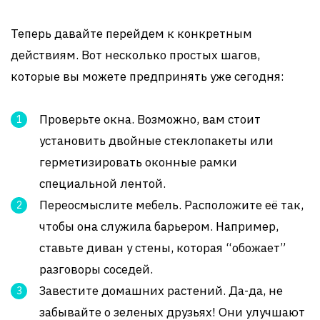
Теперь давайте перейдем к конкретным
действиям. Вот несколько простых шагов,
которые вы можете предпринять уже сегодня:
Проверьте окна. Возможно, вам стоит
установить двойные стеклопакеты или
герметизировать оконные рамки
специальной лентой.
Переосмыслите мебель. Расположите её так,
чтобы она служила барьером. Например,
ставьте диван у стены, которая “обожает”
разговоры соседей.
Завестите домашних растений. Да-да, не
забывайте о зеленых друзьях! Они улучшают