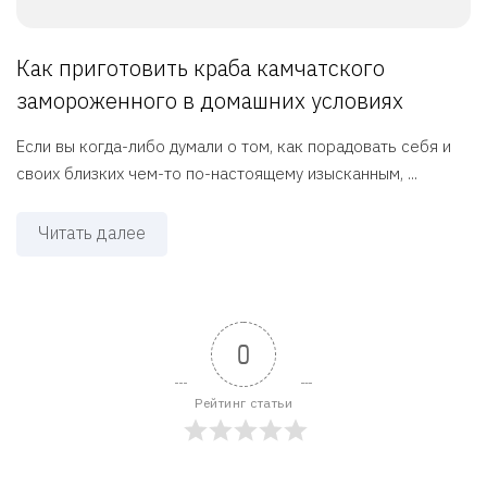
Как приготовить краба камчатского
замороженного в домашних условиях
Если вы когда-либо думали о том, как порадовать себя и
своих близких чем-то по-настоящему изысканным, ...
Читать далее
0
Рейтинг статьи