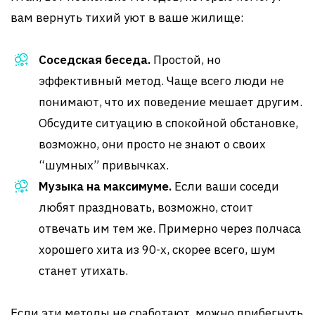
вам вернуть тихий уют в ваше жилище:
Соседская беседа.
Простой, но
эффективный метод. Чаще всего люди не
понимают, что их поведение мешает другим.
Обсудите ситуацию в спокойной обстановке,
возможно, они просто не знают о своих
“шумных” привычках.
Музыка на максимуме.
Если ваши соседи
любят праздновать, возможно, стоит
отвечать им тем же. Примерно через полчаса
хорошего хита из 90-х, скорее всего, шум
станет утихать.
Если эти методы не сработают, можно прибегнуть