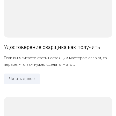
Удостоверение сварщика как получить
Если вы мечтаете стать настоящим мастером сварки, то
первое, что вам нужно сделать, – это ...
Читать далее