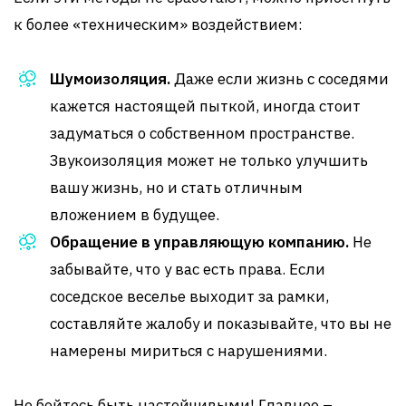
к более «техническим» воздействием:
Шумоизоляция.
Даже если жизнь с соседями
кажется настоящей пыткой, иногда стоит
задуматься о собственном пространстве.
Звукоизоляция может не только улучшить
вашу жизнь, но и стать отличным
вложением в будущее.
Обращение в управляющую компанию.
Не
забывайте, что у вас есть права. Если
соседское веселье выходит за рамки,
составляйте жалобу и показывайте, что вы не
намерены мириться с нарушениями.
Не бойтесь быть настойчивыми! Главное –