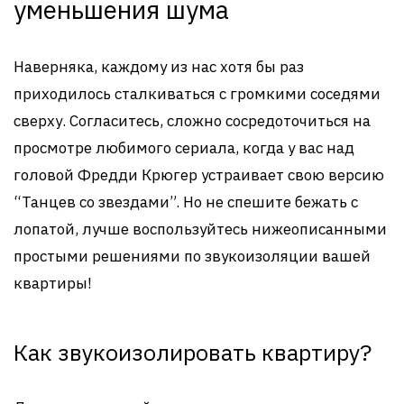
уменьшения шума
Наверняка, каждому из нас хотя бы раз
приходилось сталкиваться с громкими соседями
сверху. Согласитесь, сложно сосредоточиться на
просмотре любимого сериала, когда у вас над
головой Фредди Крюгер устраивает свою версию
“Танцев со звездами”. Но не спешите бежать с
лопатой, лучше воспользуйтесь нижеописанными
простыми решениями по звукоизоляции вашей
квартиры!
Как звукоизолировать квартиру?