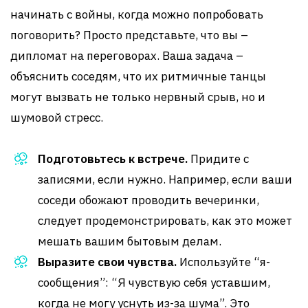
начинать с войны, когда можно попробовать
поговорить? Просто представьте, что вы –
дипломат на переговорах. Ваша задача –
объяснить соседям, что их ритмичные танцы
могут вызвать не только нервный срыв, но и
шумовой стресс.
Подготовьтесь к встрече.
Придите с
записями, если нужно. Например, если ваши
соседи обожают проводить вечеринки,
следует продемонстрировать, как это может
мешать вашим бытовым делам.
Выразите свои чувства.
Используйте “я-
сообщения”: “Я чувствую себя уставшим,
когда не могу уснуть из-за шума”. Это