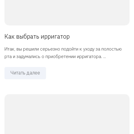
Как выбрать ирригатор
Итак, вы решили серьезно подойти к уходу за полостью
рта и задумались о приобретении ирригатора. ...
Читать далее