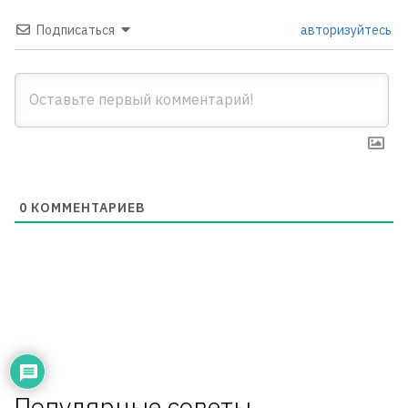
Подписаться
авторизуйтесь
0
КОММЕНТАРИЕВ
Популярные советы