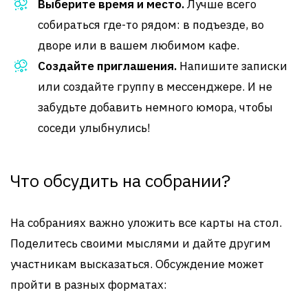
Выберите время и место.
Лучше всего
собираться где-то рядом: в подъезде, во
дворе или в вашем любимом кафе.
Создайте приглашения.
Напишите записки
или создайте группу в мессенджере. И не
забудьте добавить немного юмора, чтобы
соседи улыбнулись!
Что обсудить на собрании?
На собраниях важно уложить все карты на стол.
Поделитесь своими мыслями и дайте другим
участникам высказаться. Обсуждение может
пройти в разных форматах: