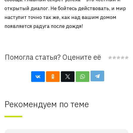
открытый диалог. Не бойтесь действовать, и мир
наступит точно так же, как над вашим домом
появляется радуга после дождя!
Помогла статья? Оцените её
Рекомендуем по теме