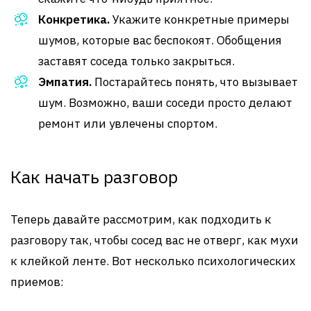
Конкретика.
Укажите конкретные примеры
шумов, которые вас беспокоят. Обобщения
заставят соседа только закрыться.
Эмпатия.
Постарайтесь понять, что вызывает
шум. Возможно, ваши соседи просто делают
ремонт или увлечены спортом.
Как начать разговор
Теперь давайте рассмотрим, как подходить к
разговору так, чтобы сосед вас не отверг, как мухи
к клейкой ленте. Вот несколько психологических
приемов: