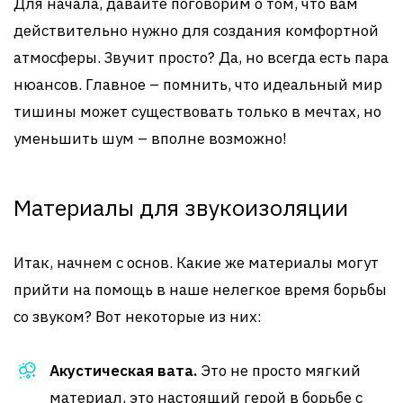
Для начала, давайте поговорим о том, что вам
действительно нужно для создания комфортной
атмосферы. Звучит просто? Да, но всегда есть пара
нюансов. Главное – помнить, что идеальный мир
тишины может существовать только в мечтах, но
уменьшить шум – вполне возможно!
Материалы для звукоизоляции
Итак, начнем с основ. Какие же материалы могут
прийти на помощь в наше нелегкое время борьбы
со звуком? Вот некоторые из них:
Акустическая вата.
Это не просто мягкий
материал, это настоящий герой в борьбе с