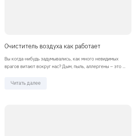
Очиститель воздуха как работает
Вы когда-нибудь задумывались, как много невидимых
врагов витают вокруг нас? Дым, пыль, аллергены – это ...
Читать далее