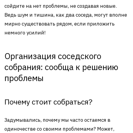
сойдите на нет проблемы, не создавая новые.
Ведь шум и тишина, как два соседа, могут вполне
мирно существовать рядом, если приложить
немного усилий!
Организация соседского
собрания: сообща к решению
проблемы
Почему стоит собраться?
Задумывались, почему мы часто остаемся в
одиночестве со своими проблемами? Может,