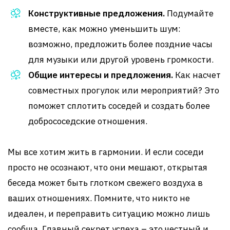
Конструктивные предложения.
Подумайте
вместе, как можно уменьшить шум:
возможно, предложить более поздние часы
для музыки или другой уровень громкости.
Общие интересы и предложения.
Как насчет
совместных прогулок или мероприятий? Это
поможет сплотить соседей и создать более
добрососедские отношения.
Мы все хотим жить в гармонии. И если соседи
просто не осознают, что они мешают, открытая
беседа может быть глотком свежего воздуха в
ваших отношениях. Помните, что никто не
идеален, и переправить ситуацию можно лишь
сообща. Главный секрет успеха – это честный и