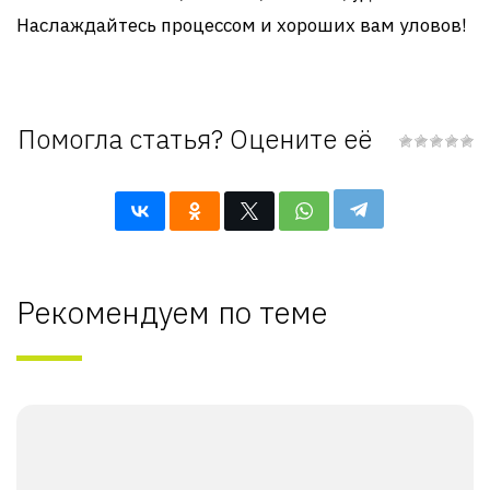
Наслаждайтесь процессом и хороших вам уловов!
Помогла статья? Оцените её
Рекомендуем по теме