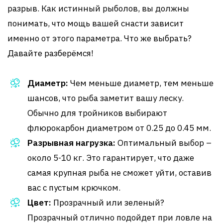
разрыв. Как истинный рыболов, вы должны
понимать, что мощь вашей снасти зависит
именно от этого параметра. Что же выбрать?
Давайте разберёмся!
Диаметр:
Чем меньше диаметр, тем меньше
шансов, что рыба заметит вашу леску.
Обычно для тройников выбирают
флюрокарбон диаметром от 0.25 до 0.45 мм.
Разрывная нагрузка:
Оптимальный выбор –
около 5-10 кг. Это гарантирует, что даже
самая крупная рыба не сможет уйти, оставив
вас с пустым крючком.
Цвет:
Прозрачный или зеленый?
Прозрачный отлично подойдет при ловле на