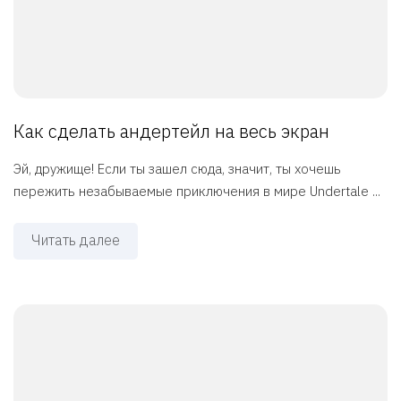
Как сделать андертейл на весь экран
Эй, дружище! Если ты зашел сюда, значит, ты хочешь
пережить незабываемые приключения в мире Undertale ...
Читать далее