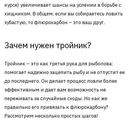
курсе) увеличивает шансы на успении в борьбе с
хищником. В общем, если вы собираетесь ловить
зубастую, то флюрокарбон – это ваш друг.
Зачем нужен тройник?
Тройник – это как третья рука для рыболова:
помогает надежно зацепить рыбу и не отпустит ее
до последнего. Он делает процесс ловли более
эффективным и дает вам возможность не
переживать за случайные сходы. Но как же
правильно его привязать к флюрокарбону?
Рассмотрим несколько простых шагов!