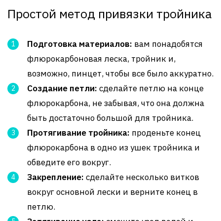
Простой метод привязки тройника
Подготовка материалов:
вам понадобятся
флюрокарбоновая леска, тройник и,
возможно, пинцет, чтобы все было аккуратно.
Создание петли:
сделайте петлю на конце
флюрокарбона, не забывая, что она должна
быть достаточно большой для тройника.
Протягивание тройника:
проденьте конец
флюрокарбона в одно из ушек тройника и
обведите его вокруг.
Закрепление:
сделайте несколько витков
вокруг основной лески и верните конец в
петлю.