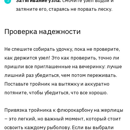
Затягивание узла:
смочите узел водой и
затяните его, стараясь не порвать леску.
Проверка надежности
Не спешите собирать удочку, пока не проверите,
как держится узел! Это как проверить, точно ли
пришли все приглашенные на вечеринку: лучше
лишний раз убедиться, чем потом переживать.
Поставьте тройник на вытяжку и аккуратно
потяните, чтобы убедиться, что все хорошо.
Привязка тройника к флюрокарбону на жерлицы
– это легкий, но важный момент, который стоит
освоить каждому рыболову. Если вы выбрали