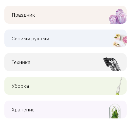
Праздник
Своими руками
Техника
Уборка
Хранение