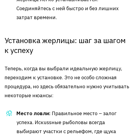
Соединяйтесь с ней быстро и без лишних
затрат времени.
Установка жерлицы: шаг за шагом
к успеху
Теперь, когда вы выбрали идеальную жерлицу,
переходим к установке. Это не особо сложная
процедура, но здесь обязательно нужно учитывать
некоторые нюансы:
Место ловли:
Правильное место – залог
успеха. Искussные рыболовы всегда
выбирают участки с рельефом, где щука