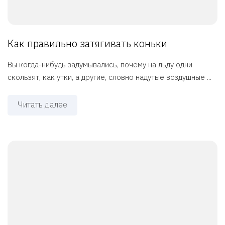
Как правильно затягивать коньки
Вы когда-нибудь задумывались, почему на льду одни
скользят, как утки, а другие, словно надутые воздушные ...
Читать далее