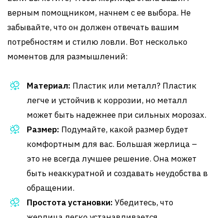
верным помощником, начнем с ее выбора. Не
забывайте, что он должен отвечать вашим
потребностям и стилю ловли. Вот несколько
моментов для размышлений:
Материал:
Пластик или металл? Пластик
легче и устойчив к коррозии, но металл
может быть надежнее при сильных морозах.
Размер:
Подумайте, какой размер будет
комфортным для вас. Большая жерлица –
это не всегда лучшее решение. Она может
быть неаккуратной и создавать неудобства в
обращении.
Простота установки:
Убедитесь, что
жерлица легко устанавливается.