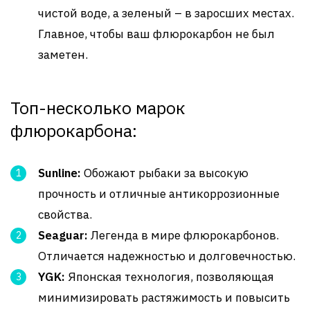
чистой воде, а зеленый – в заросших местах.
Главное, чтобы ваш флюрокарбон не был
заметен.
Топ-несколько марок
флюрокарбона:
Sunline:
Обожают рыбаки за высокую
прочность и отличные антикоррозионные
свойства.
Seaguar:
Легенда в мире флюрокарбонов.
Отличается надежностью и долговечностью.
YGK:
Японская технология, позволяющая
минимизировать растяжимость и повысить