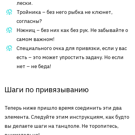
лески.
Тройника – без него рыбка не клюнет,
согласны?
Ніжниц – без них как без рук. Не забывайте о
самом важном!
Специального очка для привязки, если у вас
есть – это может упростить задачу. Но если
нет – не беда!
Шаги по привязыванию
Теперь ниже пришло время соединить эти два
элемента. Следуйте этим инструкциям, как будто
вы делаете шаги на танцполе. Не торопитесь,