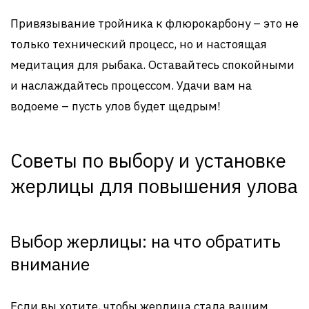
Привязывание тройника к флюрокарбону – это не
только технический процесс, но и настоящая
медитация для рыбака. Оставайтесь спокойными
и наслаждайтесь процессом. Удачи вам на
водоеме – пусть улов будет щедрым!
Советы по выбору и установке
жерлицы для повышения улова
Выбор жерлицы: на что обратить
внимание
Если вы хотите, чтобы жерлица стала вашим