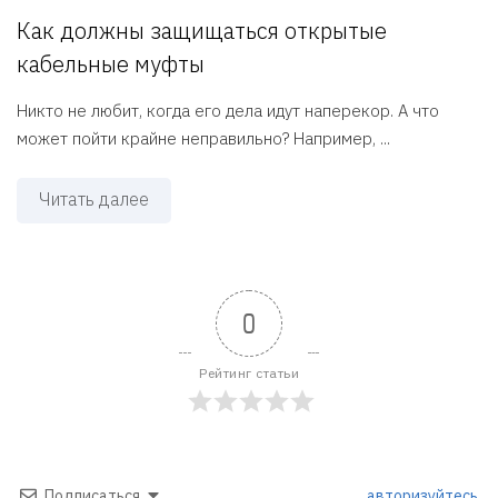
Как должны защищаться открытые
кабельные муфты
Никто не любит, когда его дела идут наперекор. А что
может пойти крайне неправильно? Например, ...
Читать далее
0
Рейтинг статьи
Подписаться
авторизуйтесь