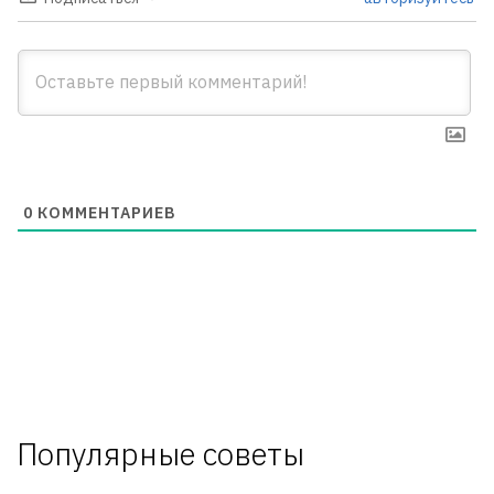
0
КОММЕНТАРИЕВ
Популярные советы