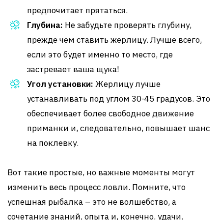
предпочитает прятаться.
Глубина:
Не забудьте проверять глубину,
прежде чем ставить жерлицу. Лучше всего,
если это будет именно то место, где
застревает ваша щука!
Угол установки:
Жерлицу лучше
устанавливать под углом 30-45 градусов. Это
обеспечивает более свободное движение
приманки и, следовательно, повышает шанс
на поклевку.
Вот такие простые, но важные моменты могут
изменить весь процесс ловли. Помните, что
успешная рыбалка – это не волшебство, а
сочетание знаний, опыта и, конечно, удачи.