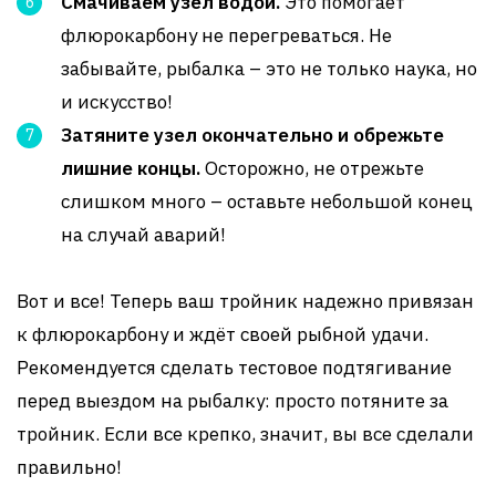
Смачиваем узел водой.
Это помогает
флюрокарбону не перегреваться. Не
забывайте, рыбалка – это не только наука, но
и искусство!
Затяните узел окончательно и обрежьте
лишние концы.
Осторожно, не отрежьте
слишком много – оставьте небольшой конец
на случай аварий!
Вот и все! Теперь ваш тройник надежно привязан
к флюрокарбону и ждёт своей рыбной удачи.
Рекомендуется сделать тестовое подтягивание
перед выездом на рыбалку: просто потяните за
тройник. Если все крепко, значит, вы все сделали
правильно!