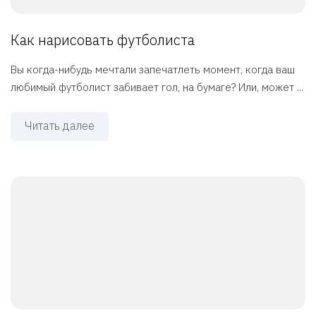
Как нарисовать футболиста
Вы когда-нибудь мечтали запечатлеть момент, когда ваш
любимый футболист забивает гол, на бумаге? Или, может ...
Читать далее