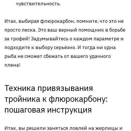
чувствительность.
Итак, выбирая флюрокарбон, помните, что это не
просто леска. Это ваш верный помощник в борьбе
за трофей! Задумывайтесь о каждом параметре и
подходите к выбору серьёзно. И тогда ни одна
рыба не сможет сбежать от вашего удачного
плена!
Техника привязывания
тройника к флюрокарбону:
пошаговая инструкция
Итак, вы решили заняться ловлей на жерлицы и