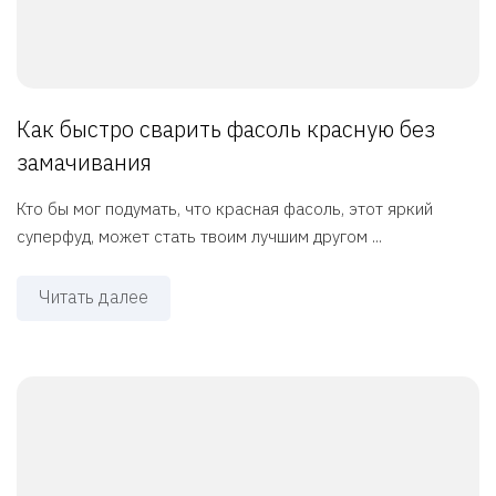
Как быстро сварить фасоль красную без
замачивания
Кто бы мог подумать, что красная фасоль, этот яркий
суперфуд, может стать твоим лучшим другом ...
Читать далее