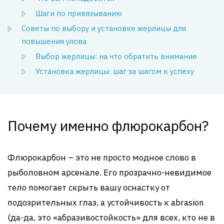
Шаги по привязыванию
Советы по выбору и установке жерлицы для
повышения улова
Выбор жерлицы: на что обратить внимание
Установка жерлицы: шаг за шагом к успеху
Почему именно флюрокарбон?
Флюрокарбон – это не просто модное слово в
рыболовном арсенале. Его прозрачно-невидимое
тело помогает скрыть вашу оснастку от
подозрительных глаз, а устойчивость к abrasion
(да-да, это «абразивостойкость» для всех, кто не в