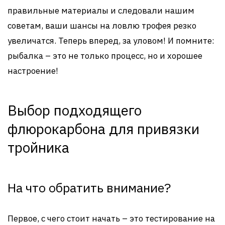
правильные материалы и следовали нашим
советам, ваши шансы на ловлю трофея резко
увеличатся. Теперь вперед, за уловом! И помните:
рыбалка – это не только процесс, но и хорошее
настроение!
Выбор подходящего
флюрокарбона для привязки
тройника
На что обратить внимание?
Первое, с чего стоит начать – это тестирование на