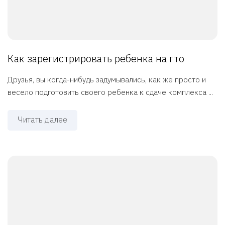
Как зарегистрировать ребенка на гто
Друзья, вы когда-нибудь задумывались, как же просто и
весело подготовить своего ребенка к сдаче комплекса ...
Читать далее