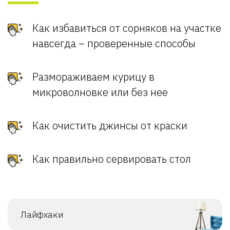
Как избавиться от сорняков на участке
навсегда – проверенные способы
Размораживаем курицу в
микроволновке или без нее
Как очистить джинсы от краски
Как правильно сервировать стол
Лайфхаки