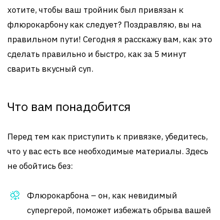
хотите, чтобы ваш тройник был привязан к
флюрокарбону как следует? Поздравляю, вы на
правильном пути! Сегодня я расскажу вам, как это
сделать правильно и быстро, как за 5 минут
сварить вкусный суп.
Что вам понадобится
Перед тем как приступить к привязке, убедитесь,
что у вас есть все необходимые материалы. Здесь
не обойтись без:
Флюрокарбона – он, как невидимый
супергерой, поможет избежать обрыва вашей