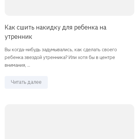
Как сшить накидку для ребенка на
утренник
Вы когда-нибудь задумывались, как сделать своего
ребенка звездой утренника? Или хотя бы в центре
внимания, ...
Читать далее