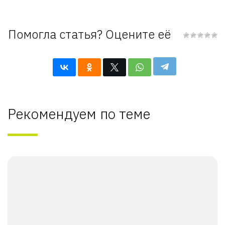
Помогла статья? Оцените её
Рекомендуем по теме