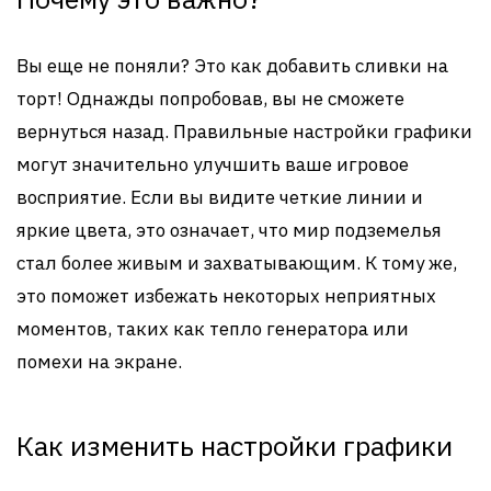
Вы еще не поняли? Это как добавить сливки на
торт! Однажды попробовав, вы не сможете
вернуться назад. Правильные настройки графики
могут значительно улучшить ваше игровое
восприятие. Если вы видите четкие линии и
яркие цвета, это означает, что мир подземелья
стал более живым и захватывающим. К тому же,
это поможет избежать некоторых неприятных
моментов, таких как тепло генератора или
помехи на экране.
Как изменить настройки графики