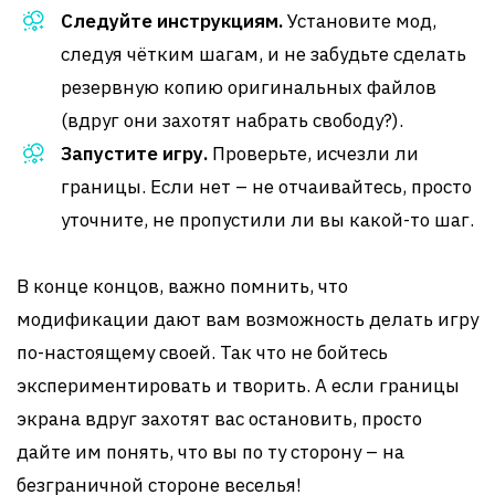
Следуйте инструкциям.
Установите мод,
следуя чётким шагам, и не забудьте сделать
резервную копию оригинальных файлов
(вдруг они захотят набрать свободу?).
Запустите игру.
Проверьте, исчезли ли
границы. Если нет – не отчаивайтесь, просто
уточните, не пропустили ли вы какой-то шаг.
В конце концов, важно помнить, что
модификации дают вам возможность делать игру
по-настоящему своей. Так что не бойтесь
экспериментировать и творить. А если границы
экрана вдруг захотят вас остановить, просто
дайте им понять, что вы по ту сторону – на
безграничной стороне веселья!