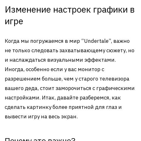
Изменение настроек графики в
игре
Когда мы погружаемся в мир “Undertale”, важно
не только следовать захватывающему сюжету, но
и наслаждаться визуальными эффектами.
Иногда, особенно если у вас монитор с
разрешением больше, чем у старого телевизора
вашего деда, стоит заморочиться с графическими
настройками. Итак, давайте разберемся, как
сделать картинку более приятной для глаз и
вывести игру на весь экран.
Почему это важно?