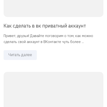
Как сделать в вк приватный аккаунт
Привет, друзья! Давайте поговорим о том, как можно
сделать свой аккаунт в ВКонтакте чуть более ...
Читать далее