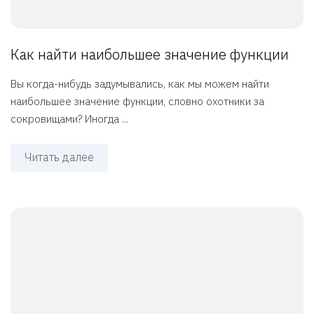
Как найти наибольшее значение функции
Вы когда-нибудь задумывались, как мы можем найти
наибольшее значение функции, словно охотники за
сокровищами? Иногда ...
Читать далее