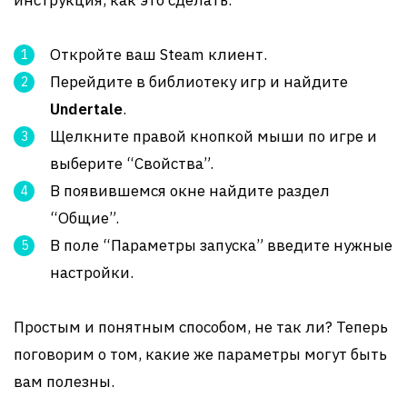
инструкция, как это сделать:
Откройте ваш Steam клиент.
Перейдите в библиотеку игр и найдите
Undertale
.
Щелкните правой кнопкой мыши по игре и
выберите “Свойства”.
В появившемся окне найдите раздел
“Общие”.
В поле “Параметры запуска” введите нужные
настройки.
Простым и понятным способом, не так ли? Теперь
поговорим о том, какие же параметры могут быть
вам полезны.