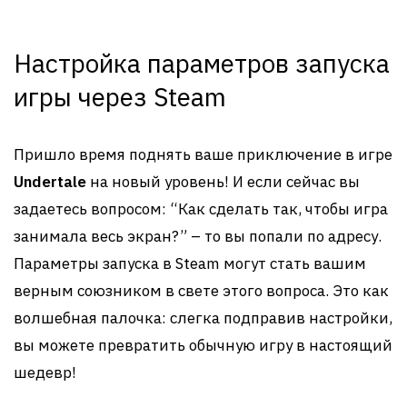
Настройка параметров запуска
игры через Steam
Пришло время поднять ваше приключение в игре
Undertale
на новый уровень! И если сейчас вы
задаетесь вопросом: “Как сделать так, чтобы игра
занимала весь экран?” – то вы попали по адресу.
Параметры запуска в Steam могут стать вашим
верным союзником в свете этого вопроса. Это как
волшебная палочка: слегка подправив настройки,
вы можете превратить обычную игру в настоящий
шедевр!