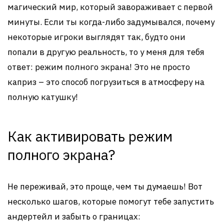
магический мир, который завораживает с первой
минуты. Если ты когда-либо задумывался, почему
некоторые игроки выглядят так, будто они
попали в другую реальность, то у меня для тебя
ответ: режим полного экрана! Это не просто
каприз – это способ погрузиться в атмосферу на
полную катушку!
Как активировать режим
полного экрана?
Не переживай, это проще, чем ты думаешь! Вот
несколько шагов, которые помогут тебе запустить
андертейл и забыть о границах: