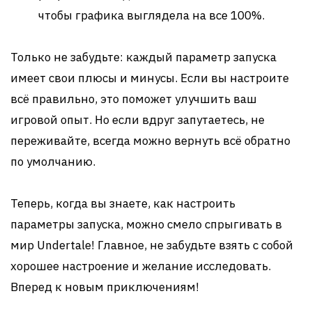
чтобы графика выглядела на все 100%.
Только не забудьте: каждый параметр запуска
имеет свои плюсы и минусы. Если вы настроите
всё правильно, это поможет улучшить ваш
игровой опыт. Но если вдруг запутаетесь, не
переживайте, всегда можно вернуть всё обратно
по умолчанию.
Теперь, когда вы знаете, как настроить
параметры запуска, можно смело спрыгивать в
мир Undertale! Главное, не забудьте взять с собой
хорошее настроение и желание исследовать.
Вперед к новым приключениям!