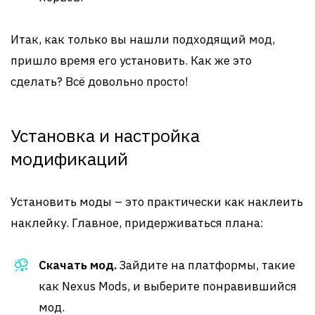
Итак, как только вы нашли подходящий мод,
пришло время его установить. Как же это
сделать? Всё довольно просто!
Установка и настройка
модификаций
Установить моды – это практически как наклеить
наклейку. Главное, придерживаться плана:
Скачать мод.
Зайдите на платформы, такие
как Nexus Mods, и выберите понравившийся
мод.