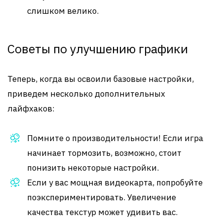
слишком велико.
Советы по улучшению графики
Теперь, когда вы освоили базовые настройки,
приведем несколько дополнительных
лайфхаков:
Помните о производительности! Если игра
начинает тормозить, возможно, стоит
понизить некоторые настройки.
Если у вас мощная видеокарта, попробуйте
поэкспериментировать. Увеличение
качества текстур может удивить вас.