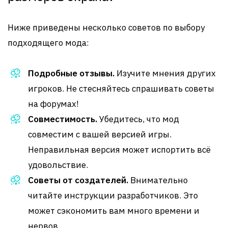
Ниже приведены несколько советов по выбору
подходящего мода:
Подробные отзывы.
Изучите мнения других
игроков. Не стесняйтесь спрашивать советы
на форумах!
Совместимость.
Убедитесь, что мод
совместим с вашей версией игры.
Неправильная версия может испортить всё
удовольствие.
Советы от создателей.
Внимательно
читайте инструкции разработчиков. Это
может сэкономить вам много времени и
нервов.