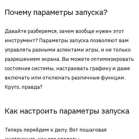
Почему параметры запуска?
Давайте разберемся, зачем вообще нужен этот
инструмент? Параметры запуска позволяют вам
управлять разными аспектами игры, и не только
разрешением экрана. Вы можете оптимизировать
состояние системы, настраивать графику и даже
включать или отключать различные функции.
Круто, правда?
Как настроить параметры запуска
Теперь перейдем к делу. Вот пошаговая