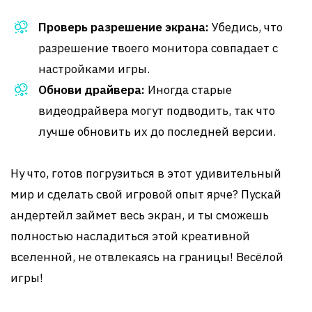
Проверь разрешение экрана:
Убедись, что
разрешение твоего монитора совпадает с
настройками игры.
Обнови драйвера:
Иногда старые
видеодрайвера могут подводить, так что
лучше обновить их до последней версии.
Ну что, готов погрузиться в этот удивительный
мир и сделать свой игровой опыт ярче? Пускай
андертейл займет весь экран, и ты сможешь
полностью насладиться этой креативной
вселенной, не отвлекаясь на границы! Весёлой
игры!