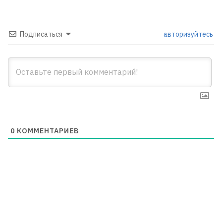
Подписаться
авторизуйтесь
0
КОММЕНТАРИЕВ