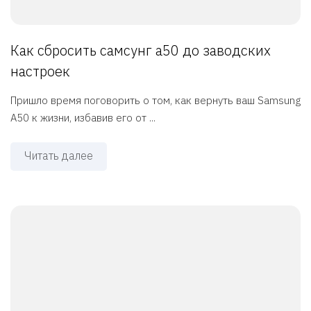
Как сбросить самсунг а50 до заводских
настроек
Пришло время поговорить о том, как вернуть ваш Samsung
A50 к жизни, избавив его от ...
Читать далее