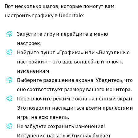
Вот несколько шагов, которые помогут вам
настроить графику в Undertale:
Запустите игру и перейдите в меню
настроек.
Найдите пункт «Графика» или «Визуальные
настройки» – это ваш волшебный ключ к
изменениям.
Выберите разрешение экрана. Убедитесь, что
оно соответствует размеру вашего монитора.
Переключите режим с окна на полный экран.
Это позволит насладиться всеми прелестями
игры на всю панель.
Не забудьте сохранить изменения!
Искушение нажать «Отмена» бывает