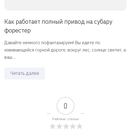
Как работает полный привод на субару
форестер
Давайте немного пофантазируем! Вы едете по
извивающейся горной дороге, вокруг лес, солнце светит, а
ваш ...
Читать далее
0
Рейтинг статьи