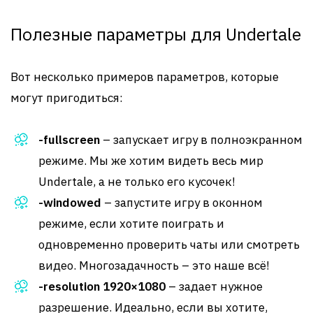
Полезные параметры для Undertale
Вот несколько примеров параметров, которые
могут пригодиться:
-fullscreen
– запускает игру в полноэкранном
режиме. Мы же хотим видеть весь мир
Undertale, а не только его кусочек!
-windowed
– запустите игру в оконном
режиме, если хотите поиграть и
одновременно проверить чаты или смотреть
видео. Многозадачность – это наше всё!
-resolution 1920×1080
– задает нужное
разрешение. Идеально, если вы хотите,