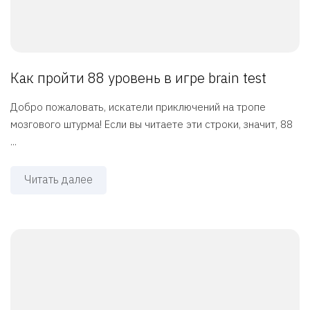
Как пройти 88 уровень в игре brain test
Добро пожаловать, искатели приключений на тропе
мозгового штурма! Если вы читаете эти строки, значит, 88
...
Читать далее