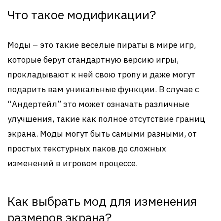
Что такое модификации?
Моды – это такие веселые пираты в мире игр,
которые берут стандартную версию игры,
прокладывают к ней свою тропу и даже могут
подарить вам уникальные функции. В случае с
“Андертейл” это может означать различные
улучшения, такие как полное отсутствие границ
экрана. Моды могут быть самыми разными, от
простых текстурных паков до сложных
изменений в игровом процессе.
Как выбрать мод для изменения
размеров экрана?