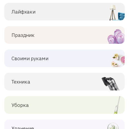
Лайфхаки
Праздник
Своими руками
Техника
Уборка
Хранение