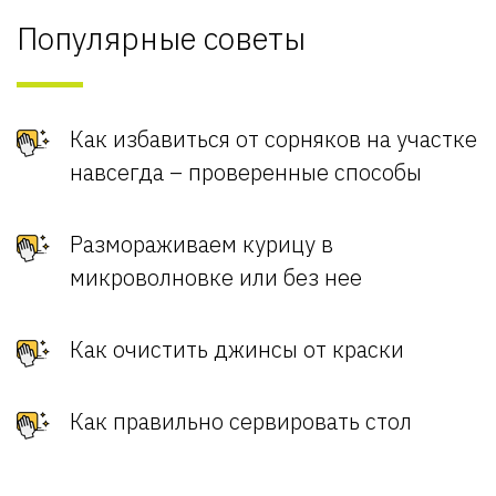
Популярные советы
Как избавиться от сорняков на участке
навсегда – проверенные способы
Размораживаем курицу в
микроволновке или без нее
Как очистить джинсы от краски
Как правильно сервировать стол