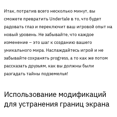
Итак, потратив всего несколько минут, вы
сможете превратить Undertale в то, что будет
радовать глаз и переключит ваш игровой опыт на
новый уровень. Не забывайте, что каждое
изменение – это шаг к созданию вашего
уникального мира. Наслаждайтесь игрой и не
забывайте сохранять progress, а то как же потом
рассказать друзьям, как вы должны были
разгадать тайны подземелья!
Использование модификаций
для устранения границ экрана