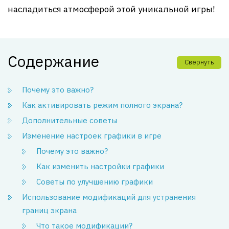
насладиться атмосферой этой уникальной игры!
Содержание
Свернуть
Почему это важно?
Как активировать режим полного экрана?
Дополнительные советы
Изменение настроек графики в игре
Почему это важно?
Как изменить настройки графики
Советы по улучшению графики
Использование модификаций для устранения
границ экрана
Что такое модификации?