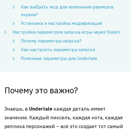
Как выбрать мод для изменения размеров
экрана?
Установка и настройка модификаций
Настройка параметров запуска игры через Steam
Почему параметры запуска?
Как настроить параметры запуска
Полезные параметры для Undertale
Почему это важно?
Знаешь, в
Undertale
каждая деталь имеет
значение. Каждый пиксель, каждая нота, каждая
реплика персонажей – всё это создает тот самый