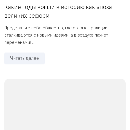
Какие годы вошли в историю как эпоха
великих реформ
Представьте себе общество, где старые традиции
сталкиваются с новыми идеями, а в воздухе пахнет
переменами! ...
Читать далее