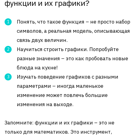
функции и их графики?
Понять, что такое функция – не просто набор
символов, а реальная модель, описывающая
связь двух величин.
Научиться строить графики. Попробуйте
разные значения – это как пробовать новые
блюда на кухне!
Изучать поведение графиков с разными
параметрами – иногда маленькое
изменение может повлечь большие
изменения на выходе.
Запомните: функции и их графики – это не
только для математиков. Это инструмент,