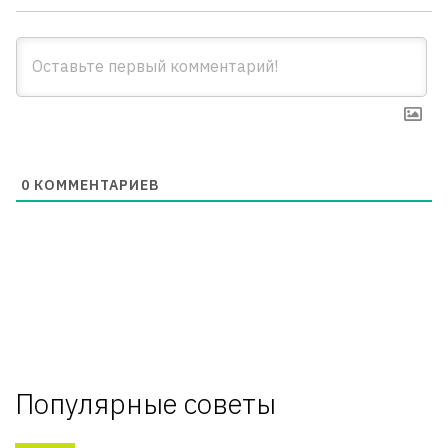
0
КОММЕНТАРИЕВ
Популярные советы