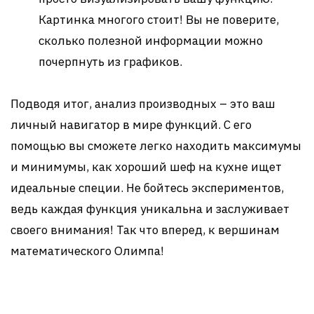
Картинка многого стоит! Вы не поверите,
сколько полезной информации можно
почерпнуть из графиков.
Подводя итог, анализ производных – это ваш
личный навигатор в мире функций. С его
помощью вы сможете легко находить максимумы
и минимумы, как хороший шеф на кухне ищет
идеальные специи. Не бойтесь экспериментов,
ведь каждая функция уникальна и заслуживает
своего внимания! Так что вперед, к вершинам
математического Олимпа!