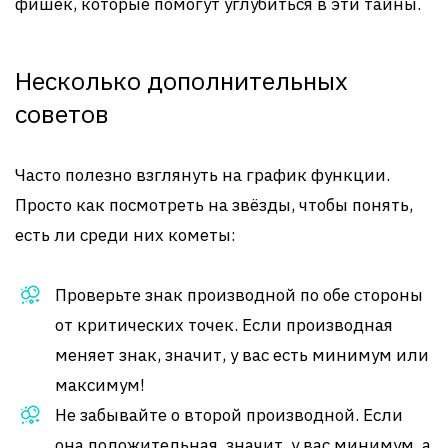
фишек, которые помогут углубиться в эти тайны.
Несколько дополнительных
советов
Часто полезно взглянуть на график функции.
Просто как посмотреть на звёзды, чтобы понять,
есть ли среди них кометы:
Проверьте знак производной по обе стороны
от критических точек. Если производная
меняет знак, значит, у вас есть минимум или
максимум!
Не забывайте о второй производной. Если
она положительная, значит, у вас минимум, а