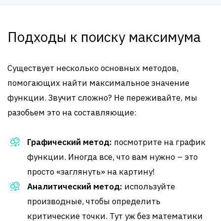
Подходы к поиску максимума
Существует несколько основных методов,
помогающих найти максимальное значение
функции. Звучит сложно? Не переживайте, мы
разобьем это на составляющие:
Графический метод:
посмотрите на график
функции. Иногда все, что вам нужно – это
просто «заглянуть» на картину!
Аналитический метод:
используйте
производные, чтобы определить
критические точки. Тут уж без математики