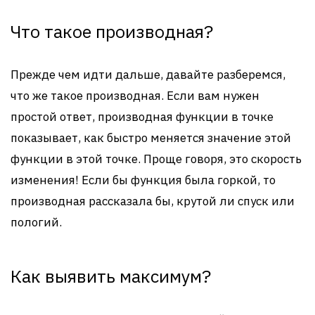
Что такое производная?
Прежде чем идти дальше, давайте разберемся,
что же такое производная. Если вам нужен
простой ответ, производная функции в точке
показывает, как быстро меняется значение этой
функции в этой точке. Проще говоря, это скорость
изменения! Если бы функция была горкой, то
производная рассказала бы, крутой ли спуск или
пологий.
Как выявить максимум?