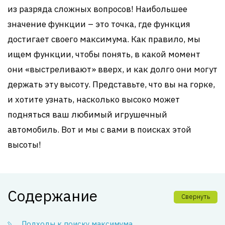
из разряда сложных вопросов! Наибольшее
значение функции – это точка, где функция
достигает своего максимума. Как правило, мы
ищем функции, чтобы понять, в какой момент
они «выстреливают» вверх, и как долго они могут
держать эту высоту. Представьте, что вы на горке,
и хотите узнать, насколько высоко может
подняться ваш любимый игрушечный
автомобиль. Вот и мы с вами в поисках этой
высоты!
Содержание
Свернуть
Подходы к поиску максимума