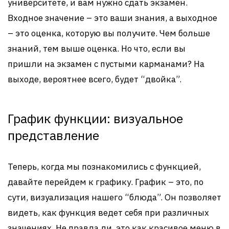
университете, и вам нужно сдать экзамен.
Входное значение – это ваши знания, а выходное
– это оценка, которую вы получите. Чем больше
знаний, тем выше оценка. Но что, если вы
пришли на экзамен с пустыми карманами? На
выходе, вероятнее всего, будет “двойка”.
График функции: визуальное
представление
Теперь, когда мы познакомились с функцией,
давайте перейдем к графику. График – это, по
сути, визуализация нашего “блюда”. Он позволяет
видеть, как функция ведет себя при различных
значениях. Не правда ли, это как красивое меню в