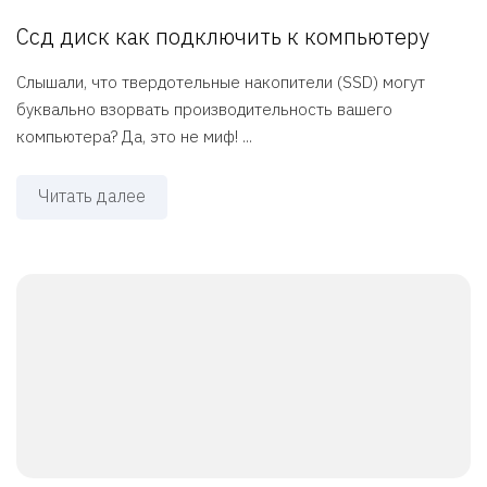
Ссд диск как подключить к компьютеру
Слышали, что твердотельные накопители (SSD) могут
буквально взорвать производительность вашего
компьютера? Да, это не миф! ...
Читать далее