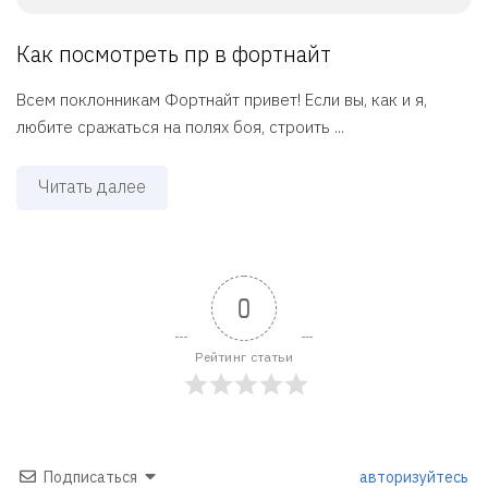
Как посмотреть пр в фортнайт
Всем поклонникам Фортнайт привет! Если вы, как и я,
любите сражаться на полях боя, строить ...
Читать далее
0
Рейтинг статьи
Подписаться
авторизуйтесь