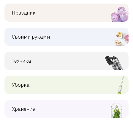
Праздник
Своими руками
Техника
Уборка
Хранение