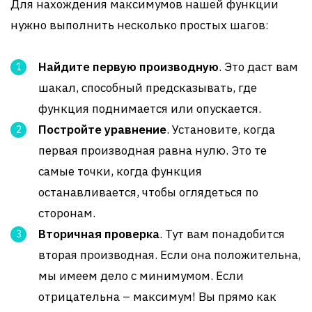
Для нахождения максимумов нашей функции
нужно выполнить несколько простых шагов:
Найдите первую производную
. Это даст вам
шакал, способный предсказывать, где
функция поднимается или опускается.
Постройте уравнение
. Установите, когда
первая производная равна нулю. Это те
самые точки, когда функция
останавливается, чтобы оглядеться по
сторонам.
Вторичная проверка
. Тут вам понадобится
вторая производная. Если она положительна,
мы имеем дело с минимумом. Если
отрицательна – максимум! Вы прямо как