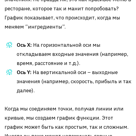
ресторане, которое так и манит попробовать?
График показывает, что происходит, когда мы
меняем “ингредиенты”.
Ось X:
На горизонтальной оси мы
откладываем входные значения (например,
время, расстояние и т.д.).
Ось Y:
На вертикальной оси – выходные
значения (например, скорость, прибыль и так
далее).
Когда мы соединяем точки, получая линии или
кривые, мы создаем график функции. Этот
график может быть как простым, так и сложным.