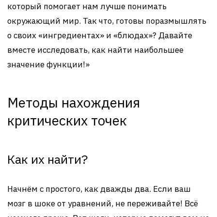
который помогает нам лучше понимать
окружающий мир. Так что, готовы поразмышлять
о своих «ингредиентах» и «блюдах»? Давайте
вместе исследовать, как найти наибольшее
значение функции!»
Методы нахождения
критических точек
Как их найти?
Начнём с простого, как дважды два. Если ваш
мозг в шоке от уравнений, не переживайте! Всё