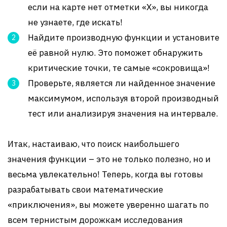
если на карте нет отметки «X», вы никогда
не узнаете, где искать!
Найдите производную функции и установите
её равной нулю. Это поможет обнаружить
критические точки, те самые «сокровища»!
Проверьте, является ли найденное значение
максимумом, используя второй производный
тест или анализируя значения на интервале.
Итак, настаиваю, что поиск наибольшего
значения функции – это не только полезно, но и
весьма увлекательно! Теперь, когда вы готовы
разрабатывать свои математические
«приключения», вы можете уверенно шагать по
всем тернистым дорожкам исследования