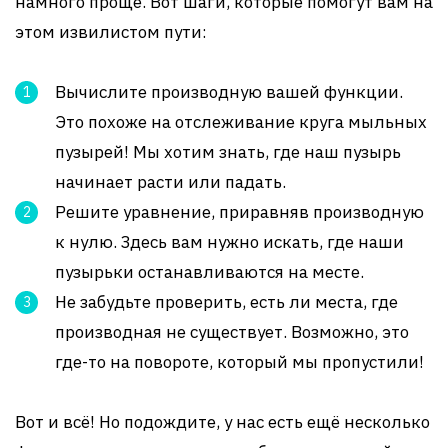
намного проще. Вот шаги, которые помогут вам на
этом извилистом пути:
Вычислите производную вашей функции.
Это похоже на отслеживание круга мыльных
пузырей! Мы хотим знать, где наш пузырь
начинает расти или падать.
Решите уравнение, приравняв производную
к нулю. Здесь вам нужно искать, где наши
пузырьки останавливаются на месте.
Не забудьте проверить, есть ли места, где
производная не существует. Возможно, это
где-то на повороте, который мы пропустили!
Вот и всё! Но подождите, у нас есть ещё несколько