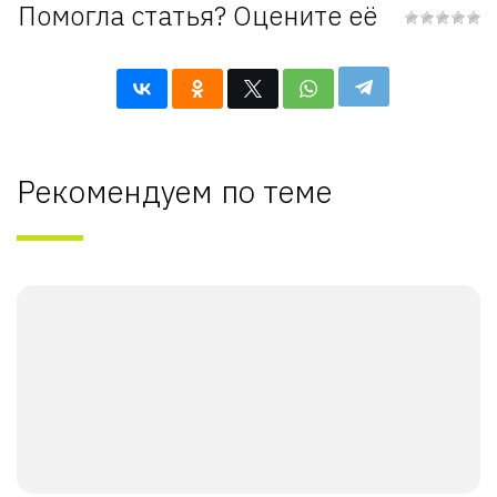
Помогла статья? Оцените её
Рекомендуем по теме