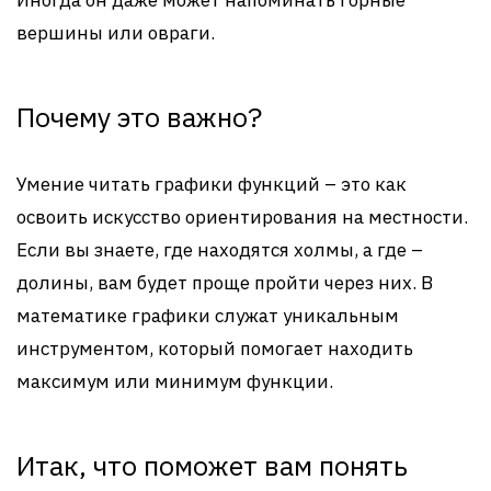
Иногда он даже может напоминать горные
вершины или овраги.
Почему это важно?
Умение читать графики функций – это как
освоить искусство ориентирования на местности.
Если вы знаете, где находятся холмы, а где –
долины, вам будет проще пройти через них. В
математике графики служат уникальным
инструментом, который помогает находить
максимум или минимум функции.
Итак, что поможет вам понять