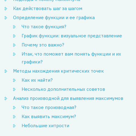
Как действовать шаг за шагом
Определение функции и ее графика
Что такое функция?
График функции: визуальное представление
Почему это важно?
Итак, что поможет вам понять функции и их
графики?
Методы нахождения критических точек
Как их найти?
Несколько дополнительных советов
Анализ производной для выявления максимумов
Что такое производная?
Как выявить максимум?
Небольшие хитрости