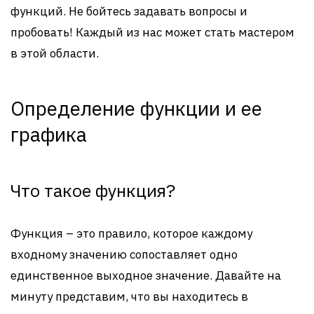
функций. Не бойтесь задавать вопросы и
пробовать! Каждый из нас может стать мастером
в этой области.
Определение функции и ее
графика
Что такое функция?
Функция – это правило, которое каждому
входному значению сопоставляет одно
единственное выходное значение. Давайте на
минуту представим, что вы находитесь в