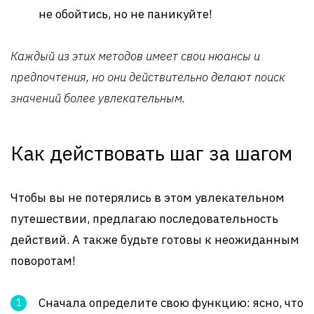
не обойтись, но не паникуйте!
Каждый из этих методов имеет свои нюансы и
предпочтения, но они действительно делают поиск
значений более увлекательным.
Как действовать шаг за шагом
Чтобы вы не потерялись в этом увлекательном
путешествии, предлагаю последовательность
действий. А также будьте готовы к неожиданным
поворотам!
Сначала определите свою функцию: ясно, что