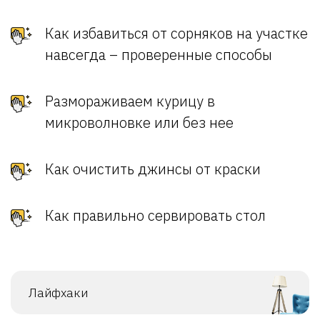
Как избавиться от сорняков на участке
навсегда – проверенные способы
Размораживаем курицу в
микроволновке или без нее
Как очистить джинсы от краски
Как правильно сервировать стол
Лайфхаки