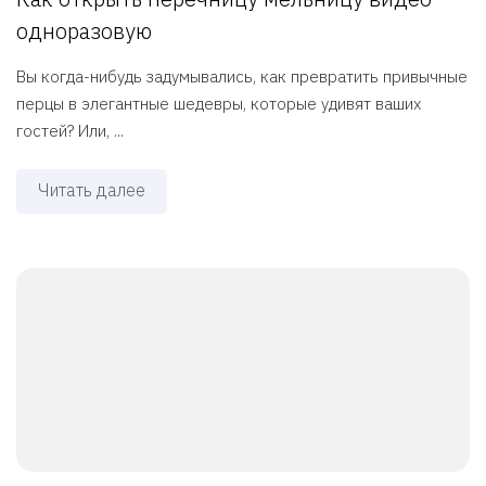
одноразовую
Вы когда-нибудь задумывались, как превратить привычные
перцы в элегантные шедевры, которые удивят ваших
гостей? Или, ...
Читать далее