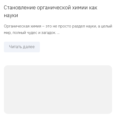
Становление органической химии как
науки
Органическая химия – это не просто раздел науки, а целый
мир, полный чудес и загадок. ...
Читать далее