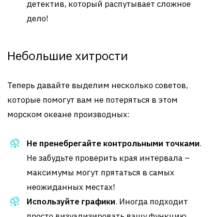
детектив, который распутывает сложное
дело!
Небольшие хитрости
Теперь давайте выделим несколько советов,
которые помогут вам не потеряться в этом
морском океане производных:
Не пренебрегайте контрольными точками
.
Не забудьте проверить края интервала –
максимумы могут прятаться в самых
неожиданных местах!
Используйте графики
. Иногда подходит
просто визуализировать вашу функцию.