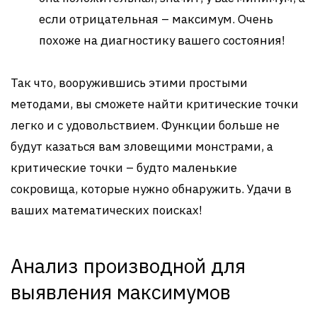
если отрицательная – максимум. Очень
похоже на диагностику вашего состояния!
Так что, вооружившись этими простыми
методами, вы сможете найти критические точки
легко и с удовольствием. Функции больше не
будут казаться вам зловещими монстрами, а
критические точки – будто маленькие
сокровища, которые нужно обнаружить. Удачи в
ваших математических поисках!
Анализ производной для
выявления максимумов