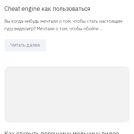
Cheat engine как пользоваться
Вы когда-нибудь мечтали о том, чтобы стать настоящим
гуру видеоигр? Мечтали о том, чтобы обойти ...
Читать далее
Как открыть перечницу мельницу видео