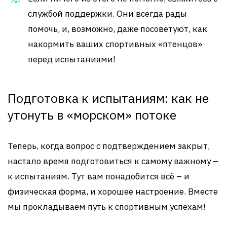
службой поддержки. Они всегда рады
помочь, и, возможно, даже посоветуют, как
накормить ваших спортивных «птенцов»
перед испытаниями!
Подготовка к испытаниям: как не
утонуть в «морском» потоке
Теперь, когда вопрос с подтверждением закрыт,
настало время подготовиться к самому важному –
к испытаниям. Тут вам понадобится всё – и
физическая форма, и хорошее настроение. Вместе
мы прокладываем путь к спортивным успехам!