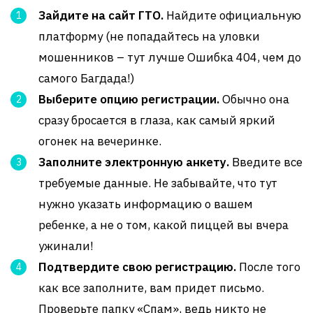
Зайдите на сайт ГТО.
Найдите официальную
платформу (не попадайтесь на уловки
мошенников – тут лучше Ошибка 404, чем до
самого Багдада!)
Выберите опцию регистрации.
Обычно она
сразу бросается в глаза, как самый яркий
огонек на вечеринке.
Заполните электронную анкету.
Введите все
требуемые данные. Не забывайте, что тут
нужно указать информацию о вашем
ребенке, а не о том, какой пиццей вы вчера
ужинали!
Подтвердите свою регистрацию.
После того
как все заполните, вам придет письмо.
Проверьте папку «Спам», ведь никто не