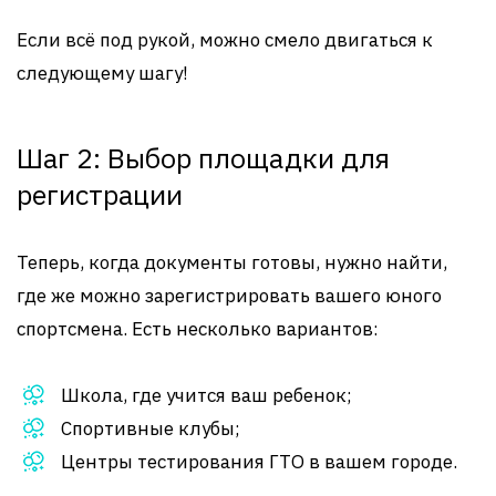
Если всё под рукой, можно смело двигаться к
следующему шагу!
Шаг 2: Выбор площадки для
регистрации
Теперь, когда документы готовы, нужно найти,
где же можно зарегистрировать вашего юного
спортсмена. Есть несколько вариантов:
Школа, где учится ваш ребенок;
Спортивные клубы;
Центры тестирования ГТО в вашем городе.