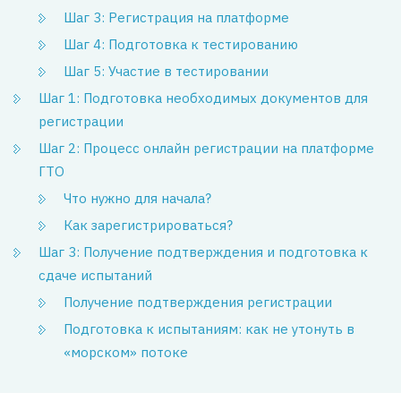
Шаг 3: Регистрация на платформе
Шаг 4: Подготовка к тестированию
Шаг 5: Участие в тестировании
Шаг 1: Подготовка необходимых документов для
регистрации
Шаг 2: Процесс онлайн регистрации на платформе
ГТО
Что нужно для начала?
Как зарегистрироваться?
Шаг 3: Получение подтверждения и подготовка к
сдаче испытаний
Получение подтверждения регистрации
Подготовка к испытаниям: как не утонуть в
«морском» потоке