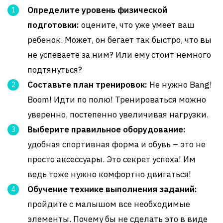
Определите уровень физической
подготовки:
оцените, что уже умеет ваш
ребенок. Может, он бегает так быстро, что вы
не успеваете за ним? Или ему стоит немного
подтянуться?
Составьте план тренировок:
Не нужно Bang!
Boom! Идти по полю! Тренироваться можно
уверенно, постепенно увеличивая нагрузки.
Выберите правильное оборудование:
удобная спортивная форма и обувь – это не
просто аксессуары. Это секрет успеха! Им
ведь тоже нужно комфортно двигаться!
Обучение технике выполнения заданий:
пройдите с малышом все необходимые
элементы. Почему бы не сделать это в виде