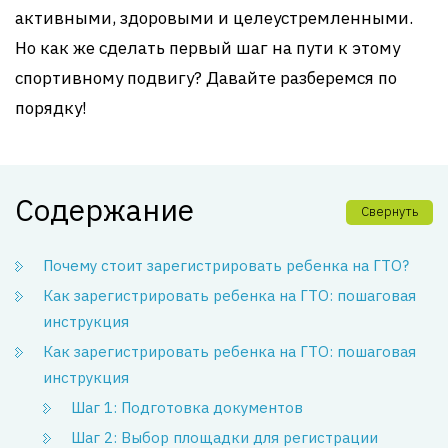
активными, здоровыми и целеустремленными.
Но как же сделать первый шаг на пути к этому
спортивному подвигу? Давайте разберемся по
порядку!
Содержание
Свернуть
Почему стоит зарегистрировать ребенка на ГТО?
Как зарегистрировать ребенка на ГТО: пошаговая
инструкция
Как зарегистрировать ребенка на ГТО: пошаговая
инструкция
Шаг 1: Подготовка документов
Шаг 2: Выбор площадки для регистрации