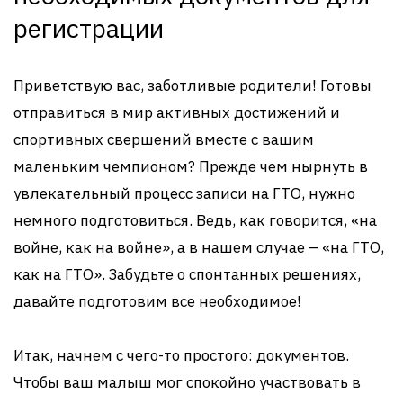
регистрации
Приветствую вас, заботливые родители! Готовы
отправиться в мир активных достижений и
спортивных свершений вместе с вашим
маленьким чемпионом? Прежде чем нырнуть в
увлекательный процесс записи на ГТО, нужно
немного подготовиться. Ведь, как говорится, «на
войне, как на войне», а в нашем случае – «на ГТО,
как на ГТО». Забудьте о спонтанных решениях,
давайте подготовим все необходимое!
Итак, начнем с чего-то простого: документов.
Чтобы ваш малыш мог спокойно участвовать в