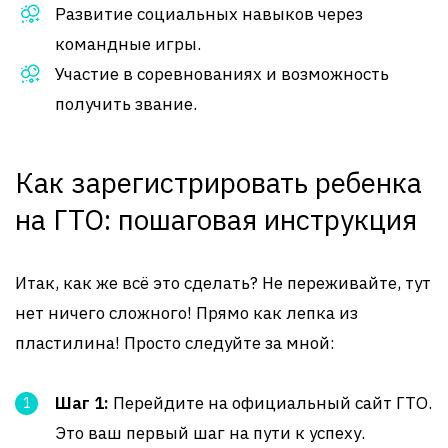
Развитие социальных навыков через
командные игры.
Участие в соревнованиях и возможность
получить звание.
Как зарегистрировать ребенка
на ГТО: пошаговая инструкция
Итак, как же всё это сделать? Не переживайте, тут
нет ничего сложного! Прямо как лепка из
пластилина! Просто следуйте за мной:
Шаг 1:
Перейдите на официальный сайт ГТО.
Это ваш первый шаг на пути к успеху.