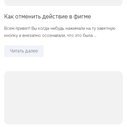
Как отменить действие в фигме
Всем привет! Вы когда-нибудь нажимали на ту заветную
кнопку и внезапно осознавали, что это была ...
Читать далее