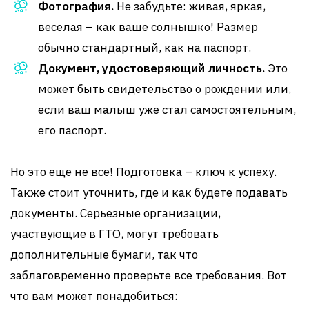
Фотография.
Не забудьте: живая, яркая,
веселая – как ваше солнышко! Размер
обычно стандартный, как на паспорт.
Документ, удостоверяющий личность.
Это
может быть свидетельство о рождении или,
если ваш малыш уже стал самостоятельным,
его паспорт.
Но это еще не все! Подготовка – ключ к успеху.
Также стоит уточнить, где и как будете подавать
документы. Серьезные организации,
участвующие в ГТО, могут требовать
дополнительные бумаги, так что
заблаговременно проверьте все требования. Вот
что вам может понадобиться: