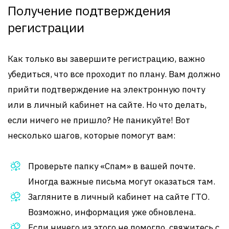
Получение подтверждения
регистрации
Как только вы завершите регистрацию, важно
убедиться, что все проходит по плану. Вам должно
прийти подтверждение на электронную почту
или в личный кабинет на сайте. Но что делать,
если ничего не пришло? Не паникуйте! Вот
несколько шагов, которые помогут вам:
Проверьте папку «Спам» в вашей почте.
Иногда важные письма могут оказаться там.
Загляните в личный кабинет на сайте ГТО.
Возможно, информация уже обновлена.
Если ничего из этого не помогло, свяжитесь с