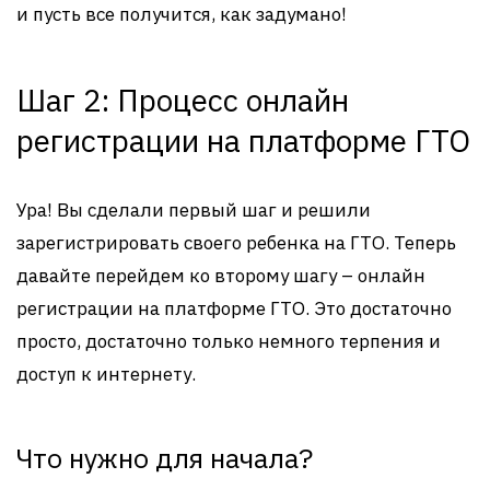
и пусть все получится, как задумано!
Шаг 2: Процесс онлайн
регистрации на платформе ГТО
Ура! Вы сделали первый шаг и решили
зарегистрировать своего ребенка на ГТО. Теперь
давайте перейдем ко второму шагу – онлайн
регистрации на платформе ГТО. Это достаточно
просто, достаточно только немного терпения и
доступ к интернету.
Что нужно для начала?