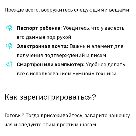
Прежде всего, вооружитесь следующими вещами:
Паспорт ребенка:
Убедитесь, что у вас есть
его данные под рукой.
Электронная почта:
Важный элемент для
получения подтверждений и писем.
Смартфон или компьютер:
Удобнее делать
все с использованием «умной» техники.
Как зарегистрироваться?
Готовы? Тогда присаживайтесь, заварите чашечку
чая и следуйте этим простым шагам: