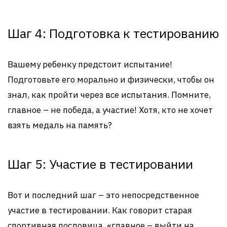
Шаг 4: Подготовка к тестированию
Вашему ребенку предстоит испытание!
Подготовьте его морально и физически, чтобы он
знал, как пройти через все испытания. Помните,
главное – не победа, а участие! Хотя, кто не хочет
взять медаль на память?
Шаг 5: Участие в тестировании
Вот и последний шаг – это непосредственное
участие в тестировании. Как говорит старая
спортивная пословица, «главное – выйти на