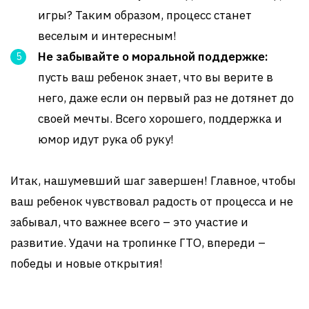
игры? Таким образом, процесс станет
веселым и интересным!
Не забывайте о моральной поддержке:
пусть ваш ребенок знает, что вы верите в
него, даже если он первый раз не дотянет до
своей мечты. Всего хорошего, поддержка и
юмор идут рука об руку!
Итак, нашумевший шаг завершен! Главное, чтобы
ваш ребенок чувствовал радость от процесса и не
забывал, что важнее всего – это участие и
развитие. Удачи на тропинке ГТО, впереди –
победы и новые открытия!