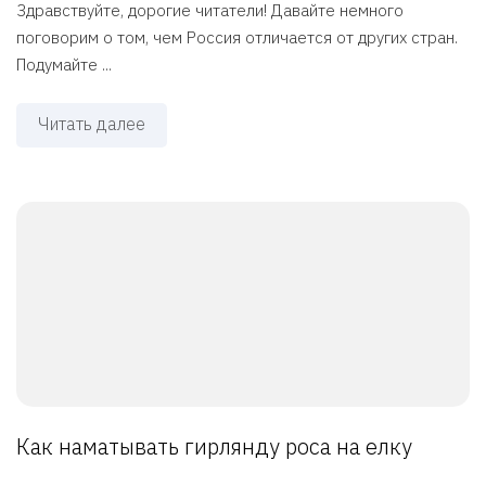
Здравствуйте, дорогие читатели! Давайте немного
поговорим о том, чем Россия отличается от других стран.
Подумайте ...
Читать далее
Как наматывать гирлянду роса на елку