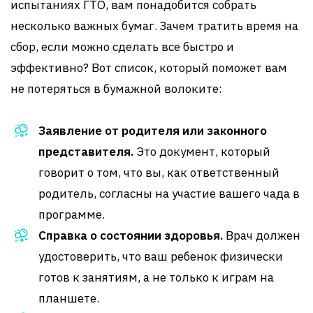
испытаниях ГТО, вам понадобится собрать
несколько важных бумаг. Зачем тратить время на
сбор, если можно сделать все быстро и
эффективно? Вот список, который поможет вам
не потеряться в бумажной волоките:
Заявление от родителя или законного
представителя.
Это документ, который
говорит о том, что вы, как ответственный
родитель, согласны на участие вашего чада в
программе.
Справка о состоянии здоровья.
Врач должен
удостоверить, что ваш ребенок физически
готов к занятиям, а не только к играм на
планшете.