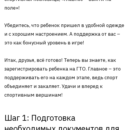
поле»!
Убедитесь, что ребенок пришел в удобной одежде
и с хорошим настроением. А поддержка от вас –
это как бонусный уровень в игре!
Итак, друзья, всё готово! Теперь вы знаете, как
зарегистрировать ребенка на ГТО. Главное – это
поддерживать его на каждом этапе, ведь спорт
объединяет и закаляет. Удачи и вперед к
спортивным вершинам!
Шаг 1: Подготовка
необходимых документов для