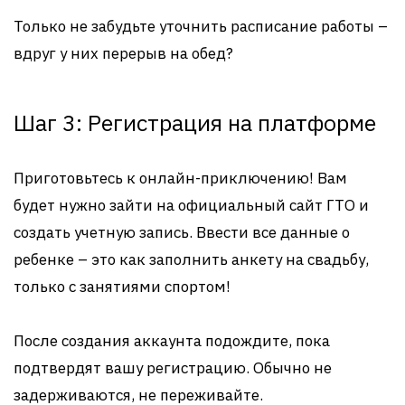
Только не забудьте уточнить расписание работы –
вдруг у них перерыв на обед?
Шаг 3: Регистрация на платформе
Приготовьтесь к онлайн-приключению! Вам
будет нужно зайти на официальный сайт ГТО и
создать учетную запись. Ввести все данные о
ребенке – это как заполнить анкету на свадьбу,
только с занятиями спортом!
После создания аккаунта подождите, пока
подтвердят вашу регистрацию. Обычно не
задерживаются, не переживайте.