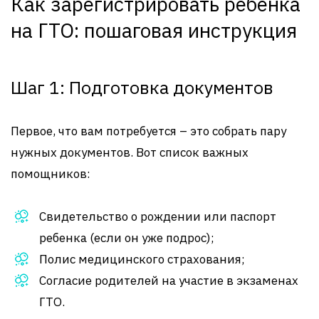
Как зарегистрировать ребенка
на ГТО: пошаговая инструкция
Шаг 1: Подготовка документов
Первое, что вам потребуется – это собрать пару
нужных документов. Вот список важных
помощников:
Свидетельство о рождении или паспорт
ребенка (если он уже подрос);
Полис медицинского страхования;
Согласие родителей на участие в экзаменах
ГТО.