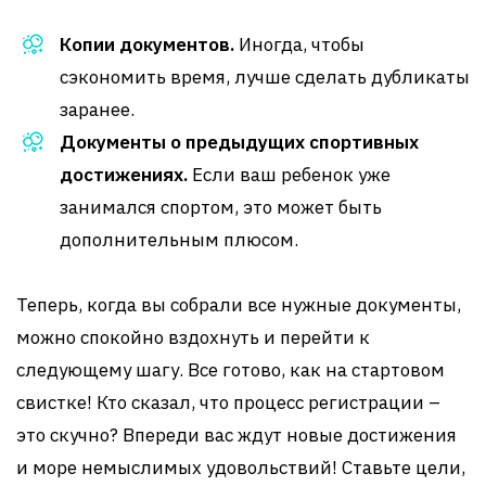
Копии документов.
Иногда, чтобы
сэкономить время, лучше сделать дубликаты
заранее.
Документы о предыдущих спортивных
достижениях.
Если ваш ребенок уже
занимался спортом, это может быть
дополнительным плюсом.
Теперь, когда вы собрали все нужные документы,
можно спокойно вздохнуть и перейти к
следующему шагу. Все готово, как на стартовом
свистке! Кто сказал, что процесс регистрации –
это скучно? Впереди вас ждут новые достижения
и море немыслимых удовольствий! Ставьте цели,