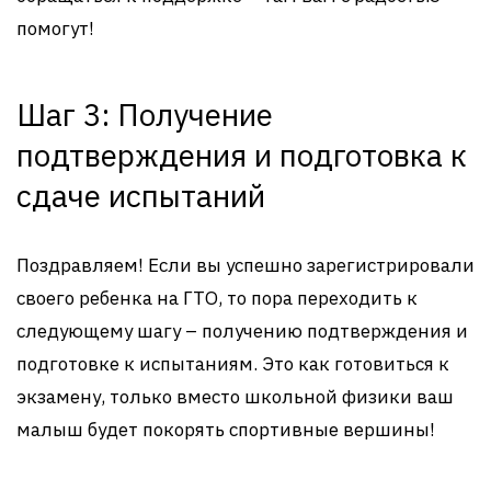
помогут!
Шаг 3: Получение
подтверждения и подготовка к
сдаче испытаний
Поздравляем! Если вы успешно зарегистрировали
своего ребенка на ГТО, то пора переходить к
следующему шагу – получению подтверждения и
подготовке к испытаниям. Это как готовиться к
экзамену, только вместо школьной физики ваш
малыш будет покорять спортивные вершины!