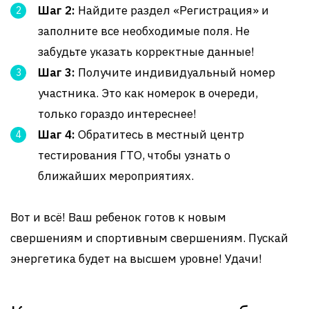
Шаг 2:
Найдите раздел «Регистрация» и
заполните все необходимые поля. Не
забудьте указать корректные данные!
Шаг 3:
Получите индивидуальный номер
участника. Это как номерок в очереди,
только гораздо интереснее!
Шаг 4:
Обратитесь в местный центр
тестирования ГТО, чтобы узнать о
ближайших мероприятиях.
Вот и всё! Ваш ребенок готов к новым
свершениям и спортивным свершениям. Пускай
энергетика будет на высшем уровне! Удачи!