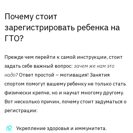
Почему стоит
зарегистрировать ребенка на
ГТО?
Прежде чем перейти к самой инструкции, стоит
задать себе важный вопрос:
зачем же нам это
надо?
Ответ простой – мотивация! Занятия
спортом помогут вашему ребенку не только стать
физически крепче, но и научат многому другому.
Вот несколько причин, почему стоит задуматься о
регистрации:
Укрепление здоровья и иммунитета.