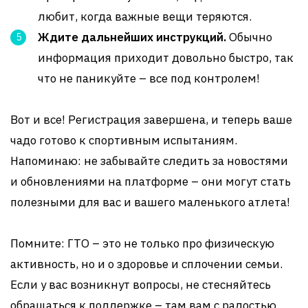
любит, когда важные вещи теряются.
Ждите дальнейших инструкций.
Обычно
информация приходит довольно быстро, так
что не паникуйте – все под контролем!
Вот и все! Регистрация завершена, и теперь ваше
чадо готово к спортивным испытаниям.
Напоминаю: не забывайте следить за новостями
и обновлениями на платформе – они могут стать
полезными для вас и вашего маленького атлета!
Помните: ГТО – это не только про физическую
активность, но и о здоровье и сплочении семьи.
Если у вас возникнут вопросы, не стесняйтесь
обращаться к поддержке – там вам с радостью