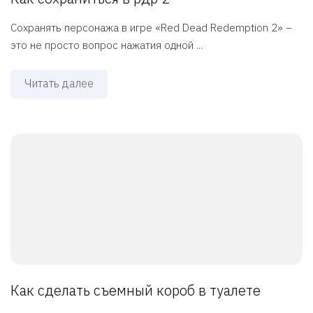
Сохранять персонажа в игре «Red Dead Redemption 2» –
это не просто вопрос нажатия одной ...
Читать далее
Как сделать съемный короб в туалете