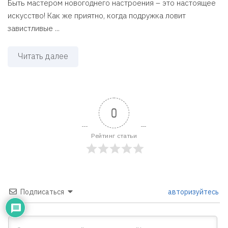
Быть мастером новогоднего настроения – это настоящее
искусство! Как же приятно, когда подружка ловит
завистливые ...
Читать далее
0
Рейтинг статьи
Подписаться
авторизуйтесь