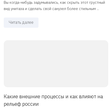
Вы когда-нибудь задумывались, как скрыть этот грустный
вид унитаза и сделать свой санузел более стильным ...
Читать далее
Какие внешние процессы и как влияют на
рельеф россии