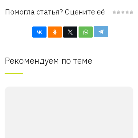
Помогла статья? Оцените её
Рекомендуем по теме