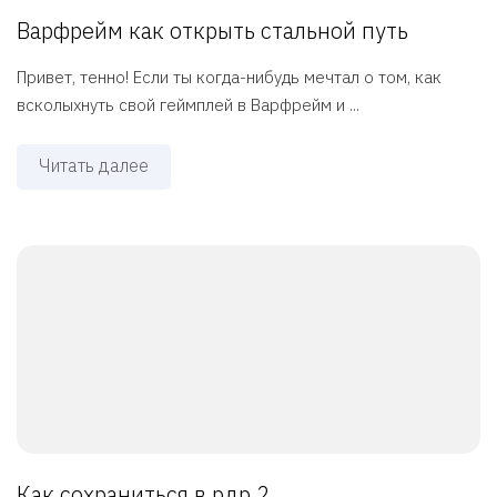
Варфрейм как открыть стальной путь
Привет, тенно! Если ты когда-нибудь мечтал о том, как
всколыхнуть свой геймплей в Варфрейм и ...
Читать далее
Как сохраниться в рдр 2