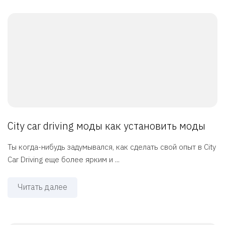
City car driving моды как установить моды
Ты когда-нибудь задумывался, как сделать свой опыт в City
Car Driving еще более ярким и ...
Читать далее