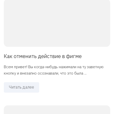
Как отменить действие в фигме
Всем привет! Вы когда-нибудь нажимали на ту заветную
кнопку и внезапно осознавали, что это была ...
Читать далее