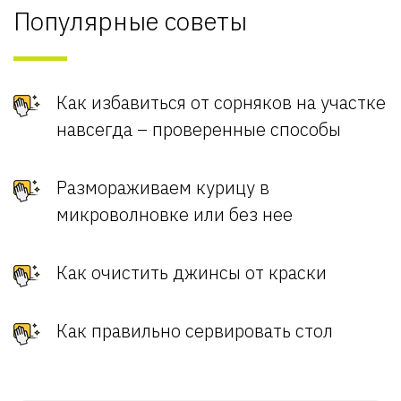
Популярные советы
Как избавиться от сорняков на участке
навсегда – проверенные способы
Размораживаем курицу в
микроволновке или без нее
Как очистить джинсы от краски
Как правильно сервировать стол