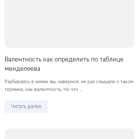
Валентность как определить по таблице
менделеева
Разбираясь в химии, вы, наверное, не раз слышали о таком
термине, как валентность. Но что ...
Читать далее