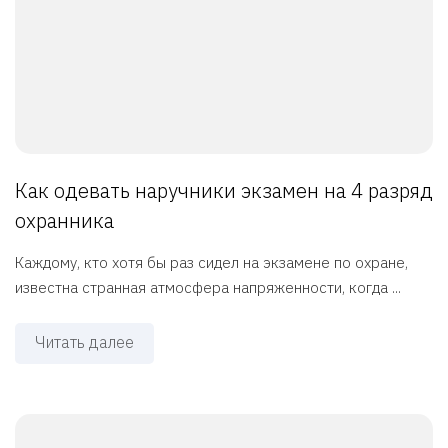
Как одевать наручники экзамен на 4 разряд
охранника
Каждому, кто хотя бы раз сидел на экзамене по охране,
известна странная атмосфера напряженности, когда ...
Читать далее