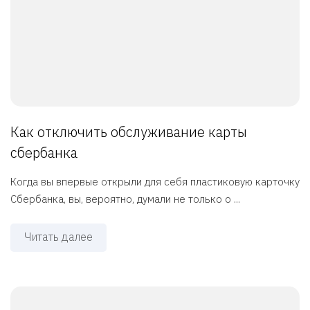
Как отключить обслуживание карты
сбербанка
Когда вы впервые открыли для себя пластиковую карточку
Сбербанка, вы, вероятно, думали не только о ...
Читать далее