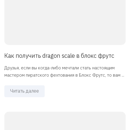
Как получить dragon scale в блокс фрутс
Друзья, если вы когда-либо мечтали стать настоящим
мастером пиратского фехтования в Блокс Фрутс, то вам ...
Читать далее