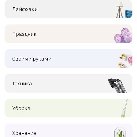
Лайфхаки
Праздник
Своими руками
Техника
Уборка
Хранение