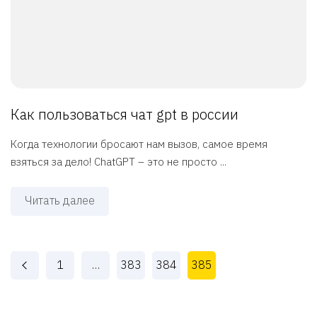
Как пользоваться чат gpt в россии
Когда технологии бросают нам вызов, самое время
взяться за дело! ChatGPT – это не просто ...
Читать далее
1
…
383
384
385