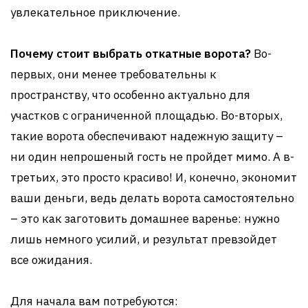
увлекательное приключение.
Почему стоит выбрать откатные ворота?
Во-
первых, они менее требовательны к
пространству, что особенно актуально для
участков с ограниченной площадью. Во-вторых,
такие ворота обеспечивают надежную защиту –
ни один непрошеный гость не пройдет мимо. А в-
третьих, это просто красиво! И, конечно, экономит
ваши деньги, ведь делать ворота самостоятельно
– это как заготовить домашнее варенье: нужно
лишь немного усилий, и результат превзойдет
все ожидания.
Для начала вам потребуются: