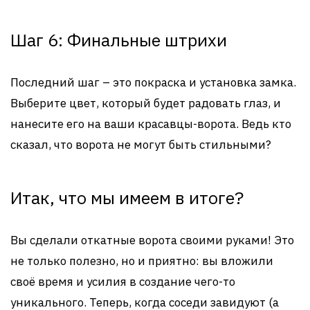
Шаг 6: Финальные штрихи
Последний шаг – это покраска и установка замка.
Выберите цвет, который будет радовать глаз, и
нанесите его на ваши красавцы-ворота. Ведь кто
сказал, что ворота не могут быть стильными?
Итак, что мы имеем в итоге?
Вы сделали откатные ворота своими руками! Это
не только полезно, но и приятно: вы вложили
своё время и усилия в создание чего-то
уникального. Теперь, когда соседи завидуют (а