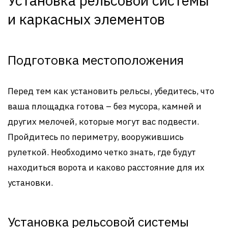
Установка рельсовой системы
и каркасных элементов
Подготовка местоположения
Перед тем как установить рельсы, убедитесь, что
ваша площадка готова – без мусора, камней и
других мелочей, которые могут вас подвести.
Пройдитесь по периметру, вооружившись
рулеткой. Необходимо четко знать, где будут
находиться ворота и каково расстояние для их
установки.
Установка рельсовой системы