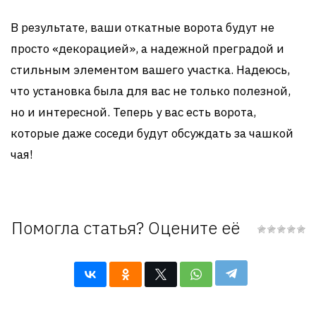
В результате, ваши откатные ворота будут не
просто «декорацией», а надежной преградой и
стильным элементом вашего участка. Надеюсь,
что установка была для вас не только полезной,
но и интересной. Теперь у вас есть ворота,
которые даже соседи будут обсуждать за чашкой
чая!
Помогла статья? Оцените её