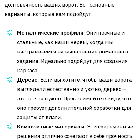
долговечность ваших ворот. Вот основные
варианты, которые вам подойдут:
Металлические профили:
Они прочные и
стальные, как наши нервы, когда мы
настраиваемся на выполнение домашнего
задания. Идеально подойдут для создания
каркаса.
Дерево:
Если вы хотите, чтобы ваши ворота
выглядели естественно и уютно, дерево –
это то, что нужно. Просто имейте в виду, что
оно требует дополнительной обработки для
защиты от влаги.
Композитные материалы:
Эти современные
решения отлично сочетают в себе прочность