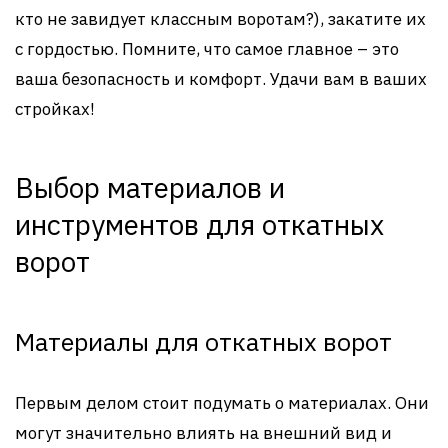
кто не завидует классным воротам?), закатите их
с гордостью. Помните, что самое главное – это
ваша безопасность и комфорт. Удачи вам в ваших
стройках!
Выбор материалов и
инструментов для откатных
ворот
Материалы для откатных ворот
Первым делом стоит подумать о материалах. Они
могут значительно влиять на внешний вид и