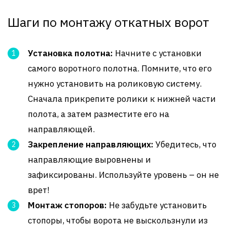
Шаги по монтажу откатных ворот
Установка полотна:
Начните с установки
самого воротного полотна. Помните, что его
нужно установить на роликовую систему.
Сначала прикрепите ролики к нижней части
полота, а затем разместите его на
направляющей.
Закрепление направляющих:
Убедитесь, что
направляющие выровнены и
зафиксированы. Используйте уровень – он не
врет!
Монтаж стопоров:
Не забудьте установить
стопоры, чтобы ворота не выскользнули из