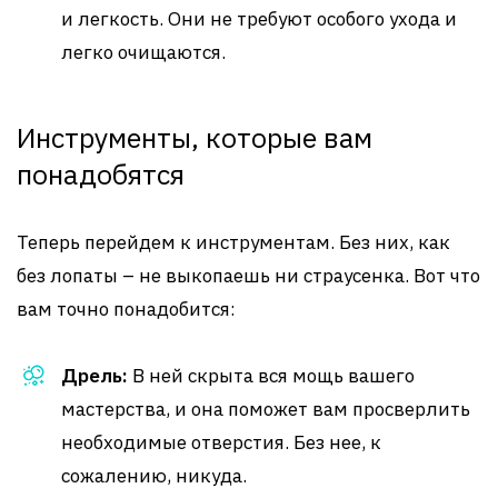
и легкость. Они не требуют особого ухода и
легко очищаются.
Инструменты, которые вам
понадобятся
Теперь перейдем к инструментам. Без них, как
без лопаты – не выкопаешь ни страусенка. Вот что
вам точно понадобится:
Дрель:
В ней скрыта вся мощь вашего
мастерства, и она поможет вам просверлить
необходимые отверстия. Без нее, к
сожалению, никуда.