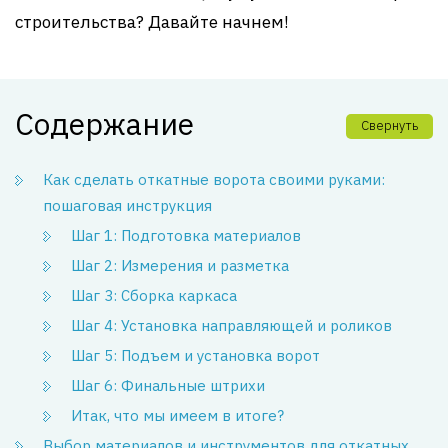
строительства? Давайте начнем!
Содержание
Свернуть
Как сделать откатные ворота своими руками:
пошаговая инструкция
Шаг 1: Подготовка материалов
Шаг 2: Измерения и разметка
Шаг 3: Сборка каркаса
Шаг 4: Установка направляющей и роликов
Шаг 5: Подъем и установка ворот
Шаг 6: Финальные штрихи
Итак, что мы имеем в итоге?
Выбор материалов и инструментов для откатных