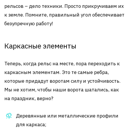
рельсов – дело техники. Просто прикручиваем их
к земле. Помните, правильный угол обеспечивает
безупречную работу!
Каркасные элементы
Теперь, когда рельс на месте, пора переходить к
каркасным элементам. Это те самые ребра,
которые придадут воротам силу и устойчивость.
Мы не хотим, чтобы наши ворота шатались, как
на праздник, верно?
Деревянные или металлические профили
для каркаса;