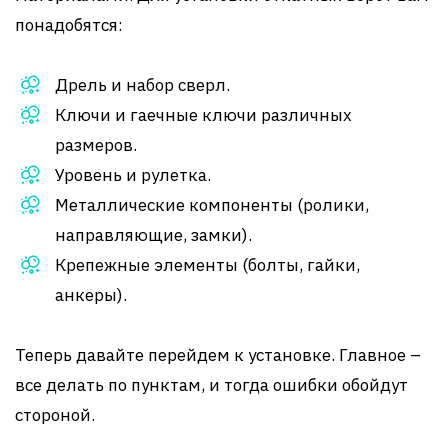
понадобятся:
Дрель и набор сверл.
Ключи и гаечные ключи различных
размеров.
Уровень и рулетка.
Металлические компоненты (ролики,
направляющие, замки).
Крепежные элементы (болты, гайки,
анкеры).
Теперь давайте перейдем к установке. Главное –
все делать по пунктам, и тогда ошибки обойдут
стороной.