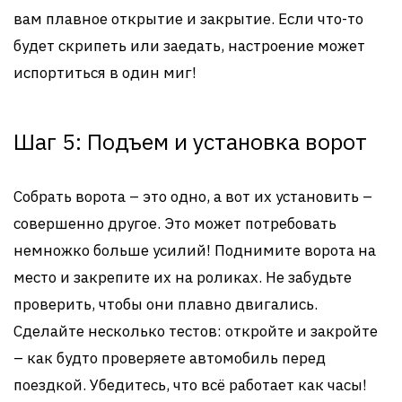
вам плавное открытие и закрытие. Если что-то
будет скрипеть или заедать, настроение может
испортиться в один миг!
Шаг 5: Подъем и установка ворот
Собрать ворота – это одно, а вот их установить –
совершенно другое. Это может потребовать
немножко больше усилий! Поднимите ворота на
место и закрепите их на роликах. Не забудьте
проверить, чтобы они плавно двигались.
Сделайте несколько тестов: откройте и закройте
– как будто проверяете автомобиль перед
поездкой. Убедитесь, что всё работает как часы!