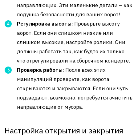
направляющих. Эти маленькие детали – как
подушка безопасности для ваших ворот!
Регулировка высоты:
Проверьте высоту
ворот. Если они слишком низкие или
слишком высокие, настройте ролики. Они
должны работать так, как будто их только
что отрегулировали на сборочном концерте.
Проверка работы:
После всех этих
манипуляций проверьте, как ворота
открываются и закрываются. Если они чуть
подзаедают, возможно, потребуется очистить
направляющие от мусора.
Настройка открытия и закрытия