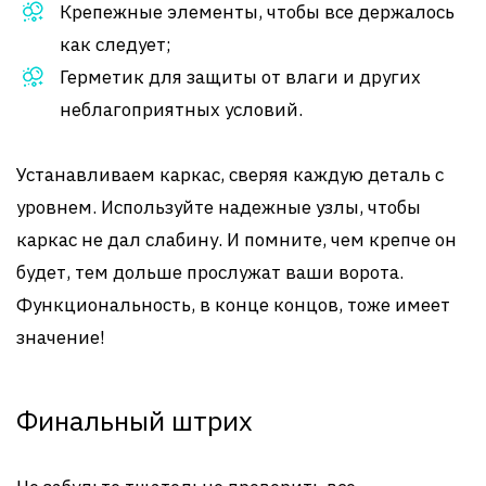
Крепежные элементы, чтобы все держалось
как следует;
Герметик для защиты от влаги и других
неблагоприятных условий.
Устанавливаем каркас, сверяя каждую деталь с
уровнем. Используйте надежные узлы, чтобы
каркас не дал слабину. И помните, чем крепче он
будет, тем дольше прослужат ваши ворота.
Функциональность, в конце концов, тоже имеет
значение!
Финальный штрих