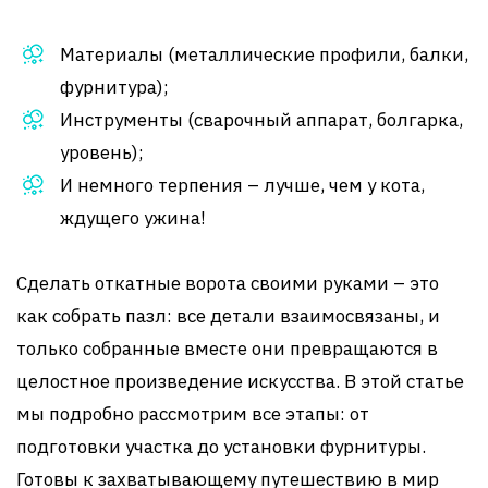
Материалы (металлические профили, балки,
фурнитура);
Инструменты (сварочный аппарат, болгарка,
уровень);
И немного терпения – лучше, чем у кота,
ждущего ужина!
Сделать откатные ворота своими руками – это
как собрать пазл: все детали взаимосвязаны, и
только собранные вместе они превращаются в
целостное произведение искусства. В этой статье
мы подробно рассмотрим все этапы: от
подготовки участка до установки фурнитуры.
Готовы к захватывающему путешествию в мир