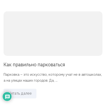
Как правильно парковаться
Парковка – это искусство, которому учат не в автошколах,
а на улицах наших городов. Да, ...
Читать далее