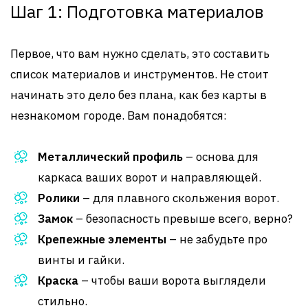
Шаг 1: Подготовка материалов
Первое, что вам нужно сделать, это составить
список материалов и инструментов. Не стоит
начинать это дело без плана, как без карты в
незнакомом городе. Вам понадобятся:
Металлический профиль
– основа для
каркаса ваших ворот и направляющей.
Ролики
– для плавного скольжения ворот.
Замок
– безопасность превыше всего, верно?
Крепежные элементы
– не забудьте про
винты и гайки.
Краска
– чтобы ваши ворота выглядели
стильно.