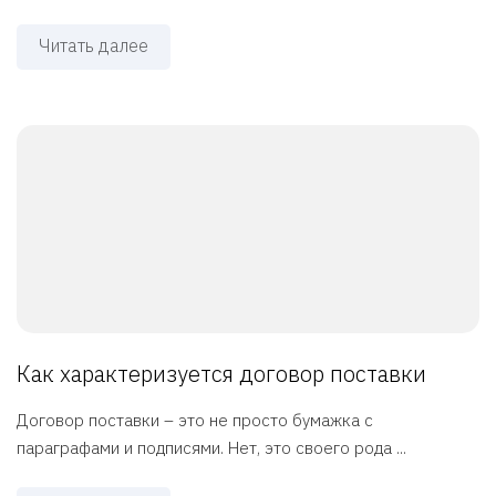
Читать далее
Как характеризуется договор поставки
Договор поставки – это не просто бумажка с
параграфами и подписями. Нет, это своего рода ...