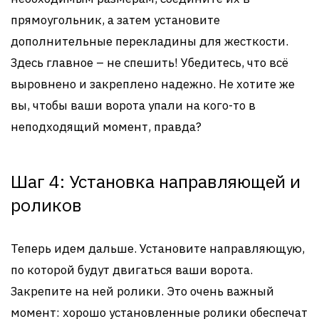
прямоугольник, а затем установите
дополнительные перекладины для жесткости.
Здесь главное – не спешить! Убедитесь, что всё
выровнено и закреплено надежно. Не хотите же
вы, чтобы ваши ворота упали на кого-то в
неподходящий момент, правда?
Шаг 4: Установка направляющей и
роликов
Теперь идем дальше. Установите направляющую,
по которой будут двигаться ваши ворота.
Закрепите на ней ролики. Это очень важный
момент: хорошо установленные ролики обеспечат