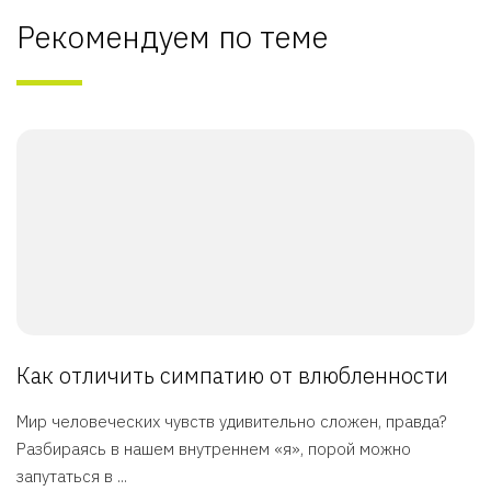
Рекомендуем по теме
Как отличить симпатию от влюбленности
Мир человеческих чувств удивительно сложен, правда?
Разбираясь в нашем внутреннем «я», порой можно
запутаться в ...