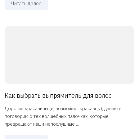
Читать далее
Как выбрать выпрямитель для волос
Дорогие красавицы (и, возможно, красавцы), давайте
поговорим о тех волшебных палочках, которые
превращают наши непослушные ...