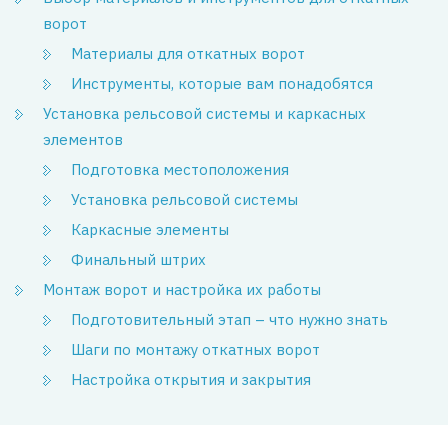
ворот
Материалы для откатных ворот
Инструменты, которые вам понадобятся
Установка рельсовой системы и каркасных
элементов
Подготовка местоположения
Установка рельсовой системы
Каркасные элементы
Финальный штрих
Монтаж ворот и настройка их работы
Подготовительный этап – что нужно знать
Шаги по монтажу откатных ворот
Настройка открытия и закрытия