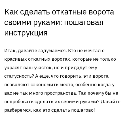
Как сделать откатные ворота
своими руками: пошаговая
инструкция
Итак, давайте задумаемся. Кто не мечтал о
красивых откатных воротах, которые не только
украсят ваш участок, но и придадут ему
статусность? А еще, что говорить, эти ворота
позволяют сэкономить место, особенно когда у
вас не так много пространства. Так почему бы не
попробовать сделать их своими руками? Давайте
разберемся, как это сделать пошагово!