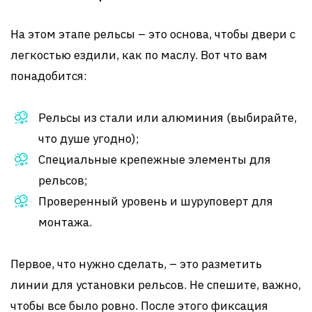
На этом этапе рельсы – это основа, чтобы двери с
легкостью ездили, как по маслу. Вот что вам
понадобится:
Рельсы из стали или алюминия (выбирайте,
что душе угодно);
Специальные крепежные элементы для
рельсов;
Проверенный уровень и шуруповерт для
монтажа.
Первое, что нужно сделать, – это разметить
линии для установки рельсов. Не спешите, важно,
чтобы все было ровно. После этого фиксация