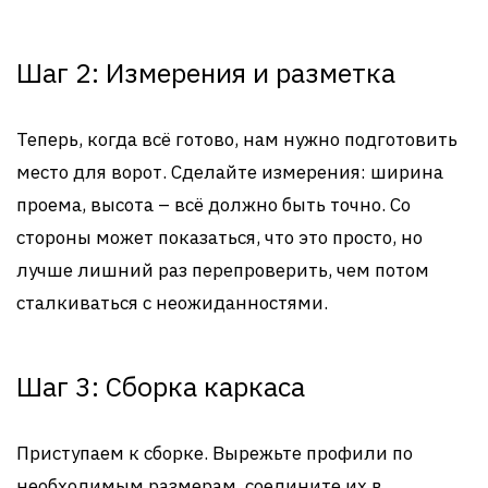
Шаг 2: Измерения и разметка
Теперь, когда всё готово, нам нужно подготовить
место для ворот. Сделайте измерения: ширина
проема, высота – всё должно быть точно. Со
стороны может показаться, что это просто, но
лучше лишний раз перепроверить, чем потом
сталкиваться с неожиданностями.
Шаг 3: Сборка каркаса
Приступаем к сборке. Вырежьте профили по
необходимым размерам, соедините их в