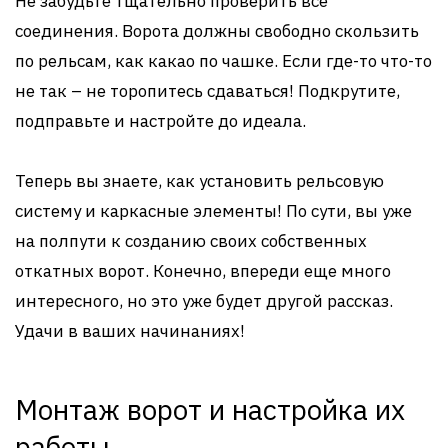
Не забудьте тщательно проверить все
соединения. Ворота должны свободно скользить
по рельсам, как какао по чашке. Если где-то что-то
не так – не торопитесь сдаваться! Подкрутите,
подправьте и настройте до идеала.
Теперь вы знаете, как установить рельсовую
систему и каркасные элементы! По сути, вы уже
на полпути к созданию своих собственных
откатных ворот. Конечно, впереди еще много
интересного, но это уже будет другой рассказ.
Удачи в ваших начинаниях!
Монтаж ворот и настройка их
работы