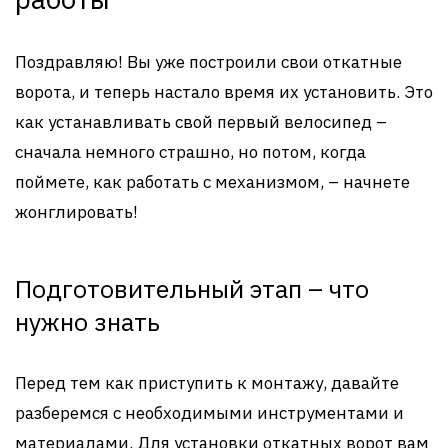
Поздравляю! Вы уже построили свои откатные
ворота, и теперь настало время их установить. Это
как устанавливать свой первый велосипед –
сначала немного страшно, но потом, когда
поймете, как работать с механизмом, – начнете
жонглировать!
Подготовительный этап – что
нужно знать
Перед тем как приступить к монтажу, давайте
разберемся с необходимыми инструментами и
материалами. Для установки откатных ворот вам