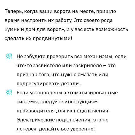
Теперь, когда ваши ворота на месте, пришло
время настроить их работу. Это своего рода
«умный дом для ворот», и у вас есть возможность
сделать их продвинутыми!
Не забудьте проверить все механизмы: если
что-то засвистело или заскрипело – это
признак того, что нужно смазать или
подрегулировать детали.
Если установлены автоматизированные
системы, следуйте инструкциям
производителя для их подключения.
Электрические подключения: это не
лотерея, делайте все уверенно!