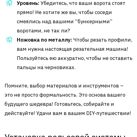
Уровень:
Убедитесь, что ваши ворота стоят
прямо! Не хотите же вы, чтобы соседи
смеялись над вашими “бункерными”
воротами, не так ли?
Ножовка по металлу:
Чтобы резать профили,
вам нужна настоящая резательная машина!
Пользуйтесь ею аккуратно, чтобы не оставить
пальцы на черновиках.
Помните, выбор материалов и инструментов –
это не просто формальность. Это основа вашего
будущего шедевра! Готовьтесь, собирайте и
действуйте! Удачи вам в вашем DIY-путешествии!