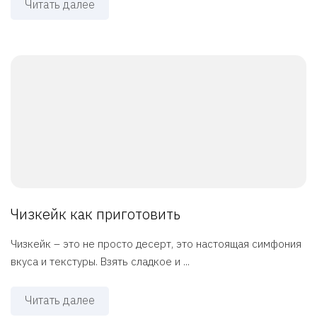
Читать далее
Чизкейк как приготовить
Чизкейк – это не просто десерт, это настоящая симфония
вкуса и текстуры. Взять сладкое и ...
Читать далее