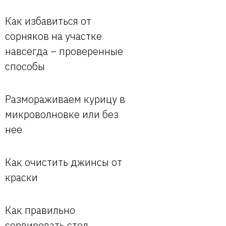
Как избавиться от
сорняков на участке
навсегда – проверенные
способы
Размораживаем курицу в
микроволновке или без
нее
Как очистить джинсы от
краски
Как правильно
сервировать стол