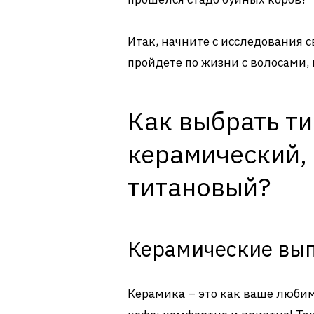
Итак, начните с исследования с
пройдете по жизни с волосами, 
Как выбрать т
керамический,
титановый?
Керамические вы
Керамика – это как ваше люби