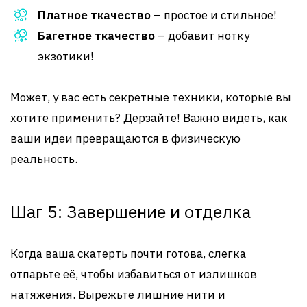
Платное ткачество
– простое и стильное!
Багетное ткачество
– добавит нотку
экзотики!
Может, у вас есть секретные техники, которые вы
хотите применить? Дерзайте! Важно видеть, как
ваши идеи превращаются в физическую
реальность.
Шаг 5: Завершение и отделка
Когда ваша скатерть почти готова, слегка
отпарьте её, чтобы избавиться от излишков
натяжения. Вырежьте лишние нити и