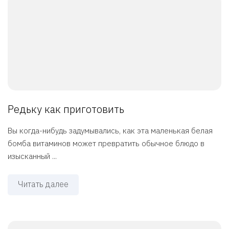
Редьку как приготовить
Вы когда-нибудь задумывались, как эта маленькая белая
бомба витаминов может превратить обычное блюдо в
изысканный ...
Читать далее