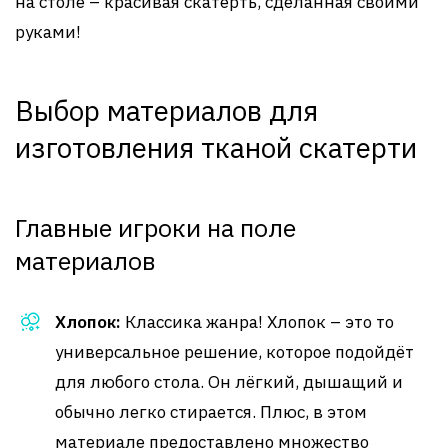
на столе – красивая скатерть, сделанная своими
руками!
Выбор материалов для
изготовления тканой скатерти
Главные игроки на поле
материалов
Хлопок:
Классика жанра! Хлопок – это то
универсальное решение, которое подойдёт
для любого стола. Он лёгкий, дышащий и
обычно легко стирается. Плюс, в этом
материале предоставлено множество