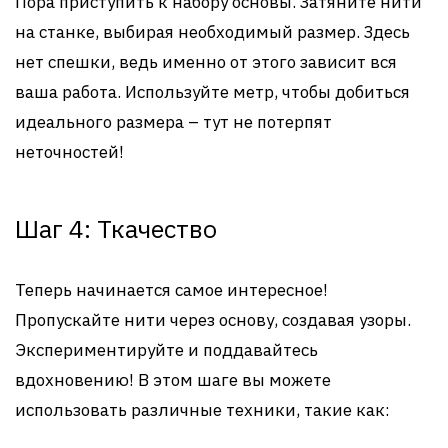
Пора приступить к набору основы. Затяните нити
на станке, выбирая необходимый размер. Здесь
нет спешки, ведь именно от этого зависит вся
ваша работа. Используйте метр, чтобы добиться
идеального размера – тут не потерпят
неточностей!
Шаг 4: Ткачество
Теперь начинается самое интересное!
Пропускайте нити через основу, создавая узоры.
Экспериментируйте и поддавайтесь
вдохновению! В этом шаге вы можете
использовать различные техники, такие как: