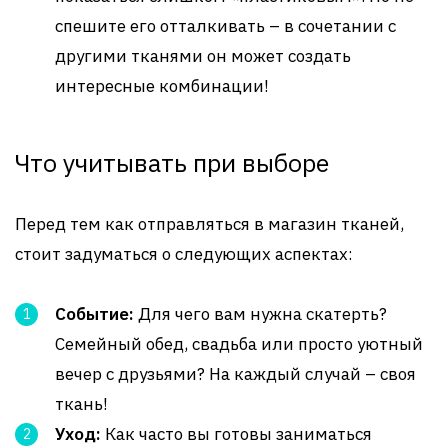
спешите его отталкивать – в сочетании с
другими тканями он может создать
интересные комбинации!
Что учитывать при выборе
Перед тем как отправляться в магазин тканей,
стоит задуматься о следующих аспектах:
Событие:
Для чего вам нужна скатерть?
Семейный обед, свадьба или просто уютный
вечер с друзьями? На каждый случай – своя
ткань!
Уход:
Как часто вы готовы заниматься