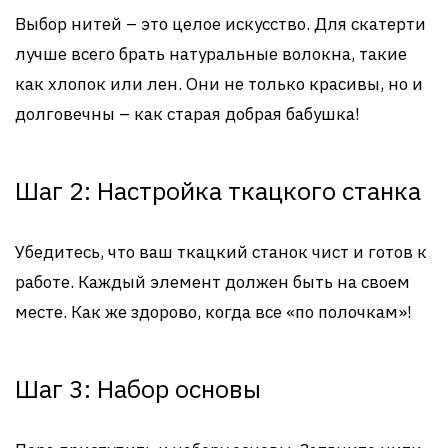
Выбор нитей – это целое искусство. Для скатерти
лучше всего брать натуральные волокна, такие
как хлопок или лен. Они не только красивы, но и
долговечны – как старая добрая бабушка!
Шаг 2: Настройка ткацкого станка
Убедитесь, что ваш ткацкий станок чист и готов к
работе. Каждый элемент должен быть на своем
месте. Как же здорово, когда все «по полочкам»!
Шаг 3: Набор основы