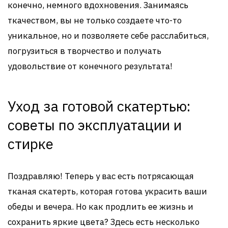
конечно, немного вдохновения. Занимаясь
ткачеством, вы не только создаете что-то
уникальное, но и позволяете себе расслабиться,
погрузиться в творчество и получать
удовольствие от конечного результата!
Уход за готовой скатертью:
советы по эксплуатации и
стирке
Поздравляю! Теперь у вас есть потрясающая
тканая скатерть, которая готова украсить ваши
обеды и вечера. Но как продлить ее жизнь и
сохранить яркие цвета? Здесь есть несколько