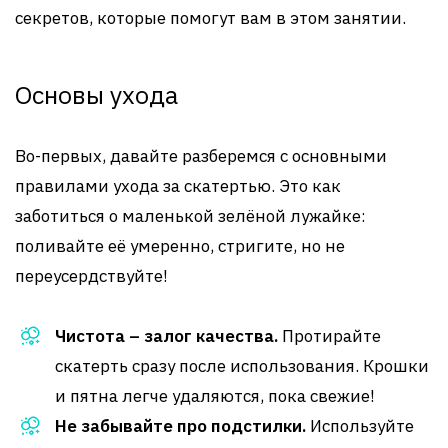
секретов, которые помогут вам в этом занятии.
Основы ухода
Во-первых, давайте разберемся с основными
правилами ухода за скатертью. Это как
заботиться о маленькой зелёной лужайке:
поливайте её умеренно, стригите, но не
переусердствуйте!
Чистота – залог качества.
Протирайте
скатерть сразу после использования. Крошки
и пятна легче удаляются, пока свежие!
Не забывайте про подстилки.
Используйте