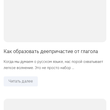
Как образовать деепричастие от глагола
Когда мы думаем о русском языке, нас порой охватывает
легкое волнение. Это не просто набор ...
Читать далее