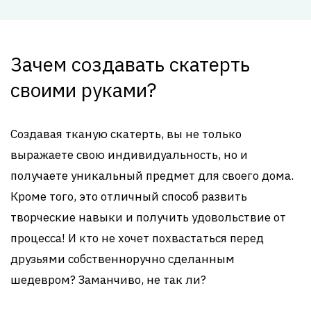
Зачем создавать скатерть
своими руками?
Создавая тканую скатерть, вы не только
выражаете свою индивидуальность, но и
получаете уникальный предмет для своего дома.
Кроме того, это отличный способ развить
творческие навыки и получить удовольствие от
процесса! И кто не хочет похвастаться перед
друзьями собственноручно сделанным
шедевром? Заманчиво, не так ли?