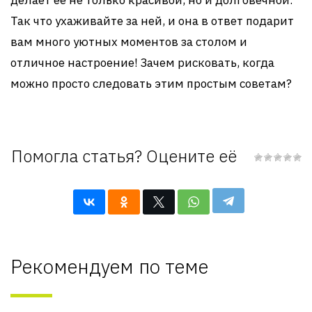
делает её не только красивой, но и долговечной.
Так что ухаживайте за ней, и она в ответ подарит
вам много уютных моментов за столом и
отличное настроение! Зачем рисковать, когда
можно просто следовать этим простым советам?
Помогла статья? Оцените её
Рекомендуем по теме