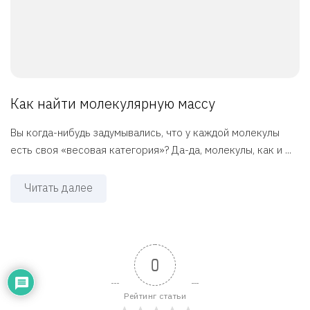
Как найти молекулярную массу
Вы когда-нибудь задумывались, что у каждой молекулы
есть своя «весовая категория»? Да-да, молекулы, как и ...
Читать далее
0
Рейтинг статьи