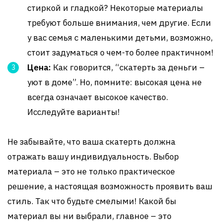
стиркой и гладкой? Некоторые материалы
требуют больше внимания, чем другие. Если
у вас семья с маленькими детьми, возможно,
стоит задуматься о чем-то более практичном!
Цена:
Как говорится, “скатерть за деньги –
уют в доме”. Но, помните: высокая цена не
всегда означает высокое качество.
Исследуйте варианты!
Не забывайте, что ваша скатерть должна
отражать вашу индивидуальность. Выбор
материала – это не только практическое
решение, а настоящая возможность проявить ваш
стиль. Так что будьте смелыми! Какой бы
материал вы ни выбрали, главное – это