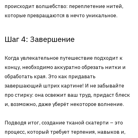
происходит волшебство: переплетение нитей,
которые превращаются в нечто уникальное.
Шаг 4: Завершение
Когда увлекательное путешествие подходит к
концу, необходимо аккуратно обрезать нитки и
обработать края. Это как придавать
завершающий штрих картине! И не забывайте
про стирку: она освежит ваш труд, придаст блеск
и, возможно, даже уберёт некоторое волнение.
Подводя итог, создание тканой скатерти – это
процесс, который требует терпения, навыков и,