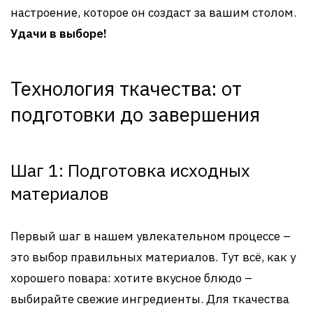
настроение, которое он создаст за вашим столом.
Удачи в выборе!
Технология ткачества: от
подготовки до завершения
Шаг 1: Подготовка исходных
материалов
Первый шаг в нашем увлекательном процессе –
это выбор правильных материалов. Тут всё, как у
хорошего повара: хотите вкусное блюдо –
выбирайте свежие ингредиенты. Для ткачества