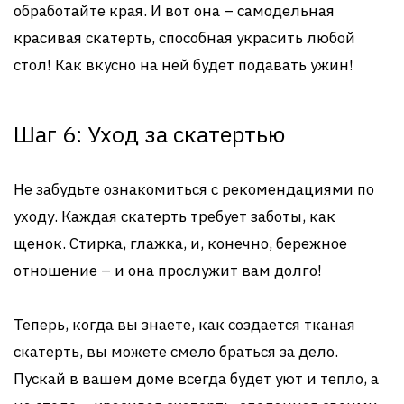
обработайте края. И вот она – самодельная
красивая скатерть, способная украсить любой
стол! Как вкусно на ней будет подавать ужин!
Шаг 6: Уход за скатертью
Не забудьте ознакомиться с рекомендациями по
уходу. Каждая скатерть требует заботы, как
щенок. Стирка, глажка, и, конечно, бережное
отношение – и она прослужит вам долго!
Теперь, когда вы знаете, как создается тканая
скатерть, вы можете смело браться за дело.
Пускай в вашем доме всегда будет уют и тепло, а