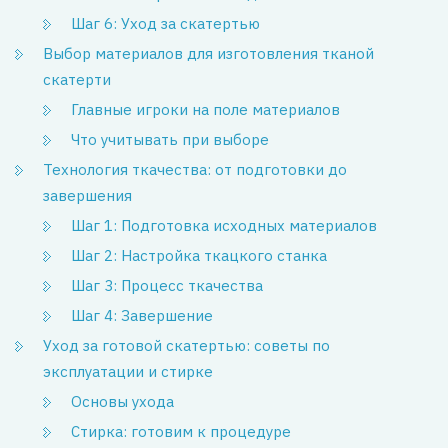
Шаг 6: Уход за скатертью
Выбор материалов для изготовления тканой
скатерти
Главные игроки на поле материалов
Что учитывать при выборе
Технология ткачества: от подготовки до
завершения
Шаг 1: Подготовка исходных материалов
Шаг 2: Настройка ткацкого станка
Шаг 3: Процесс ткачества
Шаг 4: Завершение
Уход за готовой скатертью: советы по
эксплуатации и стирке
Основы ухода
Стирка: готовим к процедуре