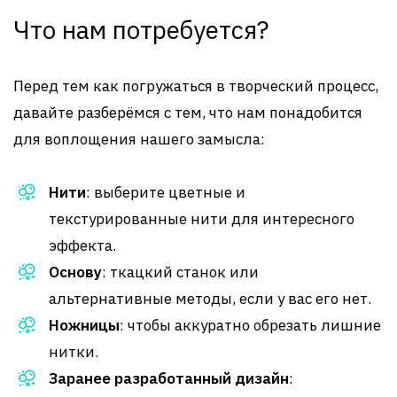
Что нам потребуется?
Перед тем как погружаться в творческий процесс,
давайте разберёмся с тем, что нам понадобится
для воплощения нашего замысла:
Нити
: выберите цветные и
текстурированные нити для интересного
эффекта.
Основу
: ткацкий станок или
альтернативные методы, если у вас его нет.
Ножницы
: чтобы аккуратно обрезать лишние
нитки.
Заранее разработанный дизайн
: