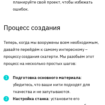
планируйте свой проект, чтобы избежать
ошибок.
Процесс создания
Теперь, когда мы вооружены всем необходимым,
давайте перейдём к самому интересному –
процессу создания скатерти. Мы разобьём этот
процесс на несколько простых шагов:
Подготовка основного материала
:
убедитесь, что ваши нити подходят для
ткачества и не запутываются.
Настройка станка
: установите его