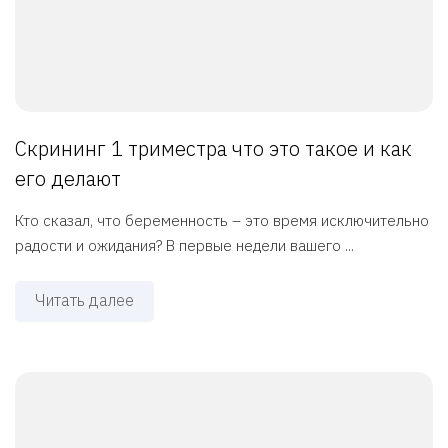
Скрининг 1 триместра что это такое и как
его делают
Кто сказал, что беременность – это время исключительно
радости и ожидания? В первые недели вашего ...
Читать далее