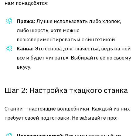
нам понадобятся:
Пряжа:
Лучше использовать либо хлопок,
либо шерсть, хотя можно
поэкспериментировать и с синтетикой.
Канва:
Это основа для ткачества, ведь на ней
всё и будет «играть». Выбирайте её по своему
вкусу.
Шаг 2: Настройка ткацкого станка
Станки – настоящие волшебники. Каждый из них
требует своей подготовки. Не забывайте про: