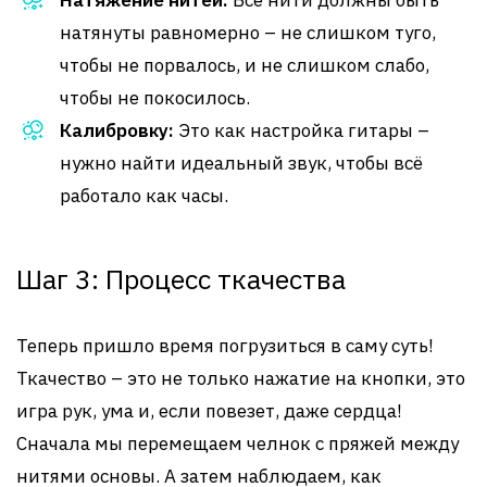
Натяжение нитей:
Все нити должны быть
натянуты равномерно – не слишком туго,
чтобы не порвалось, и не слишком слабо,
чтобы не покосилось.
Калибровку:
Это как настройка гитары –
нужно найти идеальный звук, чтобы всё
работало как часы.
Шаг 3: Процесс ткачества
Теперь пришло время погрузиться в саму суть!
Ткачество – это не только нажатие на кнопки, это
игра рук, ума и, если повезет, даже сердца!
Сначала мы перемещаем челнок с пряжей между
нитями основы. А затем наблюдаем, как