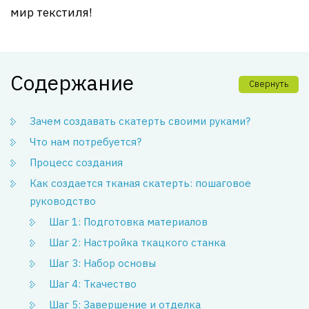
мир текстиля!
Содержание
Свернуть
Зачем создавать скатерть своими руками?
Что нам потребуется?
Процесс создания
Как создается тканая скатерть: пошаговое
руководство
Шаг 1: Подготовка материалов
Шаг 2: Настройка ткацкого станка
Шаг 3: Набор основы
Шаг 4: Ткачество
Шаг 5: Завершение и отделка