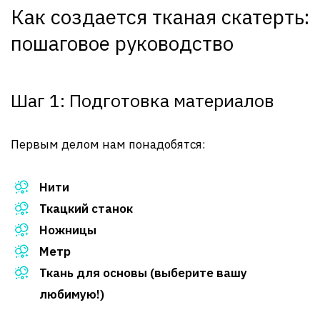
Как создается тканая скатерть:
пошаговое руководство
Шаг 1: Подготовка материалов
Первым делом нам понадобятся:
Нити
Ткацкий станок
Ножницы
Метр
Ткань для основы (выберите вашу
любимую!)