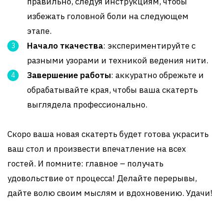
правильно, следуя инструкциям, чтобы
избежать головной боли на следующем
этапе.
Начало ткачества
: экспериментируйте с
разными узорами и техникой ведения нити.
Завершение работы
: аккуратно обрежьте и
обрабатывайте края, чтобы ваша скатерть
выглядела профессионально.
Скоро ваша новая скатерть будет готова украсить
ваш стол и произвести впечатление на всех
гостей. И помните: главное – получать
удовольствие от процесса! Делайте перерывы,
дайте волю своим мыслям и вдохновению. Удачи!