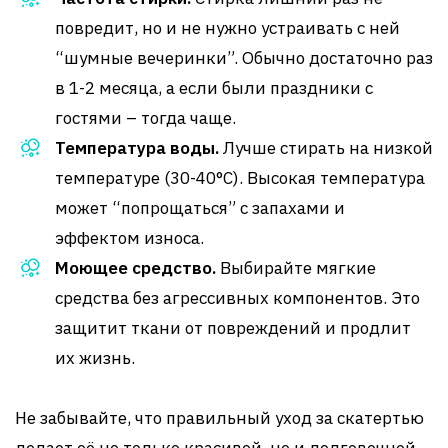
повредит, но и не нужно устраивать с ней
“шумные вечеринки”. Обычно достаточно раз
в 1-2 месяца, а если были праздники с
гостями – тогда чаще.
Температура воды.
Лучше стирать на низкой
температуре (30-40°C). Высокая температура
может “попрощаться” с запахами и
эффектом износа.
Моющее средство.
Выбирайте мягкие
средства без агрессивных компонентов. Это
защитит ткани от повреждений и продлит
их жизнь.
Не забывайте, что правильный уход за скатертью