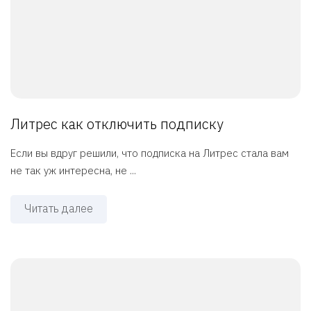
Литрес как отключить подписку
Если вы вдруг решили, что подписка на Литрес стала вам
не так уж интересна, не ...
Читать далее