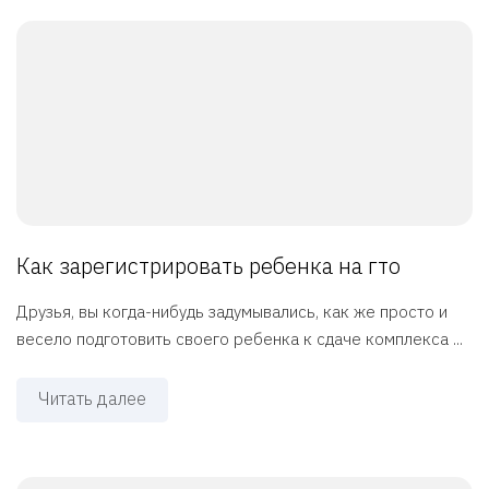
Как зарегистрировать ребенка на гто
Друзья, вы когда-нибудь задумывались, как же просто и
весело подготовить своего ребенка к сдаче комплекса ...
Читать далее