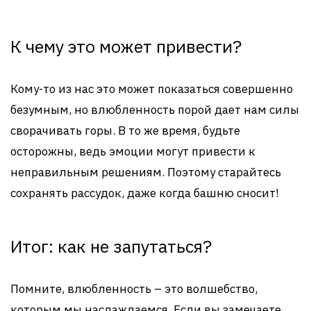
К чему это может привести?
Кому-то из нас это может показаться совершенно
безумным, но влюбленность порой дает нам силы
сворачивать горы. В то же время, будьте
осторожны, ведь эмоции могут привести к
неправильным решениям. Поэтому старайтесь
сохранять рассудок, даже когда башню сносит!
Итог: как не запутаться?
Помните, влюбленность – это волшебство,
которым мы наслаждаемся. Если вы замечаете