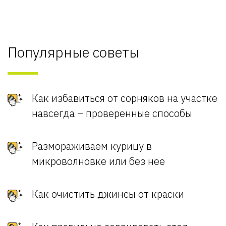
Популярные советы
Как избавиться от сорняков на участке
навсегда – проверенные способы
Размораживаем курицу в
микроволновке или без нее
Как очистить джинсы от краски