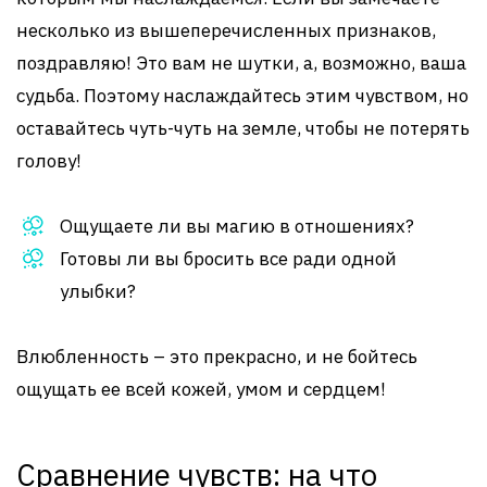
несколько из вышеперечисленных признаков,
поздравляю! Это вам не шутки, а, возможно, ваша
судьба. Поэтому наслаждайтесь этим чувством, но
оставайтесь чуть-чуть на земле, чтобы не потерять
голову!
Ощущаете ли вы магию в отношениях?
Готовы ли вы бросить все ради одной
улыбки?
Влюбленность – это прекрасно, и не бойтесь
ощущать ее всей кожей, умом и сердцем!
Сравнение чувств: на что