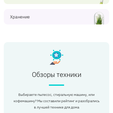
Хранение
Обзоры техники
Выбираете пылесос, стиральную машину, или
кофемашину? Мы составили рейтинг и разобрались
в лучшей технике для дома