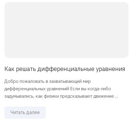
Как решать дифференциальные уравнения
Добро пожаловать в захватывающий мир
дифференциальных уравнений! Если вы когда-либо
задумывались, как физики предсказывают движение ...
Читать далее