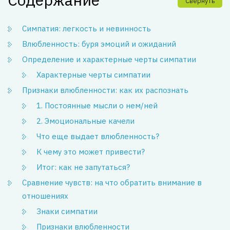
Свернуть
Симпатия: легкость и невинность
Влюбленность: буря эмоций и ожиданий
Определение и характерные черты симпатии
Характерные черты симпатии
Признаки влюбленности: как их распознать
1. Постоянные мысли о нем/ней
2. Эмоциональные качели
Что еще выдает влюбленность?
К чему это может привести?
Итог: как не запутаться?
Сравнение чувств: на что обратить внимание в
отношениях
Знаки симпатии
Признаки влюбленности