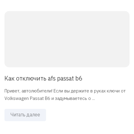
Как отключить afs passat b6
Привет, автолюбители! Если вы держите в руках ключи от
Volkswagen Passat B6 и задумываетесь о ...
Читать далее