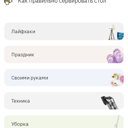
Как правильно сервировать стол
Лайфхаки
Праздник
Своими руками
Техника
Уборка