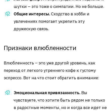
шутки – это тоже о симпатии. Но не больше.
Общие интересы.
Сходство в хобби и
увлечениях помогает укрепить эту
дружескую связь.
Признаки влюбленности
Влюбленность – это уже другой уровень, как
переход от легкого утреннего кофе к густому
эспрессо. Вот на что стоит обратить внимание:
Эмоциональная привязанность.
Вы
чувствуете, что хотите быть рядом не только
в радостные моменты, но и когда все идет не