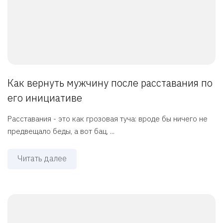
Как вернуть мужчину после расставания по
его инициативе
Расставания - это как грозовая туча: вроде бы ничего не
предвещало беды, а вот бац, ...
Читать далее