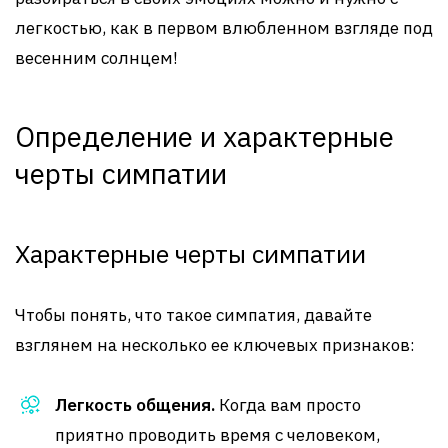
легкостью, как в первом влюбленном взгляде под
весенним солнцем!
Определение и характерные
черты симпатии
Характерные черты симпатии
Чтобы понять, что такое симпатия, давайте
взглянем на несколько ее ключевых признаков:
Легкость общения.
Когда вам просто
приятно проводить время с человеком,