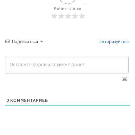
Рейтинг статьи
Подписаться
авторизуйтесь
0
КОММЕНТАРИЕВ