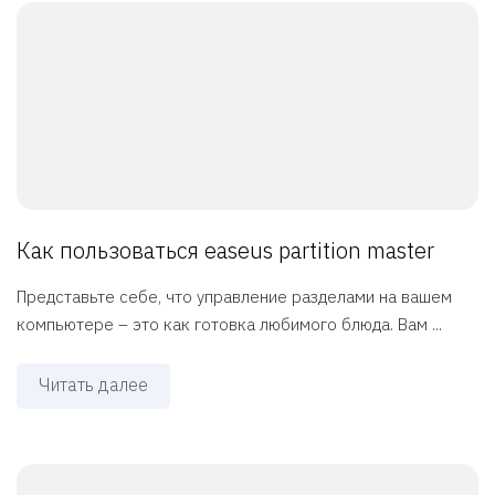
Как пользоваться easeus partition master
Представьте себе, что управление разделами на вашем
компьютере – это как готовка любимого блюда. Вам ...
Читать далее