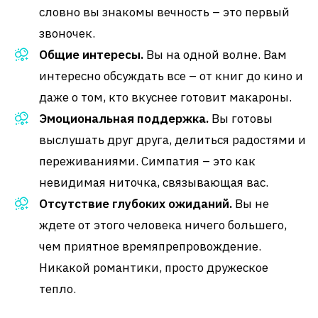
словно вы знакомы вечность – это первый
звоночек.
Общие интересы.
Вы на одной волне. Вам
интересно обсуждать все – от книг до кино и
даже о том, кто вкуснее готовит макароны.
Эмоциональная поддержка.
Вы готовы
выслушать друг друга, делиться радостями и
переживаниями. Симпатия – это как
невидимая ниточка, связывающая вас.
Отсутствие глубоких ожиданий.
Вы не
ждете от этого человека ничего большего,
чем приятное времяпрепровождение.
Никакой романтики, просто дружеское
тепло.