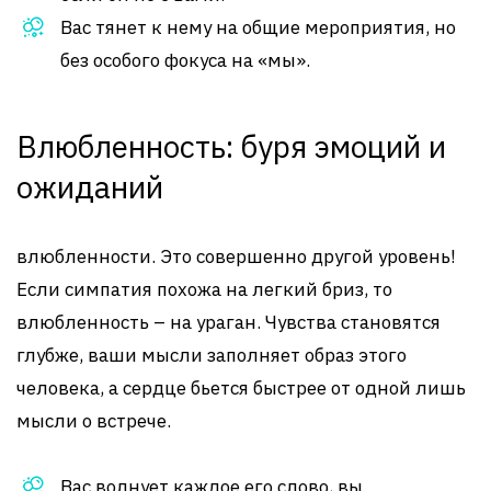
Вас тянет к нему на общие мероприятия, но
без особого фокуса на «мы».
Влюбленность: буря эмоций и
ожиданий
влюбленности. Это совершенно другой уровень!
Если симпатия похожа на легкий бриз, то
влюбленность – на ураган. Чувства становятся
глубже, ваши мысли заполняет образ этого
человека, а сердце бьется быстрее от одной лишь
мысли о встрече.
Вас волнует каждое его слово, вы