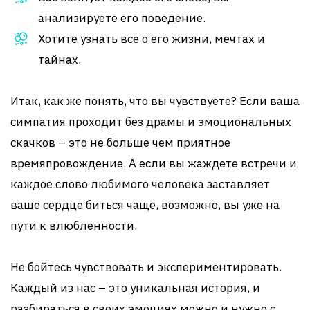
анализируете его поведение.
Хотите узнать все о его жизни, мечтах и
тайнах.
Итак, как же понять, что вы чувствуете? Если ваша
симпатия проходит без драмы и эмоциональных
скачков – это не больше чем приятное
времяпровождение. А если вы жаждете встречи и
каждое слово любимого человека заставляет
ваше сердце биться чаще, возможно, вы уже на
пути к влюбленности.
Не бойтесь чувствовать и экспериментировать.
Каждый из нас – это уникальная история, и
разбираться в своих эмоциях можно и нужно с