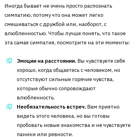
Иногда бывает не очень просто распознать
симпатию, потому что она может легко
смешиваться с дружбой или, наоборот, с
влюбленностью. Чтобы лучше понять, что такое
эта самая симпатия, посмотрите на эти моменты:
Эмоции на расстоянии.
Вы чувствуете себя
хорошо, когда общаетесь с человеком, но
отсутствуют сильные горячие чувства,
которые обычно сопровождают
влюбленность.
Необязательность встреч.
Вам приятно
видеть этого человека, но вы готовы
пробовать новые знакомства и не чувствуете
паники или ревности.