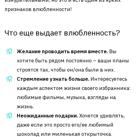
изнурительными, но это и есть один из ярких
признаков влюбленности!
Что еще выдает влюбленность?
Желание проводить время вместе.
Вы
хотите быть рядом постоянно – ваши планы
строятся так, чтобы он/она были в них.
Стремление узнать больше.
Интересуетесь
каждым аспектом жизни своего избранника:
любимые фильмы, музыка, взгляды на
жизнь.
Неожиданные подарки.
Хочется удивлять,
даже если это просто его/ее любимый
шоколад или миленькая открыточка.