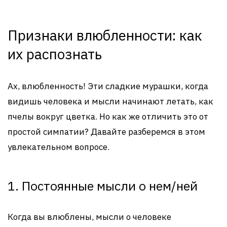
Признаки влюбленности: как
их распознать
Ах, влюбленность! Эти сладкие мурашки, когда
видишь человека и мысли начинают летать, как
пчелы вокруг цветка. Но как же отличить это от
простой симпатии? Давайте разберемся в этом
увлекательном вопросе.
1. Постоянные мысли о нем/ней
Когда вы влюблены, мысли о человеке