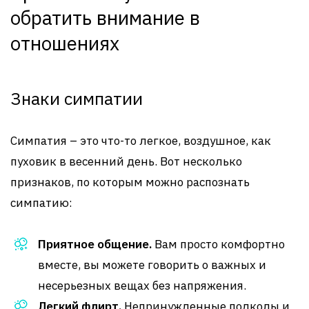
обратить внимание в
отношениях
Знаки симпатии
Симпатия – это что-то легкое, воздушное, как
пуховик в весенний день. Вот несколько
признаков, по которым можно распознать
симпатию:
Приятное общение.
Вам просто комфортно
вместе, вы можете говорить о важных и
несерьезных вещах без напряжения.
Легкий флирт.
Непринужденные подколы и