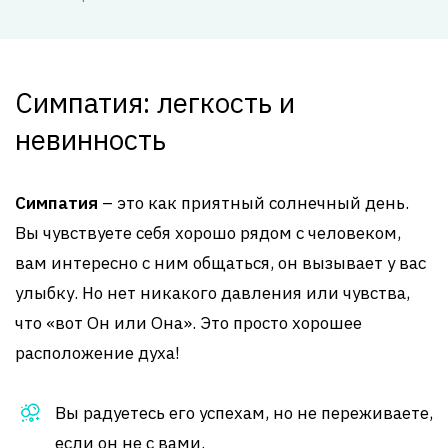
Симпатия: легкость и
невинность
Симпатия
– это как приятный солнечный день.
Вы чувствуете себя хорошо рядом с человеком,
вам интересно с ним общаться, он вызывает у вас
улыбку. Но нет никакого давления или чувства,
что «вот Он или Она». Это просто хорошее
расположение духа!
Вы радуетесь его успехам, но не переживаете,
если он не с вами.