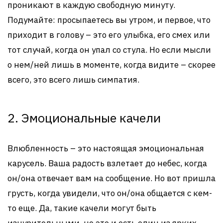
проникают в каждую свободную минуту.
Подумайте: просыпаетесь вы утром, и первое, что
приходит в голову – это его улыбка, его смех или
тот случай, когда он упал со стула. Но если мысли
о нем/ней лишь в моменте, когда видите – скорее
всего, это всего лишь симпатия.
2. Эмоциональные качели
Влюбленность – это настоящая эмоциональная
карусель. Ваша радость взлетает до небес, когда
он/она отвечает вам на сообщение. Но вот пришла
грусть, когда увидели, что он/она общается с кем-
то еще. Да, такие качели могут быть