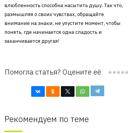
влюбленность способна насытить душу. Так что,
размышляя о своих чувствах, обращайте
внимание на знаки, не упустите момент, чтобы
понять, где начинается одна сладость и
заканчивается другая!
Помогла статья? Оцените её
Рекомендуем по теме