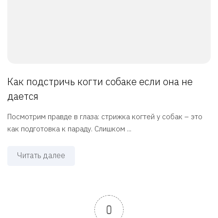
Как подстричь когти собаке если она не
дается
Посмотрим правде в глаза: стрижка когтей у собак – это
как подготовка к параду. Слишком ...
Читать далее
0