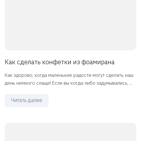
Как сделать конфетки из фоамирана
Как здорово, когда маленькие радости могут сделать наш
день немного слаще! Если вы когда-либо задумывались, ...
Читать далее