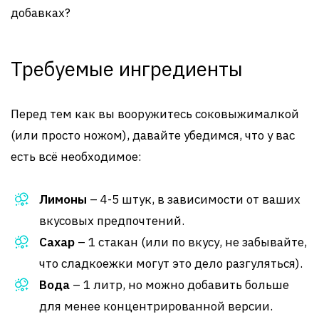
добавках?
Требуемые ингредиенты
Перед тем как вы вооружитесь соковыжималкой
(или просто ножом), давайте убедимся, что у вас
есть всё необходимое:
Лимоны
– 4-5 штук, в зависимости от ваших
вкусовых предпочтений.
Сахар
– 1 стакан (или по вкусу, не забывайте,
что сладкоежки могут это дело разгуляться).
Вода
– 1 литр, но можно добавить больше
для менее концентрированной версии.