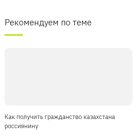
Рекомендуем по теме
Как получить гражданство казахстана
россиянину