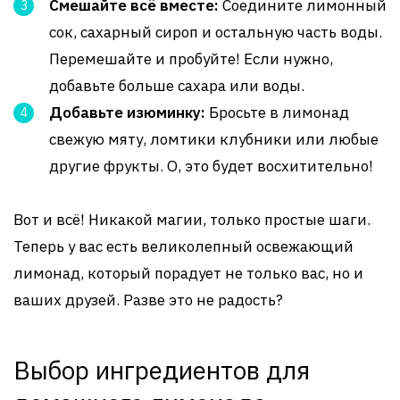
Смешайте всё вместе:
Соедините лимонный
сок, сахарный сироп и остальную часть воды.
Перемешайте и пробуйте! Если нужно,
добавьте больше сахара или воды.
Добавьте изюминку:
Бросьте в лимонад
свежую мяту, ломтики клубники или любые
другие фрукты. О, это будет восхитительно!
Вот и всё! Никакой магии, только простые шаги.
Теперь у вас есть великолепный освежающий
лимонад, который порадует не только вас, но и
ваших друзей. Разве это не радость?
Выбор ингредиентов для