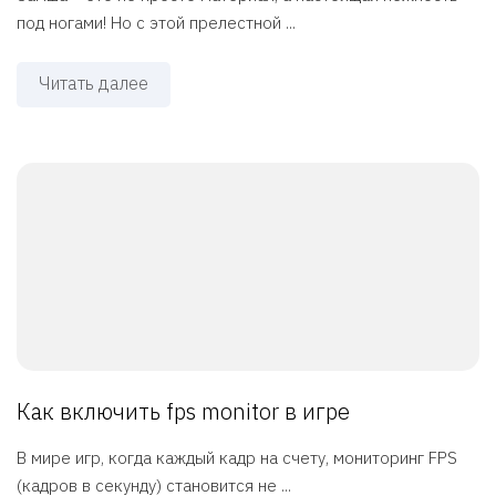
под ногами! Но с этой прелестной ...
Читать далее
Как включить fps monitor в игре
В мире игр, когда каждый кадр на счету, мониторинг FPS
(кадров в секунду) становится не ...