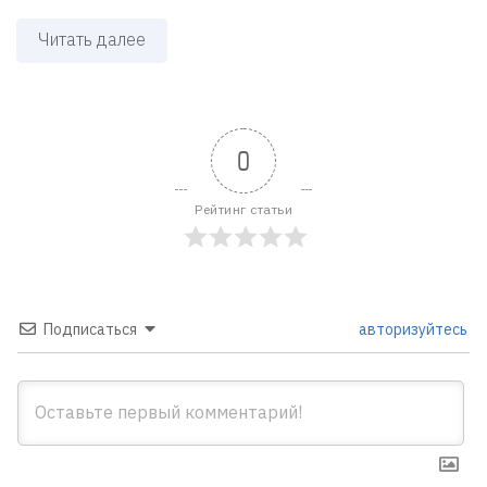
Читать далее
0
Рейтинг статьи
Подписаться
авторизуйтесь