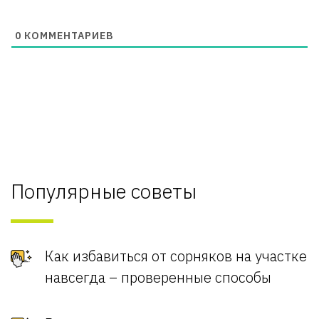
0
КОММЕНТАРИЕВ
Популярные советы
Как избавиться от сорняков на участке
навсегда – проверенные способы