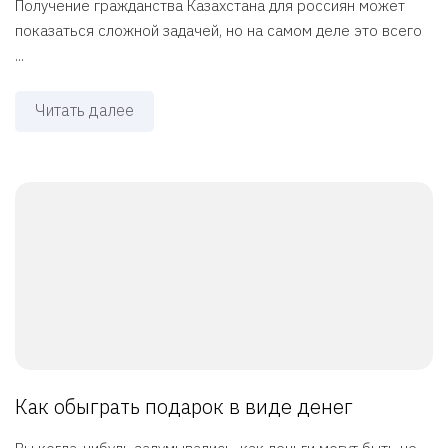
Получение гражданства Казахстана для россиян может
показаться сложной задачей, но на самом деле это всего
...
Читать далее
Как обыграть подарок в виде денег