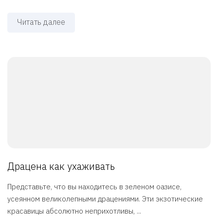
Читать далее
Драцена как ухаживать
Представьте, что вы находитесь в зеленом оазисе,
усеянном великолепными драцениями. Эти экзотические
красавицы абсолютно неприхотливы, ...