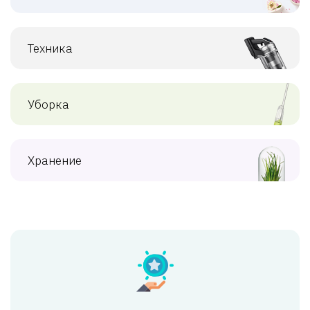
Техника
Уборка
Хранение