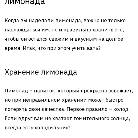
лимонада
Когда вы наделали лимонада, важно не только
наслаждаться им, но и правильно хранить его,
чтобы он остался свежим и вкусным на долгое
время. Итак, что при этом учитывать?
Хранение лимонада
Лимонад – напиток, который прекрасно освежает,
но при неправильном хранении может быстро
потерять свои качества. Первое правило – холод.
Если вдруг вам не хватает томительного солнца,
всегда есть холодильник!