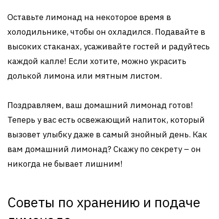
Оставьте лимонад на некоторое время в
холодильнике, чтобы он охладился. Подавайте в
высоких стаканах, усаживайте гостей и радуйтесь
каждой капле! Если хотите, можно украсить
долькой лимона или мятным листом.
Поздравляем, ваш домашний лимонад готов!
Теперь у вас есть освежающий напиток, который
вызовет улыбку даже в самый знойный день. Как
вам домашний лимонад? Скажу по секрету – он
никогда не бывает лишним!
Советы по хранению и подаче