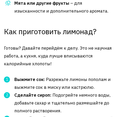
Мята или другие фрукты
– для
изысканности и дополнительного аромата.
Как приготовить лимонад?
Готовы? Давайте перейдём к делу. Это не научная
работа, а кухня, куда лучше вписываются
калорийные хлопоты!
Выжмите сок:
Разрежьте лимоны пополам и
выжмите сок в миску или кастрюлю.
Сделайте сироп:
Подогрейте немного воды,
добавьте сахар и тщательно размешайте до
полного растворения.