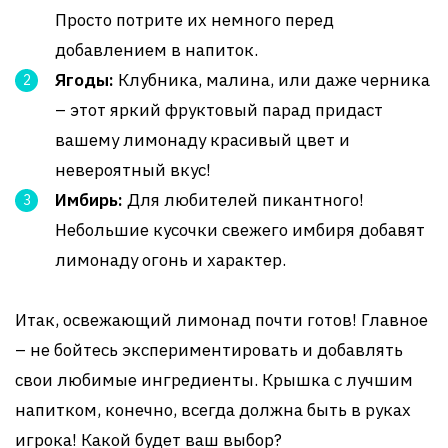
Просто потрите их немного перед
добавлением в напиток.
Ягоды:
Клубника, малина, или даже черника
– этот яркий фруктовый парад придаст
вашему лимонаду красивый цвет и
невероятный вкус!
Имбирь:
Для любителей пикантного!
Небольшие кусочки свежего имбиря добавят
лимонаду огонь и характер.
Итак, освежающий лимонад почти готов! Главное
– не бойтесь экспериментировать и добавлять
свои любимые ингредиенты. Крышка с лучшим
напитком, конечно, всегда должна быть в руках
игрока! Какой будет ваш выбор?