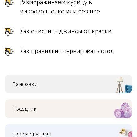
Размораживаем курицу в
микроволновке или без нее
Как очистить джинсы от краски
Как правильно сервировать стол
Лайфхаки
Праздник
Своими руками