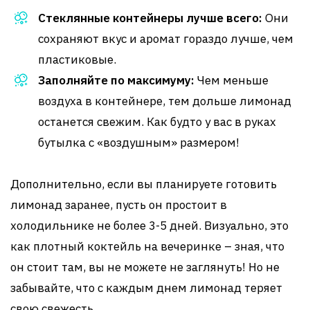
Стеклянные контейнеры лучше всего:
Они
сохраняют вкус и аромат гораздо лучше, чем
пластиковые.
Заполняйте по максимуму:
Чем меньше
воздуха в контейнере, тем дольше лимонад
останется свежим. Как будто у вас в руках
бутылка с «воздушным» размером!
Дополнительно, если вы планируете готовить
лимонад заранее, пусть он простоит в
холодильнике не более 3-5 дней. Визуально, это
как плотный коктейль на вечеринке – зная, что
он стоит там, вы не можете не заглянуть! Но не
забывайте, что с каждым днем лимонад теряет
свою свежесть.