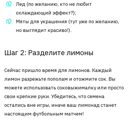
Лед (по желанию, кто не любит
охлаждающий эффект?);
Мяты для украшения (тут уже по желанию,
но выглядит красиво!).
Шаг 2: Разделите лимоны
Сейчас пришло время для лимонов. Каждый
лимон разрежьте пополам и отожмите сок. Вы
можете использовать соковыжималку или просто
свои крепкие руки. Убедитесь, что семена
остались вне игры, иначе ваш лимонад станет
настоящим футбольным матчем!