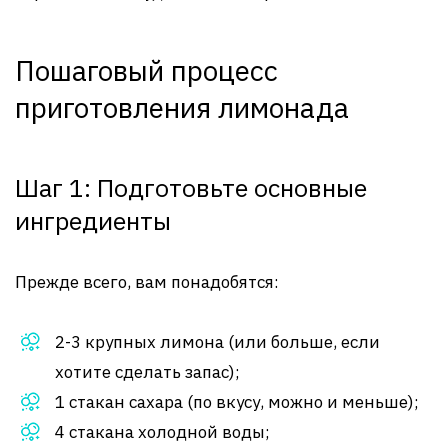
Пошаговый процесс
приготовления лимонада
Шаг 1: Подготовьте основные
ингредиенты
Прежде всего, вам понадобятся:
2-3 крупных лимона (или больше, если
хотите сделать запас);
1 стакан сахара (по вкусу, можно и меньше);
4 стакана холодной воды;