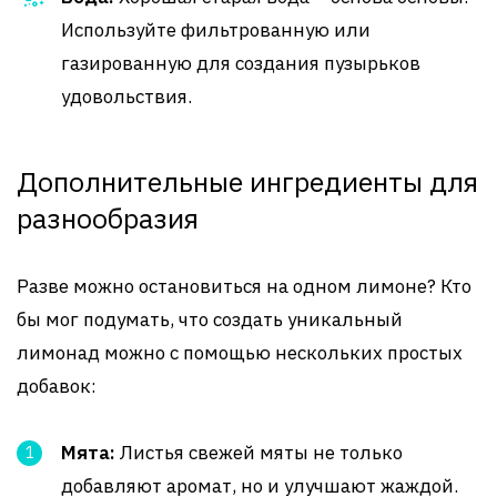
Используйте фильтрованную или
газированную для создания пузырьков
удовольствия.
Дополнительные ингредиенты для
разнообразия
Разве можно остановиться на одном лимоне? Кто
бы мог подумать, что создать уникальный
лимонад можно с помощью нескольких простых
добавок:
Мята:
Листья свежей мяты не только
добавляют аромат, но и улучшают жаждой.