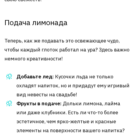
Подача лимонада
Теперь, как же подавать это освежающее чудо,
чтобы каждый глоток работал на ура? Здесь важно
немного креативности!
Добавьте лед:
Кусочки льда не только
охладят напиток, но и придадут ему игривый
вид невесты на свадьбе!
Фрукты в подаче:
Дольки лимона, лайма
или даже клубники. Есть ли что-то более
эстетичное, чем ярко-желтые и красные
элементы на поверхности вашего напитка?