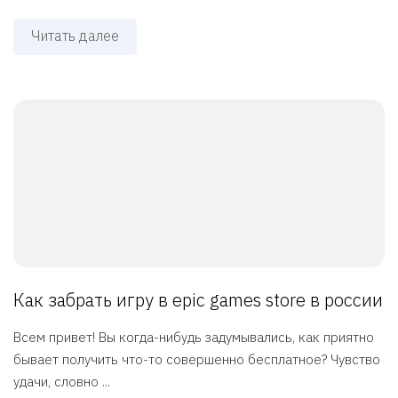
Читать далее
Как забрать игру в epic games store в россии
Всем привет! Вы когда-нибудь задумывались, как приятно
бывает получить что-то совершенно бесплатное? Чувство
удачи, словно ...