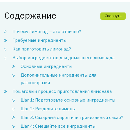
Содержание
Свернуть
Почему лимонад – это отлично?
Требуемые ингредиенты
Как приготовить лимонад?
Выбор ингредиентов для домашнего лимонада
Основные ингредиенты
Дополнительные ингредиенты для
разнообразия
Пошаговый процесс приготовления лимонада
Шаг 1: Подготовьте основные ингредиенты
Шаг 2: Разделите лимоны
Шаг 3: Сахарный сироп или тривиальный сахар?
Шаг 4: Смешайте все ингредиенты