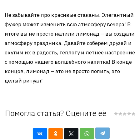
Не забывайте про красивые стаканы. Элегантный
фужер может изменить всю атмосферу вечера! В
итоге вы не просто налили лимонад – вы создали
атмосферу праздника. Давайте соберем друзей и
окутим их в радость, теплоту и летнее настроение
с помощью нашего волшебного напитка! В конце
концов, лимонад – это не просто попить, это
целый ритуал!
Помогла статья? Оцените её