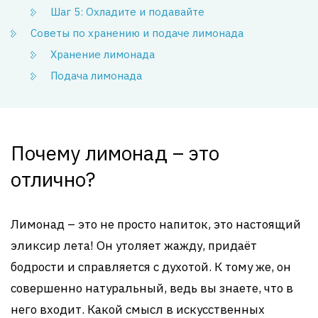
Шаг 5: Охладите и подавайте
Советы по хранению и подаче лимонада
Хранение лимонада
Подача лимонада
Почему лимонад – это
отлично?
Лимонад – это не просто напиток, это настоящий
эликсир лета! Он утоляет жажду, придаёт
бодрости и справляется с духотой. К тому же, он
совершенно натуральный, ведь вы знаете, что в
него входит. Какой смысл в искусственных