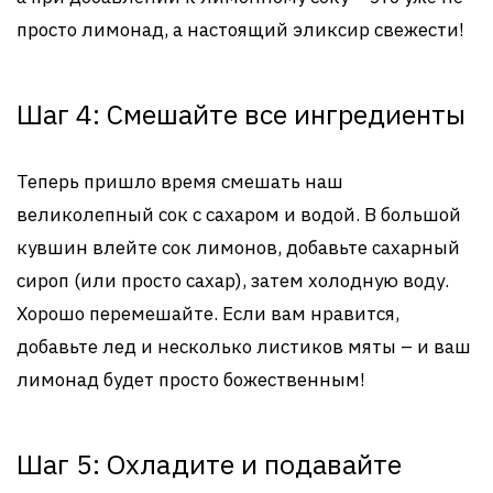
просто лимонад, а настоящий эликсир свежести!
Шаг 4: Смешайте все ингредиенты
Теперь пришло время смешать наш
великолепный сок с сахаром и водой. В большой
кувшин влейте сок лимонов, добавьте сахарный
сироп (или просто сахар), затем холодную воду.
Хорошо перемешайте. Если вам нравится,
добавьте лед и несколько листиков мяты – и ваш
лимонад будет просто божественным!
Шаг 5: Охладите и подавайте