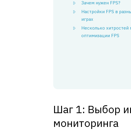
Зачем нужен FPS?
Настройки FPS в разн
играх
Несколько хитростей 
оптимизации FPS
Шаг 1: Выбор и
мониторинга