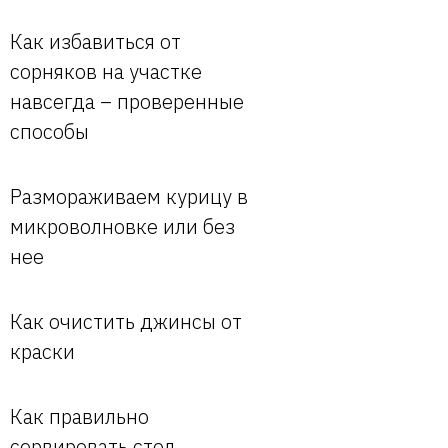
Как избавиться от
сорняков на участке
навсегда – проверенные
способы
Размораживаем курицу в
микроволновке или без
нее
Как очистить джинсы от
краски
Как правильно
сервировать стол